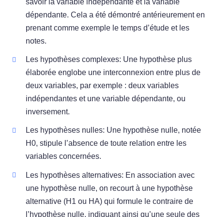
savoir la variable indépendante et la variable
dépendante. Cela a été démontré antérieurement en
prenant comme exemple le temps d’étude et les
notes.
Les hypothèses complexes: Une hypothèse plus
élaborée englobe une interconnexion entre plus de
deux variables, par exemple : deux variables
indépendantes et une variable dépendante, ou
inversement.
Les hypothèses nulles: Une hypothèse nulle, notée
H0, stipule l’absence de toute relation entre les
variables concernées.
Les hypothèses alternatives: En association avec
une hypothèse nulle, on recourt à une hypothèse
alternative (H1 ou HA) qui formule le contraire de
l’hypothèse nulle, indiquant ainsi qu’une seule des