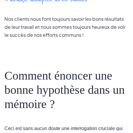
Nos clients nous font toujours savoir les bons résultats
de leur travail et nous sommes toujours heureux de voir
le succès de nos efforts communs !
Comment énoncer une
bonne hypothèse dans un
mémoire ?
Ceci est sans aucun doute une interrogation cruciale qui