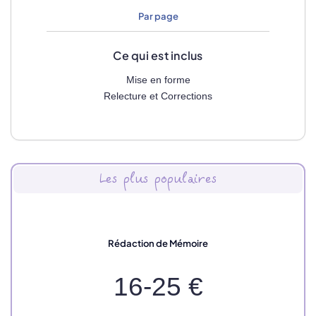
Par page
Ce qui est inclus
Mise en forme
Relecture et Corrections
Les plus populaires
Rédaction de Mémoire
16-25 €