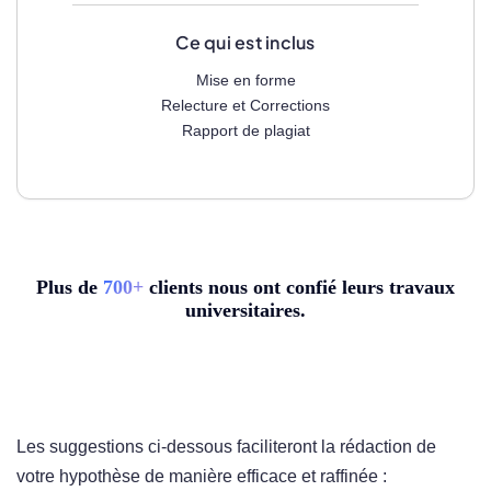
Ce qui est inclus
Mise en forme
Relecture et Corrections
Rapport de plagiat
Plus de
7
00+
clients nous ont confié leurs travaux
universitaires.
Les suggestions ci-dessous faciliteront la rédaction de
votre hypothèse de manière efficace et raffinée :