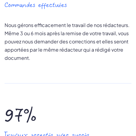
Commandes effectuées
Nous gérons efficacement le travail de nos rédacteurs.
Même 3 ou 6 mois après la remise de votre travail, vous
pouvez nous demander des corrections et elles seront
apportées par le même rédacteur qui a rédigé votre
document.
97%
Travaux acceptés avec succès