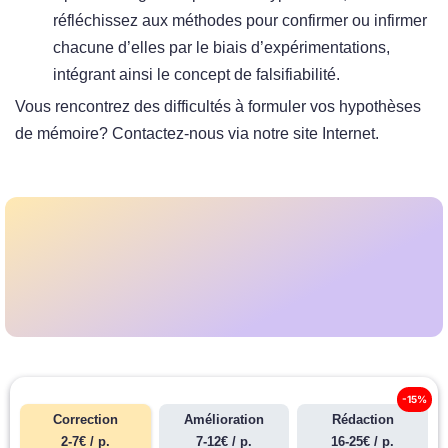
réfléchissez aux méthodes pour confirmer ou infirmer
chacune d’elles par le biais d’expérimentations,
intégrant ainsi le concept de falsifiabilité.
Vous rencontrez des difficultés à formuler vos hypothèses
de mémoire? Contactez-nous via notre site Internet.
-15%
Correction
Amélioration
Rédaction
2-7€ / p.
7-12€ / p.
16-25€ / p.