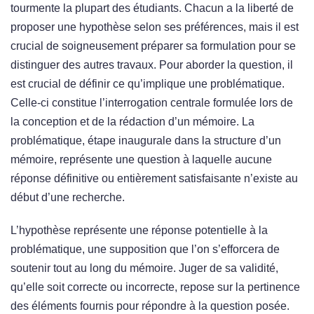
tourmente la plupart des étudiants. Chacun a la liberté de
proposer une hypothèse selon ses préférences, mais il est
crucial de soigneusement préparer sa formulation pour se
distinguer des autres travaux. Pour aborder la question, il
est crucial de définir ce qu’implique une problématique.
Celle-ci constitue l’interrogation centrale formulée lors de
la conception et de la rédaction d’un mémoire. La
problématique, étape inaugurale dans la structure d’un
mémoire, représente une question à laquelle aucune
réponse définitive ou entièrement satisfaisante n’existe au
début d’une recherche.
L’hypothèse représente une réponse potentielle à la
problématique, une supposition que l’on s’efforcera de
soutenir tout au long du mémoire. Juger de sa validité,
qu’elle soit correcte ou incorrecte, repose sur la pertinence
des éléments fournis pour répondre à la question posée.