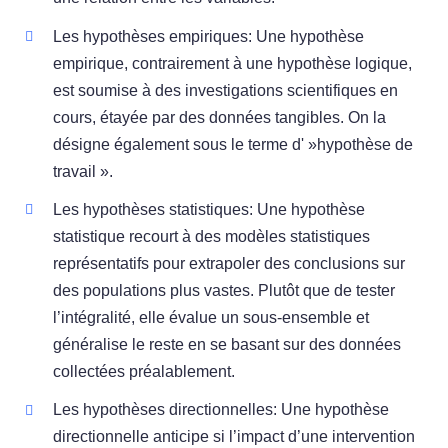
Les hypothèses empiriques: Une hypothèse
empirique, contrairement à une hypothèse logique,
est soumise à des investigations scientifiques en
cours, étayée par des données tangibles. On la
désigne également sous le terme d' »hypothèse de
travail ».
Les hypothèses statistiques: Une hypothèse
statistique recourt à des modèles statistiques
représentatifs pour extrapoler des conclusions sur
des populations plus vastes. Plutôt que de tester
l’intégralité, elle évalue un sous-ensemble et
généralise le reste en se basant sur des données
collectées préalablement.
Les hypothèses directionnelles: Une hypothèse
directionnelle anticipe si l’impact d’une intervention