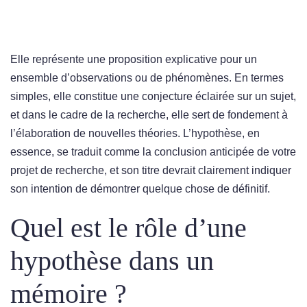
Elle représente une proposition explicative pour un
ensemble d’observations ou de phénomènes. En termes
simples, elle constitue une conjecture éclairée sur un sujet,
et dans le cadre de la recherche, elle sert de fondement à
l’élaboration de nouvelles théories. L’hypothèse, en
essence, se traduit comme la conclusion anticipée de votre
projet de recherche, et son titre devrait clairement indiquer
son intention de démontrer quelque chose de définitif.
Quel est le rôle d’une
hypothèse dans un
mémoire ?