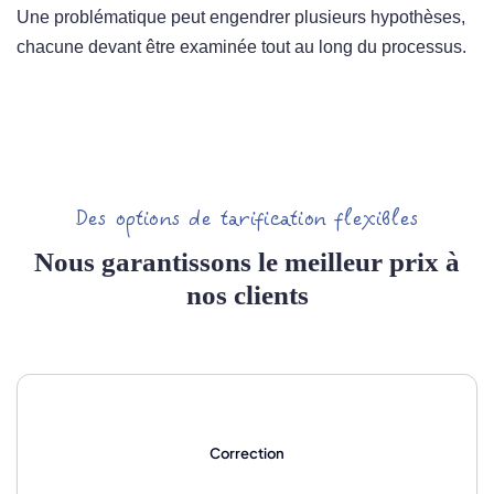
Une problématique peut engendrer plusieurs hypothèses,
chacune devant être examinée tout au long du processus.
Des options de tarification flexibles
Nous garantissons le meilleur prix à
nos clients
Correction