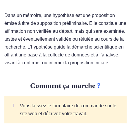
Dans un mémoire, une hypothèse est une proposition
émise à titre de supposition préliminaire. Elle constitue une
affirmation non vérifiée au départ, mais qui sera examinée,
testée et éventuellement validée ou réfutée au cours de la
recherche. L’hypothèse guide la démarche scientifique en
offrant une base à la collecte de données et à l’analyse,
visant à confirmer ou infirmer la proposition initiale.
Comment ça marche
?
Vous laissez le formulaire de commande sur le
site web et décrivez votre travail.