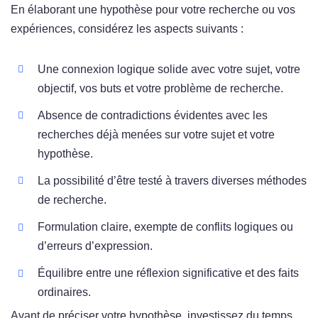
En élaborant une hypothèse pour votre recherche ou vos
expériences, considérez les aspects suivants :
Une connexion logique solide avec votre sujet, votre
objectif, vos buts et votre problème de recherche.
Absence de contradictions évidentes avec les
recherches déjà menées sur votre sujet et votre
hypothèse.
La possibilité d’être testé à travers diverses méthodes
de recherche.
Formulation claire, exempte de conflits logiques ou
d’erreurs d’expression.
Équilibre entre une réflexion significative et des faits
ordinaires.
Avant de préciser votre hypothèse, investissez du temps