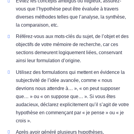
Évitez les concepts ambigus ou litigieux, assurez-
vous que l’hypothèse peut être évaluée à travers
diverses méthodes telles que l’analyse, la synthèse,
la comparaison, etc.
Référez-vous aux mots-clés du sujet, de l’objet et des
objectifs de votre mémoire de recherche, car ces
sections demeurent logiquement liées, conservant
ainsi leur formulation d’origine.
Utilisez des formulations qui mettent en évidence la
subjectivité de l’idée avancée, comme « nous
devrions nous attendre à… », « on peut supposer
que… » ou « on suppose que… ». Si vous êtes
audacieux, déclarez explicitement qu’il s’agit de votre
hypothèse en commençant par « je pense » ou « je
crois ».
Après avoir généré plusieurs hypothèses,