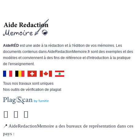
AideRÉD
est une aide à la rédaction et à l'édition de vos mémoires. Les
documents contenus dans AideRedactionMemoire.fr sont des exemples et des
modèles et conviennent à des fins de référence et d'introduction à la pratique
de l'enseignement.
Tous nos travaux sont uniques
Nos outils de vérification de plagiat
📍 AideRedactionMemoire a des bureaux de représentation dans ces
pays :