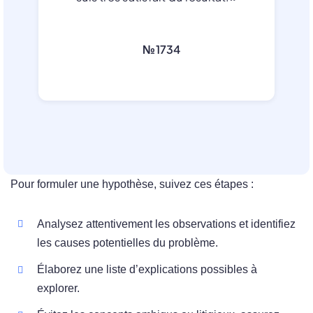
№1734
Pour formuler une hypothèse, suivez ces étapes :
Analysez attentivement les observations et identifiez
les causes potentielles du problème.
Élaborez une liste d’explications possibles à
explorer.