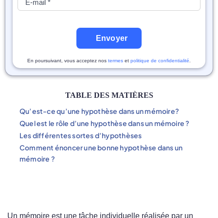
Envoyer
En poursuivant, vous acceptez nos
termes
et
politique de confidentialité
.
TABLE DES MATIÈRES
Qu’est-ce qu’une hypothèse dans un mémoire?
Quel est le rôle d’une hypothèse dans un mémoire ?
Les différentes sortes d’hypothèses
Comment énoncer une bonne hypothèse dans un
mémoire ?
Un mémoire est une tâche individuelle réalisée par un