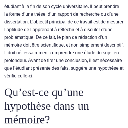
étudiant à la fin de son cycle universitaire. Il peut prendre
la forme d’une thèse, d’un rapport de recherche ou d’une
dissertation. L’objectif principal de ce travail est de mesurer
l’aptitude de l’apprenant à réfléchir et à discuter d’une
problématique. De ce fait, le plan de rédaction d’un
mémoire doit être scientifique, et non simplement descriptif.
Il doit nécessairement comprendre une étude du sujet en
profondeur. Avant de tirer une conclusion, il est nécessaire
que l’étudiant présente des faits, suggère une hypothèse et
vérifie celle-ci.
Qu’est-ce qu’une
hypothèse dans un
mémoire?