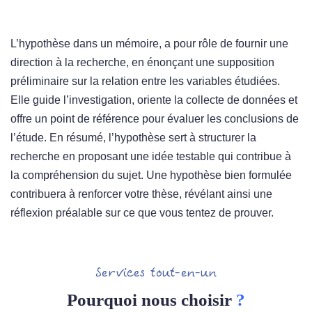
L’hypothèse dans un mémoire, a pour rôle de fournir une
direction à la recherche, en énonçant une supposition
préliminaire sur la relation entre les variables étudiées.
Elle guide l’investigation, oriente la collecte de données et
offre un point de référence pour évaluer les conclusions de
l’étude. En résumé, l’hypothèse sert à structurer la
recherche en proposant une idée testable qui contribue à
la compréhension du sujet. Une hypothèse bien formulée
contribuera à renforcer votre thèse, révélant ainsi une
réflexion préalable sur ce que vous tentez de prouver.
Services tout-en-un
Pourquoi nous choisir
?