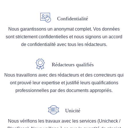
Confidentialité
Nous garantissons un anonymat complet. Vos données
sont strictement confidentielles et nous signons un accord
de confidentialité avec tous les rédacteurs.
Rédacteurs qualifiés
Nous travaillons avec des rédacteurs et des correcteurs qui
ont prouvé leur expertise et justifié leurs qualifications
professionnelles par des documents appropriés.
Unicité
Nous vérifions les travaux avec les services (Unicheck /