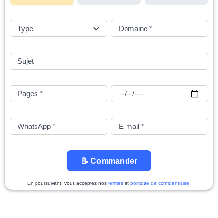
📝 Commander
En poursuivant, vous acceptez nos
termes
et
politique de confidentialité
.