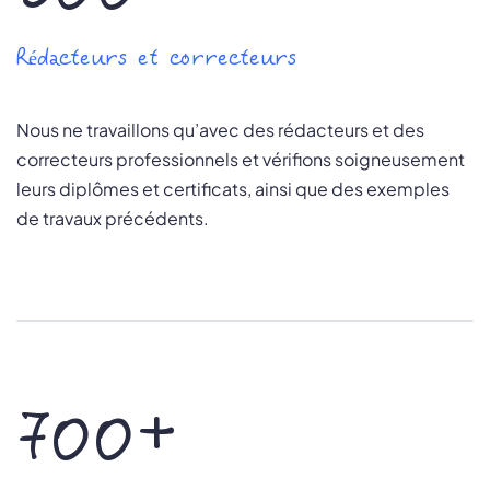
Rédacteurs et correcteurs
Nous ne travaillons qu’avec des rédacteurs et des
correcteurs professionnels et vérifions soigneusement
leurs diplômes et certificats, ainsi que des exemples
de travaux précédents.
700+