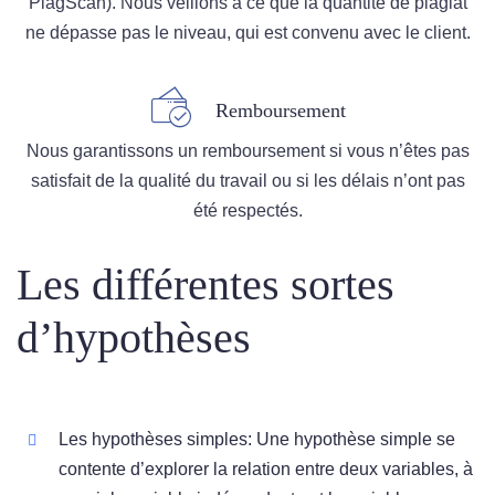
PlagScan). Nous veillons à ce que la quantité de plagiat
ne dépasse pas le niveau, qui est convenu avec le client.
Remboursement
Nous garantissons un remboursement si vous n’êtes pas
satisfait de la qualité du travail ou si les délais n’ont pas
été respectés.
Les différentes sortes
d’hypothèses
Les hypothèses simples: Une hypothèse simple se
contente d’explorer la relation entre deux variables, à