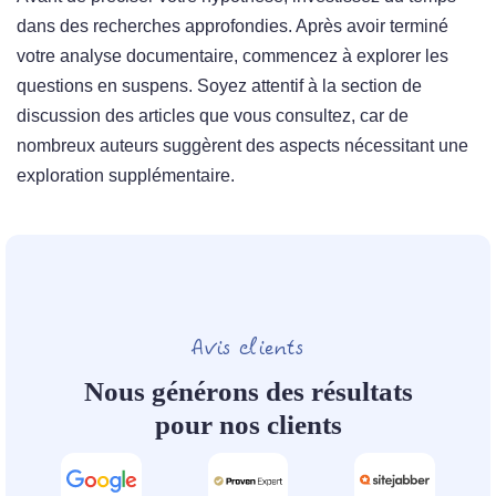
dans des recherches approfondies. Après avoir terminé
votre analyse documentaire, commencez à explorer les
questions en suspens. Soyez attentif à la section de
discussion des articles que vous consultez, car de
nombreux auteurs suggèrent des aspects nécessitant une
exploration supplémentaire.
Avis clients
Nous générons des résultats
pour nos clients