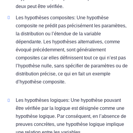
deux peut être vérifiée.
Les hypothèses composites: Une hypothèse
composite ne prédit pas précisément les paramètres,
la distribution ou l’étendue de la variable
dépendante. Les hypothèses alternatives, comme
évoqué précédemment, sont généralement
composites car elles définissent tout ce qui n’est pas
l’hypothèse nulle, sans spécifier de paramètres ou de
distribution précise, ce qui en fait un exemple
d’hypothèse composite.
Les hypothèses logiques: Une hypothèse pouvant
être vérifiée par la logique est désignée comme une
hypothèse logique. Par conséquent, en l’absence de
preuves concrètes, une hypothèse logique implique
une relation entre les variables.