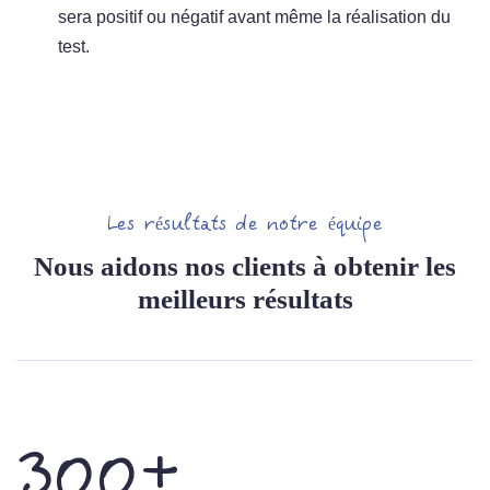
sera positif ou négatif avant même la réalisation du
test.
Les résultats de notre équipe
Nous aidons nos clients à obtenir les
meilleurs résultats
300+