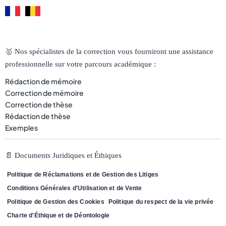
🥇 Nos spécialistes de la correction vous fourniront une assistance
professionnelle sur votre parcours académique :
Rédaction de mémoire
Correction de mémoire
Correction de thèse
Rédaction de thèse
Exemples
📄 Documents Juridiques et Éthiques
Politique de Réclamations et de Gestion des Litiges
Conditions Générales d'Utilisation et de Vente
Politique de Gestion des Cookies
Politique du respect de la vie privée
Charte d'Éthique et de Déontologie