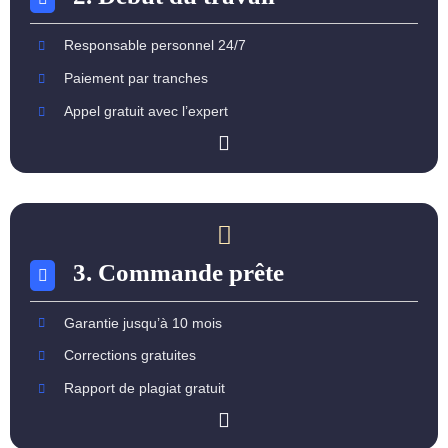
Responsable personnel 24/7
Paiement par tranches
Appel gratuit avec l’expert
3. Commande prête
Garantie jusqu’à 10 mois
Corrections gratuites
Rapport de plagiat gratuit