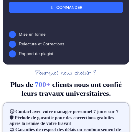
COMMANDER
Mise en forme
Relecture et Corrections
Rapport de plagiat
Pourquoi nous choisir ?
Plus de
7
00+
clients nous ont confié
leurs travaux universitaires.
🕔 Contact avec votre manager personnel 7 jours sur 7
🛡 Période de garantie pour des corrections gratuites
après la remise de votre travail
🤝 Garanties de respect des délais ou remboursement de