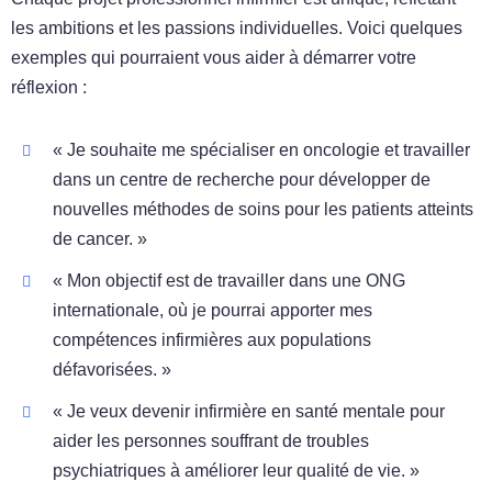
les ambitions et les passions individuelles. Voici quelques
exemples qui pourraient vous aider à démarrer votre
réflexion :
« Je souhaite me spécialiser en oncologie et travailler
dans un centre de recherche pour développer de
nouvelles méthodes de soins pour les patients atteints
de cancer. »
« Mon objectif est de travailler dans une ONG
internationale, où je pourrai apporter mes
compétences infirmières aux populations
défavorisées. »
« Je veux devenir infirmière en santé mentale pour
aider les personnes souffrant de troubles
psychiatriques à améliorer leur qualité de vie. »