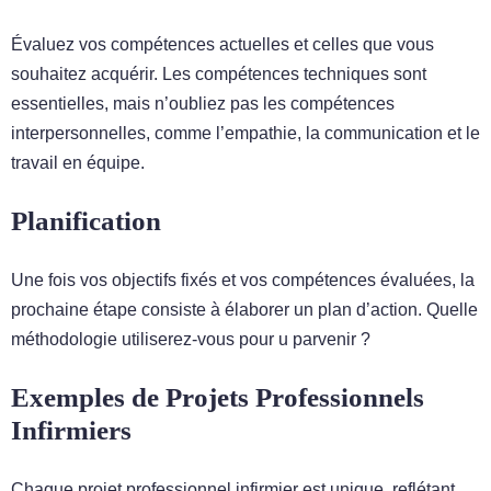
Évaluez vos compétences actuelles et celles que vous
souhaitez acquérir. Les compétences techniques sont
essentielles, mais n’oubliez pas les compétences
interpersonnelles, comme l’empathie, la communication et le
travail en équipe.
Planification
Une fois vos objectifs fixés et vos compétences évaluées, la
prochaine étape consiste à élaborer un plan d’action. Quelle
méthodologie utiliserez-vous pour u parvenir ?
Exemples de Projets Professionnels
Infirmiers
Chaque projet professionnel infirmier est unique, reflétant