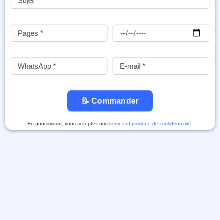
📝 Commander
En poursuivant, vous acceptez nos
termes
et
politique de confidentialité
.