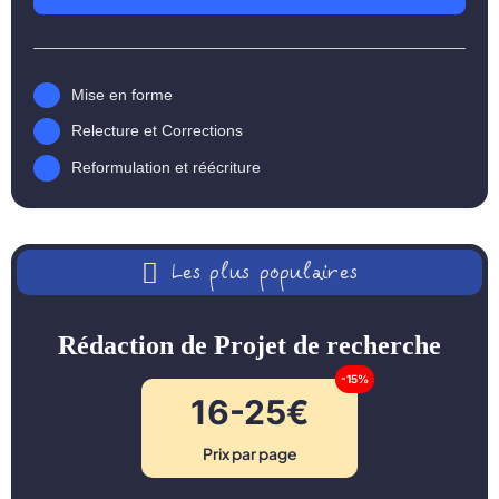
Mise en forme
Relecture et Corrections
Reformulation et réécriture
Les plus populaires
Rédaction de Projet de recherche
-15%
16-25€
Prix par page