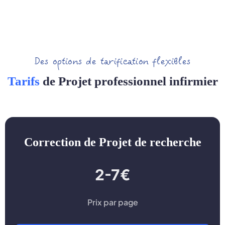
Des options de tarification flexibles
Tarifs
de Projet professionnel infirmier
Correction de Projet de recherche
2-7€
Prix par page