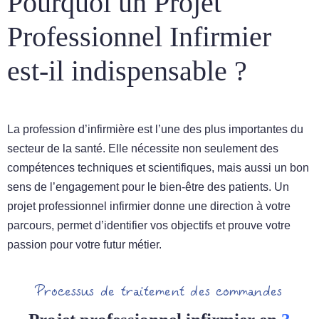
Pourquoi un Projet
Professionnel Infirmier
est-il indispensable ?
La profession d’infirmière est l’une des plus importantes du
secteur de la santé. Elle nécessite non seulement des
compétences techniques et scientifiques, mais aussi un bon
sens de l’engagement pour le bien-être des patients. Un
projet professionnel infirmier donne une direction à votre
parcours, permet d’identifier vos objectifs et prouve votre
passion pour votre futur métier.
Processus de traitement des commandes