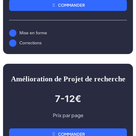
COMMANDER
Mise en forme
Corrections
Amélioration de Projet de recherche
7-12€
Prix par page
COMMANDER