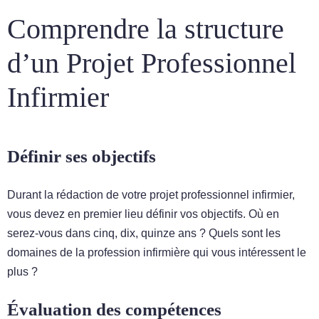
Comprendre la structure
d’un Projet Professionnel
Infirmier
Définir ses objectifs
Durant la rédaction de votre projet professionnel infirmier,
vous devez en premier lieu définir vos objectifs. Où en
serez-vous dans cinq, dix, quinze ans ? Quels sont les
domaines de la profession infirmière qui vous intéressent le
plus ?
Évaluation des compétences