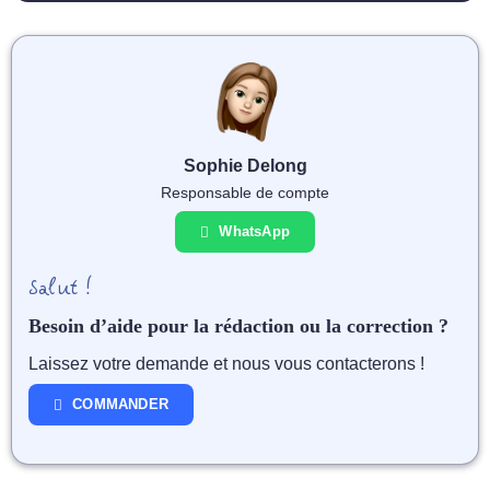
Sophie Delong
Responsable de compte
WhatsApp
Salut !
Besoin d’aide pour la rédaction ou la correction ?
Laissez votre demande et nous vous contacterons !
COMMANDER