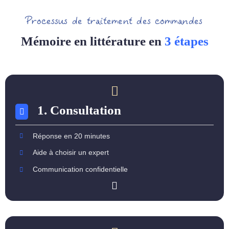
Processus de traitement des commandes
Mémoire en littérature en
3 étapes
1. Consultation
Réponse en 20 minutes
Aide à choisir un expert
Communication confidentielle