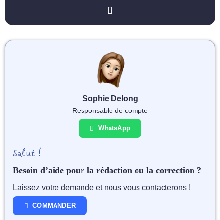
Sophie Delong
Responsable de compte
WhatsApp
Salut !
Besoin d’aide pour la rédaction ou la correction ?
Laissez votre demande et nous vous contacterons !
COMMANDER