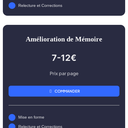
Relecture et Corrections
Amélioration de Mémoire
7-12€
Prix par page
COMMANDER
Mise en forme
Relecture et Corrections