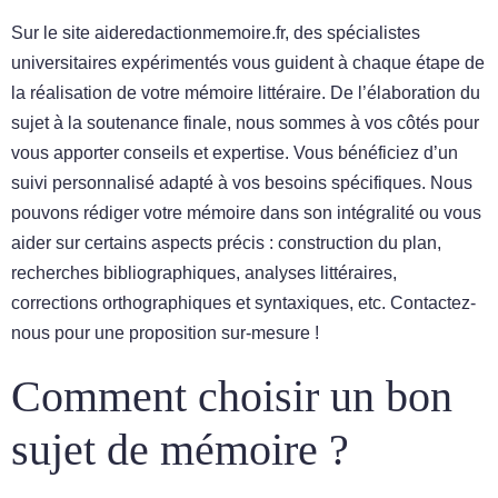
Sur le site aideredactionmemoire.fr, des spécialistes
universitaires expérimentés vous guident à chaque étape de
la réalisation de votre mémoire littéraire. De l’élaboration du
sujet à la soutenance finale, nous sommes à vos côtés pour
vous apporter conseils et expertise. Vous bénéficiez d’un
suivi personnalisé adapté à vos besoins spécifiques. Nous
pouvons rédiger votre mémoire dans son intégralité ou vous
aider sur certains aspects précis : construction du plan,
recherches bibliographiques, analyses littéraires,
corrections orthographiques et syntaxiques, etc. Contactez-
nous pour une proposition sur-mesure !
Comment choisir un bon
sujet de mémoire ?