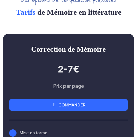
Des options de tarification flexibles
Tarifs
de Mémoire en littérature
Correction de Mémoire
2-7€
Prix par page
COMMANDER
Mise en forme