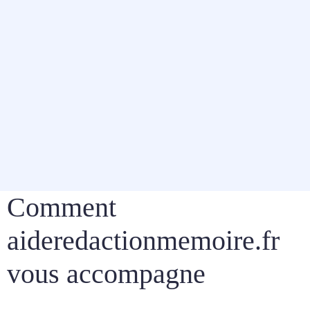
Comment
aideredactionmemoire.fr
vous accompagne