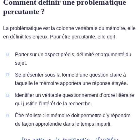
Comment définir une problématique
percutante ?
La problématique est la colonne vertébrale du mémoire, elle
en définit les enjeux. Pour être percutante, elle doit :
Porter sur un aspect précis, délimité et argumenté du
sujet.
Se présenter sous la forme d’une question claire à
laquelle le mémoire apportera une réponse étayée.
Identifier un véritable questionnement d’ordre littéraire
qui justifie l’intérêt de la recherche.
Être réaliste : le mémoire doit permettre d’y répondre
de façon approfondie dans le temps imparti.