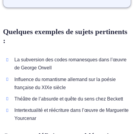
Quelques exemples de sujets pertinents
:
La subversion des codes romanesques dans l’œuvre
de George Orwell
Influence du romantisme allemand sur la poésie
française du XIXe siècle
Théâtre de l’absurde et quête du sens chez Beckett
Intertextualité et réécriture dans l’œuvre de Marguerite
Yourcenar