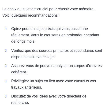
Le choix du sujet est crucial pour réussir votre mémoire.
Voici quelques recommandations :
Optez pour un sujet précis qui vous passionne
réellement. Vous le creuserez en profondeur pendant
de longs mois.
Vérifiez que des sources primaires et secondaires sont
disponibles sur votre sujet.
Assurez-vous de pouvoir analyser un corpus d’œuvres
cohérent.
Privilégiez un sujet en lien avec votre cursus et vos
travaux antérieurs.
Discutez de vos idées avec votre directeur de
recherche.