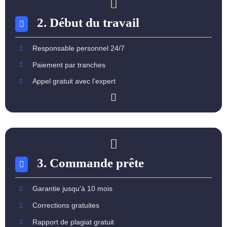
2. Début du travail
Responsable personnel 24/7
Paiement par tranches
Appel gratuit avec l’expert
3. Commande prête
Garantie jusqu’à 10 mois
Corrections gratuites
Rapport de plagiat gratuit