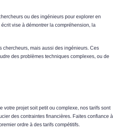
hercheurs ou des ingénieurs pour explorer en
écrit vise à démontrer la compréhension, la
s chercheurs, mais aussi des ingénieurs. Ces
oudre des problèmes techniques complexes, ou de
otre projet soit petit ou complexe, nos tarifs sont
ier des contraintes financières. Faites confiance à
emier ordre à des tarifs compétitifs.