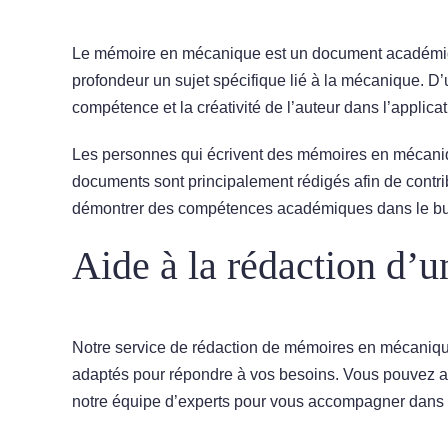
Le mémoire en mécanique est un document académique
profondeur un sujet spécifique lié à la mécanique. D
compétence et la créativité de l’auteur dans l’appli
Les personnes qui écrivent des mémoires en mécaniq
documents sont principalement rédigés afin de cont
démontrer des compétences académiques dans le but d
Aide à la rédaction d
Notre service de rédaction de mémoires en mécanique 
adaptés pour répondre à vos besoins. Vous pouvez ain
notre équipe d’experts pour vous accompagner dans la 