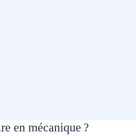
re en mécanique ?