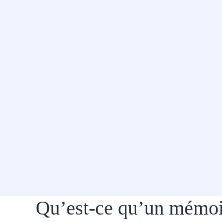
Qu’est-ce qu’un mémoi