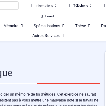
Informations
Téléphone
E-mail
Mémoire
Spécialisations
Thèse
Ra
Autres Services
que
édiger un mémoire de fin d’études. Cet exercice ne saurait
hésitent pas à vous mettre une mauvaise note si le travail ne