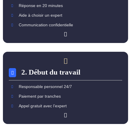
Réponse en 20 minutes
Aide à choisir un expert
Communication confidentielle
2. Début du travail
Responsable personnel 24/7
Paiement par tranches
Appel gratuit avec l’expert