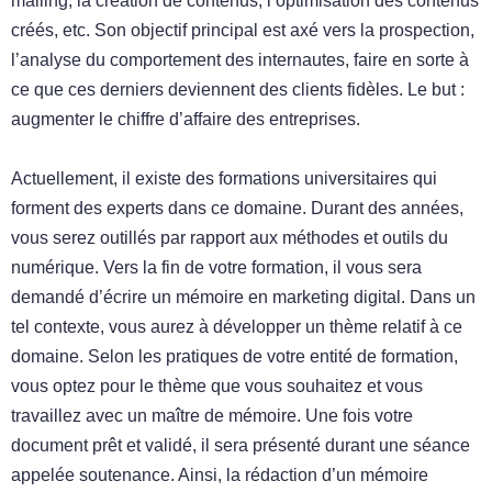
mailing, la création de contenus, l’optimisation des contenus
créés, etc. Son objectif principal est axé vers la prospection,
l’analyse du comportement des internautes, faire en sorte à
ce que ces derniers deviennent des clients fidèles. Le but :
augmenter le chiffre d’affaire des entreprises.
Actuellement, il existe des formations universitaires qui
forment des experts dans ce domaine. Durant des années,
vous serez outillés par rapport aux méthodes et outils du
numérique. Vers la fin de votre formation, il vous sera
demandé d’écrire un mémoire en marketing digital. Dans un
tel contexte, vous aurez à développer un thème relatif à ce
domaine. Selon les pratiques de votre entité de formation,
vous optez pour le thème que vous souhaitez et vous
travaillez avec un maître de mémoire. Une fois votre
document prêt et validé, il sera présenté durant une séance
appelée soutenance. Ainsi, la rédaction d’un mémoire