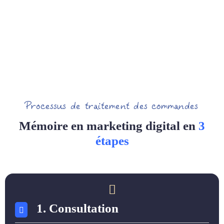
Processus de traitement des commandes
Mémoire en marketing digital en
3
étapes
1. Consultation