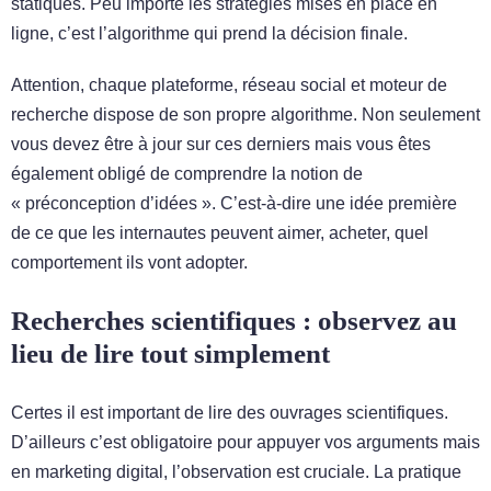
statiques. Peu importe les stratégies mises en place en
ligne, c’est l’algorithme qui prend la décision finale.
Attention, chaque plateforme, réseau social et moteur de
recherche dispose de son propre algorithme. Non seulement
vous devez être à jour sur ces derniers mais vous êtes
également obligé de comprendre la notion de
« préconception d’idées ». C’est-à-dire une idée première
de ce que les internautes peuvent aimer, acheter, quel
comportement ils vont adopter.
Recherches scientifiques : observez au
lieu de lire tout simplement
Certes il est important de lire des ouvrages scientifiques.
D’ailleurs c’est obligatoire pour appuyer vos arguments mais
en marketing digital, l’observation est cruciale. La pratique