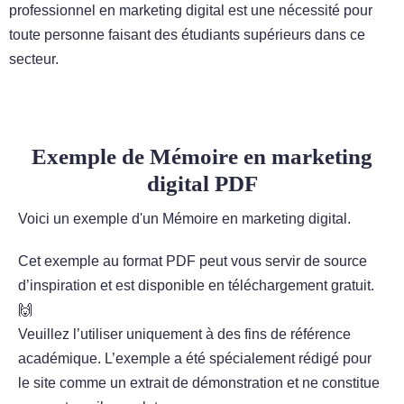
professionnel en marketing digital est une nécessité pour
toute personne faisant des étudiants supérieurs dans ce
secteur.
Exemple de Mémoire en marketing
digital PDF
Voici un exemple d'un Mémoire en marketing digital.
Cet exemple au format PDF peut vous servir de source
d’inspiration et est disponible en téléchargement gratuit.
🙌
Veuillez l’utiliser uniquement à des fins de référence
académique. L’exemple a été spécialement rédigé pour
le site comme un extrait de démonstration et ne constitue