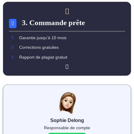
3. Commande prête
Garantie jusqu’à 10 mois
Corrections gratuites
Rapport de plagiat gratuit
Sophie Delong
Responsable de compte