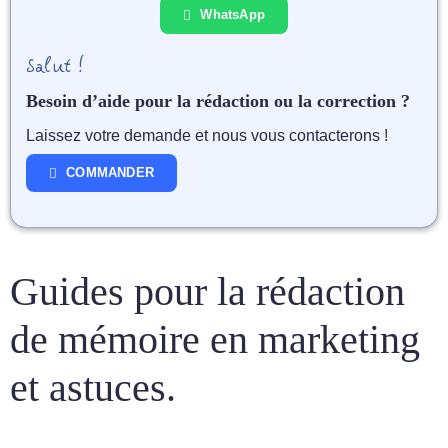
WhatsApp
Salut !
Besoin d’aide pour la rédaction ou la correction ?
Laissez votre demande et nous vous contacterons !
COMMANDER
Guides pour la rédaction
de mémoire en marketing
et astuces.