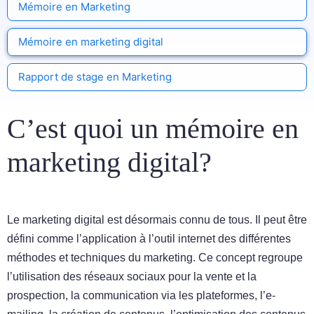
Mémoire en Marketing
Mémoire en marketing digital
Rapport de stage en Marketing
C’est quoi un mémoire en
marketing digital?
Le marketing digital est désormais connu de tous. Il peut être
défini comme l’application à l’outil internet des différentes
méthodes et techniques du marketing. Ce concept regroupe
l’utilisation des réseaux sociaux pour la vente et la
prospection, la communication via les plateformes, l’e-