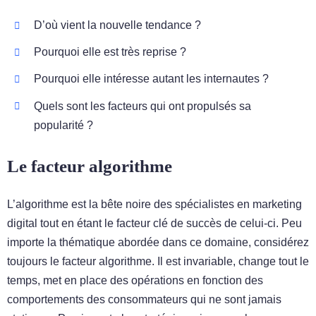
D’où vient la nouvelle tendance ?
Pourquoi elle est très reprise ?
Pourquoi elle intéresse autant les internautes ?
Quels sont les facteurs qui ont propulsés sa
popularité ?
Le facteur algorithme
L’algorithme est la bête noire des spécialistes en marketing
digital tout en étant le facteur clé de succès de celui-ci. Peu
importe la thématique abordée dans ce domaine, considérez
toujours le facteur algorithme. Il est invariable, change tout le
temps, met en place des opérations en fonction des
comportements des consommateurs qui ne sont jamais