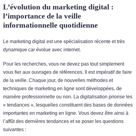
L’évolution du marketing digital :
l’importance de la veille
informationnelle quotidienne
Le marketing digital est une spécialisation récente et très
dynamique car évolue avec internet.
Pour les recherches, vous ne devez pas tout simplement
vous fier aux ouvrages de références. Il est impératif de faire
de la veille. Chaque jour, de nouvelles méthodes et
techniques de marketing en ligne sont développées, de
manière professionnelle ou non. La digitalisation priorise les
« tendances », lesquelles constituent des bases de données
importantes en marketing en ligne. Vous devez être ainsi à
l’affût des dernières tendances et se poser les questions
suivantes :