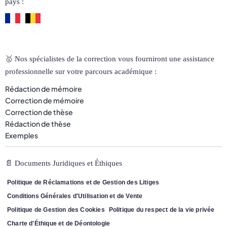
pays :
🥇 Nos spécialistes de la correction vous fourniront une assistance
professionnelle sur votre parcours académique :
Rédaction de mémoire
Correction de mémoire
Correction de thèse
Rédaction de thèse
Exemples
📄 Documents Juridiques et Éthiques
Politique de Réclamations et de Gestion des Litiges
Conditions Générales d'Utilisation et de Vente
Politique de Gestion des Cookies
Politique du respect de la vie privée
Charte d'Éthique et de Déontologie