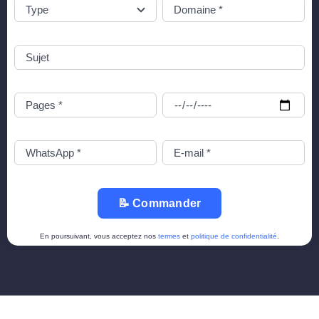
📝 Commander
En poursuivant, vous acceptez nos
termes
et
politique de confidentialité
.