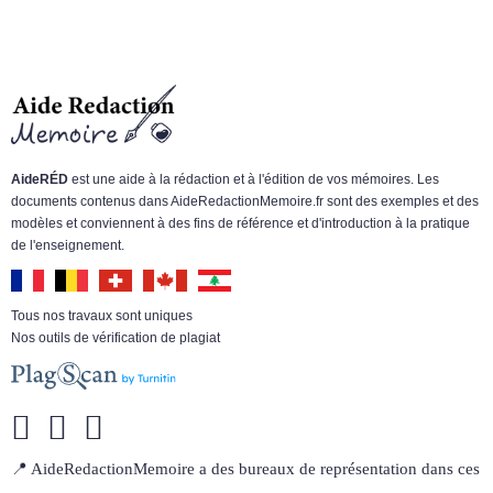
AideRÉD
est une aide à la rédaction et à l'édition de vos mémoires. Les
documents contenus dans AideRedactionMemoire.fr sont des exemples et des
modèles et conviennent à des fins de référence et d'introduction à la pratique
de l'enseignement.
Tous nos travaux sont uniques
Nos outils de vérification de plagiat
📍 AideRedactionMemoire a des bureaux de représentation dans ces