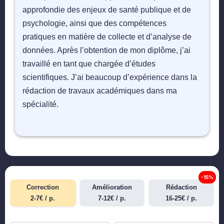
approfondie des enjeux de santé publique et de
psychologie, ainsi que des compétences
pratiques en matière de collecte et d’analyse de
données. Après l’obtention de mon diplôme, j’ai
travaillé en tant que chargée d’études
scientifiques. J’ai beaucoup d’expérience dans la
rédaction de travaux académiques dans ma
spécialité.
-15%
Correction
Amélioration
Rédaction
2-7€ / p.
7-12€ / p.
16-25€ / p.