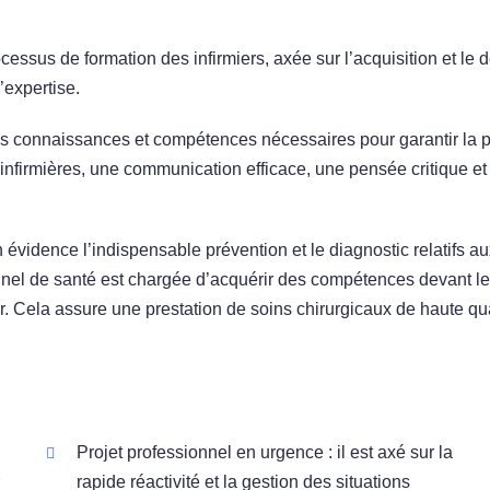
cessus de formation des infirmiers, axée sur l’acquisition et l
’expertise.
 les connaissances et compétences nécessaires pour garantir la p
infirmières, une communication efficace, une pensée critique 
 évidence l’indispensable prévention et le diagnostic relatifs 
nnel de santé est chargée d’acquérir des compétences devant leu
Cela assure une prestation de soins chirurgicaux de haute quali
Projet professionnel en urgence : il est axé sur la
r
rapide réactivité et la gestion des situations