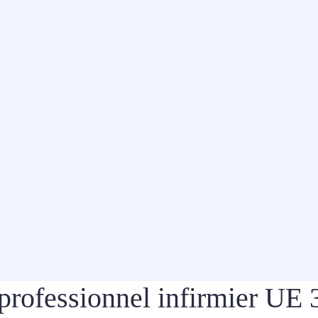
professionnel infirmier UE 3