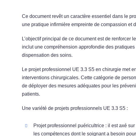
Ce document revêt un caractère essentiel dans le pro
une pratique infirmière empreinte de compassion et d
L’objectif principal de ce document est de renforcer
inclut une compréhension approfondie des pratiques 
dispensation des soins.
Le projet professionnel UE 3.3 S5 en chirurgie met en
interventions chirurgicales. Cette catégorie de perso
de déployer des mesures adéquates pour les prévenir. 
patients.
Une variété de projets professionnels UE 3.3 S5 :
Projet professionnel puéricultrice : il est axé sur
les compétences dont le soignant a besoin pou