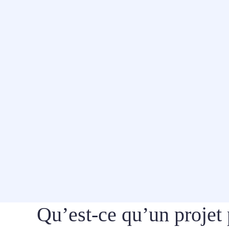
Qu’est-ce qu’un projet 