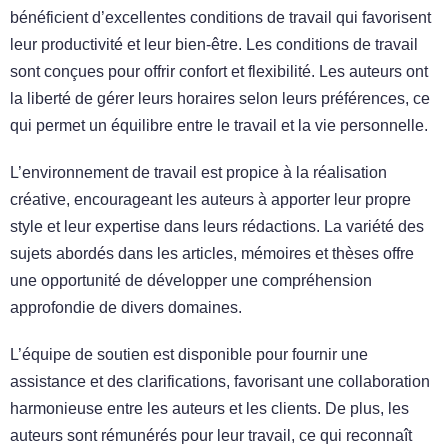
bénéficient d’excellentes conditions de travail qui favorisent
leur productivité et leur bien-être. Les conditions de travail
sont conçues pour offrir confort et flexibilité. Les auteurs ont
la liberté de gérer leurs horaires selon leurs préférences, ce
qui permet un équilibre entre le travail et la vie personnelle.
L’environnement de travail est propice à la réalisation
créative, encourageant les auteurs à apporter leur propre
style et leur expertise dans leurs rédactions. La variété des
sujets abordés dans les articles, mémoires et thèses offre
une opportunité de développer une compréhension
approfondie de divers domaines.
L’équipe de soutien est disponible pour fournir une
assistance et des clarifications, favorisant une collaboration
harmonieuse entre les auteurs et les clients. De plus, les
auteurs sont rémunérés pour leur travail, ce qui reconnaît