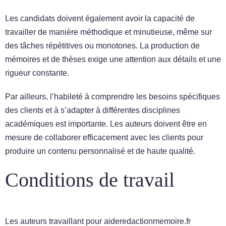
Les candidats doivent également avoir la capacité de
travailler de manière méthodique et minutieuse, même sur
des tâches répétitives ou monotones. La production de
mémoires et de thèses exige une attention aux détails et une
rigueur constante.
Par ailleurs, l’habileté à comprendre les besoins spécifiques
des clients et à s’adapter à différentes disciplines
académiques est importante. Les auteurs doivent être en
mesure de collaborer efficacement avec les clients pour
produire un contenu personnalisé et de haute qualité.
Conditions de travail
Les auteurs travaillant pour aideredactionmemoire.fr