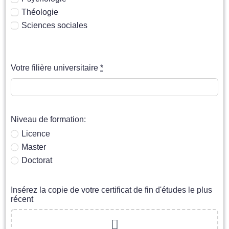
Théologie
Sciences sociales
Votre filière universitaire
*
Niveau de formation:
Licence
Master
Doctorat
Insérez la copie de votre certificat de fin d'études le plus
récent