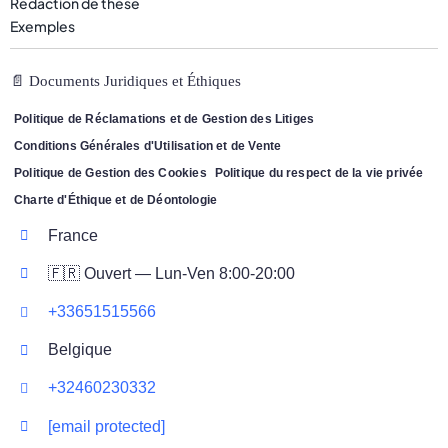
Rédaction de thèse
Exemples
📄 Documents Juridiques et Éthiques
Politique de Réclamations et de Gestion des Litiges
Conditions Générales d'Utilisation et de Vente
Politique de Gestion des Cookies
Politique du respect de la vie privée
Charte d'Éthique et de Déontologie
France
🇫🇷 Ouvert — Lun-Ven 8:00-20:00
+33651515566
Belgique
+32460230332
[email protected]