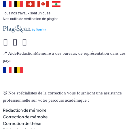
Tous nos travaux sont uniques
Nos outils de vérification de plagiat
📍 AideRedactionMemoire a des bureaux de représentation dans ces
pays :
🥇 Nos spécialistes de la correction vous fourniront une assistance
professionnelle sur votre parcours académique :
Rédaction de mémoire
Correction de mémoire
Correction de thèse