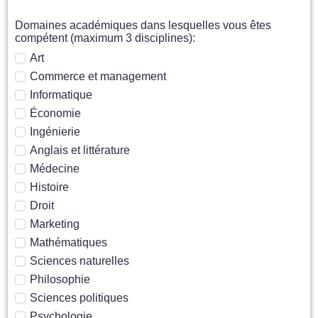
Domaines académiques dans lesquelles vous êtes
compétent (maximum 3 disciplines):
Art
Commerce et management
Informatique
Économie
Ingénierie
Anglais et littérature
Médecine
Histoire
Droit
Marketing
Mathématiques
Sciences naturelles
Philosophie
Sciences politiques
Psychologie