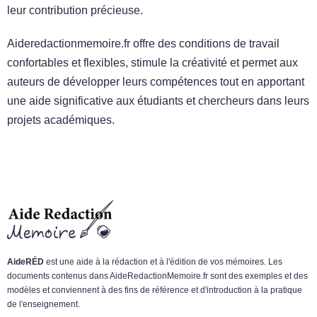
leur contribution précieuse.
Aideredactionmemoire.fr offre des conditions de travail
confortables et flexibles, stimule la créativité et permet aux
auteurs de développer leurs compétences tout en apportant
une aide significative aux étudiants et chercheurs dans leurs
projets académiques.
AideRÉD
est une aide à la rédaction et à l'édition de vos mémoires. Les
documents contenus dans AideRedactionMemoire.fr sont des exemples et des
modèles et conviennent à des fins de référence et d'introduction à la pratique
de l'enseignement.