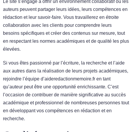
Le site s’engage à offrir un environnement collaboratif où les
auteurs peuvent partager leurs idées, leurs compétences en
rédaction et leur savoir-faire. Vous travaillerez en étroite
collaboration avec les clients pour comprendre leurs
besoins spécifiques et créer des contenus sur mesure, tout
en respectant les normes académiques et de qualité les plus
élevées.
Si vous êtes passionné par l’écriture, la recherche et l’aide
aux autres dans la réalisation de leurs projets académiques,
rejoindre l’équipe d’aideredactionmemoire.fr en tant
qu’auteur peut être une opportunité enrichissante. C’est
l’occasion de contribuer de manière significative au succès
académique et professionnel de nombreuses personnes tout
en développant vos compétences en rédaction et en
recherche.