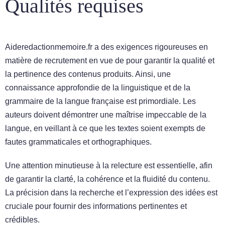
Qualités requises
Aideredactionmemoire.fr a des exigences rigoureuses en
matière de recrutement en vue de pour garantir la qualité et
la pertinence des contenus produits. Ainsi, une
connaissance approfondie de la linguistique et de la
grammaire de la langue française est primordiale. Les
auteurs doivent démontrer une maîtrise impeccable de la
langue, en veillant à ce que les textes soient exempts de
fautes grammaticales et orthographiques.
Une attention minutieuse à la relecture est essentielle, afin
de garantir la clarté, la cohérence et la fluidité du contenu.
La précision dans la recherche et l’expression des idées est
cruciale pour fournir des informations pertinentes et
crédibles.