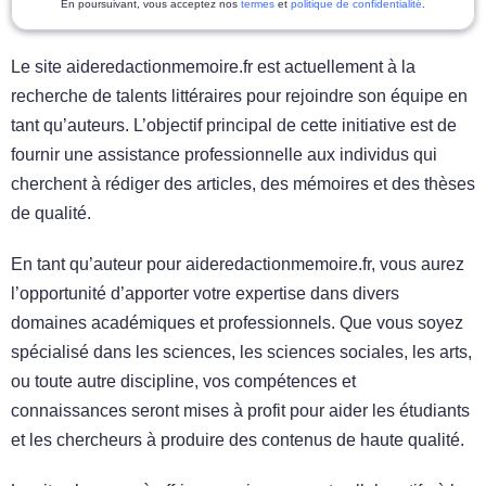
En poursuivant, vous acceptez nos
termes
et
politique de confidentialité
.
Le site aideredactionmemoire.fr est actuellement à la
recherche de talents littéraires pour rejoindre son équipe en
tant qu’auteurs. L’objectif principal de cette initiative est de
fournir une assistance professionnelle aux individus qui
cherchent à rédiger des articles, des mémoires et des thèses
de qualité.
En tant qu’auteur pour aideredactionmemoire.fr, vous aurez
l’opportunité d’apporter votre expertise dans divers
domaines académiques et professionnels. Que vous soyez
spécialisé dans les sciences, les sciences sociales, les arts,
ou toute autre discipline, vos compétences et
connaissances seront mises à profit pour aider les étudiants
et les chercheurs à produire des contenus de haute qualité.