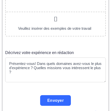
Décrivez votre expérience en rédaction
Envoyer