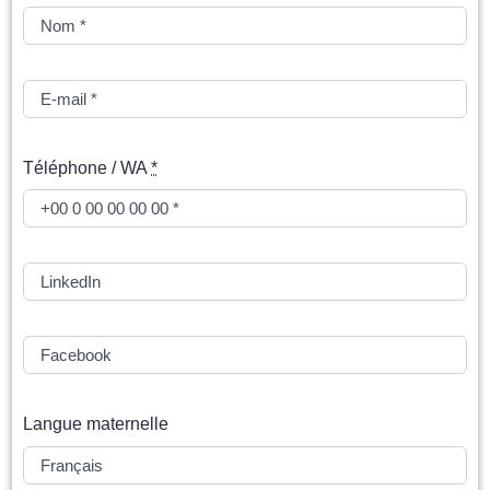
Téléphone / WA
*
Langue maternelle