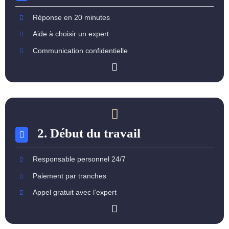
Réponse en 20 minutes
Aide à choisir un expert
Communication confidentielle
2. Début du travail
Responsable personnel 24/7
Paiement par tranches
Appel gratuit avec l’expert