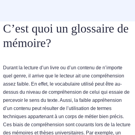
C’est quoi un glossaire de
mémoire?
Durant la lecture d’un livre ou d’un contenu de n’importe
quel genre, il arrive que le lecteur ait une compréhension
assez faible. En effet, le vocabulaire utilisé peut être au-
dessus du niveau de compréhension de celui qui essaie de
percevoir le sens du texte. Aussi, la faible appréhension
d’un contenu peut résulter de l’utilisation de termes
techniques appartenant à un corps de métier bien précis.
Ces biais de compréhension sont courants lors de la lecture
des mémoires et thèses universitaires. Par exemple, un