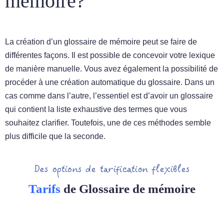
mémoire?
La création d’un glossaire de mémoire peut se faire de
différentes façons. Il est possible de concevoir votre lexique
de manière manuelle. Vous avez également la possibilité de
procéder à une création automatique du glossaire. Dans un
cas comme dans l’autre, l’essentiel est d’avoir un glossaire
qui contient la liste exhaustive des termes que vous
souhaitez clarifier. Toutefois, une de ces méthodes semble
plus difficile que la seconde.
Des options de tarification flexibles
Tarifs
de Glossaire de mémoire