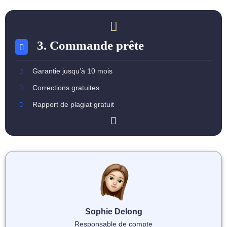
3. Commande prête
Garantie jusqu’à 10 mois
Corrections gratuites
Rapport de plagiat gratuit
Sophie Delong
Responsable de compte