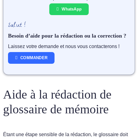
WhatsApp
Salut !
Besoin d’aide pour la rédaction ou la correction ?
Laissez votre demande et nous vous contacterons !
COMMANDER
Aide à la rédaction de
glossaire de mémoire
Étant une étape sensible de la rédaction, le glossaire doit