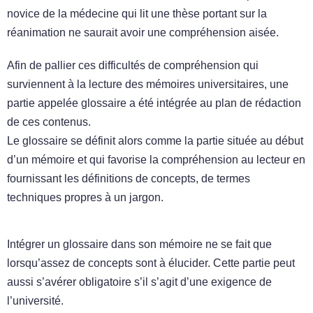
novice de la médecine qui lit une thèse portant sur la
réanimation ne saurait avoir une compréhension aisée.
Afin de pallier ces difficultés de compréhension qui
surviennent à la lecture des mémoires universitaires, une
partie appelée glossaire a été intégrée au plan de rédaction
de ces contenus.
Le glossaire se définit alors comme la partie située au début
d’un mémoire et qui favorise la compréhension au lecteur en
fournissant les définitions de concepts, de termes
techniques propres à un jargon.
Intégrer un glossaire dans son mémoire ne se fait que
lorsqu’assez de concepts sont à élucider. Cette partie peut
aussi s’avérer obligatoire s’il s’agit d’une exigence de
l’université.