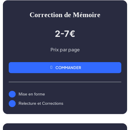
Correction de Mémoire
2-7€
Prix par page
COMMANDER
Mise en forme
Relecture et Corrections