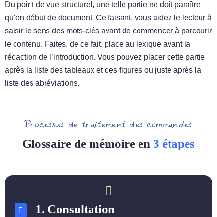
Du point de vue structurel, une telle partie ne doit paraître
qu’en début de document. Ce faisant, vous aidez le lecteur à
saisir le sens des mots-clés avant de commencer à parcourir
le contenu. Faites, de ce fait, place au lexique avant la
rédaction de l’introduction. Vous pouvez placer cette partie
après la liste des tableaux et des figures ou juste après la
liste des abréviations.
Processus de traitement des commandes
Glossaire de mémoire en
3 étapes
1. Consultation