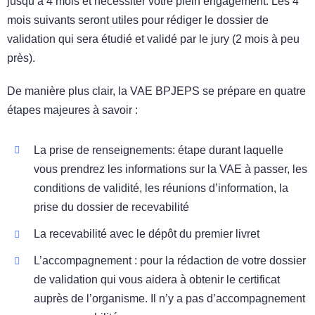
jusqu’à 4 mois et nécessiter votre plein engagement. Les 4
mois suivants seront utiles pour rédiger le dossier de
validation qui sera étudié et validé par le jury (2 mois à peu
près).
De manière plus clair, la VAE BPJEPS se prépare en quatre
étapes majeures à savoir :
La prise de renseignements: étape durant laquelle
vous prendrez les informations sur la VAE à passer, les
conditions de validité, les réunions d’information, la
prise du dossier de recevabilité
La recevabilité avec le dépôt du premier livret
L’accompagnement : pour la rédaction de votre dossier
de validation qui vous aidera à obtenir le certificat
auprès de l’organisme. Il n’y a pas d’accompagnement