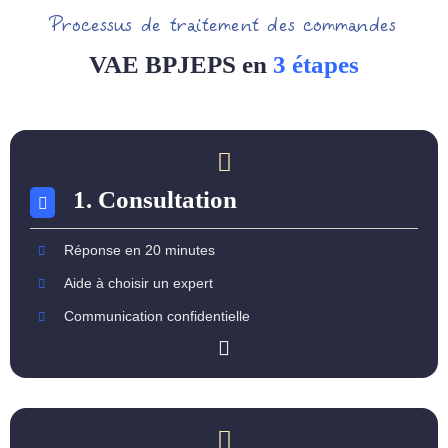
Processus de traitement des commandes
VAE BPJEPS en
3 étapes
1. Consultation
Réponse en 20 minutes
Aide à choisir un expert
Communication confidentielle