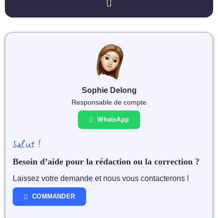
Sophie Delong
Responsable de compte
WhatsApp
Salut !
Besoin d’aide pour la rédaction ou la correction ?
Laissez votre demande et nous vous contacterons !
COMMANDER