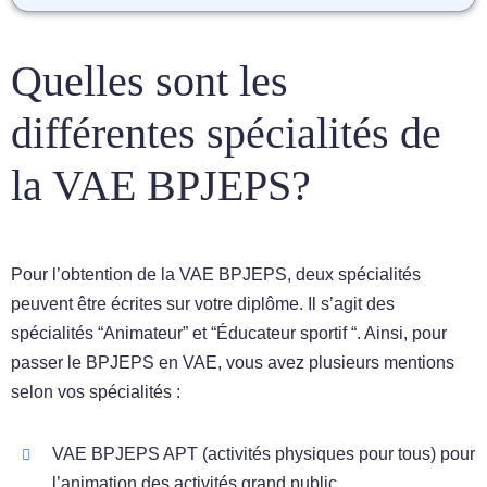
Quelles sont les
différentes spécialités de
la VAE BPJEPS?
Pour l’obtention de la VAE BPJEPS, deux spécialités
peuvent être écrites sur votre diplôme. Il s’agit des
spécialités “Animateur” et “Éducateur sportif “. Ainsi, pour
passer le BPJEPS en VAE, vous avez plusieurs mentions
selon vos spécialités :
VAE BPJEPS APT (activités physiques pour tous) pour
l’animation des activités grand public