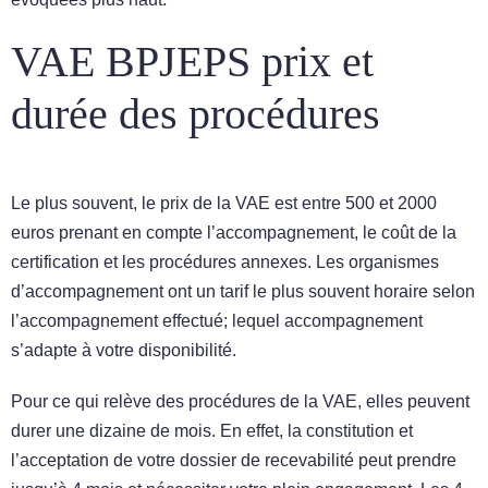
VAE BPJEPS prix et
durée des procédures
Le plus souvent, le prix de la VAE est entre 500 et 2000
euros prenant en compte l’accompagnement, le coût de la
certification et les procédures annexes. Les organismes
d’accompagnement ont un tarif le plus souvent horaire selon
l’accompagnement effectué; lequel accompagnement
s’adapte à votre disponibilité.
Pour ce qui relève des procédures de la VAE, elles peuvent
durer une dizaine de mois. En effet, la constitution et
l’acceptation de votre dossier de recevabilité peut prendre