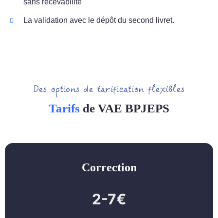
sans recevabilité
La validation avec le dépôt du second livret.
Des options de tarification flexibles
Tarifs
de VAE BPJEPS
Correction
2-7€