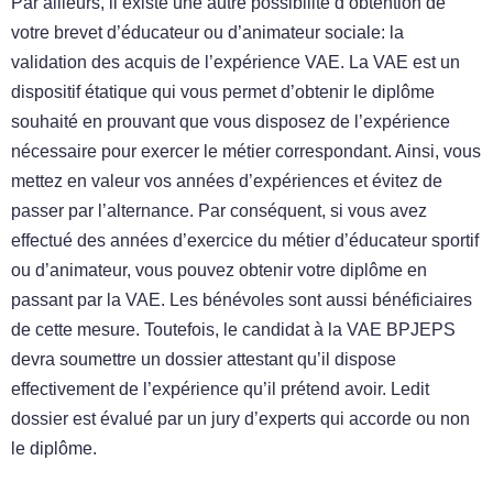
Par ailleurs, il existe une autre possibilité d’obtention de
votre brevet d’éducateur ou d’animateur sociale: la
validation des acquis de l’expérience VAE. La VAE est un
dispositif étatique qui vous permet d’obtenir le diplôme
souhaité en prouvant que vous disposez de l’expérience
nécessaire pour exercer le métier correspondant. Ainsi, vous
mettez en valeur vos années d’expériences et évitez de
passer par l’alternance. Par conséquent, si vous avez
effectué des années d’exercice du métier d’éducateur sportif
ou d’animateur, vous pouvez obtenir votre diplôme en
passant par la VAE. Les bénévoles sont aussi bénéficiaires
de cette mesure. Toutefois, le candidat à la VAE BPJEPS
devra soumettre un dossier attestant qu’il dispose
effectivement de l’expérience qu’il prétend avoir. Ledit
dossier est évalué par un jury d’experts qui accorde ou non
le diplôme.