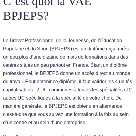
C’est quoi la VAE
BPJEPS?
Le Brevet Professionnel de la Jeunesse, de l’Education
Populaire et du Sport (BPJEPS) est un diplôme reçu après
un peu plus d’une dizaine de mois de formations dans des
centres situés un peu partout en France. Étant un diplôme
professionnel, le BPJEPS donne un accès direct au monde
du travail. Pour obtenir ce diplôme, il faut valider les 4 unités
capitalisables : 2 UC communes à toutes les spécialités et 2
autres UC spécifiques à la spécialité de votre choix. De
manière générale, le BPJEPS est obtenu en alternance
c’est-à-dire que vous suivez une formation à la fois au sein
d’un centre et au sein d’une entreprise.