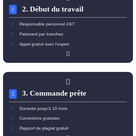
2. Début du travail
Responsable personnel 24/7
Paiement par tranches
Appel gratuit avec l’expert
3. Commande prête
Garantie jusqu’à 10 mois
Corrections gratuites
Rapport de plagiat gratuit