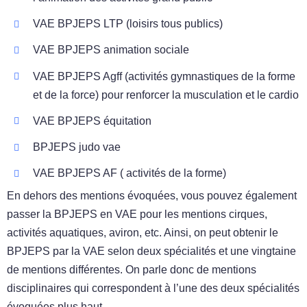
VAE BPJEPS LTP (loisirs tous publics)
VAE BPJEPS animation sociale
VAE BPJEPS Agff (activités gymnastiques de la forme
et de la force) pour renforcer la musculation et le cardio
VAE BPJEPS équitation
BPJEPS judo vae
VAE BPJEPS AF ( activités de la forme)
En dehors des mentions évoquées, vous pouvez également
passer la BPJEPS en VAE pour les mentions cirques,
activités aquatiques, aviron, etc. Ainsi, on peut obtenir le
BPJEPS par la VAE selon deux spécialités et une vingtaine
de mentions différentes. On parle donc de mentions
disciplinaires qui correspondent à l’une des deux spécialités
évoquées plus haut.