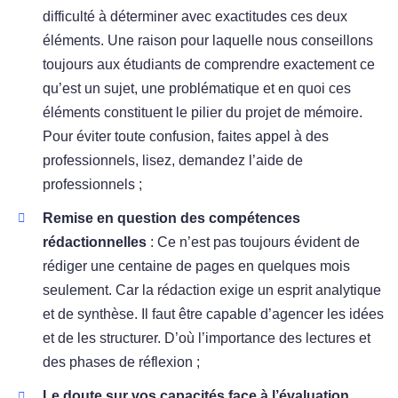
difficulté à déterminer avec exactitudes ces deux
éléments. Une raison pour laquelle nous conseillons
toujours aux étudiants de comprendre exactement ce
qu’est un sujet, une problématique et en quoi ces
éléments constituent le pilier du projet de mémoire.
Pour éviter toute confusion, faites appel à des
professionnels, lisez, demandez l’aide de
professionnels ;
Remise en question des compétences
rédactionnelles
: Ce n’est pas toujours évident de
rédiger une centaine de pages en quelques mois
seulement. Car la rédaction exige un esprit analytique
et de synthèse. Il faut être capable d’agencer les idées
et de les structurer. D’où l’importance des lectures et
des phases de réflexion ;
Le doute sur vos capacités face à l’évaluation