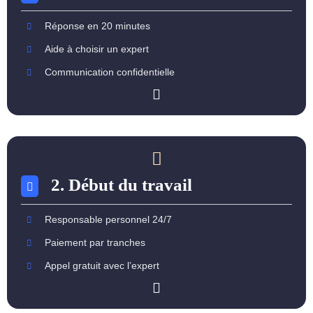
Réponse en 20 minutes
Aide à choisir un expert
Communication confidentielle
2. Début du travail
Responsable personnel 24/7
Paiement par tranches
Appel gratuit avec l’expert