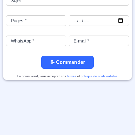
📝 Commander
En poursuivant, vous acceptez nos
termes
et
politique de confidentialité
.