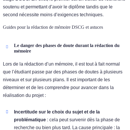
soutenu et permettant d’avoir le diplôme tandis que le
second nécessite moins d’exigences techniques.
Guides pour la rédaction de mémoire DSCG et astuces
Le danger des phases de doute durant la rédaction du
mémoire
Lors de la rédaction d’un mémoire, il est tout à fait normal
que l’étudiant passe par des phases de doutes à plusieurs
niveaux et sur plusieurs plans. Il est important de les
déterminer et de les comprendre pour avancer dans la
réalisation du projet :
Incertitude sur le choix du sujet et de la
problématique
: cela peut survenir dès la phase de
recherche ou bien plus tard. La cause principale : la