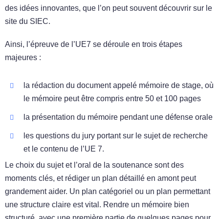
des idées innovantes, que l’on peut souvent découvrir sur le
site du SIEC.
Ainsi, l’épreuve de l’UE7 se déroule en trois étapes
majeures :
la rédaction du document appelé mémoire de stage, où
le mémoire peut être compris entre 50 et 100 pages
la présentation du mémoire pendant une défense orale
les questions du jury portant sur le sujet de recherche
et le contenu de l’UE 7.
Le choix du sujet et l’oral de la soutenance sont des
moments clés, et rédiger un plan détaillé en amont peut
grandement aider. Un plan catégoriel ou un plan permettant
une structure claire est vital. Rendre un mémoire bien
structuré, avec une première partie de quelques pages pour