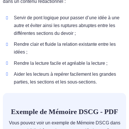
dans un contenu rédactionnel :
Servir de pont logique pour passer d’une idée à une
autre et éviter ainsi les ruptures abruptes entre les
différentes sections du devoir ;
Rendre clair et fluide la relation existante entre les
idées ;
Rendre la lecture facile et agréable la lecture ;
Aider les lecteurs à repérer facilement les grandes
parties, les sections et les sous-sections.
Exemple de Mémoire DSCG - PDF
Vous pouvez voir un exemple de Mémoire DSCG dans