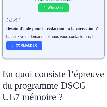
WhatsApp
Salut !
Besoin d’aide pour la rédaction ou la correction ?
Laissez votre demande et nous vous contacterons !
COMMANDER
En quoi consiste l’épreuve
du programme DSCG
UE7 mémoire ?