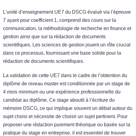
L’unité d’enseignement UE7 du DSCG évalué via l’épreuve
7 ayant pour coefficient 1, comprend des cours sur la
communication, la méthodologie de recherche en finance et
gestion ainsi que sur la rédaction de documents
scientifiques. Les sciences de gestion jouent un rôle crucial
dans ce processus, fournissant une base solide pour la
rédaction de documents scientifiques.
La validation de cette UE7 dans le cadre de l’obtention du
diplôme de niveau master est conditionnée par un stage de
4 mois minimum ou une expérience professionnelle du
candidat au diplôme. Ce stage aboutit à l’écriture du
mémoire DSCG, ce qui implique souvent un débat autour du
sujet choisi et nécessite de choisir un sujet pertinent. Pour
proposer une rédaction purement théorique ou basée sur la
pratique du stage en entreprise, il est essentiel de trouver