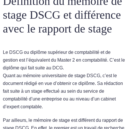
Définition du mémoire de
stage DSCG et différence
avec le rapport de stage
Le DSCG ou diplôme supérieur de comptabilité et de
gestion est l’équivalent du Master 2 en comptabilité. C’est le
diplôme qui fait suite au DCG.
Quant au mémoire universitaire de stage DSCG, c’est le
document rédigé en vue d’obtenir ce diplôme. Sa rédaction
fait suite à un stage effectué au sein du service de
comptabilité d’une entreprise ou au niveau d’un cabinet
d’expert comptable.
Par ailleurs, le mémoire de stage est différent du rapport de
stage DSCG. En effet, le premier est un travail de recherche