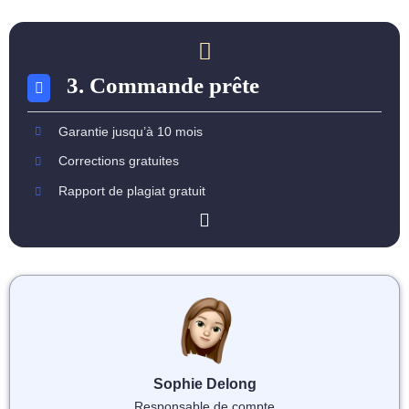
3. Commande prête
Garantie jusqu’à 10 mois
Corrections gratuites
Rapport de plagiat gratuit
Sophie Delong
Responsable de compte