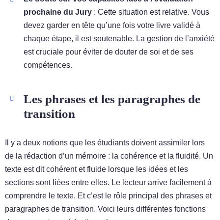
prochaine du Jury
: Cette situation est relative. Vous
devez garder en tête qu’une fois votre livre validé à
chaque étape, il est soutenable. La gestion de l’anxiété
est cruciale pour éviter de douter de soi et de ses
compétences.
Les phrases et les paragraphes de
transition
Il y a deux notions que les étudiants doivent assimiler lors
de la rédaction d’un mémoire : la cohérence et la fluidité. Un
texte est dit cohérent et fluide lorsque les idées et les
sections sont liées entre elles. Le lecteur arrive facilement à
comprendre le texte. Et c’est le rôle principal des phrases et
paragraphes de transition. Voici leurs différentes fonctions