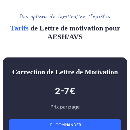
Des options de tarification flexibles
Tarifs
de Lettre de motivation pour
AESH/AVS
Correction de Lettre de Motivation
2-7€
Prix par page
COMMANDER