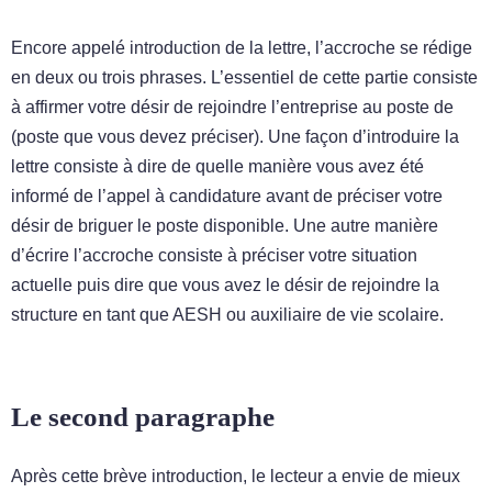
Encore appelé introduction de la lettre, l’accroche se rédige
en deux ou trois phrases. L’essentiel de cette partie consiste
à affirmer votre désir de rejoindre l’entreprise au poste de
(poste que vous devez préciser). Une façon d’introduire la
lettre consiste à dire de quelle manière vous avez été
informé de l’appel à candidature avant de préciser votre
désir de briguer le poste disponible. Une autre manière
d’écrire l’accroche consiste à préciser votre situation
actuelle puis dire que vous avez le désir de rejoindre la
structure en tant que AESH ou auxiliaire de vie scolaire.
Le second paragraphe
Après cette brève introduction, le lecteur a envie de mieux