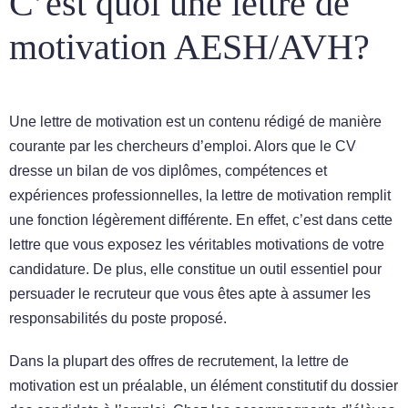
C’est quoi une lettre de
motivation AESH/AVH?
Une lettre de motivation est un contenu rédigé de manière
courante par les chercheurs d’emploi. Alors que le CV
dresse un bilan de vos diplômes, compétences et
expériences professionnelles, la lettre de motivation remplit
une fonction légèrement différente. En effet, c’est dans cette
lettre que vous exposez les véritables motivations de votre
candidature. De plus, elle constitue un outil essentiel pour
persuader le recruteur que vous êtes apte à assumer les
responsabilités du poste proposé.
Dans la plupart des offres de recrutement, la lettre de
motivation est un préalable, un élément constitutif du dossier