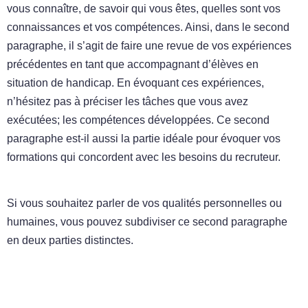
vous connaître, de savoir qui vous êtes, quelles sont vos
connaissances et vos compétences. Ainsi, dans le second
paragraphe, il s’agit de faire une revue de vos expériences
précédentes en tant que accompagnant d’élèves en
situation de handicap. En évoquant ces expériences,
n’hésitez pas à préciser les tâches que vous avez
exécutées; les compétences développées. Ce second
paragraphe est-il aussi la partie idéale pour évoquer vos
formations qui concordent avec les besoins du recruteur.
Si vous souhaitez parler de vos qualités personnelles ou
humaines, vous pouvez subdiviser ce second paragraphe
en deux parties distinctes.