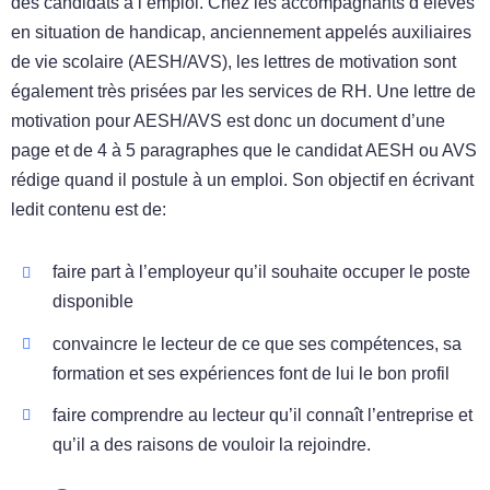
des candidats à l’emploi. Chez les accompagnants d’élèves
en situation de handicap, anciennement appelés auxiliaires
de vie scolaire (AESH/AVS), les lettres de motivation sont
également très prisées par les services de RH. Une lettre de
motivation pour AESH/AVS est donc un document d’une
page et de 4 à 5 paragraphes que le candidat AESH ou AVS
rédige quand il postule à un emploi. Son objectif en écrivant
ledit contenu est de:
faire part à l’employeur qu’il souhaite occuper le poste
disponible
convaincre le lecteur de ce que ses compétences, sa
formation et ses expériences font de lui le bon profil
faire comprendre au lecteur qu’il connaît l’entreprise et
qu’il a des raisons de vouloir la rejoindre.