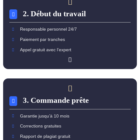
2. Début du travail
Responsable personnel 24/7
Paiement par tranches
Appel gratuit avec l’expert
3. Commande prête
Garantie jusqu’à 10 mois
Corrections gratuites
Rapport de plagiat gratuit