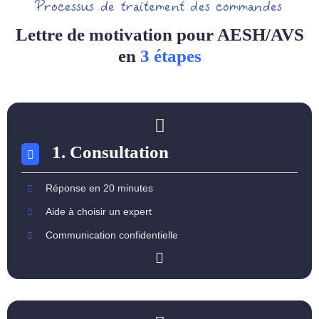
Processus de traitement des commandes
Lettre de motivation pour AESH/AVS
en
3 étapes
1. Consultation
Réponse en 20 minutes
Aide à choisir un expert
Communication confidentielle