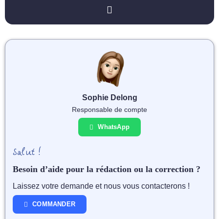
Sophie Delong
Responsable de compte
WhatsApp
Salut !
Besoin d’aide pour la rédaction ou la correction ?
Laissez votre demande et nous vous contacterons !
COMMANDER