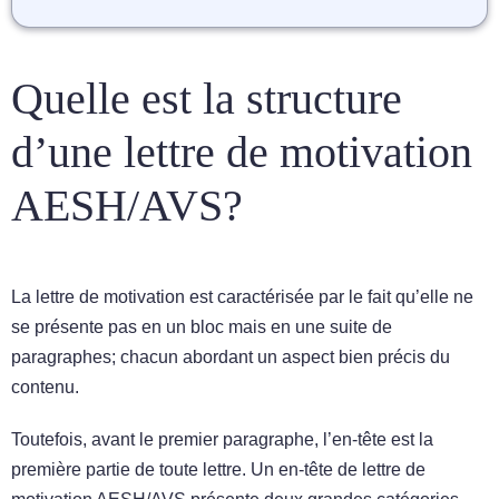
Quelle est la structure
d’une lettre de motivation
AESH/AVS?
La lettre de motivation est caractérisée par le fait qu’elle ne
se présente pas en un bloc mais en une suite de
paragraphes; chacun abordant un aspect bien précis du
contenu.
Toutefois, avant le premier paragraphe, l’en-tête est la
première partie de toute lettre. Un en-tête de lettre de