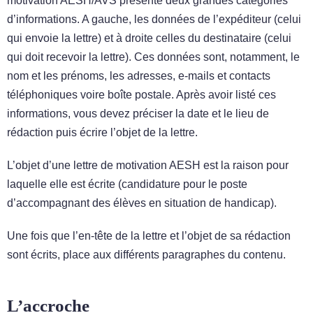
motivation AESH/AVS présente deux grandes catégories
d’informations. A gauche, les données de l’expéditeur (celui
qui envoie la lettre) et à droite celles du destinataire (celui
qui doit recevoir la lettre). Ces données sont, notamment, le
nom et les prénoms, les adresses, e-mails et contacts
téléphoniques voire boîte postale. Après avoir listé ces
informations, vous devez préciser la date et le lieu de
rédaction puis écrire l’objet de la lettre.
L’objet d’une lettre de motivation AESH est la raison pour
laquelle elle est écrite (candidature pour le poste
d’accompagnant des élèves en situation de handicap).
Une fois que l’en-tête de la lettre et l’objet de sa rédaction
sont écrits, place aux différents paragraphes du contenu.
L’accroche