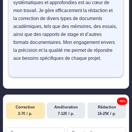
systématiques et approfondies est au cœur de
mon travail. Je gère efficacement la rédaction et
la correction de divers types de documents
académiques, tels que des mémoires, des essais,
ainsi que des rapports de stage et d’autres
formats documentaires. Mon engagement envers
la précision et la qualité me permet de répondre
aux besoins spécifiques de chaque projet.
-15%
Correction
Amélioration
Rédaction
2-7€ / p.
7-12€ / p.
16-25€ / p.