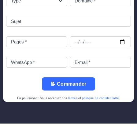
📝 Commander
En poursuivant, vous acceptez nos
termes
et
politique de confidentialité
.