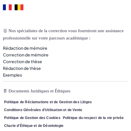
🥇 Nos spécialistes de la correction vous fourniront une assistance
professionnelle sur votre parcours académique :
Rédaction de mémoire
Correction de mémoire
Correction de thèse
Rédaction de thèse
Exemples
📄 Documents Juridiques et Éthiques
Politique de Réclamations et de Gestion des Litiges
Conditions Générales d'Utilisation et de Vente
Politique de Gestion des Cookies
Politique du respect de la vie privée
Charte d'Éthique et de Déontologie