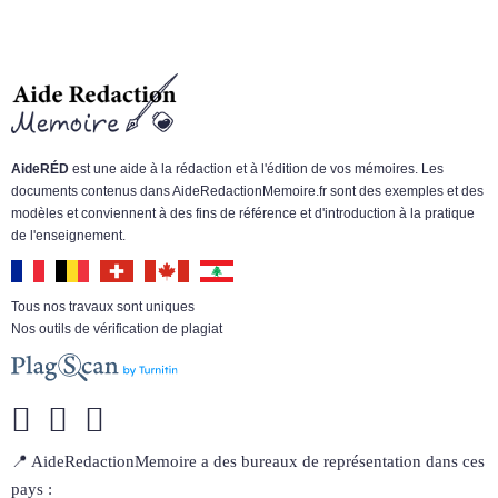
AideRÉD
est une aide à la rédaction et à l'édition de vos mémoires. Les
documents contenus dans AideRedactionMemoire.fr sont des exemples et des
modèles et conviennent à des fins de référence et d'introduction à la pratique
de l'enseignement.
Tous nos travaux sont uniques
Nos outils de vérification de plagiat
📍 AideRedactionMemoire a des bureaux de représentation dans ces
pays :