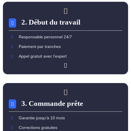
2. Début du travail
Responsable personnel 24/7
Paiement par tranches
Appel gratuit avec l’expert
3. Commande prête
Garantie jusqu’à 10 mois
Corrections gratuites