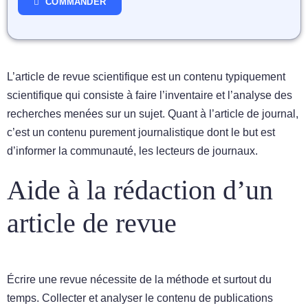
COMMANDER
L’article de revue scientifique est un contenu typiquement
scientifique qui consiste à faire l’inventaire et l’analyse des
recherches menées sur un sujet. Quant à l’article de journal,
c’est un contenu purement journalistique dont le but est
d’informer la communauté, les lecteurs de journaux.
Aide à la rédaction d’un
article de revue
Écrire une revue nécessite de la méthode et surtout du
temps. Collecter et analyser le contenu de publications