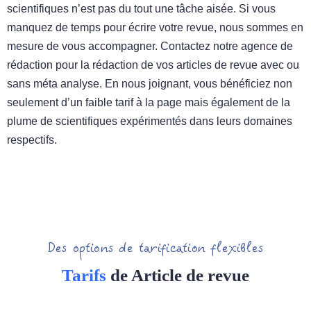
scientifiques n’est pas du tout une tâche aisée. Si vous
manquez de temps pour écrire votre revue, nous sommes en
mesure de vous accompagner. Contactez notre agence de
rédaction pour la rédaction de vos articles de revue avec ou
sans méta analyse. En nous joignant, vous bénéficiez non
seulement d’un faible tarif à la page mais également de la
plume de scientifiques expérimentés dans leurs domaines
respectifs.
Des options de tarification flexibles
Tarifs
de Article de revue