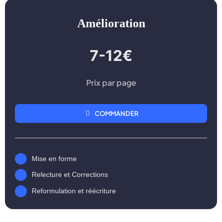
Amélioration
7-12€
Prix par page
COMMANDER
Mise en forme
Relecture et Corrections
Reformulation et réécriture