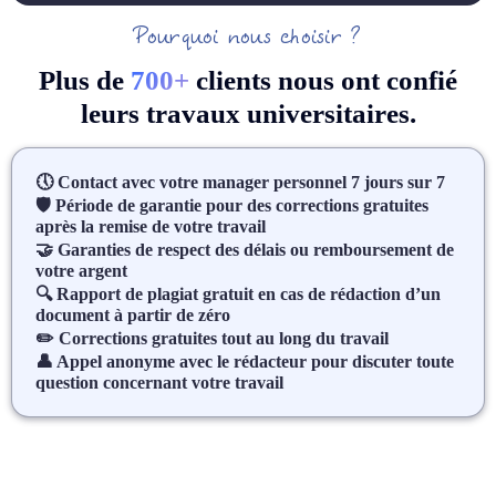
Pourquoi nous choisir ?
Plus de
7
00+
clients nous ont confié
leurs travaux universitaires.
🕔 Contact avec votre manager personnel 7 jours sur 7
🛡 Période de garantie pour des corrections gratuites
après la remise de votre travail
🤝 Garanties de respect des délais ou remboursement de
votre argent
🔍 Rapport de plagiat gratuit en cas de rédaction d’un
document à partir de zéro
✏️ Corrections gratuites tout au long du travail
👤 Appel anonyme avec le rédacteur pour discuter toute
question concernant votre travail