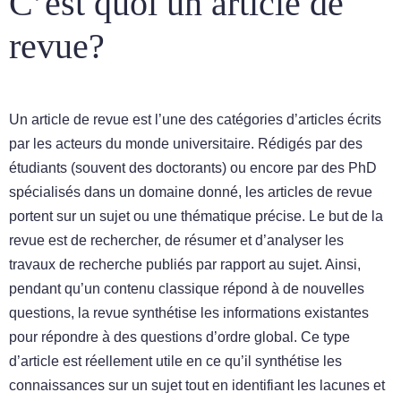
C’est quoi un article de
revue?
Un article de revue est l’une des catégories d’articles écrits
par les acteurs du monde universitaire. Rédigés par des
étudiants (souvent des doctorants) ou encore par des PhD
spécialisés dans un domaine donné, les articles de revue
portent sur un sujet ou une thématique précise. Le but de la
revue est de rechercher, de résumer et d’analyser les
travaux de recherche publiés par rapport au sujet. Ainsi,
pendant qu’un contenu classique répond à de nouvelles
questions, la revue synthétise les informations existantes
pour répondre à des questions d’ordre global. Ce type
d’article est réellement utile en ce qu’il synthétise les
connaissances sur un sujet tout en identifiant les lacunes et