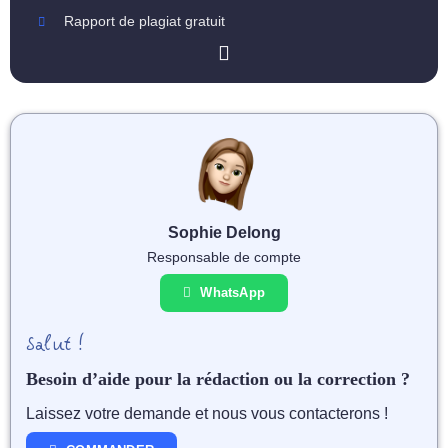
Rapport de plagiat gratuit
Sophie Delong
Responsable de compte
WhatsApp
Salut !
Besoin d’aide pour la rédaction ou la correction ?
Laissez votre demande et nous vous contacterons !