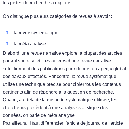
les pistes de recherche à explorer.
On distingue plusieurs catégories de revues à savoir :
la revue systématique
la méta analyse.
D’abord, une revue narrative explore la plupart des articles
portant sur le sujet. Les auteurs d’une revue narrative
sélectionnent des publications pour donner un aperçu global
des travaux effectués. Par contre, la revue systématique
utilise une technique précise pour cibler tous les contenus
pertinents afin de répondre à la question de recherche.
Quand, au-delà de la méthode systématique utilisée, les
chercheurs procèdent à une analyse statistique des
données, on parle de méta analyse.
Par ailleurs, il faut différencier l’article de journal de l’article