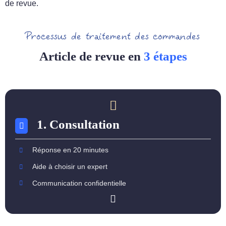
de revue.
Processus de traitement des commandes
Article de revue en
3 étapes
1. Consultation
Réponse en 20 minutes
Aide à choisir un expert
Communication confidentielle