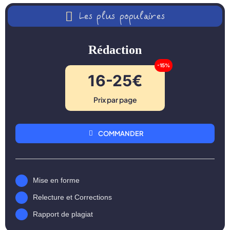
Les plus populaires
Rédaction
-15%
16-25€
Prix par page
COMMANDER
Mise en forme
Relecture et Corrections
Rapport de plagiat