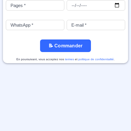
📝 Commander
En poursuivant, vous acceptez nos
termes
et
politique de confidentialité
.