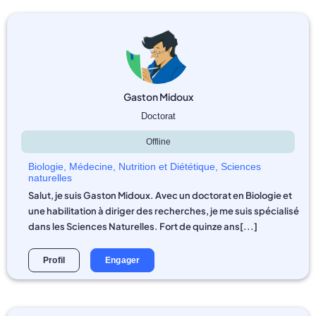
Gaston Midoux
Doctorat
Offline
Biologie
,
Médecine
,
Nutrition et Diététique
,
Sciences
naturelles
Salut, je suis Gaston Midoux. Avec un doctorat en Biologie et
une habilitation à diriger des recherches, je me suis spécialisé
dans les Sciences Naturelles. Fort de quinze ans[...]
Profil
Engager