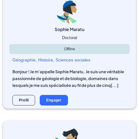
Sophie Maratu
Doctorat
Offline
Géographie
,
Histoire
,
Sciences sociales
Bonjour ! Je m'appelle Sophie Maratu. Je suis une véritable
passionnée de géologie et de biologie, domaines dans
lesquels je me suis spécialisée au fil de plus de cinq[...]
Profil
Engager