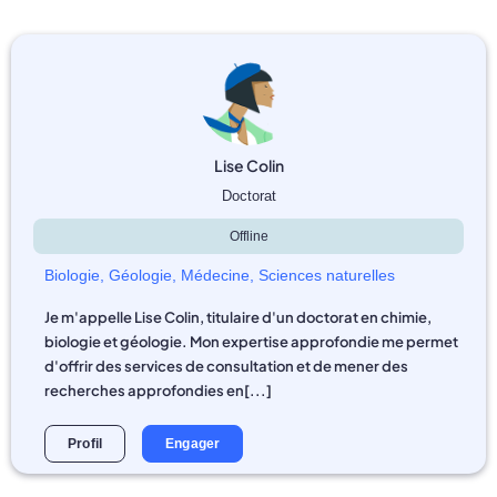
Lise Colin
Doctorat
Offline
Biologie
,
Géologie
,
Médecine
,
Sciences naturelles
Je m'appelle Lise Colin, titulaire d'un doctorat en chimie,
biologie et géologie. Mon expertise approfondie me permet
d'offrir des services de consultation et de mener des
recherches approfondies en[...]
Profil
Engager