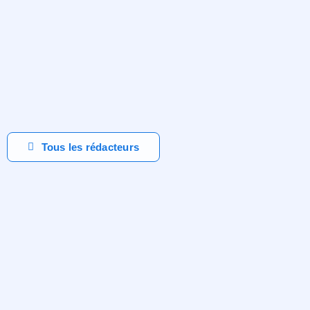
Tous les rédacteurs