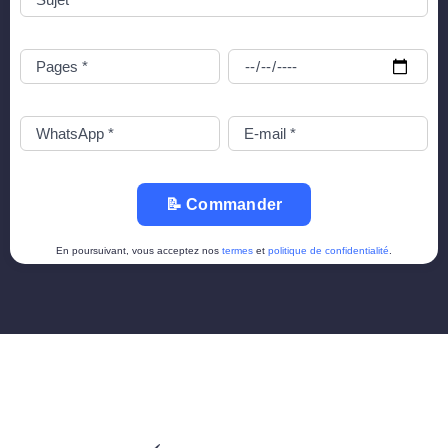
📝 Commander
En poursuivant, vous acceptez nos
termes
et
politique de confidentialité
.