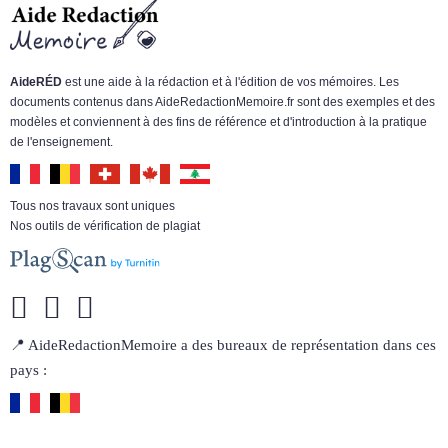
AideRÉD
est une aide à la rédaction et à l'édition de vos mémoires. Les
documents contenus dans AideRedactionMemoire.fr sont des exemples et des
modèles et conviennent à des fins de référence et d'introduction à la pratique
de l'enseignement.
Tous nos travaux sont uniques
Nos outils de vérification de plagiat
📍 AideRedactionMemoire a des bureaux de représentation dans ces
pays :