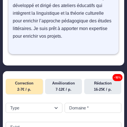
développé et dirigé des ateliers éducatifs qui
intègrent la linguistique et la théorie culturelle
pour enrichir l’approche pédagogique des études
littéraires. Je suis prêt à apporter mon expertise
pour enrichir vos projets.
-15%
Correction
Amélioration
Rédaction
2-7€ / p.
7-12€ / p.
16-25€ / p.