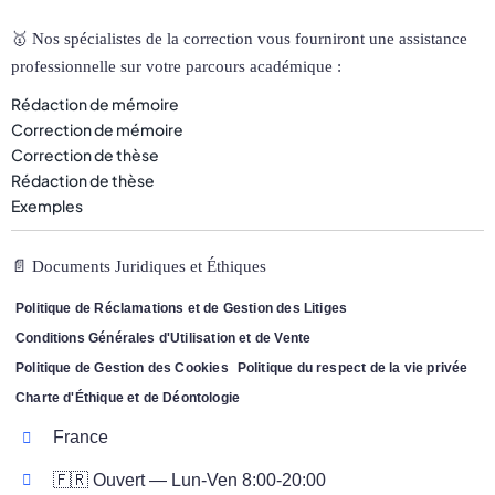
🥇 Nos spécialistes de la correction vous fourniront une assistance
professionnelle sur votre parcours académique :
Rédaction de mémoire
Correction de mémoire
Correction de thèse
Rédaction de thèse
Exemples
📄 Documents Juridiques et Éthiques
Politique de Réclamations et de Gestion des Litiges
Conditions Générales d'Utilisation et de Vente
Politique de Gestion des Cookies
Politique du respect de la vie privée
Charte d'Éthique et de Déontologie
France
🇫🇷 Ouvert — Lun-Ven 8:00-20:00