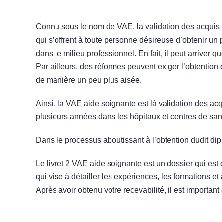
Connu sous le nom de VAE, la validation des acquis 
qui s’offrent à toute personne désireuse d’obtenir u
dans le milieu professionnel. En fait, il peut arrive
Par ailleurs, des réformes peuvent exiger l’obtention
de manière un peu plus aisée.
Ainsi, la VAE aide soignante est là validation des ac
plusieurs années dans les hôpitaux et centres de san
Dans le processus aboutissant à l’obtention dudit diplôm
Le livret 2 VAE aide soignante est un dossier qui es
qui vise à détailler les expériences, les formations et 
Après avoir obtenu votre recevabilité, il est important