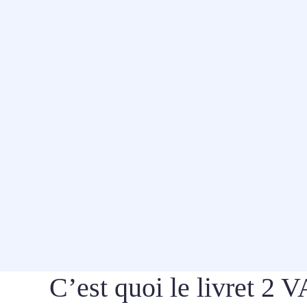
C’est quoi le livret 2 