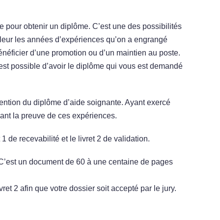
 pour obtenir un diplôme. C’est une des possibilités
valeur les années d’expériences qu’on a engrangé
bénéficier d’une promotion ou d’un maintien au poste.
 est possible d’avoir le diplôme qui vous est demandé
btention du diplôme d’aide soignante. Ayant exercé
ant la preuve de ces expériences.
 de recevabilité et le livret 2 de validation.
E. C’est un document de 60 à une centaine de pages
ret 2 afin que votre dossier soit accepté par le jury.