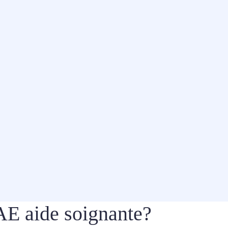
VAE aide soignante?