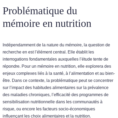
Problématique du
mémoire en nutrition
Indépendamment de la nature du mémoire, la question de
recherche en est l’élément central. Elle établit les
interrogations fondamentales auxquelles l’étude tente de
répondre. Pour un mémoire en nutrition, elle explorera des
enjeux complexes liés à la santé, à l’alimentation et au bien-
être. Dans ce contexte, la problématique peut se concentrer
sur l’impact des habitudes alimentaires sur la prévalence
des maladies chroniques, l’efficacité des programmes de
sensibilisation nutritionnelle dans les communautés à
risque, ou encore les facteurs socio-économiques
influençant les choix alimentaires et la nutrition.