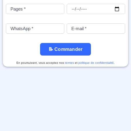
📝 Commander
En poursuivant, vous acceptez nos
termes
et
politique de confidentialité
.