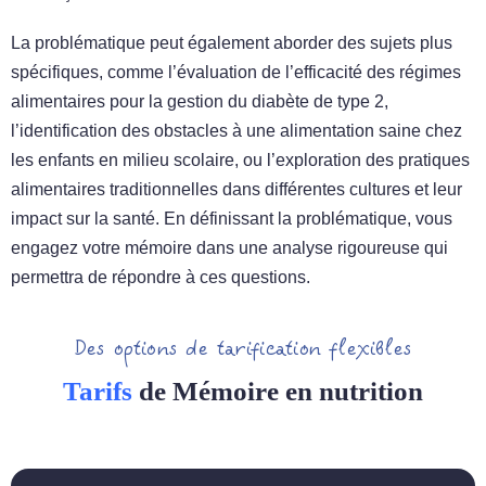
La problématique peut également aborder des sujets plus
spécifiques, comme l’évaluation de l’efficacité des régimes
alimentaires pour la gestion du diabète de type 2,
l’identification des obstacles à une alimentation saine chez
les enfants en milieu scolaire, ou l’exploration des pratiques
alimentaires traditionnelles dans différentes cultures et leur
impact sur la santé. En définissant la problématique, vous
engagez votre mémoire dans une analyse rigoureuse qui
permettra de répondre à ces questions.
Des options de tarification flexibles
Tarifs
de Mémoire en nutrition