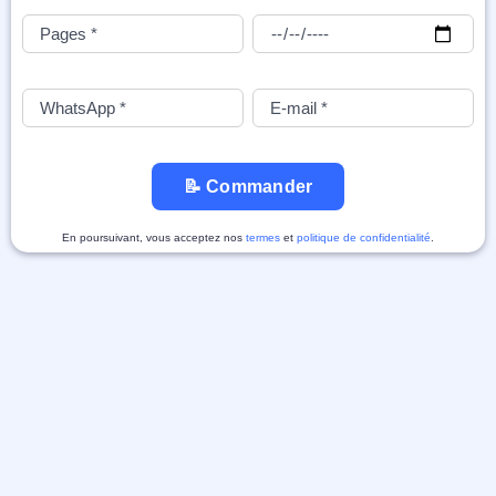
📝 Commander
En poursuivant, vous acceptez nos
termes
et
politique de confidentialité
.