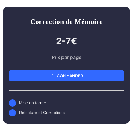
Correction de Mémoire
2-7€
Prix par page
COMMANDER
Mise en forme
Relecture et Corrections