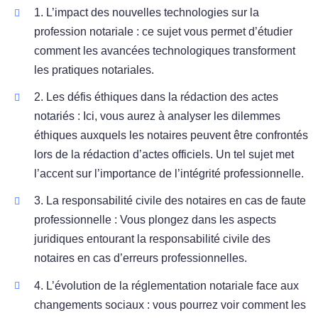
1. L’impact des nouvelles technologies sur la
profession notariale : ce sujet vous permet d’étudier
comment les avancées technologiques transforment
les pratiques notariales.
2. Les défis éthiques dans la rédaction des actes
notariés : Ici, vous aurez à analyser les dilemmes
éthiques auxquels les notaires peuvent être confrontés
lors de la rédaction d’actes officiels. Un tel sujet met
l’accent sur l’importance de l’intégrité professionnelle.
3. La responsabilité civile des notaires en cas de faute
professionnelle : Vous plongez dans les aspects
juridiques entourant la responsabilité civile des
notaires en cas d’erreurs professionnelles.
4. L’évolution de la réglementation notariale face aux
changements sociaux : vous pourrez voir comment les