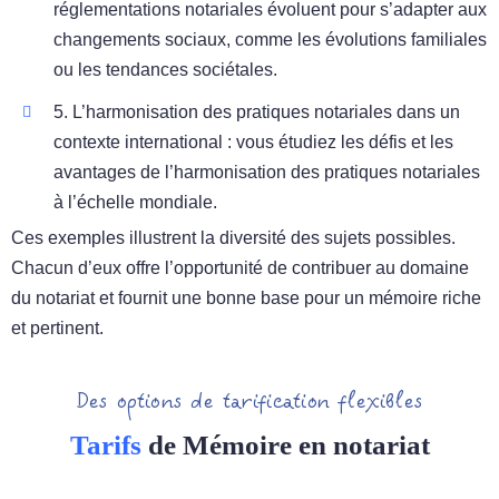
réglementations notariales évoluent pour s’adapter aux
changements sociaux, comme les évolutions familiales
ou les tendances sociétales.
5. L’harmonisation des pratiques notariales dans un
contexte international : vous étudiez les défis et les
avantages de l’harmonisation des pratiques notariales
à l’échelle mondiale.
Ces exemples illustrent la diversité des sujets possibles.
Chacun d’eux offre l’opportunité de contribuer au domaine
du notariat et fournit une bonne base pour un mémoire riche
et pertinent.
Des options de tarification flexibles
Tarifs
de Mémoire en notariat