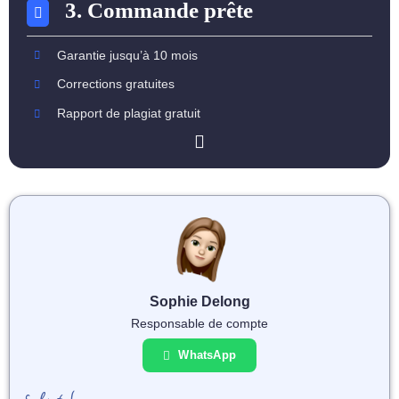
3. Commande prête
Garantie jusqu’à 10 mois
Corrections gratuites
Rapport de plagiat gratuit
Sophie Delong
Responsable de compte
WhatsApp