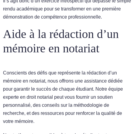
Il s’agit donc d’un exercice introspectif qui dépasse le simple
rendu académique pour se transformer en une première
démonstration de compétence professionnelle.
Aide à la rédaction d’un
mémoire en notariat
Conscients des défis que représente la rédaction d’un
mémoire en notariat, nous offrons une assistance dédiée
pour garantir le succès de chaque étudiant. Notre équipe
experte en droit notarial peut vous fournir un soutien
personnalisé, des conseils sur la méthodologie de
recherche, et des ressources pour renforcer la qualité de
votre mémoire.