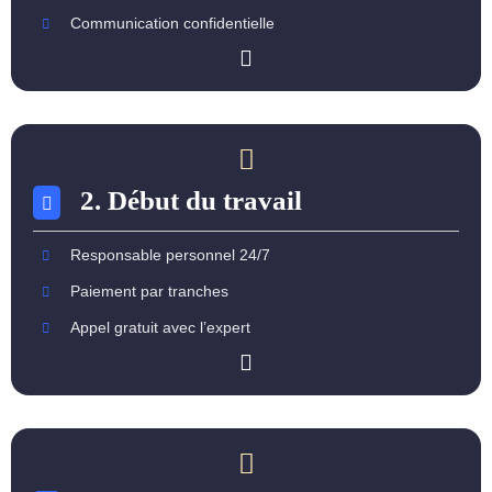
Communication confidentielle
2. Début du travail
Responsable personnel 24/7
Paiement par tranches
Appel gratuit avec l’expert