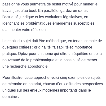
passionne vous permettra de rester motivé pour mener le
travail jusqu’au bout. En parallèle, gardez un œil sur
l’actualité juridique et les évolutions législatives, en
identifiant les problématiques émergentes susceptibles
d’alimenter votre réflexion.
Le choix du sujet doit être méthodique, en tenant compte de
quelques critères : originalité, faisabilité et importance
pratique. Optez pour un thème qui offre un équilibre entre la
nouveauté de la problématique et la possibilité de mener
une recherche approfondie.
Pour illustrer cette approche, voici cinq exemples de sujets
de mémoire en notariat, chacun d’eux offre des perspectives
uniques sur des enjeux modernes importants dans le
domaine :