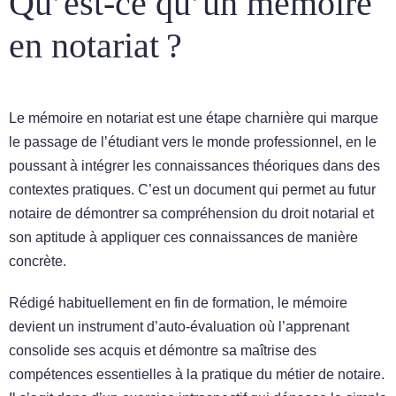
Qu’est-ce qu’un mémoire
en notariat ?
Le mémoire en notariat est une étape charnière qui marque
le passage de l’étudiant vers le monde professionnel, en le
poussant à intégrer les connaissances théoriques dans des
contextes pratiques. C’est un document qui permet au futur
notaire de démontrer sa compréhension du droit notarial et
son aptitude à appliquer ces connaissances de manière
concrète.
Rédigé habituellement en fin de formation, le mémoire
devient un instrument d’auto-évaluation où l’apprenant
consolide ses acquis et démontre sa maîtrise des
compétences essentielles à la pratique du métier de notaire.