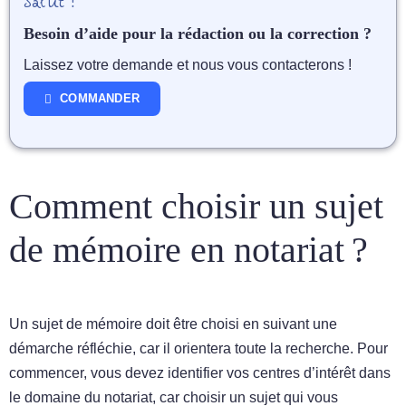
Salut !
Besoin d’aide pour la rédaction ou la correction ?
Laissez votre demande et nous vous contacterons !
COMMANDER
Comment choisir un sujet
de mémoire en notariat ?
Un sujet de mémoire doit être choisi en suivant une
démarche réfléchie, car il orientera toute la recherche. Pour
commencer, vous devez identifier vos centres d’intérêt dans
le domaine du notariat, car choisir un sujet qui vous