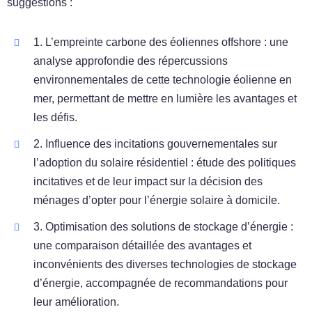
suggestions :
1. L’empreinte carbone des éoliennes offshore : une
analyse approfondie des répercussions
environnementales de cette technologie éolienne en
mer, permettant de mettre en lumière les avantages et
les défis.
2. Influence des incitations gouvernementales sur
l’adoption du solaire résidentiel : étude des politiques
incitatives et de leur impact sur la décision des
ménages d’opter pour l’énergie solaire à domicile.
3. Optimisation des solutions de stockage d’énergie :
une comparaison détaillée des avantages et
inconvénients des diverses technologies de stockage
d’énergie, accompagnée de recommandations pour
leur amélioration.