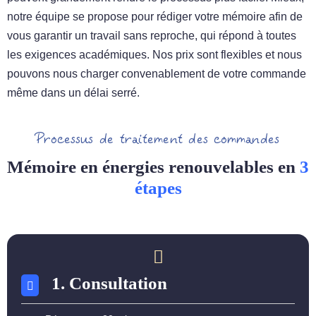
notre équipe se propose pour rédiger votre mémoire afin de
vous garantir un travail sans reproche, qui répond à toutes
les exigences académiques. Nos prix sont flexibles et nous
pouvons nous charger convenablement de votre commande
même dans un délai serré.
Processus de traitement des commandes
Mémoire en énergies renouvelables en
3
étapes
1. Consultation