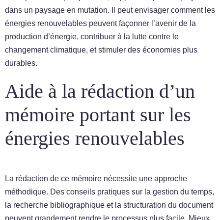
dans un paysage en mutation. Il peut envisager comment les
énergies renouvelables peuvent façonner l’avenir de la
production d’énergie, contribuer à la lutte contre le
changement climatique, et stimuler des économies plus
durables.
Aide à la rédaction d’un
mémoire portant sur les
énergies renouvelables
La rédaction de ce mémoire nécessite une approche
méthodique. Des conseils pratiques sur la gestion du temps,
la recherche bibliographique et la structuration du document
peuvent grandement rendre le processus plus facile. Mieux,