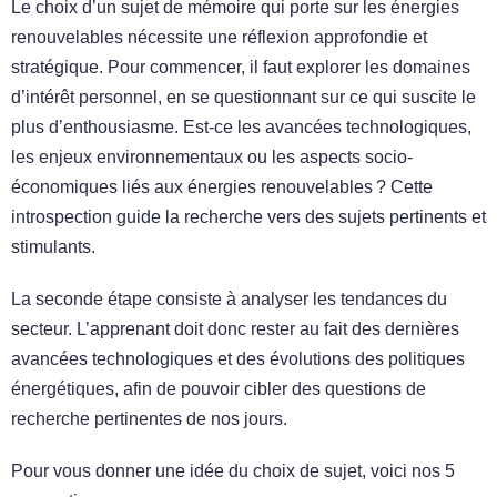
Le choix d’un sujet de mémoire qui porte sur les énergies
renouvelables nécessite une réflexion approfondie et
stratégique. Pour commencer, il faut explorer les domaines
d’intérêt personnel, en se questionnant sur ce qui suscite le
plus d’enthousiasme. Est-ce les avancées technologiques,
les enjeux environnementaux ou les aspects socio-
économiques liés aux énergies renouvelables ? Cette
introspection guide la recherche vers des sujets pertinents et
stimulants.
La seconde étape consiste à analyser les tendances du
secteur. L’apprenant doit donc rester au fait des dernières
avancées technologiques et des évolutions des politiques
énergétiques, afin de pouvoir cibler des questions de
recherche pertinentes de nos jours.
Pour vous donner une idée du choix de sujet, voici nos 5