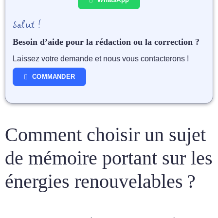
Salut !
Besoin d’aide pour la rédaction ou la correction ?
Laissez votre demande et nous vous contacterons !
COMMANDER
Comment choisir un sujet
de mémoire portant sur les
énergies renouvelables ?