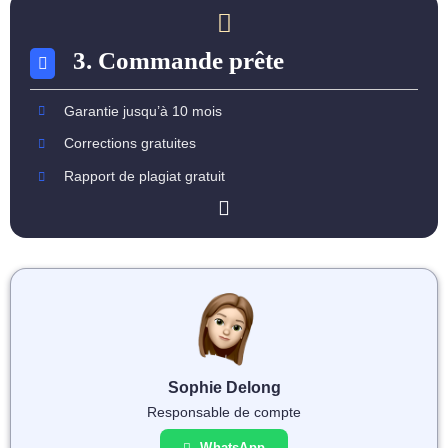
3. Commande prête
Garantie jusqu’à 10 mois
Corrections gratuites
Rapport de plagiat gratuit
Sophie Delong
Responsable de compte
WhatsApp