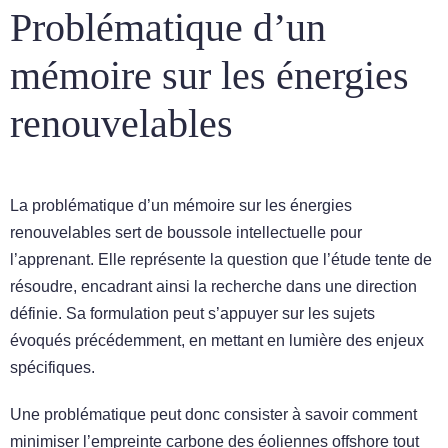
Problématique d’un
mémoire sur les énergies
renouvelables
La problématique d’un mémoire sur les énergies
renouvelables sert de boussole intellectuelle pour
l’apprenant. Elle représente la question que l’étude tente de
résoudre, encadrant ainsi la recherche dans une direction
définie. Sa formulation peut s’appuyer sur les sujets
évoqués précédemment, en mettant en lumière des enjeux
spécifiques.
Une problématique peut donc consister à savoir comment
minimiser l’empreinte carbone des éoliennes offshore tout