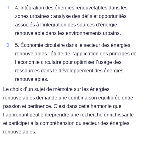
4. Intégration des énergies renouvelables dans les
zones urbaines : analyse des défis et opportunités
associés à l’intégration des sources d’énergie
renouvelable dans les environnements urbains.
5. Économie circulaire dans le secteur des énergies
renouvelables : étude de l’application des principes de
l’économie circulaire pour optimiser l’usage des
ressources dans le développement des énergies
renouvelables.
Le choix d’un sujet de mémoire sur les énergies
renouvelables demande une combinaison équilibrée entre
passion et pertinence. C’est dans cette harmonie que
l’apprenant peut entreprendre une recherche enrichissante
et participer à la compréhension du secteur des énergies
renouvelables.