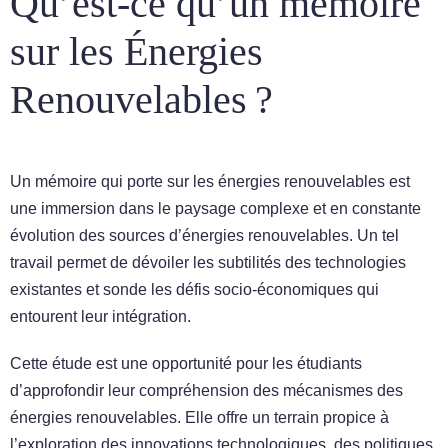
Qu’est-ce qu’un mémoire
sur les Énergies
Renouvelables ?
Un mémoire qui porte sur les énergies renouvelables est
une immersion dans le paysage complexe et en constante
évolution des sources d’énergies renouvelables. Un tel
travail permet de dévoiler les subtilités des technologies
existantes et sonde les défis socio-économiques qui
entourent leur intégration.
Cette étude est une opportunité pour les étudiants
d’approfondir leur compréhension des mécanismes des
énergies renouvelables. Elle offre un terrain propice à
l’exploration des innovations technologiques, des politiques