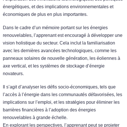
énergétiques, et des implications environnementales et
économiques de plus en plus importantes.
Dans le cadre d’un mémoire portant sur les énergies
renouvelables, l’apprenant est encouragé à développer une
vision holistique du secteur. Cela inclut la familiarisation
avec les dernières avancées technologiques, comme les
panneaux solaires de nouvelle génération, les éoliennes à
axe vertical, et les systèmes de stockage d’énergie
novateurs.
Il s’agit d’analyser les défis socio-économiques, tels que
l’accès à l’énergie dans les communautés défavorisées, les
implications sur l’emploi, et les stratégies pour éliminer les
barrières financières à l’adoption des énergies
renouvelables à grande échelle.
En explorant les perspectives, l’apprenant peut se projeter