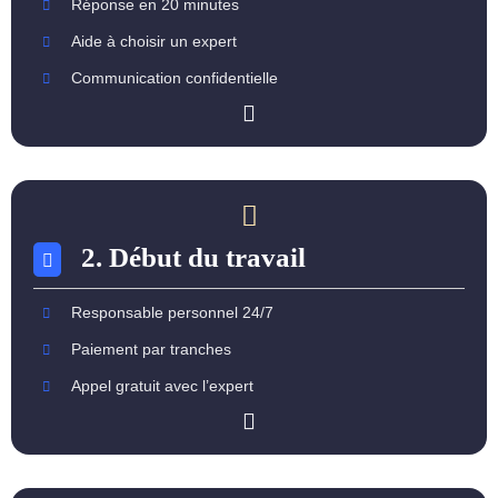
Réponse en 20 minutes
Aide à choisir un expert
Communication confidentielle
2. Début du travail
Responsable personnel 24/7
Paiement par tranches
Appel gratuit avec l’expert