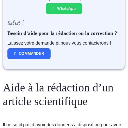
WhatsApp
Salut !
Besoin d’aide pour la rédaction ou la correction ?
Laissez votre demande et nous vous contacterons !
COMMANDER
Aide à la rédaction d’un
article scientifique
Il ne suffit pas d’avoir des données à disposition pour avoir