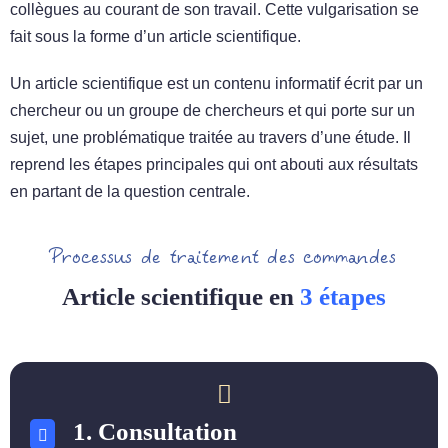
collègues au courant de son travail. Cette vulgarisation se
fait sous la forme d’un article scientifique.
Un article scientifique est un contenu informatif écrit par un
chercheur ou un groupe de chercheurs et qui porte sur un
sujet, une problématique traitée au travers d’une étude. Il
reprend les étapes principales qui ont abouti aux résultats
en partant de la question centrale.
Processus de traitement des commandes
Article scientifique en
3 étapes
1. Consultation