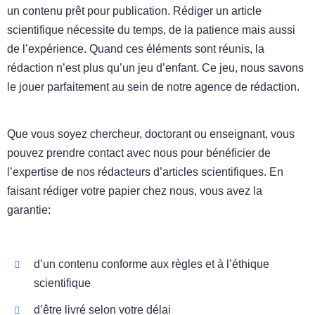
un contenu prêt pour publication. Rédiger un article
scientifique nécessite du temps, de la patience mais aussi
de l’expérience. Quand ces éléments sont réunis, la
rédaction n’est plus qu’un jeu d’enfant. Ce jeu, nous savons
le jouer parfaitement au sein de notre agence de rédaction.
Que vous soyez chercheur, doctorant ou enseignant, vous
pouvez prendre contact avec nous pour bénéficier de
l’expertise de nos rédacteurs d’articles scientifiques. En
faisant rédiger votre papier chez nous, vous avez la
garantie:
d’un contenu conforme aux règles et à l’éthique
scientifique
d’être livré selon votre délai