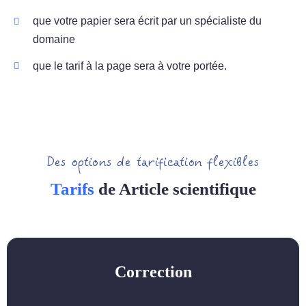
que votre papier sera écrit par un spécialiste du
domaine
que le tarif à la page sera à votre portée.
Des options de tarification flexibles
Tarifs
de Article scientifique
Correction