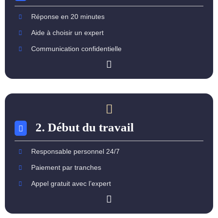
Réponse en 20 minutes
Aide à choisir un expert
Communication confidentielle
2. Début du travail
Responsable personnel 24/7
Paiement par tranches
Appel gratuit avec l’expert