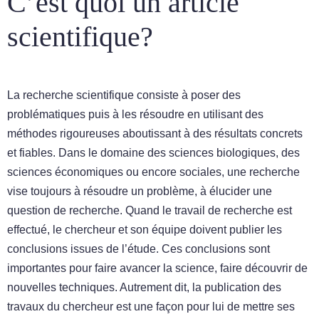
C’est quoi un article
scientifique?
La recherche scientifique consiste à poser des
problématiques puis à les résoudre en utilisant des
méthodes rigoureuses aboutissant à des résultats concrets
et fiables. Dans le domaine des sciences biologiques, des
sciences économiques ou encore sociales, une recherche
vise toujours à résoudre un problème, à élucider une
question de recherche. Quand le travail de recherche est
effectué, le chercheur et son équipe doivent publier les
conclusions issues de l’étude. Ces conclusions sont
importantes pour faire avancer la science, faire découvrir de
nouvelles techniques. Autrement dit, la publication des
travaux du chercheur est une façon pour lui de mettre ses