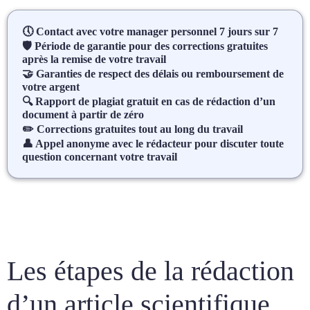
🕔 Contact avec votre manager personnel 7 jours sur 7
🛡 Période de garantie pour des corrections gratuites
après la remise de votre travail
🤝 Garanties de respect des délais ou remboursement de
votre argent
🔍 Rapport de plagiat gratuit en cas de rédaction d’un
document à partir de zéro
✏️ Corrections gratuites tout au long du travail
👤 Appel anonyme avec le rédacteur pour discuter toute
question concernant votre travail
Les étapes de la rédaction
d’un article scientifique