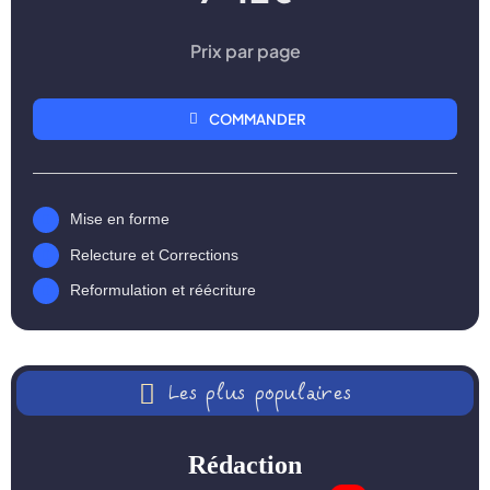
Prix par page
COMMANDER
Mise en forme
Relecture et Corrections
Reformulation et réécriture
Les plus populaires
Rédaction