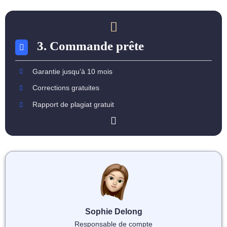
3. Commande prête
Garantie jusqu’à 10 mois
Corrections gratuites
Rapport de plagiat gratuit
Sophie Delong
Responsable de compte