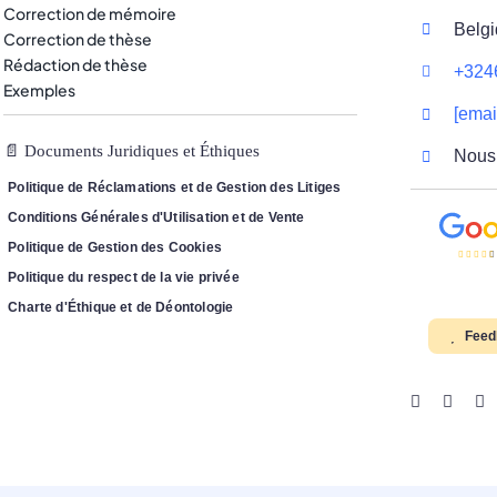
Correction de mémoire
Belg
Correction de thèse
Rédaction de thèse
+324
Exemples
[emai
📄 Documents Juridiques et Éthiques
Nous 
Politique de Réclamations et de Gestion des Litiges
Conditions Générales d'Utilisation et de Vente
Politique de Gestion des Cookies
Politique du respect de la vie privée
Charte d'Éthique et de Déontologie
Feed