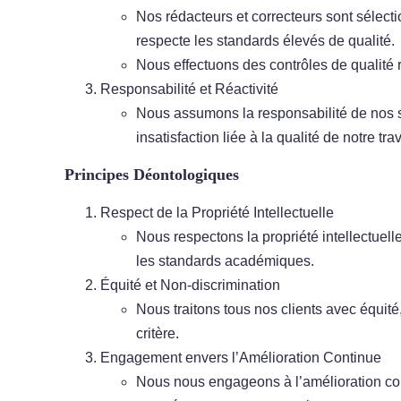
Nos rédacteurs et correcteurs sont sélec
respecte les standards élevés de qualité.
Nous effectuons des contrôles de qualité 
Responsabilité et Réactivité
Nous assumons la responsabilité de nos se
insatisfaction liée à la qualité de notre trav
Principes Déontologiques
Respect de la Propriété Intellectuelle
Nous respectons la propriété intellectuell
les standards académiques.
Équité et Non-discrimination
Nous traitons tous nos clients avec équité,
critère.
Engagement envers l’Amélioration Continue
Nous nous engageons à l’amélioration cont