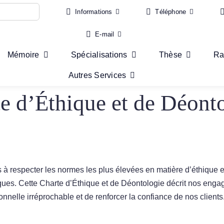
Informations
Téléphone
E-mail
Mémoire
Spécialisations
Thèse
Ra
Autres Services
e d’Éthique et de Déont
 respecter les normes les plus élevées en matière d’éthique et
ues. Cette Charte d’Éthique et de Déontologie décrit nos engag
nnelle irréprochable et de renforcer la confiance de nos clients