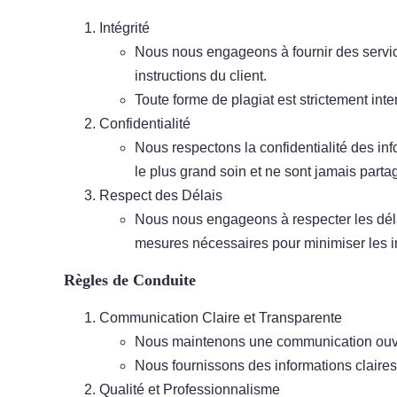
Intégrité
Nous nous engageons à fournir des servic
instructions du client.
Toute forme de plagiat est strictement inter
Confidentialité
Nous respectons la confidentialité des in
le plus grand soin et ne sont jamais parta
Respect des Délais
Nous nous engageons à respecter les déla
mesures nécessaires pour minimiser les i
Règles de Conduite
Communication Claire et Transparente
Nous maintenons une communication ouvert
Nous fournissons des informations claires s
Qualité et Professionnalisme