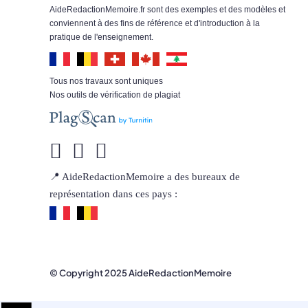
AideRedactionMemoire.fr sont des exemples et des modèles et
conviennent à des fins de référence et d'introduction à la
pratique de l'enseignement.
Tous nos travaux sont uniques
Nos outils de vérification de plagiat
📍 AideRedactionMemoire a des bureaux de
représentation dans ces pays :
© Copyright 2025 AideRedactionMemoire