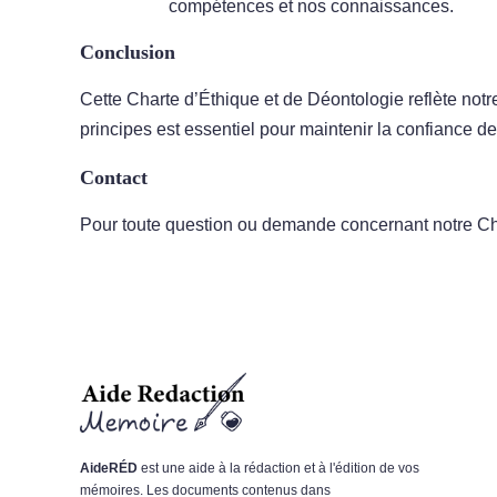
compétences et nos connaissances.
Conclusion
Cette Charte d’Éthique et de Déontologie reflète no
principes est essentiel pour maintenir la confiance de
Contact
Pour toute question ou demande concernant notre Cha
AideRÉD
est une aide à la rédaction et à l'édition de vos
mémoires. Les documents contenus dans