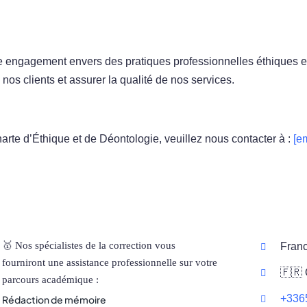
tre engagement envers des pratiques professionnelles éthiques 
 nos clients et assurer la qualité de nos services.
rte d’Éthique et de Déontologie, veuillez nous contacter à :
[e
🥇 Nos spécialistes de la correction vous
Fran
fourniront une assistance professionnelle sur votre
🇫🇷 
parcours académique :
+336
Rédaction de mémoire