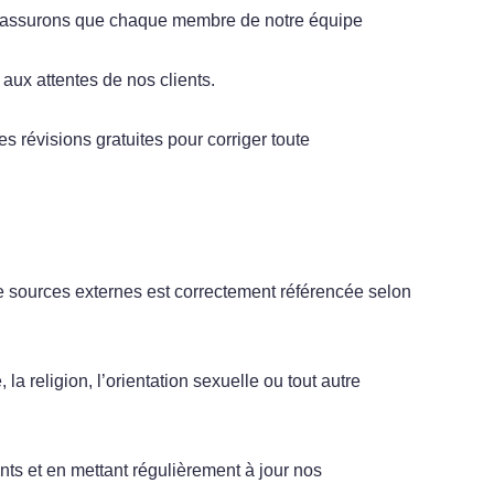
ous assurons que chaque membre de notre équipe
aux attentes de nos clients.
 révisions gratuites pour corriger toute
 de sources externes est correctement référencée selon
la religion, l’orientation sexuelle ou tout autre
ts et en mettant régulièrement à jour nos