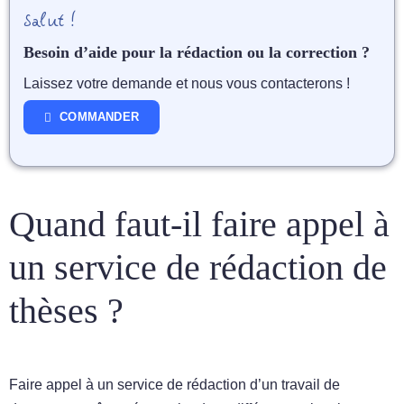
Salut !
Besoin d’aide pour la rédaction ou la correction ?
Laissez votre demande et nous vous contacterons !
COMMANDER
Quand faut-il faire appel à
un service de rédaction de
thèses ?
Faire appel à un service de rédaction d’un travail de