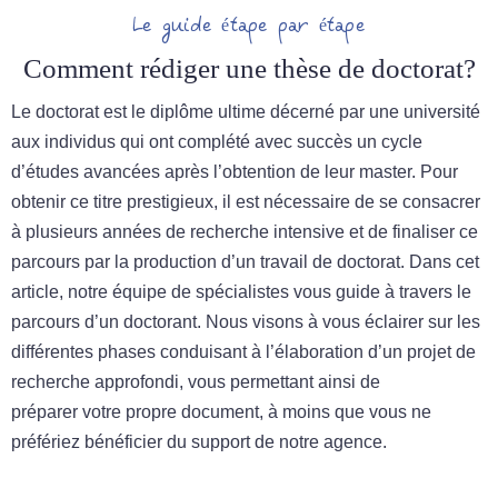
Le guide étape par étape
Comment rédiger une thèse de doctorat?
Le doctorat est le diplôme ultime décerné par une université
aux individus qui ont complété avec succès un cycle
d’études avancées après l’obtention de leur master. Pour
obtenir ce titre prestigieux, il est nécessaire de se consacrer
à plusieurs années de recherche intensive et de finaliser ce
parcours par la production d’un travail de doctorat. Dans cet
article, notre équipe de spécialistes vous guide à travers le
parcours d’un doctorant. Nous visons à vous éclairer sur les
différentes phases conduisant à l’élaboration d’un projet de
recherche approfondi, vous permettant ainsi de
préparer votre propre document, à moins que vous ne
préfériez bénéficier du support de notre agence.