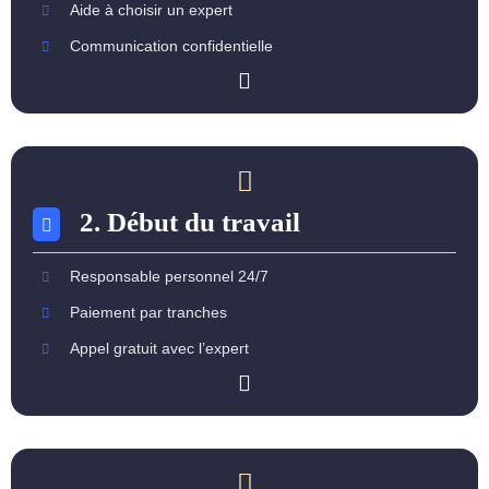
Aide à choisir un expert
Communication confidentielle
2. Début du travail
Responsable personnel 24/7
Paiement par tranches
Appel gratuit avec l’expert