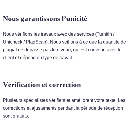
Nous garantissons l’unicité
Nous vérifions les travaux avec des services (Turnitin /
Unicheck / PlagScan). Nous veillons à ce que la quantité de
plagiat ne dépasse pas le niveau, qui est convenu avec le
client et dépend du type de travail.
Vérification et correction
Plusieurs spécialistes vérifient et améliorent votre texte. Les
corrections et ajustements pendant la période de réception
sont gratuits.