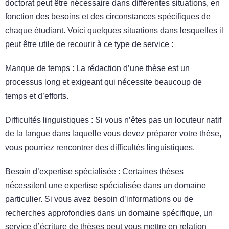
doctorat peut être nécessaire dans différentes situations, en
fonction des besoins et des circonstances spécifiques de
chaque étudiant. Voici quelques situations dans lesquelles il
peut être utile de recourir à ce type de service :
Manque de temps : La rédaction d’une thèse est un
processus long et exigeant qui nécessite beaucoup de
temps et d’efforts.
Difficultés linguistiques : Si vous n’êtes pas un locuteur natif
de la langue dans laquelle vous devez préparer votre thèse,
vous pourriez rencontrer des difficultés linguistiques.
Besoin d’expertise spécialisée : Certaines thèses
nécessitent une expertise spécialisée dans un domaine
particulier. Si vous avez besoin d’informations ou de
recherches approfondies dans un domaine spécifique, un
service d’écriture de thèses peut vous mettre en relation