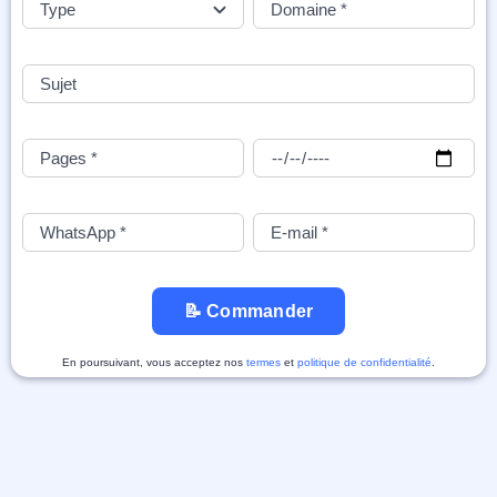
📝 Commander
En poursuivant, vous acceptez nos
termes
et
politique de confidentialité
.