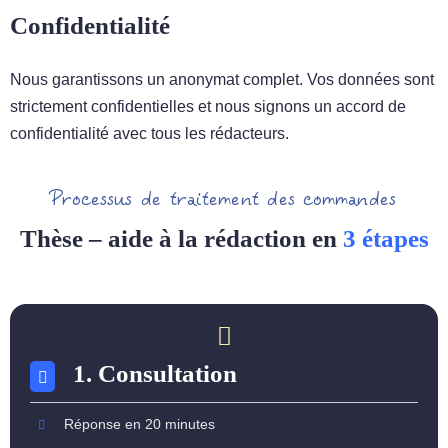
Confidentialité
Nous garantissons un anonymat complet. Vos données sont
strictement confidentielles et nous signons un accord de
confidentialité avec tous les rédacteurs.
Processus de traitement des commandes
Thèse – aide à la rédaction en
3 étapes
1. Consultation
Réponse en 20 minutes