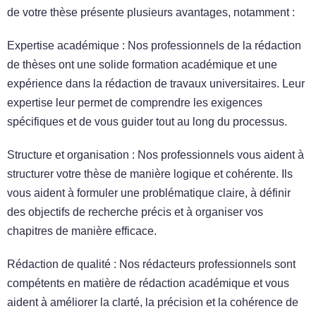
de votre thèse présente plusieurs avantages, notamment :
Expertise académique : Nos professionnels de la rédaction
de thèses ont une solide formation académique et une
expérience dans la rédaction de travaux universitaires. Leur
expertise leur permet de comprendre les exigences
spécifiques et de vous guider tout au long du processus.
Structure et organisation : Nos professionnels vous aident à
structurer votre thèse de manière logique et cohérente. Ils
vous aident à formuler une problématique claire, à définir
des objectifs de recherche précis et à organiser vos
chapitres de manière efficace.
Rédaction de qualité : Nos rédacteurs professionnels sont
compétents en matière de rédaction académique et vous
aident à améliorer la clarté, la précision et la cohérence de