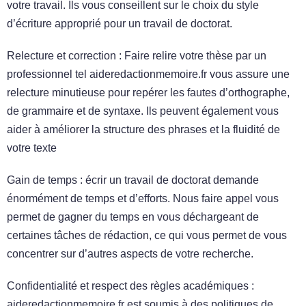
votre travail. Ils vous conseillent sur le choix du style
d’écriture approprié pour un travail de doctorat.
Relecture et correction : Faire relire votre thèse par un
professionnel tel aideredactionmemoire.fr vous assure une
relecture minutieuse pour repérer les fautes d’orthographe,
de grammaire et de syntaxe. Ils peuvent également vous
aider à améliorer la structure des phrases et la fluidité de
votre texte
Gain de temps : écrir un travail de doctorat demande
énormément de temps et d’efforts. Nous faire appel vous
permet de gagner du temps en vous déchargeant de
certaines tâches de rédaction, ce qui vous permet de vous
concentrer sur d’autres aspects de votre recherche.
Confidentialité et respect des règles académiques :
aideredactionmemoire.fr est soumis à des politiques de