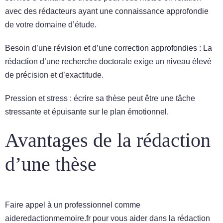
avec des rédacteurs ayant une connaissance approfondie
de votre domaine d’étude.
Besoin d’une révision et d’une correction approfondies : La
rédaction d’une recherche doctorale exige un niveau élevé
de précision et d’exactitude.
Pression et stress : écrire sa thèse peut être une tâche
stressante et épuisante sur le plan émotionnel.
Avantages de la rédaction
d’une thèse
Faire appel à un professionnel comme
aideredactionmemoire.fr pour vous aider dans la rédaction