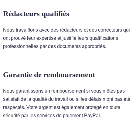
Rédacteurs qualifiés
Nous travaillons avec des rédacteurs et des correcteurs qui
ont prouvé leur expertise et justifié leurs qualifications
professionnelles par des documents appropriés.
Garantie de remboursement
Nous garantissons un remboursement si vous n’êtes pas
satisfait de la qualité du travail ou si les délais n’ont pas été
respectés. Votre argent est également protégé en toute
sécurité par les services de paiement PayPal.