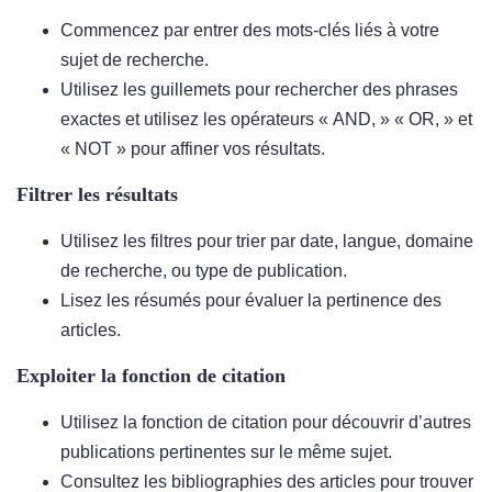
Commencez par entrer des mots-clés liés à votre
sujet de recherche.
Utilisez les guillemets pour rechercher des phrases
exactes et utilisez les opérateurs « AND, » « OR, » et
« NOT » pour affiner vos résultats.
Filtrer les résultats
Utilisez les filtres pour trier par date, langue, domaine
de recherche, ou type de publication.
Lisez les résumés pour évaluer la pertinence des
articles.
Exploiter la fonction de citation
Utilisez la fonction de citation pour découvrir d’autres
publications pertinentes sur le même sujet.
Consultez les bibliographies des articles pour trouver