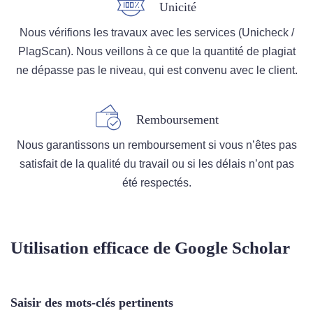
Unicité
Nous vérifions les travaux avec les services (Unicheck /
PlagScan). Nous veillons à ce que la quantité de plagiat
ne dépasse pas le niveau, qui est convenu avec le client.
Remboursement
Nous garantissons un remboursement si vous n’êtes pas
satisfait de la qualité du travail ou si les délais n’ont pas
été respectés.
Utilisation efficace de Google Scholar
Saisir des mots-clés pertinents