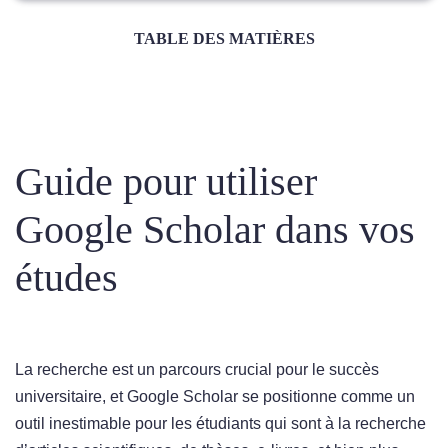
TABLE DES MATIÈRES
Guide pour utiliser
Google Scholar dans vos
études
La recherche est un parcours crucial pour le succès
universitaire, et Google Scholar se positionne comme un
outil inestimable pour les étudiants qui sont à la recherche