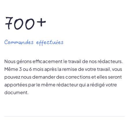
700+
Commandes effectuées
Nous gérons efficacement le travail de nos rédacteurs.
Même 3 ou 6 mois après la remise de votre travail, vous
pouvez nous demander des corrections et elles seront
apportées par le même rédacteur qui a rédigé votre
document.