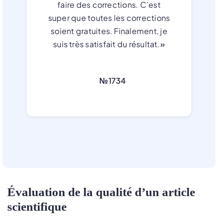
faire des corrections. C’est
super que toutes les corrections
soient gratuites. Finalement, je
suis très satisfait du résultat.
»
№1734
Évaluation de la qualité d’un article
scientifique