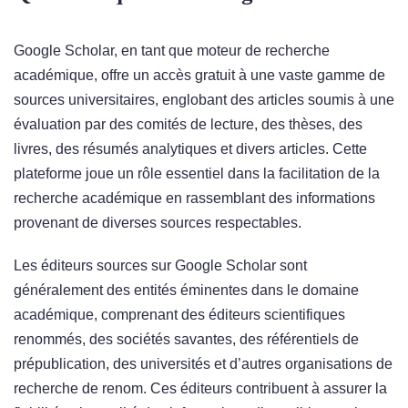
Google Scholar, en tant que moteur de recherche
académique, offre un accès gratuit à une vaste gamme de
sources universitaires, englobant des articles soumis à une
évaluation par des comités de lecture, des thèses, des
livres, des résumés analytiques et divers articles. Cette
plateforme joue un rôle essentiel dans la facilitation de la
recherche académique en rassemblant des informations
provenant de diverses sources respectables.
Les éditeurs sources sur Google Scholar sont
généralement des entités éminentes dans le domaine
académique, comprenant des éditeurs scientifiques
renommés, des sociétés savantes, des référentiels de
prépublication, des universités et d’autres organisations de
recherche de renom. Ces éditeurs contribuent à assurer la