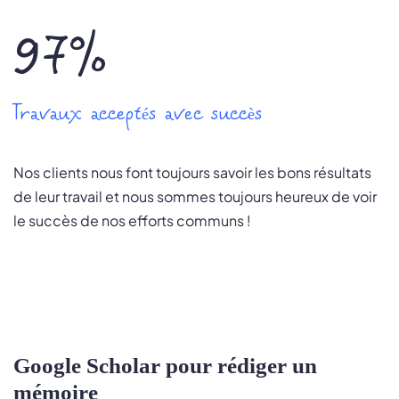
97%
Travaux acceptés avec succès
Nos clients nous font toujours savoir les bons résultats
de leur travail et nous sommes toujours heureux de voir
le succès de nos efforts communs !
Google Scholar pour rédiger un
mémoire