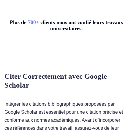
Plus de
7
00+
clients nous ont confié leurs travaux
universitaires.
Citer Correctement avec Google
Scholar
Intégrer les citations bibliographiques proposées par
Google Scholar est essentiel pour une citation précise et
conforme aux normes académiques. Avant d’incorporer
ces références dans votre travail, assurez-vous de leur