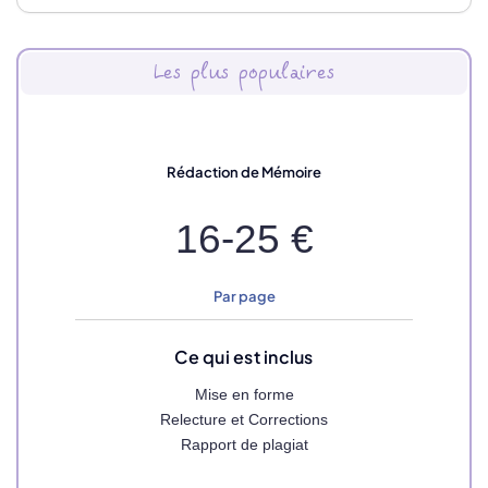
Les plus populaires
Rédaction de Mémoire
16-25 €
Par page
Ce qui est inclus
Mise en forme
Relecture et Corrections
Rapport de plagiat