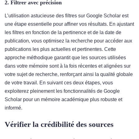
2. Filtrer avec précision
L’utilisation astucieuse des filtres sur Google Scholar est
une étape essentielle pour affiner vos résultats. En ajustant
les filtres en fonction de la pertinence et de la date de
publication, vous optimisez la recherche pour accéder aux
publications les plus actuelles et pertinentes. Cette
approche méthodique garantit que les sources utilisées
dans votre mémoire sont à la fois récentes et alignées sur
votre sujet de recherche, renforçant ainsi la qualité globale
de votre travail. En suivant ces deux étapes, vous
exploiterez pleinement les fonctionnalités de Google
Scholar pour un mémoire académique plus robuste et
informé.
Vérifier la crédibilité des sources