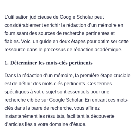
L’utilisation judicieuse de Google Scholar peut
considérablement enrichir la rédaction d’un mémoire en
fournissant des sources de recherche pertinentes et
fiables. Voici un guide en deux étapes pour optimiser cette
ressource dans le processus de rédaction académique.
1. Déterminer les mots-clés pertinents
Dans la rédaction d’un mémoire, la première étape cruciale
est de définir des mots-clés pertinents. Ces termes
spécifiques à votre sujet sont essentiels pour une
recherche ciblée sur Google Scholar. En entrant ces mots-
clés dans la barre de recherche, vous affinez
instantanément les résultats, facilitant la découverte
d’articles liés à votre domaine d’étude.