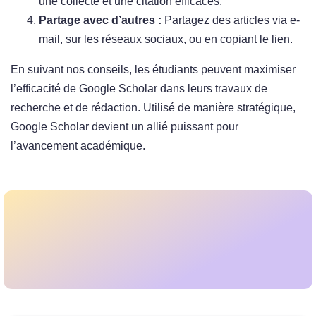
une collecte et une citation efficaces.
Partage avec d’autres :
Partagez des articles via e-
mail, sur les réseaux sociaux, ou en copiant le lien.
En suivant nos conseils, les étudiants peuvent maximiser
l’efficacité de Google Scholar dans leurs travaux de
recherche et de rédaction. Utilisé de manière stratégique,
Google Scholar devient un allié puissant pour
l’avancement académique.