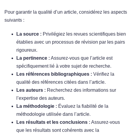
Pour garantir la qualité d’un article, considérez les aspects
suivants :
La source :
Privilégiez les revues scientifiques bien
établies avec un processus de révision par les pairs
rigoureux.
La pertinence :
Assurez-vous que l’article est
spécifiquement lié à votre sujet de recherche.
Les références bibliographiques :
Vérifiez la
qualité des références citées dans l’article.
Les auteurs :
Recherchez des informations sur
l’expertise des auteurs.
La méthodologie :
Évaluez la fiabilité de la
méthodologie utilisée dans l’article.
Les résultats et les conclusions :
Assurez-vous
que les résultats sont cohérents avec la