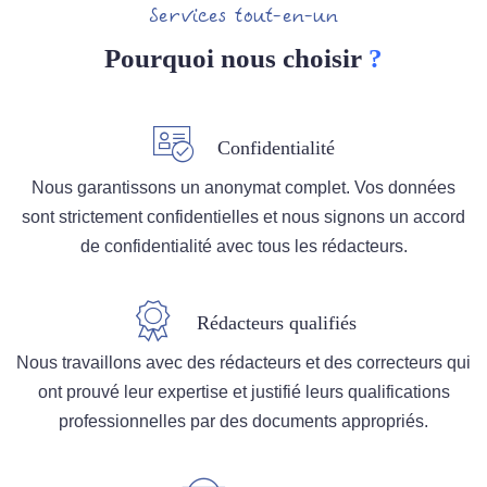
Services tout-en-un
Pourquoi nous choisir
?
Confidentialité
Nous garantissons un anonymat complet. Vos données
sont strictement confidentielles et nous signons un accord
de confidentialité avec tous les rédacteurs.
Rédacteurs qualifiés
Nous travaillons avec des rédacteurs et des correcteurs qui
ont prouvé leur expertise et justifié leurs qualifications
professionnelles par des documents appropriés.