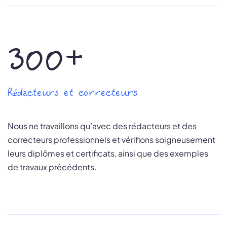
300+
Rédacteurs et correcteurs
Nous ne travaillons qu’avec des rédacteurs et des
correcteurs professionnels et vérifions soigneusement
leurs diplômes et certificats, ainsi que des exemples
de travaux précédents.