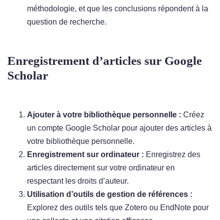
méthodologie, et que les conclusions répondent à la
question de recherche.
Enregistrement d’articles sur Google
Scholar
Ajouter à votre bibliothèque personnelle :
Créez
un compte Google Scholar pour ajouter des articles à
votre bibliothèque personnelle.
Enregistrement sur ordinateur :
Enregistrez des
articles directement sur votre ordinateur en
respectant les droits d’auteur.
Utilisation d’outils de gestion de références :
Explorez des outils tels que Zotero ou EndNote pour