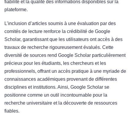
fiabilité et la qualité des informations disponibles sur la
plateforme.
L’inclusion d’articles soumis à une évaluation par des
comités de lecture renforce la crédibilité de Google
Scholar, garantissant que les utilisateurs ont accès à des
travaux de recherche rigoureusement évalués. Cette
diversité de sources rend Google Scholar particulièrement
précieux pour les étudiants, les chercheurs et les
professionnels, offrant un accès pratique à une myriade de
connaissances académiques provenant de différentes
disciplines et institutions. Ainsi, Google Scholar se
positionne comme un outil incontournable pour la
recherche universitaire et la découverte de ressources
fiables.