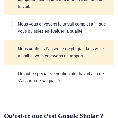
travail.
Nous vous envoyons le travail complet afin que
vous puissiez en évaluer la qualité.
Nous vérifions l’absence de plagiat dans votre
travail et vous envoyons un rapport.
Un autre spécialiste vérifie votre travail afin de
s’assurer de sa qualité.
Qu’est-ce que c’est Google Sholar ?