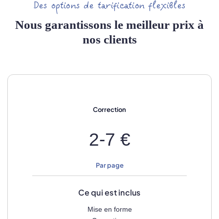
Des options de tarification flexibles
Nous garantissons le meilleur prix à
nos clients
Correction
2-7 €
Par page
Ce qui est inclus
Mise en forme