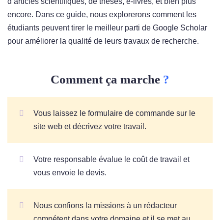
d’articles scientifiques, de thèses, e-livres, et bien plus
encore. Dans ce guide, nous explorerons comment les
étudiants peuvent tirer le meilleur parti de Google Scholar
pour améliorer la qualité de leurs travaux de recherche.
Comment ça marche
?
Vous laissez le formulaire de commande sur le
site web et décrivez votre travail.
Votre responsable évalue le coût de travail et
vous envoie le devis.
Nous confions la missions à un rédacteur
compétent dans votre domaine et il se met au