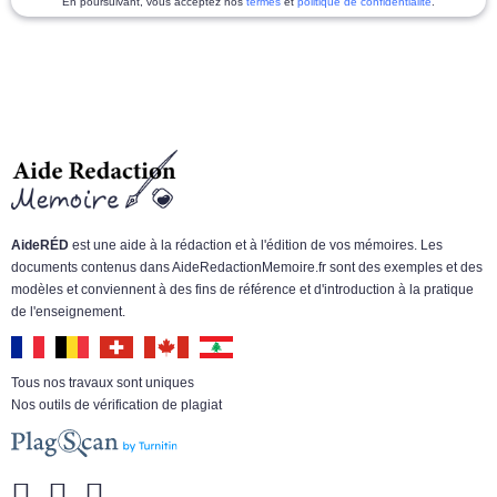
En poursuivant, vous acceptez nos
termes
et
politique de confidentialité
.
AideRÉD
est une aide à la rédaction et à l'édition de vos mémoires. Les
documents contenus dans AideRedactionMemoire.fr sont des exemples et des
modèles et conviennent à des fins de référence et d'introduction à la pratique
de l'enseignement.
Tous nos travaux sont uniques
Nos outils de vérification de plagiat