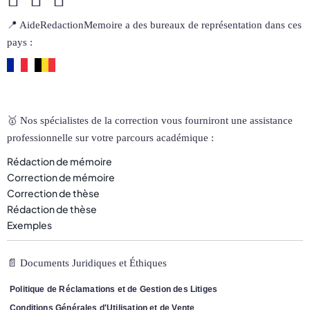
📍 AideRedactionMemoire a des bureaux de représentation dans ces
pays :
🥇 Nos spécialistes de la correction vous fourniront une assistance
professionnelle sur votre parcours académique :
Rédaction de mémoire
Correction de mémoire
Correction de thèse
Rédaction de thèse
Exemples
📄 Documents Juridiques et Éthiques
Politique de Réclamations et de Gestion des Litiges
Conditions Générales d'Utilisation et de Vente