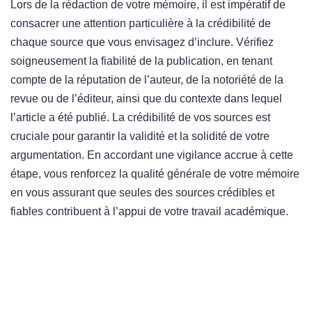
Lors de la rédaction de votre mémoire, il est impératif de
consacrer une attention particulière à la crédibilité de
chaque source que vous envisagez d’inclure. Vérifiez
soigneusement la fiabilité de la publication, en tenant
compte de la réputation de l’auteur, de la notoriété de la
revue ou de l’éditeur, ainsi que du contexte dans lequel
l’article a été publié. La crédibilité de vos sources est
cruciale pour garantir la validité et la solidité de votre
argumentation. En accordant une vigilance accrue à cette
étape, vous renforcez la qualité générale de votre mémoire
en vous assurant que seules des sources crédibles et
fiables contribuent à l’appui de votre travail académique.