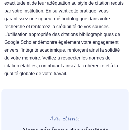
exactitude et de leur adéquation au style de citation requis
par votre institution. En suivant cette pratique, vous
garantissez une rigueur méthodologique dans votre
recherche et renforcez la crédibilité de vos sources.
L’utilisation appropriée des citations bibliographiques de
Google Scholar démontre également votre engagement
envers l’intégrité académique, renforçant ainsi la solidité
de votre mémoire. Veillez à respecter les normes de
citation établies, contribuant ainsi à la cohérence et à la
qualité globale de votre travail.
Avis clients