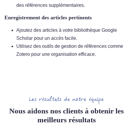
des références supplémentaires.
Enregistrement des articles pertinents
Ajoutez des articles à votre bibliothèque Google
Scholar pour un accès facile.
Utilisez des outils de gestion de références comme
Zotero pour une organisation efficace.
Les résultats de notre équipe
Nous aidons nos clients à obtenir les
meilleurs résultats