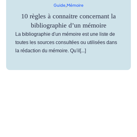
Guide
,
Mémoire
10 règles à connaitre concernant la
bibliographie d’un mémoire
La bibliographie d'un mémoire est une liste de
toutes les sources consultées ou utilisées dans
la rédaction du mémoire. Qu'il[...]