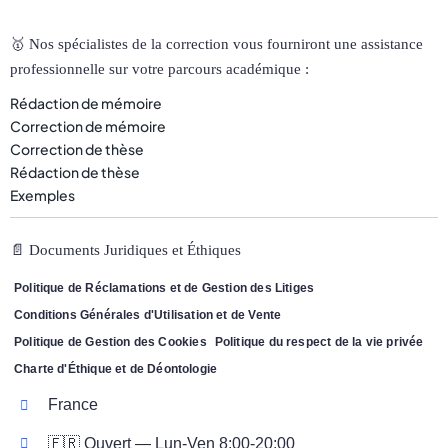
🥇 Nos spécialistes de la correction vous fourniront une assistance
professionnelle sur votre parcours académique :
Rédaction de mémoire
Correction de mémoire
Correction de thèse
Rédaction de thèse
Exemples
📄 Documents Juridiques et Éthiques
Politique de Réclamations et de Gestion des Litiges
Conditions Générales d'Utilisation et de Vente
Politique de Gestion des Cookies
Politique du respect de la vie privée
Charte d'Éthique et de Déontologie
France
🇫🇷 Ouvert — Lun-Ven 8:00-20:00