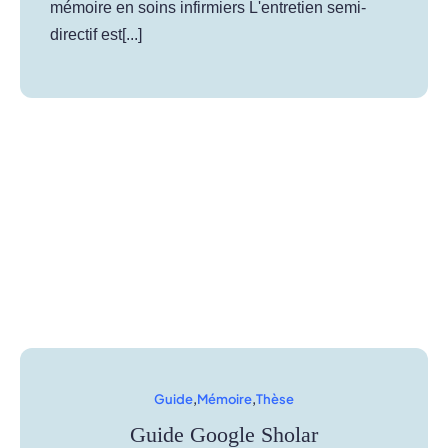
mémoire en soins infirmiers L'entretien semi-
directif est[...]
Guide
,
Mémoire
,
Thèse
Guide Google Sholar