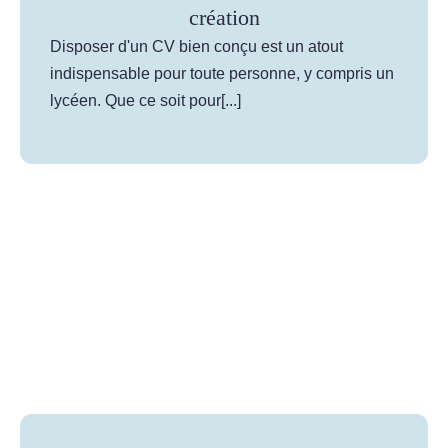
création
Disposer d'un CV bien conçu est un atout
indispensable pour toute personne, y compris un
lycéen. Que ce soit pour[...]