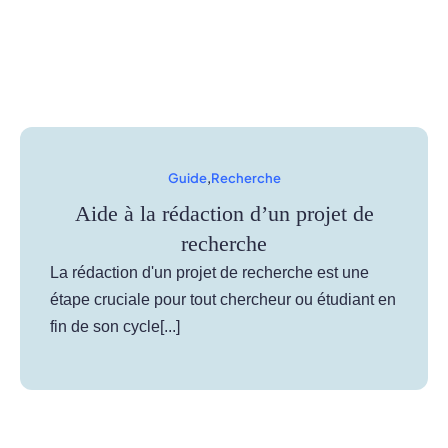
Guide
,
Recherche
Aide à la rédaction d’un projet de
recherche
La rédaction d'un projet de recherche est une
étape cruciale pour tout chercheur ou étudiant en
fin de son cycle[...]