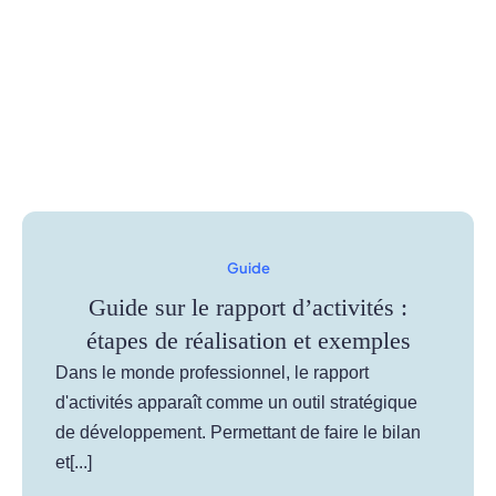
Guide
Guide sur le rapport d’activités :
étapes de réalisation et exemples
Dans le monde professionnel, le rapport
d'activités apparaît comme un outil stratégique
de développement. Permettant de faire le bilan
et[...]