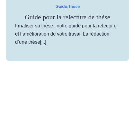
Guide
,
Thèse
Guide pour la relecture de thèse
Finaliser sa thèse : notre guide pour la relecture
et l’amélioration de votre travail La rédaction
d’une thèse[...]