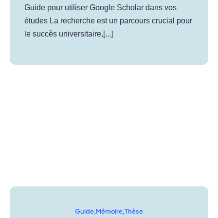
Guide pour utiliser Google Scholar dans vos
études La recherche est un parcours crucial pour
le succès universitaire,[...]
Guide
,
Mémoire
,
Thèse