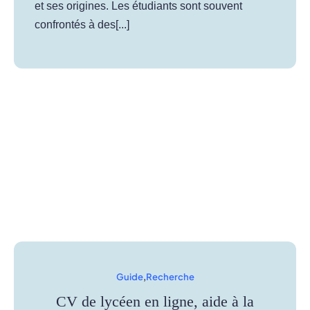
et ses origines. Les étudiants sont souvent
confrontés à des[...]
Guide
,
Recherche
CV de lycéen en ligne, aide à la