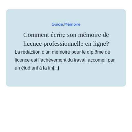
Guide
,
Mémoire
Comment écrire son mémoire de
licence professionnelle en ligne?
La rédaction d'un mémoire pour le diplôme de
licence est l’achèvement du travail accompli par
un étudiant à la fin[...]