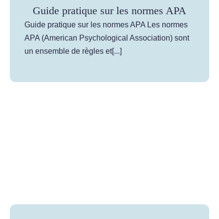
Guide pratique sur les normes APA
Guide pratique sur les normes APA Les normes
APA (American Psychological Association) sont
un ensemble de règles et[...]