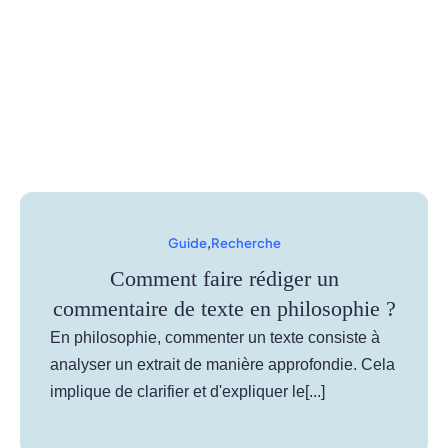
Guide
,
Recherche
Comment faire rédiger un
commentaire de texte en philosophie ?
En philosophie, commenter un texte consiste à
analyser un extrait de manière approfondie. Cela
implique de clarifier et d'expliquer le[...]