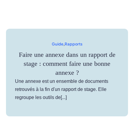
Guide
,
Rapports
Faire une annexe dans un rapport de
stage : comment faire une bonne
annexe ?
Une annexe est un ensemble de documents
retrouvés à la fin d'un rapport de stage. Elle
regroupe les outils de[...]