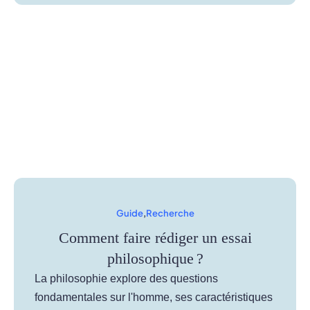
Guide
,
Recherche
Comment faire rédiger un essai
philosophique ?
La philosophie explore des questions
fondamentales sur l'homme, ses caractéristiques