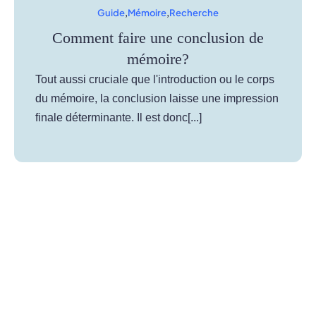
Guide
,
Mémoire
,
Recherche
Comment faire une conclusion de
mémoire?
Tout aussi cruciale que l'introduction ou le corps
du mémoire, la conclusion laisse une impression
finale déterminante. Il est donc[...]