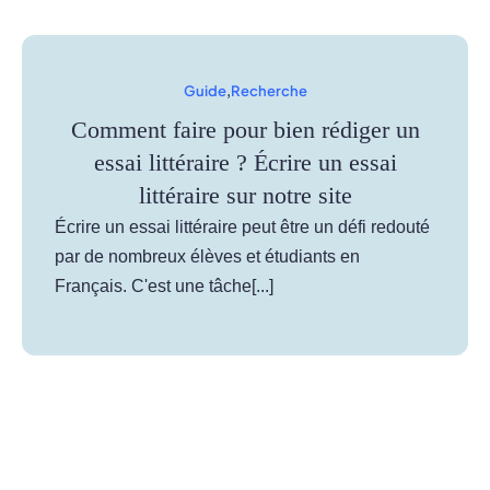
Guide
,
Recherche
Comment faire pour bien rédiger un
essai littéraire ? Écrire un essai
littéraire sur notre site
Écrire un essai littéraire peut être un défi redouté
par de nombreux élèves et étudiants en
Français. C'est une tâche[...]