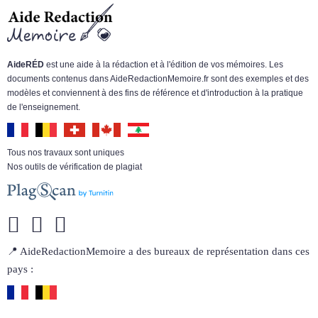
AideRÉD
est une aide à la rédaction et à l'édition de vos mémoires. Les
documents contenus dans AideRedactionMemoire.fr sont des exemples et des
modèles et conviennent à des fins de référence et d'introduction à la pratique
de l'enseignement.
Tous nos travaux sont uniques
Nos outils de vérification de plagiat
📍 AideRedactionMemoire a des bureaux de représentation dans ces
pays :