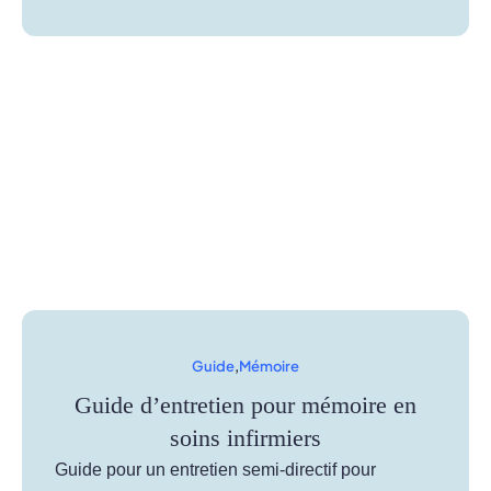
Guide
,
Mémoire
Guide d’entretien pour mémoire en
soins infirmiers
Guide pour un entretien semi-directif pour