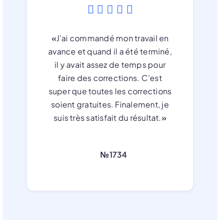
«
J’ai commandé mon travail en
avance et quand il a été terminé,
il y avait assez de temps pour
faire des corrections. C’est
super que toutes les corrections
soient gratuites. Finalement, je
suis très satisfait du résultat.
»
№1734