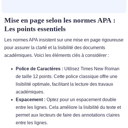
Mise en page selon les normes APA :
Les points essentiels
Les normes APA insistent sur une mise en page rigoureuse
pour assurer la clarté et la lisibilité des documents
académiques. Voici les éléments clés à considérer :
Police de Caractères :
Utilisez Times New Roman
de taille 12 points. Cette police classique offre une
lisibilité optimale, facilitant la lecture des travaux
académiques.
Espacement :
Optez pour un espacement double
entre les lignes. Cela améliore la lisibilité du texte et
permet aux lecteurs de faire des annotations claires
entre les lignes.