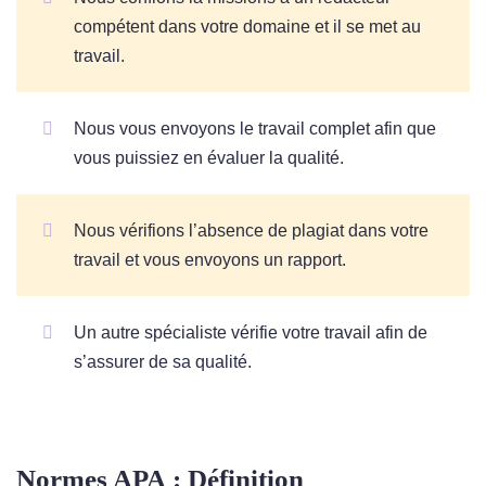
compétent dans votre domaine et il se met au
travail.
Nous vous envoyons le travail complet afin que
vous puissiez en évaluer la qualité.
Nous vérifions l’absence de plagiat dans votre
travail et vous envoyons un rapport.
Un autre spécialiste vérifie votre travail afin de
s’assurer de sa qualité.
Normes APA : Définition