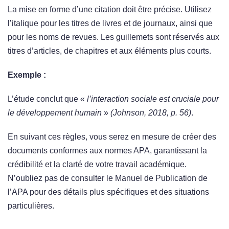
La mise en forme d’une citation doit être précise. Utilisez
l’italique pour les titres de livres et de journaux, ainsi que
pour les noms de revues. Les guillemets sont réservés aux
titres d’articles, de chapitres et aux éléments plus courts.
Exemple :
L’étude conclut que «
l’interaction sociale est cruciale pour
le développement humain
»
(Johnson, 2018, p. 56)
.
En suivant ces règles, vous serez en mesure de créer des
documents conformes aux normes APA, garantissant la
crédibilité et la clarté de votre travail académique.
N’oubliez pas de consulter le Manuel de Publication de
l’APA pour des détails plus spécifiques et des situations
particulières.