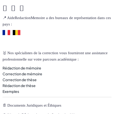
📍 AideRedactionMemoire a des bureaux de représentation dans ces
pays :
🥇 Nos spécialistes de la correction vous fourniront une assistance
professionnelle sur votre parcours académique :
Rédaction de mémoire
Correction de mémoire
Correction de thèse
Rédaction de thèse
Exemples
📄 Documents Juridiques et Éthiques