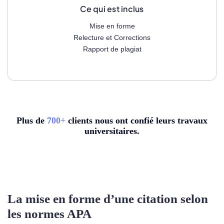
Ce qui est inclus
Mise en forme
Relecture et Corrections
Rapport de plagiat
Plus de
7
00+
clients nous ont confié leurs travaux
universitaires.
La mise en forme d’une citation selon
les normes APA