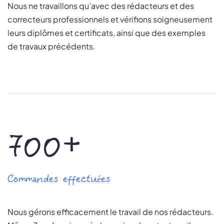
Nous ne travaillons qu’avec des rédacteurs et des
correcteurs professionnels et vérifions soigneusement
leurs diplômes et certificats, ainsi que des exemples
de travaux précédents.
700+
Commandes effectuées
Nous gérons efficacement le travail de nos rédacteurs.