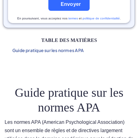
Envoyer
En poursuivant, vous acceptez nos
termes
et
politique de confidentialité
.
TABLE DES MATIÈRES
Guide pratique sur les normes APA
Guide pratique sur les
normes APA
Les normes APA (American Psychological Association)
sont un ensemble de règles et de directives largement