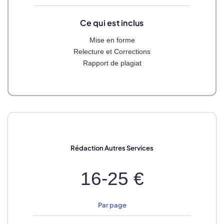
Ce qui est inclus
Mise en forme
Relecture et Corrections
Rapport de plagiat
Rédaction
Autres Services
16-25 €
Par page