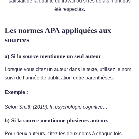
satisfait de la qualité du travail ou si les délais n’ont pas
été respectés.
Les normes APA appliquées aux
sources
a) Si la source mentionne un seul auteur
Lorsque vous citez un auteur dans le texte, utilisez le nom
suivi de l’année de publication entre parenthèses.
Exemple :
Selon Smith (2019), la psychologie cognitive…
b) Si la source mentionne plusieurs auteurs
Pour deux auteurs, citez les deux noms à chaque fois.