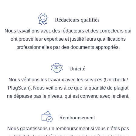
Rédacteurs qualifiés
Nous travaillons avec des rédacteurs et des correcteurs qui
ont prouvé leur expertise et justifié leurs qualifications
professionnelles par des documents appropriés.
Unicité
Nous vérifions les travaux avec les services (Unicheck /
PlagScan). Nous veillons à ce que la quantité de plagiat
ne dépasse pas le niveau, qui est convenu avec le client.
Remboursement
Nous garantissons un remboursement si vous n’êtes pas