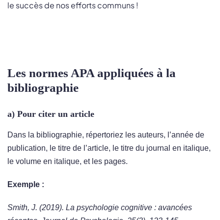
le succès de nos efforts communs !
Les normes APA appliquées à la
bibliographie
a) Pour citer un article
Dans la bibliographie, répertoriez les auteurs, l’année de
publication, le titre de l’article, le titre du journal en italique,
le volume en italique, et les pages.
Exemple :
Smith, J. (2019). La psychologie cognitive : avancées