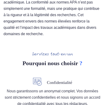
académique. La conformité aux normes APA n’est pas
simplement une formalité, mais une pratique qui contribue
à la rigueur et à la légitimité des recherches. Cet
engagement envers des normes élevées renforce la
qualité et l’impact des travaux académiques dans divers
domaines de recherche.
Services tout-en-un
Pourquoi nous choisir
?
Confidentialité
Nous garantissons un anonymat complet. Vos données
sont strictement confidentielles et nous signons un accord
de confidentialité avec tous les rédacteurs.