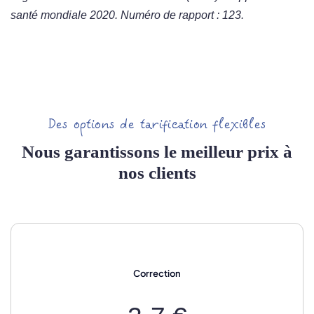
santé mondiale 2020. Numéro de rapport : 123.
Des options de tarification flexibles
Nous garantissons le meilleur prix à
nos clients
Correction