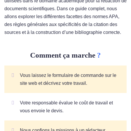
utilisées dans le domaine académique pour la rédaction de
documents scientifiques. Dans ce guide complet, nous
allons explorer les différentes facettes des normes APA,
des règles générales aux spécificités de la citation des
sources et à la construction d’une bibliographie correcte.
Comment ça marche
?
Vous laissez le formulaire de commande sur le
site web et décrivez votre travail.
Votre responsable évalue le coût de travail et
vous envoie le devis.
Nous confions la missions à un rédacteur