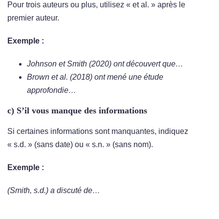
Pour trois auteurs ou plus, utilisez « et al. » après le
premier auteur.
Exemple :
Johnson et Smith (2020) ont découvert que…
Brown et al. (2018) ont mené une étude
approfondie…
c) S’il vous manque des informations
Si certaines informations sont manquantes, indiquez
« s.d. » (sans date) ou « s.n. » (sans nom).
Exemple :
(Smith, s.d.) a discuté de…