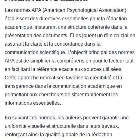
Les normes APA (American Psychological Association)
établissent des directives essentielles pour la rédaction
académique, instaurant une structure cohérente dans la
présentation des documents. Elles jouent un rôle crucial en
assurant la clarté et la concordance dans la
communication scientifique. L’objectif principal des normes
APA est de simplifier la compréhension pour le lecteur tout
en facilitant la référence exacte aux sources utilisées.
Cette approche normalisée favorise la crédibilité et la
transparence dans la communication académique en
permettant aux chercheurs de situer rapidement les
informations essentielles.
En suivant ces normes, les auteurs peuvent garantir une
uniformité visuelle et structurelle dans leurs travaux,
renforçant ainsi la qualité globale de la rédaction