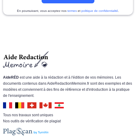
En poursuivant, vous acceptez nos
termes
et
politique de confidentialité
.
AideRÉD
est une aide à la rédaction et à l'édition de vos mémoires. Les
documents contenus dans AideRedactionMemoire.fr sont des exemples et des
modèles et conviennent à des fins de référence et d'introduction à la pratique
de l'enseignement.
Tous nos travaux sont uniques
Nos outils de vérification de plagiat