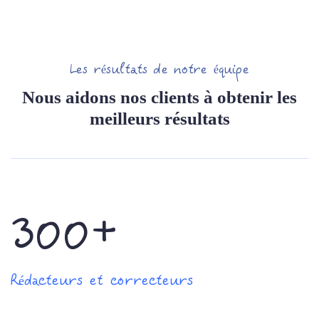
Les résultats de notre équipe
Nous aidons nos clients à obtenir les
meilleurs résultats
300+
Rédacteurs et correcteurs