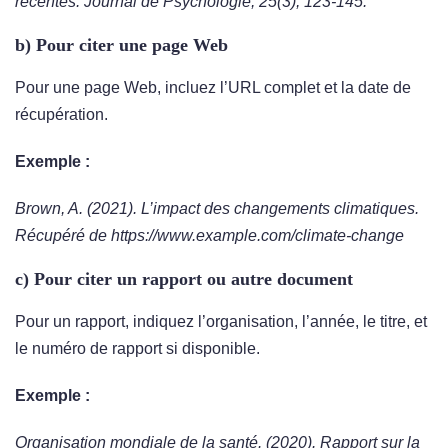
récentes. Journal de Psychologie, 25(3), 123-145.
b) Pour citer une page Web
Pour une page Web, incluez l’URL complet et la date de
récupération.
Exemple :
Brown, A. (2021). L’impact des changements climatiques.
Récupéré de https://www.example.com/climate-change
c) Pour citer un rapport ou autre document
Pour un rapport, indiquez l’organisation, l’année, le titre, et
le numéro de rapport si disponible.
Exemple :
Organisation mondiale de la santé. (2020). Rapport sur la