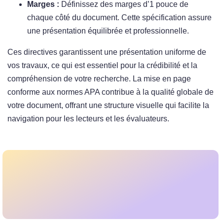
Marges :
Définissez des marges d’1 pouce de
chaque côté du document. Cette spécification assure
une présentation équilibrée et professionnelle.
Ces directives garantissent une présentation uniforme de
vos travaux, ce qui est essentiel pour la crédibilité et la
compréhension de votre recherche. La mise en page
conforme aux normes APA contribue à la qualité globale de
votre document, offrant une structure visuelle qui facilite la
navigation pour les lecteurs et les évaluateurs.