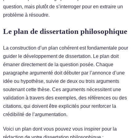
question, mais plutôt de s’interroger pour en extraire un
problème à résoudre.
Le plan de dissertation philosophique
La construction d’un plan cohérent est fondamentale pour
guider le développement de dissertation. Le plan doit
émaner directement de la question posée. Chaque
paragraphe argumenté doit débuter par l’annonce d’une
idée ou hypothèse, suivie de deux ou trois arguments
soutenant cette thèse. Ces arguments nécessitent une
validation à travers des exemples, des références ou des
citations, qui doivent être explicités pour renforcer la
crédibilité de l’argumentation.
Voici un plan dont vous pouvez vous inspirer pour la
rédaction de votre dissertation philosophique :