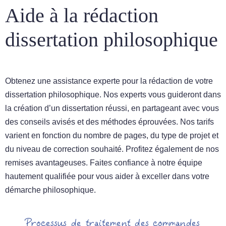
Aide à la rédaction
dissertation philosophique
Obtenez une assistance experte pour la rédaction de votre
dissertation philosophique. Nos experts vous guideront dans
la création d’un dissertation réussi, en partageant avec vous
des conseils avisés et des méthodes éprouvées. Nos tarifs
varient en fonction du nombre de pages, du type de projet et
du niveau de correction souhaité. Profitez également de nos
remises avantageuses. Faites confiance à notre équipe
hautement qualifiée pour vous aider à exceller dans votre
démarche philosophique.
Processus de traitement des commandes