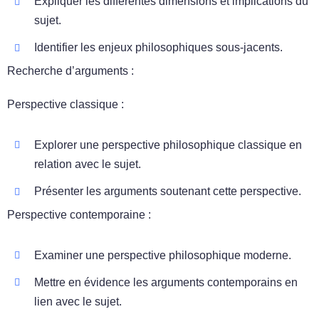
Expliquer les différentes dimensions et implications du
sujet.
Identifier les enjeux philosophiques sous-jacents.
Recherche d’arguments :
Perspective classique :
Explorer une perspective philosophique classique en
relation avec le sujet.
Présenter les arguments soutenant cette perspective.
Perspective contemporaine :
Examiner une perspective philosophique moderne.
Mettre en évidence les arguments contemporains en
lien avec le sujet.