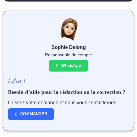
Sophie Delong
Responsable de compte
WhatsApp
Salut !
Besoin d’aide pour la rédaction ou la correction ?
Laissez votre demande et nous vous contacterons !
COMMANDER