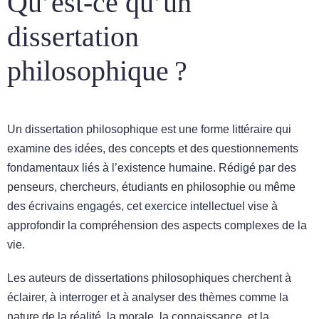
Qu’est-ce qu’un
dissertation
philosophique ?
Un dissertation philosophique est une forme littéraire qui
examine des idées, des concepts et des questionnements
fondamentaux liés à l’existence humaine. Rédigé par des
penseurs, chercheurs, étudiants en philosophie ou même
des écrivains engagés, cet exercice intellectuel vise à
approfondir la compréhension des aspects complexes de la
vie.
Les auteurs de dissertations philosophiques cherchent à
éclairer, à interroger et à analyser des thèmes comme la
nature de la réalité, la morale, la connaissance, et la