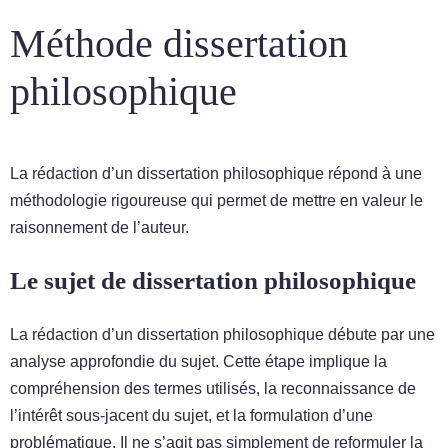
Méthode dissertation
philosophique
La rédaction d’un dissertation philosophique répond à une
méthodologie rigoureuse qui permet de mettre en valeur le
raisonnement de l’auteur.
Le sujet de dissertation philosophique
La rédaction d’un dissertation philosophique débute par une
analyse approfondie du sujet. Cette étape implique la
compréhension des termes utilisés, la reconnaissance de
l’intérêt sous-jacent du sujet, et la formulation d’une
problématique. Il ne s’agit pas simplement de reformuler la