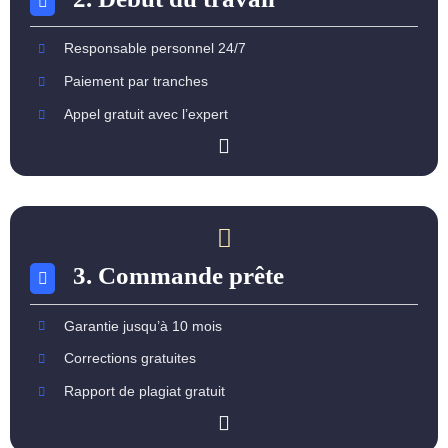
Responsable personnel 24/7
Paiement par tranches
Appel gratuit avec l’expert
3. Commande prête
Garantie jusqu’à 10 mois
Corrections gratuites
Rapport de plagiat gratuit