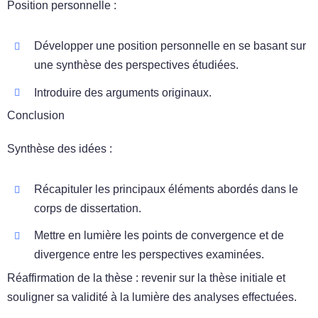
Position personnelle :
Développer une position personnelle en se basant sur
une synthèse des perspectives étudiées.
Introduire des arguments originaux.
Conclusion
Synthèse des idées :
Récapituler les principaux éléments abordés dans le
corps de dissertation.
Mettre en lumière les points de convergence et de
divergence entre les perspectives examinées.
Réaffirmation de la thèse : revenir sur la thèse initiale et
souligner sa validité à la lumière des analyses effectuées.