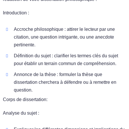
Introduction :
Accroche philosophique : attirer le lecteur par une
citation, une question intrigante, ou une anecdote
pertinente.
Définition du sujet : clarifier les termes clés du sujet
pour établir un terrain commun de compréhension.
Annonce de la thèse : formuler la thèse que
dissertation cherchera à défendre ou à remettre en
question.
Corps de dissertation:
Analyse du sujet :