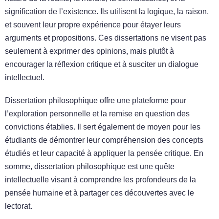
signification de l’existence. Ils utilisent la logique, la raison,
et souvent leur propre expérience pour étayer leurs
arguments et propositions. Ces dissertations ne visent pas
seulement à exprimer des opinions, mais plutôt à
encourager la réflexion critique et à susciter un dialogue
intellectuel.
Dissertation philosophique offre une plateforme pour
l’exploration personnelle et la remise en question des
convictions établies. Il sert également de moyen pour les
étudiants de démontrer leur compréhension des concepts
étudiés et leur capacité à appliquer la pensée critique. En
somme, dissertation philosophique est une quête
intellectuelle visant à comprendre les profondeurs de la
pensée humaine et à partager ces découvertes avec le
lectorat.