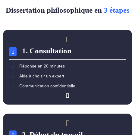
Dissertation philosophique en
3 étapes
1. Consultation
Réponse en 20 minutes
Aide à choisir un expert
Communication confidentielle
2. Début du travail