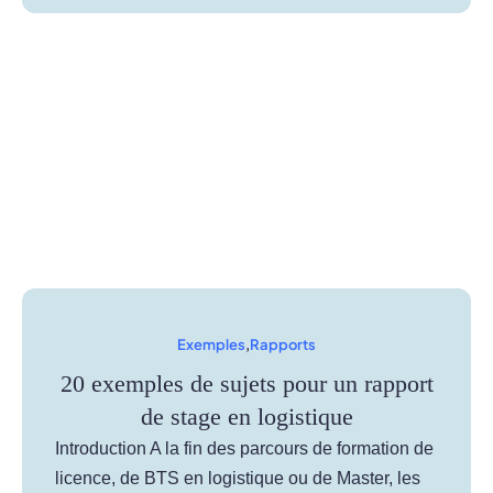
Exemples
,
Rapports
20 exemples de sujets pour un rapport
de stage en logistique
Introduction A la fin des parcours de formation de
licence, de BTS en logistique ou de Master, les