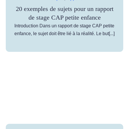
20 exemples de sujets pour un rapport
de stage CAP petite enfance
Introduction Dans un rapport de stage CAP petite
enfance, le sujet doit être lié à la réalité. Le but[...]