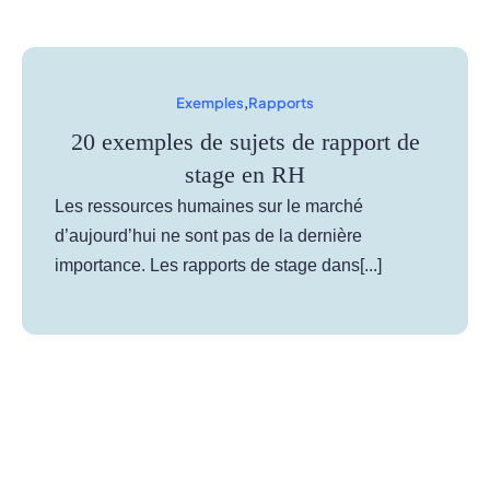
Exemples
,
Rapports
20 exemples de sujets de rapport de
stage en RH
Les ressources humaines sur le marché
d’aujourd’hui ne sont pas de la dernière
importance. Les rapports de stage dans[...]