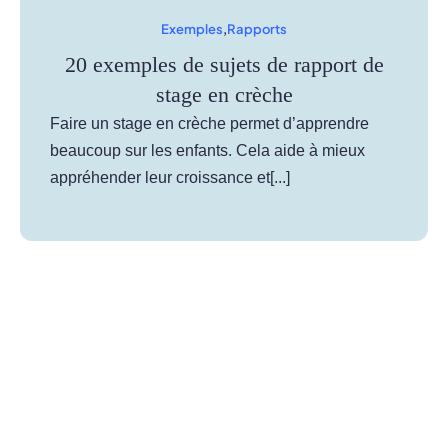
Exemples
,
Rapports
20 exemples de sujets de rapport de
stage en crèche
Faire un stage en crèche permet d’apprendre
beaucoup sur les enfants. Cela aide à mieux
appréhender leur croissance et[...]