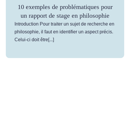
10 exemples de problématiques pour
un rapport de stage en philosophie
Introduction Pour traiter un sujet de recherche en
philosophie, il faut en identifier un aspect précis.
Celui-ci doit être[...]