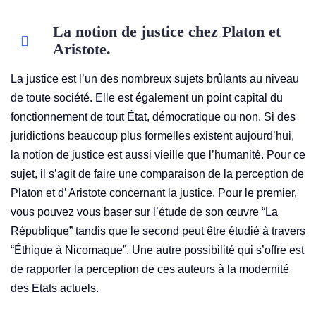
La notion de justice chez Platon et
Aristote.
La justice est l’un des nombreux sujets brûlants au niveau
de toute société. Elle est également un point capital du
fonctionnement de tout État, démocratique ou non. Si des
juridictions beaucoup plus formelles existent aujourd’hui,
la notion de justice est aussi vieille que l’humanité. Pour ce
sujet, il s’agit de faire une comparaison de la perception de
Platon et d’ Aristote concernant la justice. Pour le premier,
vous pouvez vous baser sur l’étude de son œuvre “La
République” tandis que le second peut être étudié à travers
“Éthique à Nicomaque”. Une autre possibilité qui s’offre est
de rapporter la perception de ces auteurs à la modernité
des Etats actuels.