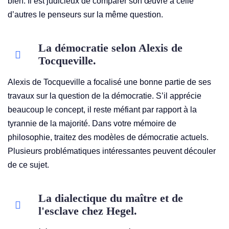
bien. Il est judicieux de comparer son œuvre à celle
d’autres le penseurs sur la même question.
La démocratie selon Alexis de
Tocqueville.
Alexis de Tocqueville a focalisé une bonne partie de ses
travaux sur la question de la démocratie. S’il apprécie
beaucoup le concept, il reste méfiant par rapport à la
tyrannie de la majorité. Dans votre mémoire de
philosophie, traitez des modèles de démocratie actuels.
Plusieurs problématiques intéressantes peuvent découler
de ce sujet.
La dialectique du maître et de
l'esclave chez Hegel.