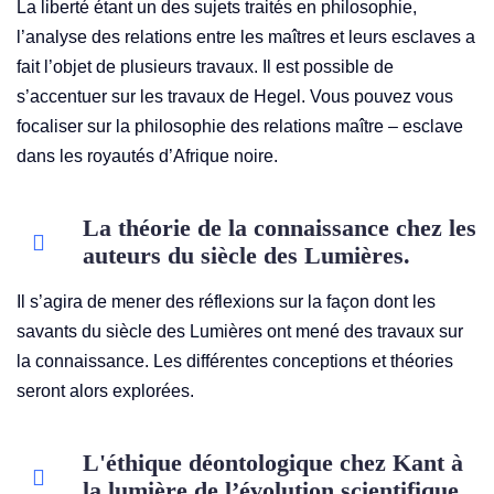
La
liberté étant un des sujets traités en philosophie,
l’analyse des relations entre les maîtres et leurs esclaves a
fait l’objet de plusieurs travaux. Il est possible de
s’accentuer sur les travaux de Hegel. Vous pouvez vous
focaliser sur la philosophie des relations maître – esclave
dans les royautés d’Afrique noire.
La théorie de la connaissance chez les
auteurs du siècle des Lumières.
Il s’agira de mener des réflexions sur la façon dont les
savants du siècle des Lumières ont mené des travaux sur
la connaissance. Les différentes conceptions et théories
seront alors explorées.
L'éthique déontologique chez Kant à
la lumière de l’évolution scientifique.