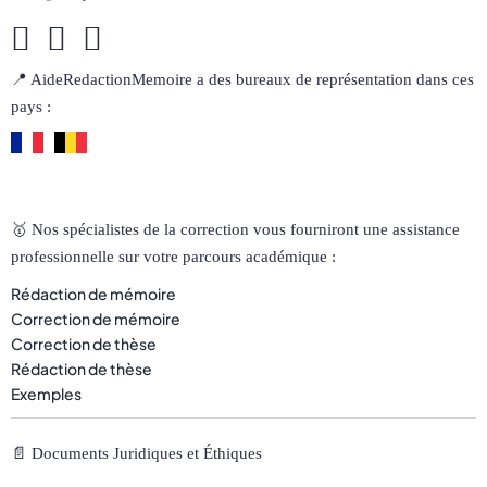
📍 AideRedactionMemoire a des bureaux de représentation dans ces
pays :
🥇 Nos spécialistes de la correction vous fourniront une assistance
professionnelle sur votre parcours académique :
Rédaction de mémoire
Correction de mémoire
Correction de thèse
Rédaction de thèse
Exemples
📄 Documents Juridiques et Éthiques