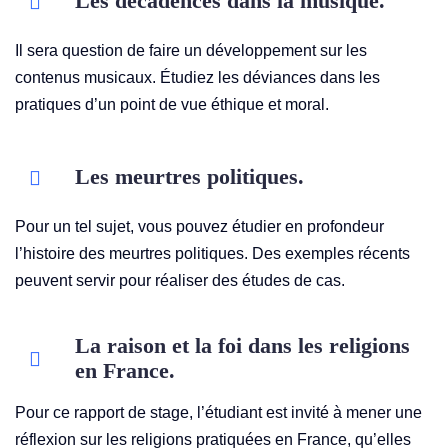
Les décadences dans la musique.
Il sera question de faire un développement sur les
contenus musicaux. Étudiez les déviances dans les
pratiques d’un point de vue éthique et moral.
Les meurtres politiques.
Pour un tel sujet, vous pouvez étudier en profondeur
l’histoire des meurtres politiques. Des exemples récents
peuvent servir pour réaliser des études de cas.
La raison et la foi dans les religions
en France.
Pour ce rapport de stage, l’étudiant est invité à mener une
réflexion sur les religions pratiquées en France, qu’elles