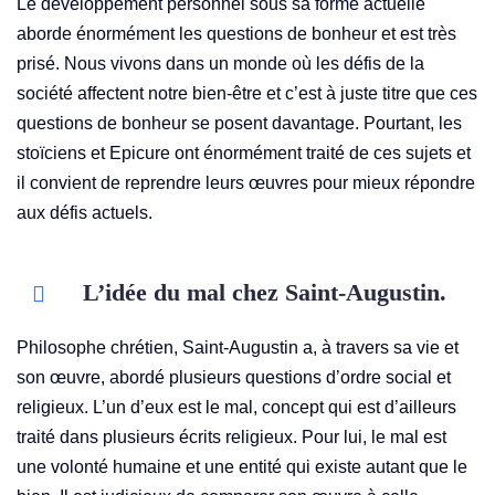
Le développement personnel sous sa forme actuelle
aborde énormément les questions de bonheur et est très
prisé. Nous vivons dans un monde où les défis de la
société affectent notre bien-être et c’est à juste titre que ces
questions de bonheur se posent davantage. Pourtant, les
stoïciens et Epicure ont énormément traité de ces sujets et
il convient de reprendre leurs œuvres pour mieux répondre
aux défis actuels.
L’idée du mal chez Saint-Augustin.
Philosophe chrétien, Saint-Augustin a, à travers sa vie et
son œuvre, abordé plusieurs questions d’ordre social et
religieux. L’un d’eux est le mal, concept qui est d’ailleurs
traité dans plusieurs écrits religieux. Pour lui, le mal est
une volonté humaine et une entité qui existe autant que le