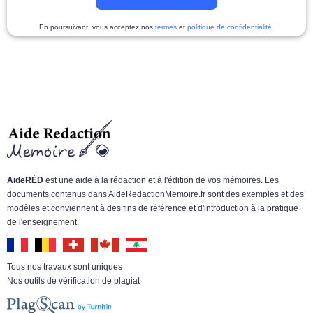
En poursuivant, vous acceptez nos
termes
et
politique de confidentialité
.
AideRÉD
est une aide à la rédaction et à l'édition de vos mémoires. Les
documents contenus dans AideRedactionMemoire.fr sont des exemples et des
modèles et conviennent à des fins de référence et d'introduction à la pratique
de l'enseignement.
Tous nos travaux sont uniques
Nos outils de vérification de plagiat