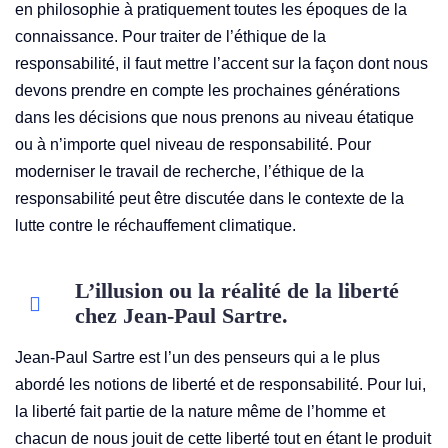
en philosophie à pratiquement toutes les époques de la
connaissance. Pour traiter de l’éthique de la
responsabilité, il faut mettre l’accent sur la façon dont nous
devons prendre en compte les prochaines générations
dans les décisions que nous prenons au niveau étatique
ou à n’importe quel niveau de responsabilité. Pour
moderniser le travail de recherche, l’éthique de la
responsabilité peut être discutée dans le contexte de la
lutte contre le réchauffement climatique.
L’illusion ou la réalité de la liberté
chez Jean-Paul Sartre.
Jean-Paul Sartre est l’un des penseurs qui a le plus
abordé les notions de liberté et de responsabilité. Pour lui,
la liberté fait partie de la nature même de l’homme et
chacun de nous jouit de cette liberté tout en étant le produit