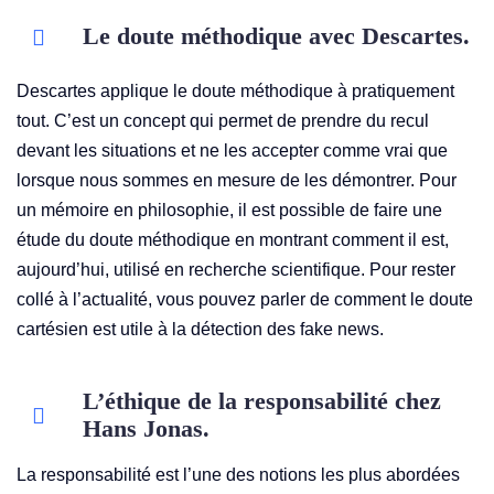
Le doute méthodique avec Descartes.
Descartes applique le doute méthodique à pratiquement
tout. C’est un concept qui permet de prendre du recul
devant les situations et ne les accepter comme vrai que
lorsque nous sommes en mesure de les démontrer. Pour
un mémoire en philosophie, il est possible de faire une
étude du doute méthodique en montrant comment il est,
aujourd’hui, utilisé en recherche scientifique. Pour rester
collé à l’actualité, vous pouvez parler de comment le doute
cartésien est utile à la détection des fake news.
L’éthique de la responsabilité chez
Hans Jonas.
La responsabilité est l’une des notions les plus abordées