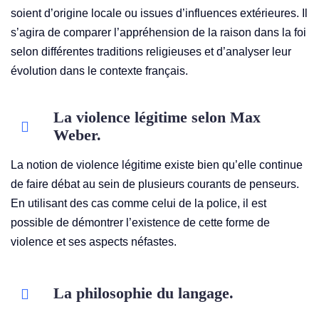
soient d’origine locale ou issues d’influences extérieures. Il
s’agira de comparer l’appréhension de la raison dans la foi
selon différentes traditions religieuses et d’analyser leur
évolution dans le contexte français.
La violence légitime selon Max
Weber.
La notion de violence légitime existe bien qu’elle continue
de faire débat au sein de plusieurs courants de penseurs.
En utilisant des cas comme celui de la police, il est
possible de démontrer l’existence de cette forme de
violence et ses aspects néfastes.
La philosophie du langage.