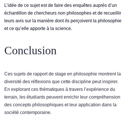
L’idée de ce sujet est de faire des enquêtes auprès d’un
échantillon de chercheurs non philosophes et de recueillir
leurs avis sur la manière dont ils perçoivent la philosophie
et ce qu’elle apporte à la science.
Conclusion
Ces sujets de rapport de stage en philosophie montrent la
diversité des réflexions que cette discipline peut inspirer.
En explorant ces thématiques à travers l’expérience du
terrain, les étudiants peuvent enrichir leur compréhension
des concepts philosophiques et leur application dans la
société contemporaine.