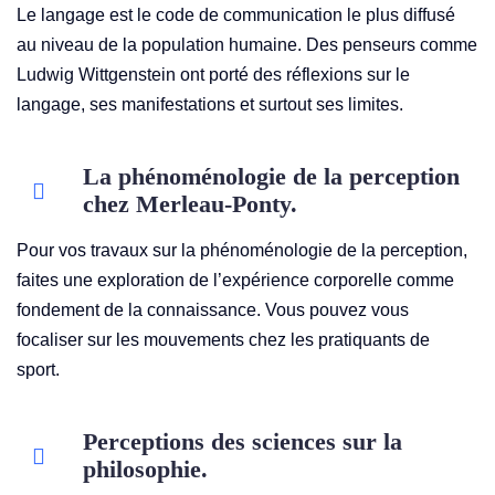
Le langage est le code de communication le plus diffusé
au niveau de la population humaine. Des penseurs comme
Ludwig Wittgenstein ont porté des réflexions sur le
langage, ses manifestations et surtout ses limites.
La phénoménologie de la perception
chez Merleau-Ponty.
Pour vos travaux sur la phénoménologie de la perception,
faites une exploration de l’expérience corporelle comme
fondement de la connaissance. Vous pouvez vous
focaliser sur les mouvements chez les pratiquants de
sport.
Perceptions des sciences sur la
philosophie.