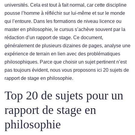
universités. Cela est tout à fait normal, car cette discipline
pousse l’homme à réfléchir sur lui-même et sur le monde
qui l’entoure. Dans les formations de niveau licence ou
master en philosophie, le cursus s’achève souvent par la
rédaction d’un rapport de stage. Ce document,
généralement de plusieurs dizaines de pages, analyse une
expérience de terrain en lien avec des problématiques
philosophiques. Parce que choisir un sujet pertinent n’est
pas toujours évident, nous vous proposons ici 20 sujets de
rapport de stage en philosophie.
Top 20 de sujets pour un
rapport de stage en
philosophie