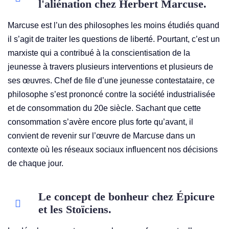
l'aliénation chez Herbert Marcuse.
Marcuse est l’un des philosophes les moins étudiés quand
il s’agit de traiter les questions de liberté. Pourtant, c’est un
marxiste qui a contribué à la conscientisation de la
jeunesse à travers plusieurs interventions et plusieurs de
ses œuvres. Chef de file d’une jeunesse contestataire, ce
philosophe s’est prononcé contre la société industrialisée
et de consommation du 20e siècle. Sachant que cette
consommation s’avère encore plus forte qu’avant, il
convient de revenir sur l’œuvre de Marcuse dans un
contexte où les réseaux sociaux influencent nos décisions
de chaque jour.
Le concept de bonheur chez Épicure
et les Stoïciens.