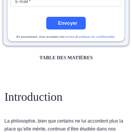
Envoyer
En poursuivant, vous acceptez nos
termes
et
politique de confidentialité
.
TABLE DES MATIÈRES
Introduction
La philosophie, bien que certains ne lui accordent plus la
place qu’elle mérite, continue d’être étudiée dans nos