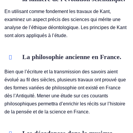
En utilisant comme fondement les travaux de Kant,
examinez un aspect précis des sciences qui mérite une
analyse de l’éthique déontologique. Les principes de Kant
sont alors appliqués à l’étude.
La philosophie ancienne en France.
Bien que l’écriture et la transmission des savoirs aient
évolué au fil des siècles, plusieurs travaux ont prouvé que
des formes variées de philosophie ont existé en France
dès l’Antiquité. Mener une étude sur ces courants
philosophiques permettra d’enrichir les récits sur l’histoire
de la pensée et de la science en France.