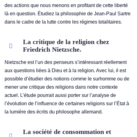
des actions que nous menons en profitant de cette liberté
là en question. Étudiez la philosophie de Jean-Paul Sartre
dans le cadre de la lutte contre les régimes totalitaires.
La critique de la religion chez
Friedrich Nietzsche.
Nietzsche est l’un des penseurs s’intéressant réellement
aux questions liées à Dieu et à la religion. Avec lui, il est
possible d’étudier des notions comme le surhomme ou de
mener une critique des religions dans notre contexte
actuel. L’étude pourrait aussi porter sur l’analyse de
l’évolution de l’influence de certaines religions sur l’État à
la lumière des écrits du philosophe allemand.
La société de consommation et