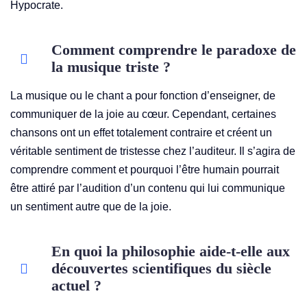
Hypocrate.
Comment comprendre le paradoxe de
la musique triste ?
La musique ou le chant a pour fonction d’enseigner, de
communiquer de la joie au cœur. Cependant, certaines
chansons ont un effet totalement contraire et créent un
véritable sentiment de tristesse chez l’auditeur. Il s’agira de
comprendre comment et pourquoi l’être humain pourrait
être attiré par l’audition d’un contenu qui lui communique
un sentiment autre que de la joie.
En quoi la philosophie aide-t-elle aux
découvertes scientifiques du siècle
actuel ?