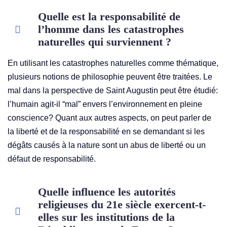
Quelle est la responsabilité de
l’homme dans les catastrophes
naturelles qui surviennent ?
En utilisant les catastrophes naturelles comme thématique,
plusieurs notions de philosophie peuvent être traitées. Le
mal dans la perspective de Saint Augustin peut être étudié:
l’humain agit-il “mal” envers l’environnement en pleine
conscience? Quant aux autres aspects, on peut parler de
la liberté et de la responsabilité en se demandant si les
dégâts causés à la nature sont un abus de liberté ou un
défaut de responsabilité.
Quelle influence les autorités
religieuses du 21e siècle exercent-t-
elles sur les institutions de la