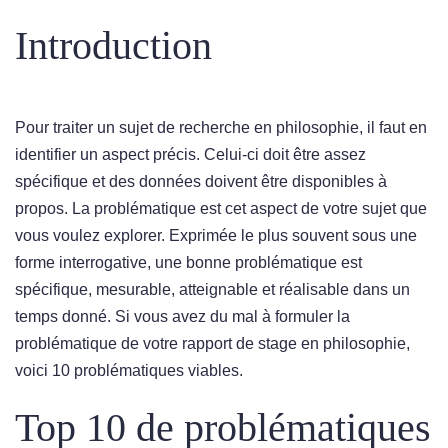
Introduction
Pour traiter un sujet de recherche en philosophie, il faut en
identifier un aspect précis. Celui-ci doit être assez
spécifique et des données doivent être disponibles à
propos. La problématique est cet aspect de votre sujet que
vous voulez explorer. Exprimée le plus souvent sous une
forme interrogative, une bonne problématique est
spécifique, mesurable, atteignable et réalisable dans un
temps donné. Si vous avez du mal à formuler la
problématique de votre rapport de stage en philosophie,
voici 10 problématiques viables.
Top 10 de problématiques