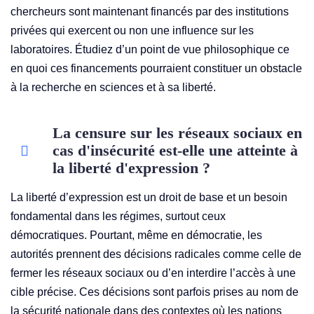
chercheurs sont maintenant financés par des institutions
privées qui exercent ou non une influence sur les
laboratoires. Étudiez d’un point de vue philosophique ce
en quoi ces financements pourraient constituer un obstacle
à la recherche en sciences et à sa liberté.
La censure sur les réseaux sociaux en
cas d'insécurité est-elle une atteinte à
la liberté d'expression ?
La liberté d’expression est un droit de base et un besoin
fondamental dans les régimes, surtout ceux
démocratiques. Pourtant, même en démocratie, les
autorités prennent des décisions radicales comme celle de
fermer les réseaux sociaux ou d’en interdire l’accès à une
cible précise. Ces décisions sont parfois prises au nom de
la sécurité nationale dans des contextes où les nations