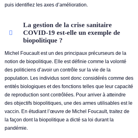
puis identifiez les axes d’amélioration.
La gestion de la crise sanitaire
COVID-19 est-elle un exemple de
biopolitique ?
Michel Foucault est un des principaux précurseurs de la
notion de biopolitique. Elle est définie comme la volonté
des politiciens d’avoir un contrôle sur la vie de la
population. Les individus sont donc considérés comme des
entités biologiques et des fonctions telles que leur capacité
de reproduction sont contrôlées. Pour arriver à atteindre
des objectifs biopolitiques, une des armes utilisables est le
vaccin. En étudiant l’œuvre de Michel Foucault, traitez de
la façon dont la biopolitique a dicté sa loi durant la
pandémie.