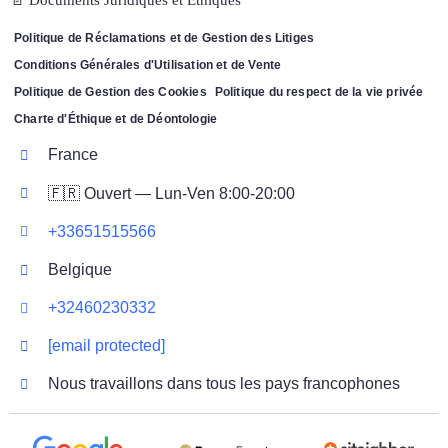
📄 Documents Juridiques et Éthiques
Politique de Réclamations et de Gestion des Litiges
Conditions Générales d'Utilisation et de Vente
Politique de Gestion des Cookies
Politique du respect de la vie privée
Charte d'Éthique et de Déontologie
France
🇫🇷 Ouvert — Lun-Ven 8:00-20:00
+33651515566
Belgique
+32460230332
[email protected]
Nous travaillons dans tous les pays francophones