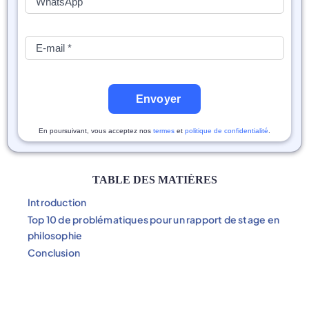
Envoyer
En poursuivant, vous acceptez nos
termes
et
politique de confidentialité
.
TABLE DES MATIÈRES
Introduction
Top 10 de problématiques pour un rapport de stage en
philosophie
Conclusion