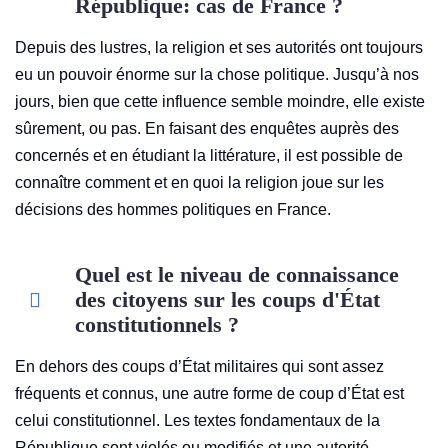
République: cas de France ?
Depuis des lustres, la religion et ses autorités ont toujours
eu un pouvoir énorme sur la chose politique. Jusqu’à nos
jours, bien que cette influence semble moindre, elle existe
sûrement, ou pas. En faisant des enquêtes auprès des
concernés et en étudiant la littérature, il est possible de
connaître comment et en quoi la religion joue sur les
décisions des hommes politiques en France.
Quel est le niveau de connaissance
des citoyens sur les coups d'État
constitutionnels ?
En dehors des coups d’État militaires qui sont assez
fréquents et connus, une autre forme de coup d’État est
celui constitutionnel. Les textes fondamentaux de la
République sont violés ou modifiés et une autorité