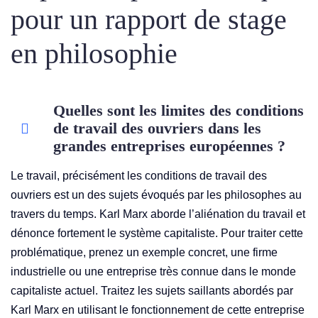
pour un rapport de stage
en philosophie
Quelles sont les limites des conditions
de travail des ouvriers dans les
grandes entreprises européennes ?
Le travail, précisément les conditions de travail des
ouvriers est un des sujets évoqués par les philosophes au
travers du temps. Karl Marx aborde l’aliénation du travail et
dénonce fortement le système capitaliste. Pour traiter cette
problématique, prenez un exemple concret, une firme
industrielle ou une entreprise très connue dans le monde
capitaliste actuel. Traitez les sujets saillants abordés par
Karl Marx en utilisant le fonctionnement de cette entreprise