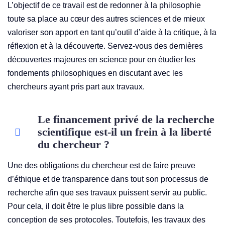
L’objectif de ce travail est de redonner à la philosophie
toute sa place au cœur des autres sciences et de mieux
valoriser son apport en tant qu’outil d’aide à la critique, à la
réflexion et à la découverte. Servez-vous des dernières
découvertes majeures en science pour en étudier les
fondements philosophiques en discutant avec les
chercheurs ayant pris part aux travaux.
Le financement privé de la recherche
scientifique est-il un frein à la liberté
du chercheur ?
Une des obligations du chercheur est de faire preuve
d’éthique et de transparence dans tout son processus de
recherche afin que ses travaux puissent servir au public.
Pour cela, il doit être le plus libre possible dans la
conception de ses protocoles. Toutefois, les travaux des