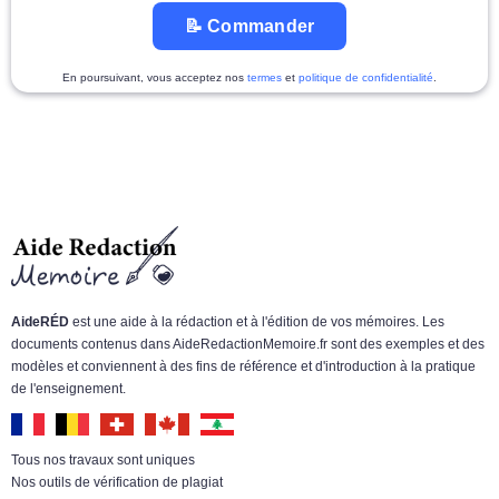
📝 Commander
En poursuivant, vous acceptez nos
termes
et
politique de confidentialité
.
AideRÉD
est une aide à la rédaction et à l'édition de vos mémoires. Les
documents contenus dans AideRedactionMemoire.fr sont des exemples et des
modèles et conviennent à des fins de référence et d'introduction à la pratique
de l'enseignement.
Tous nos travaux sont uniques
Nos outils de vérification de plagiat