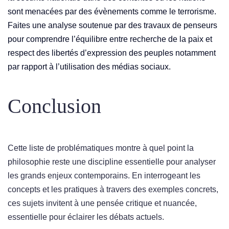
sont menacées par des évènements comme le terrorisme.
Faites une analyse soutenue par des travaux de penseurs
pour comprendre l’équilibre entre recherche de la paix et
respect des libertés d’expression des peuples notamment
par rapport à l’utilisation des médias sociaux.
Conclusion
Cette liste de problématiques montre à quel point la
philosophie reste une discipline essentielle pour analyser
les grands enjeux contemporains. En interrogeant les
concepts et les pratiques à travers des exemples concrets,
ces sujets invitent à une pensée critique et nuancée,
essentielle pour éclairer les débats actuels.