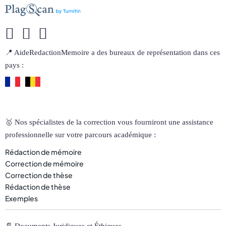
📍 AideRedactionMemoire a des bureaux de représentation dans ces
pays :
🥇 Nos spécialistes de la correction vous fourniront une assistance
professionnelle sur votre parcours académique :
Rédaction de mémoire
Correction de mémoire
Correction de thèse
Rédaction de thèse
Exemples