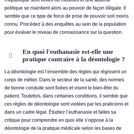
politique se maintient alors au pouvoir de façon illégale. Il
semble que ce type de force de prise de pouvoir soit moins
connu. Procédez à des enquêtes au sein de la population
pour évaluer le niveau de connaissance sur la question.
En quoi l'euthanasie est-elle une
pratique contraire à la déontologie ?
La déontologie est l’ensemble des règles qui régissent un
corps de métier. Dans le secteur de la santé, des normes
de bonne conduite sont fixées et visent le bien-être du
patient. Toutefois, dans certaines conditions, il semble que
ces règles de déontologie sont violées par les praticiens et
dans un cadre légal. Étudiez l’euthanasie et faites sa
critique pour comprendre en quoi elle s’oppose à la
déontologie de la pratique médicale selon les bases de