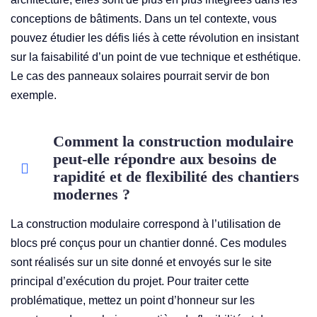
conceptions de bâtiments. Dans un tel contexte, vous
pouvez étudier les défis liés à cette révolution en insistant
sur la faisabilité d’un point de vue technique et esthétique.
Le cas des panneaux solaires pourrait servir de bon
exemple.
Comment la construction modulaire
peut-elle répondre aux besoins de
rapidité et de flexibilité des chantiers
modernes ?
La construction modulaire correspond à l’utilisation de
blocs pré conçus pour un chantier donné. Ces modules
sont réalisés sur un site donné et envoyés sur le site
principal d’exécution du projet. Pour traiter cette
problématique, mettez un point d’honneur sur les