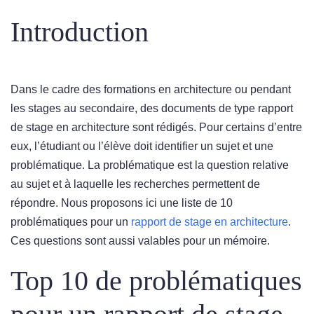
Introduction
Dans le cadre des formations en architecture ou pendant
les stages au secondaire, des documents de type rapport
de stage en architecture sont rédigés. Pour certains d’entre
eux, l’étudiant ou l’élève doit identifier un sujet et une
problématique. La problématique est la question relative
au sujet et à laquelle les recherches permettent de
répondre. Nous proposons ici une liste de 10
problématiques pour un
rapport de stage en architecture
.
Ces questions sont aussi valables pour un mémoire.
Top 10 de problématiques