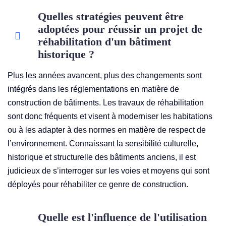
Quelles stratégies peuvent être
adoptées pour réussir un projet de
réhabilitation d'un bâtiment
historique ?
Plus les années avancent, plus des changements sont
intégrés dans les réglementations en matière de
construction de bâtiments. Les travaux de réhabilitation
sont donc fréquents et visent à moderniser les habitations
ou à les adapter à des normes en matière de respect de
l’environnement. Connaissant la sensibilité culturelle,
historique et structurelle des bâtiments anciens, il est
judicieux de s’interroger sur les voies et moyens qui sont
déployés pour réhabiliter ce genre de construction.
Quelle est l'influence de l'utilisation