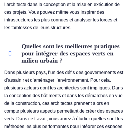
l’architecte dans la conception et la mise en exécution de
ces projets. Vous pouvez même vous inspirer des
infrastructures les plus connues et analyser les forces et
les faiblesses de leurs structures.
Quelles sont les meilleures pratiques
pour intégrer des espaces verts en
milieu urbain ?
Dans plusieurs pays, l’un des défis des gouvernements est
d’assainir et d’aménager l’environnement. Pour cela,
plusieurs acteurs dont les architectes sont impliqués. Dans
la conception des bâtiments et dans les démarches en vue
de la construction, ces architectes prennent alors en
compte plusieurs aspects permettant de créer des espaces
verts. Dans ce travail, vous aurez à étudier quelles sont les
méthodes les plus performantes pour intégrer ces espaces