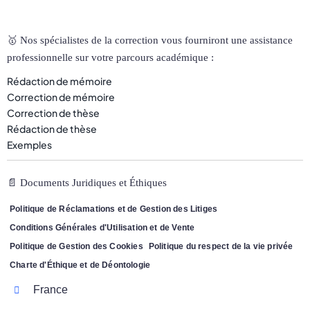
🥇 Nos spécialistes de la correction vous fourniront une assistance
professionnelle sur votre parcours académique :
Rédaction de mémoire
Correction de mémoire
Correction de thèse
Rédaction de thèse
Exemples
📄 Documents Juridiques et Éthiques
Politique de Réclamations et de Gestion des Litiges
Conditions Générales d'Utilisation et de Vente
Politique de Gestion des Cookies
Politique du respect de la vie privée
Charte d'Éthique et de Déontologie
France