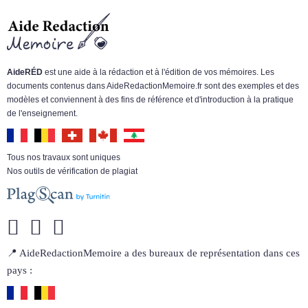
AideRÉD
est une aide à la rédaction et à l'édition de vos mémoires. Les
documents contenus dans AideRedactionMemoire.fr sont des exemples et des
modèles et conviennent à des fins de référence et d'introduction à la pratique
de l'enseignement.
Tous nos travaux sont uniques
Nos outils de vérification de plagiat
📍 AideRedactionMemoire a des bureaux de représentation dans ces
pays :