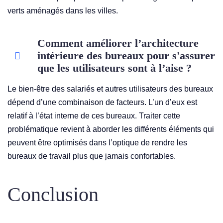
verts aménagés dans les villes.
Comment améliorer l’architecture
intérieure des bureaux pour s'assurer
que les utilisateurs sont à l’aise ?
Le bien-être des salariés et autres utilisateurs des bureaux
dépend d’une combinaison de facteurs. L’un d’eux est
relatif à l’état interne de ces bureaux. Traiter cette
problématique revient à aborder les différents éléments qui
peuvent être optimisés dans l’optique de rendre les
bureaux de travail plus que jamais confortables.
Conclusion