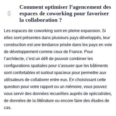
Comment optimiser l’agencement des
espaces de coworking pour favoriser
la collaboration ?
Les espaces de coworking sont en pleine expansion. Si
elles sont présentes dans plusieurs pays développés, leur
construction est une tendance prisée dans les pays en voie
de développement comme ceux de France. Pour
l’architecte, c’est un défi de pouvoir combiner les
configurations spatiales pour s’assurer que les bâtiments
sont confortables et surtout spacieux pour permettre aux
utilisateurs de collaborer entre eux. En choisissant cette
question pour votre rapport ou un mémoire, vous pouvez
vous servir des données recueillies auprès de spécialistes,
de données de la littérature ou encore faire des études de
cas.