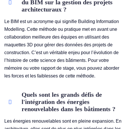
du BIM sur la gestion des projets
architecturaux ?
Le BIM est un acronyme qui signifie Building Information
Modelling. Cette méthode ou pratique met en avant une
collaboration meilleure des équipes en utilisant des
maquettes 3D pour gérer des données des projets de
construction. C’est un véritable enjeu pour l’évolution de
l’histoire de cette science des bâtiments. Pour votre
mémoire ou votre rapport de stage, vous pouvez aborder
les forces et les faiblesses de cette méthode.
Quels sont les grands défis de
l'intégration des énergies
renouvelables dans les bâtiments ?
Les énergies renouvelables sont en pleine expansion. En
architecture, elles sont de plus en plus intégrées dans les