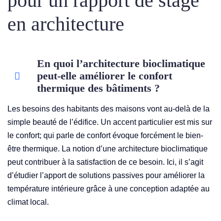
pour un rapport de stage
en architecture
En quoi l’architecture bioclimatique
peut-elle améliorer le confort
thermique des bâtiments ?
Les besoins des habitants des maisons vont au-delà de la
simple beauté de l’édifice. Un accent particulier est mis sur
le confort; qui parle de confort évoque forcément le bien-
être thermique. La notion d’une architecture bioclimatique
peut contribuer à la satisfaction de ce besoin. Ici, il s’agit
d’étudier l’apport de solutions passives pour améliorer la
température intérieure grâce à une conception adaptée au
climat local.