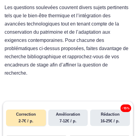
Les questions soulevées couvrent divers sujets pertinents
tels que le bien-être thermique et l’intégration des
avancées technologiques tout en tenant compte de la
conservation du patrimoine et de l’adaptation aux
exigences contemporaines. Pour chacune des
problématiques ci-dessus proposées, faites davantage de
recherche bibliographique et rapprochez-vous de vos
encadreurs de stage afin d’affiner la question de
recherche.
-15%
Correction
Amélioration
Rédaction
2-7€ / p.
7-12€ / p.
16-25€ / p.