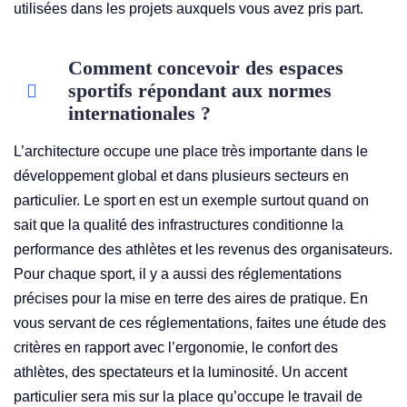
utilisées dans les projets auxquels vous avez pris part.
Comment concevoir des espaces
sportifs répondant aux normes
internationales ?
L’architecture occupe une place très importante dans le
développement global et dans plusieurs secteurs en
particulier. Le sport en est un exemple surtout quand on
sait que la qualité des infrastructures conditionne la
performance des athlètes et les revenus des organisateurs.
Pour chaque sport, il y a aussi des réglementations
précises pour la mise en terre des aires de pratique. En
vous servant de ces réglementations, faites une étude des
critères en rapport avec l’ergonomie, le confort des
athlètes, des spectateurs et la luminosité. Un accent
particulier sera mis sur la place qu’occupe le travail de