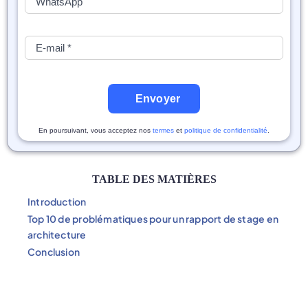
Envoyer
En poursuivant, vous acceptez nos
termes
et
politique de confidentialité
.
TABLE DES MATIÈRES
Introduction
Top 10 de problématiques pour un rapport de stage en
architecture
Conclusion