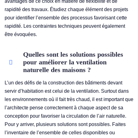
avantages de ce choix en matière de flexibilité et de
rapidité des travaux. Étudiez chaque élément des projets
pour identifier l’ensemble des processus favorisant cette
rapidité. Les contraintes techniques peuvent également
être évoquées.
Quelles sont les solutions possibles
pour améliorer la ventilation
naturelle des maisons ?
L’un des défis de la construction des bâtiments devant
servir d’habitation est celui de la ventilation. Surtout dans
les environnements où il fait très chaud, il est important que
l’architecte pense correctement à chaque aspect de sa
conception pour favoriser la circulation de l’air naturelle.
Pour y arriver, plusieurs solutions sont possibles. Faites
l’inventaire de l’ensemble de celles disponibles ou