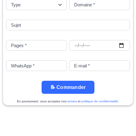
📝 Commander
En poursuivant, vous acceptez nos
termes
et
politique de confidentialité
.