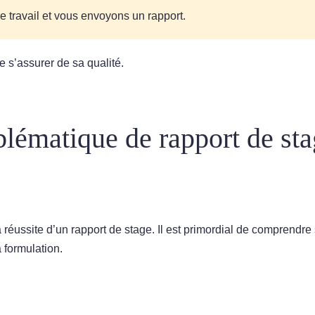
e travail et vous envoyons un rapport.
de s’assurer de sa qualité.
lématique de rapport de sta
réussite d’un rapport de stage. Il est primordial de comprendre
a formulation.