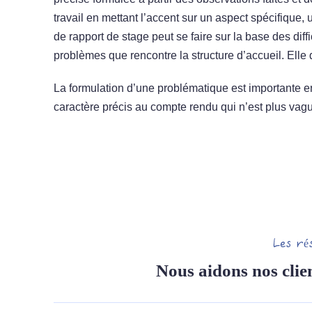
travail en mettant l’accent sur un aspect spécifique,
de rapport de stage peut se faire sur la base des dif
problèmes que rencontre la structure d’accueil. Elle do
La formulation d’une problématique est importante en
caractère précis au compte rendu qui n’est plus vag
Les ré
Nous aidons nos clien