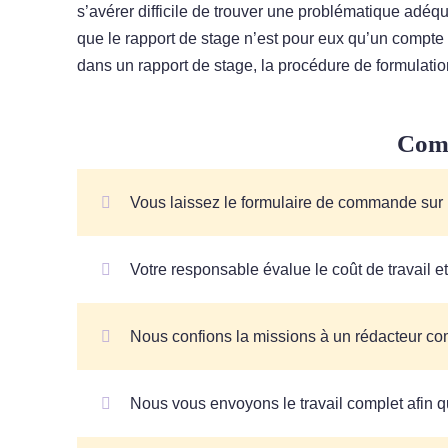
s’avérer difficile de trouver une problématique adéq
que le rapport de stage n’est pour eux qu’un compte
dans un rapport de stage, la procédure de formulati
Com
Vous laissez le formulaire de commande sur le
Votre responsable évalue le coût de travail e
Nous confions la missions à un rédacteur com
Nous vous envoyons le travail complet afin q