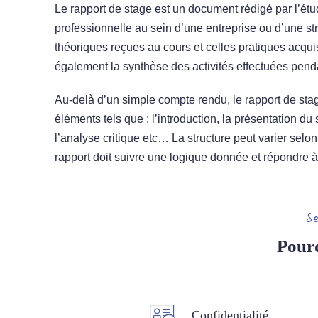
Le rapport de stage est un document rédigé par l’étu
professionnelle au sein d’une entreprise ou d’une str
théoriques reçues au cours et celles pratiques acquis
également la synthèse des activités effectuées pend
Au-delà d’un simple compte rendu, le rapport de stage 
éléments tels que : l’introduction, la présentation du 
l’analyse critique etc… La structure peut varier selo
rapport doit suivre une logique donnée et répondre à
S
Pour
Confidentialité