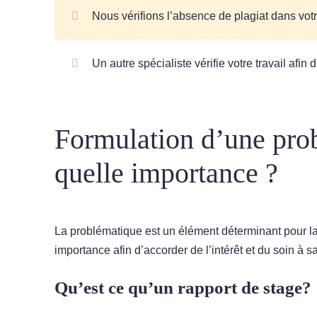
Nous vérifions l’absence de plagiat dans votr
Un autre spécialiste vérifie votre travail afin 
Formulation d’une prob
quelle importance ?
La problématique est un élément déterminant pour la 
importance afin d’accorder de l’intérêt et du soin à s
Qu’est ce qu’un rapport de stage?