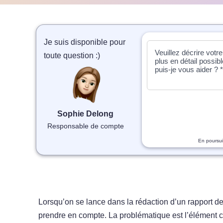
Je suis disponible pour
toute question :)
Sophie Delong
Responsable de compte
En poursui
Lorsqu’on se lance dans la rédaction d’un rapport de
prendre en compte. La problématique est l’élément ce