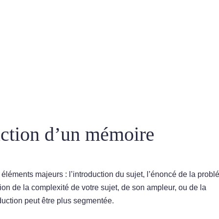
duction d’un mémoire
éléments majeurs : l’introduction du sujet, l’énoncé de la prob
tion de la complexité de votre sujet, de son ampleur, ou de la
oduction peut être plus segmentée.