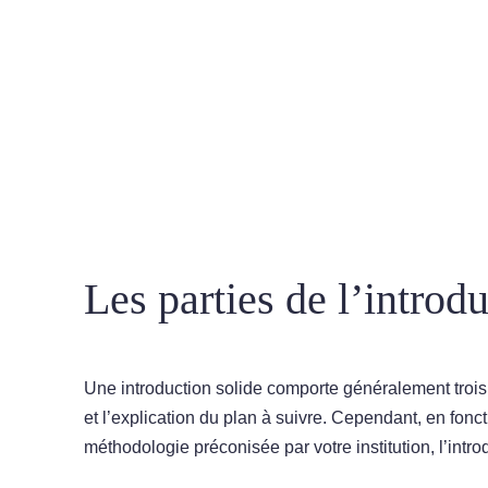
Les parties de l’intro
Une introduction solide comporte généralement trois 
et l’explication du plan à suivre. Cependant, en fonc
méthodologie préconisée par votre institution, l’intr