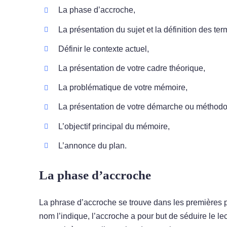
La phase d’accroche,
La présentation du sujet et la définition des ter
Définir le contexte actuel,
La présentation de votre cadre théorique,
La problématique de votre mémoire,
La présentation de votre démarche ou méthodo
L’objectif principal du mémoire,
L’annonce du plan.
La phase d’accroche
La phrase d’accroche se trouve dans les premières p
nom l’indique, l’accroche a pour but de séduire le l