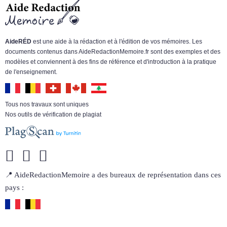
AideRÉD
est une aide à la rédaction et à l'édition de vos mémoires. Les
documents contenus dans AideRedactionMemoire.fr sont des exemples et des
modèles et conviennent à des fins de référence et d'introduction à la pratique
de l'enseignement.
Tous nos travaux sont uniques
Nos outils de vérification de plagiat
📍 AideRedactionMemoire a des bureaux de représentation dans ces
pays :