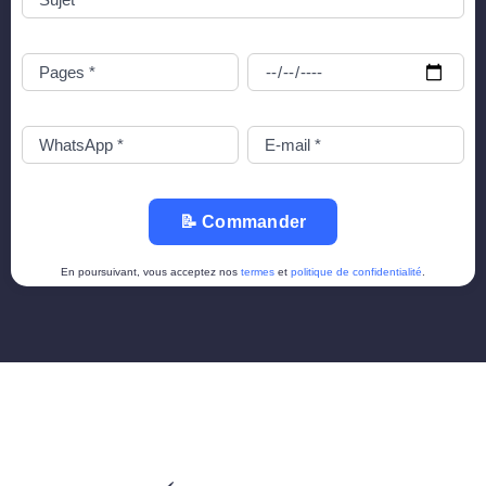
📝 Commander
En poursuivant, vous acceptez nos
termes
et
politique de confidentialité
.