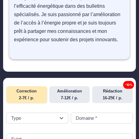
l’efficacité énergétique dans des bulletins
spécialisés. Je suis passionné par l’amélioration
de l’accès à l’énergie propre et je suis toujours
prêt à partager mes connaissances et mon
expérience pour soutenir des projets innovants.
-15%
Correction
Amélioration
Rédaction
2-7€ / p.
7-12€ / p.
16-25€ / p.