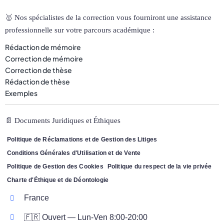
🥇 Nos spécialistes de la correction vous fourniront une assistance
professionnelle sur votre parcours académique :
Rédaction de mémoire
Correction de mémoire
Correction de thèse
Rédaction de thèse
Exemples
📄 Documents Juridiques et Éthiques
Politique de Réclamations et de Gestion des Litiges
Conditions Générales d'Utilisation et de Vente
Politique de Gestion des Cookies
Politique du respect de la vie privée
Charte d'Éthique et de Déontologie
France
🇫🇷 Ouvert — Lun-Ven 8:00-20:00