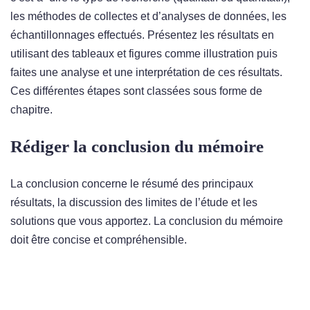
les méthodes de collectes et d’analyses de données, les
échantillonnages effectués. Présentez les résultats en
utilisant des tableaux et figures comme illustration puis
faites une analyse et une interprétation de ces résultats.
Ces différentes étapes sont classées sous forme de
chapitre.
Rédiger la conclusion du mémoire
La conclusion concerne le résumé des principaux
résultats, la discussion des limites de l’étude et les
solutions que vous apportez. La conclusion du mémoire
doit être concise et compréhensible.