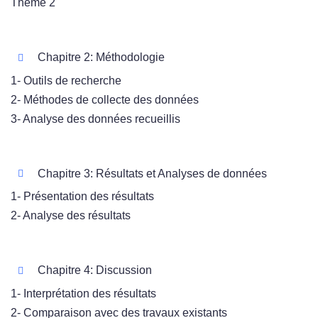
Thème 2
Chapitre 2: Méthodologie
1- Outils de recherche
2- Méthodes de collecte des données
3- Analyse des données recueillis
Chapitre 3: Résultats et Analyses de données
1- Présentation des résultats
2- Analyse des résultats
Chapitre 4: Discussion
1- Interprétation des résultats
2- Comparaison avec des travaux existants