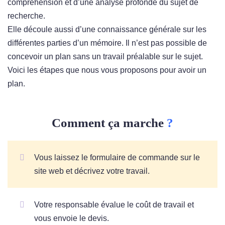
compréhension et d’une analyse profonde du sujet de
recherche.
Elle découle aussi d’une connaissance générale sur les
différentes parties d’un mémoire. Il n’est pas possible de
concevoir un plan sans un travail préalable sur le sujet.
Voici les étapes que nous vous proposons pour avoir un
plan.
Comment ça marche
?
Vous laissez le formulaire de commande sur le
site web et décrivez votre travail.
Votre responsable évalue le coût de travail et
vous envoie le devis.