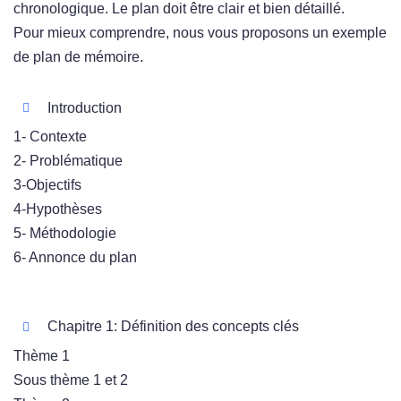
chronologique. Le plan doit être clair et bien détaillé.
Pour mieux comprendre, nous vous proposons un exemple
de plan de mémoire.
Introduction
1- Contexte
2- Problématique
3-Objectifs
4-Hypothèses
5- Méthodologie
6- Annonce du plan
Chapitre 1: Définition des concepts clés
Thème 1
Sous thème 1 et 2