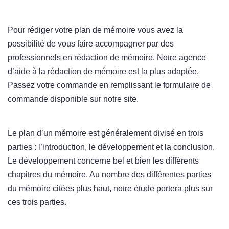
Pour rédiger votre plan de mémoire vous avez la
possibilité de vous faire accompagner par des
professionnels en rédaction de mémoire. Notre agence
d’aide à la rédaction de mémoire est la plus adaptée.
Passez votre commande en remplissant le formulaire de
commande disponible sur notre site.
Le plan d’un mémoire est généralement divisé en trois
parties : l’introduction, le développement et la conclusion.
Le développement concerne bel et bien les différents
chapitres du mémoire. Au nombre des différentes parties
du mémoire citées plus haut, notre étude portera plus sur
ces trois parties.