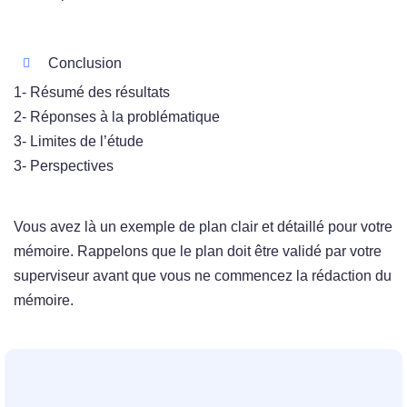
Conclusion
1- Résumé des résultats
2- Réponses à la problématique
3- Limites de l’étude
3- Perspectives
Vous avez là un exemple de plan clair et détaillé pour votre
mémoire. Rappelons que le plan doit être validé par votre
superviseur avant que vous ne commencez la rédaction du
mémoire.