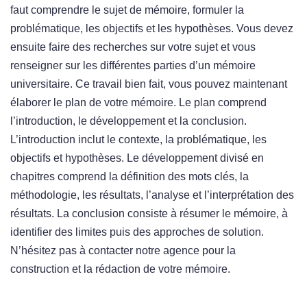
faut comprendre le sujet de mémoire, formuler la
problématique, les objectifs et les hypothèses. Vous devez
ensuite faire des recherches sur votre sujet et vous
renseigner sur les différentes parties d’un mémoire
universitaire. Ce travail bien fait, vous pouvez maintenant
élaborer le plan de votre mémoire. Le plan comprend
l’introduction, le développement et la conclusion.
L’introduction inclut le contexte, la problématique, les
objectifs et hypothèses. Le développement divisé en
chapitres comprend la définition des mots clés, la
méthodologie, les résultats, l’analyse et l’interprétation des
résultats. La conclusion consiste à résumer le mémoire, à
identifier des limites puis des approches de solution.
N’hésitez pas à contacter notre agence pour la
construction et la rédaction de votre mémoire.