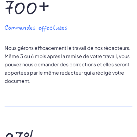
700+
Commandes effectuées
Nous gérons efficacement le travail de nos rédacteurs.
Même 3 ou 6 mois après la remise de votre travail, vous
pouvez nous demander des corrections et elles seront
apportées par le même rédacteur qui a rédigé votre
document.