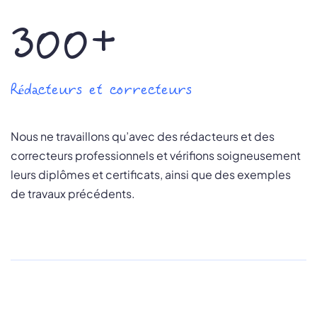
300+
Rédacteurs et correcteurs
Nous ne travaillons qu’avec des rédacteurs et des
correcteurs professionnels et vérifions soigneusement
leurs diplômes et certificats, ainsi que des exemples
de travaux précédents.