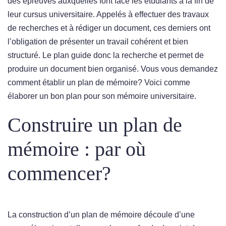
des épreuves auxquelles font face les étudiants à la fin de
leur cursus universitaire. Appelés à effectuer des travaux
de recherches et à rédiger un document, ces derniers ont
l’obligation de présenter un travail cohérent et bien
structuré. Le plan guide donc la recherche et permet de
produire un document bien organisé. Vous vous demandez
comment établir un plan de mémoire? Voici comme
élaborer un bon plan pour son mémoire universitaire.
Construire un plan de
mémoire : par où
commencer?
La construction d’un plan de mémoire découle d’une