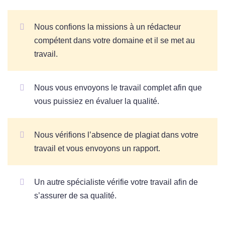
Nous confions la missions à un rédacteur
compétent dans votre domaine et il se met au
travail.
Nous vous envoyons le travail complet afin que
vous puissiez en évaluer la qualité.
Nous vérifions l’absence de plagiat dans votre
travail et vous envoyons un rapport.
Un autre spécialiste vérifie votre travail afin de
s’assurer de sa qualité.