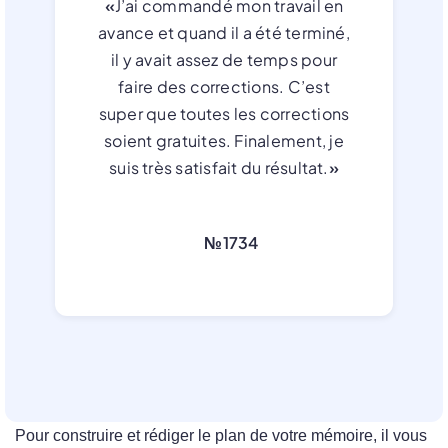
«
J’ai commandé mon travail en
avance et quand il a été terminé,
il y avait assez de temps pour
faire des corrections. C’est
super que toutes les corrections
soient gratuites. Finalement, je
suis très satisfait du résultat.
»
№1734
Pour construire et rédiger le plan de votre mémoire, il vous