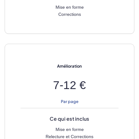
Mise en forme
Corrections
Amélioration
7-12 €
Par page
Ce qui est inclus
Mise en forme
Relecture et Corrections