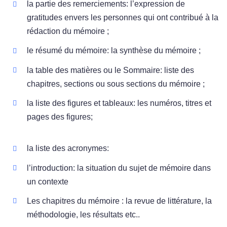
la partie des remerciements: l’expression de
gratitudes envers les personnes qui ont contribué à la
rédaction du mémoire ;
le résumé du mémoire: la synthèse du mémoire ;
la table des matières ou le Sommaire: liste des
chapitres, sections ou sous sections du mémoire ;
la liste des figures et tableaux: les numéros, titres et
pages des figures;
la liste des acronymes:
l’introduction: la situation du sujet de mémoire dans
un contexte
Les chapitres du mémoire : la revue de littérature, la
méthodologie, les résultats etc..