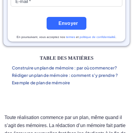
Envoyer
En poursuivant, vous acceptez nos
termes
et
politique de confidentialité
.
TABLE DES MATIÈRES
Construire un plan de mémoire : par où commencer?
Rédiger un plan de mémoire : comment s’y prendre ?
Exemple de plan de mémoire
Toute réalisation commence par un plan, même quand il
s’agit des mémoires. La rédaction d’un mémoire fait partie