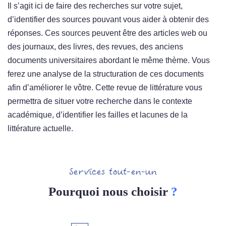
Il s’agit ici de faire des recherches sur votre sujet,
d’identifier des sources pouvant vous aider à obtenir des
réponses. Ces sources peuvent être des articles web ou
des journaux, des livres, des revues, des anciens
documents universitaires abordant le même thème. Vous
ferez une analyse de la structuration de ces documents
afin d’améliorer le vôtre. Cette revue de littérature vous
permettra de situer votre recherche dans le contexte
académique, d’identifier les failles et lacunes de la
littérature actuelle.
Services tout-en-un
Pourquoi nous choisir
?