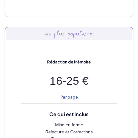
Les plus populaires
Rédaction de Mémoire
16-25 €
Par page
Ce qui est inclus
Mise en forme
Relecture et Corrections