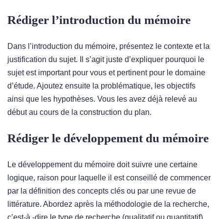
Rédiger l’introduction du mémoire
Dans l’introduction du mémoire, présentez le contexte et la
justification du sujet. Il s’agit juste d’expliquer pourquoi le
sujet est important pour vous et pertinent pour le domaine
d’étude. Ajoutez ensuite la problématique, les objectifs
ainsi que les hypothèses. Vous les avez déjà relevé au
début au cours de la construction du plan.
Rédiger le développement du mémoire
Le développement du mémoire doit suivre une certaine
logique, raison pour laquelle il est conseillé de commencer
par la définition des concepts clés ou par une revue de
littérature. Abordez après la méthodologie de la recherche,
c’est-à -dire le type de recherche (qualitatif ou quantitatif),