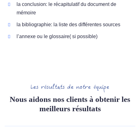
la conclusion: le récapitulatif du document de
mémoire
la bibliographie: la liste des différentes sources
l’annexe ou le glossaire( si possible)
Les résultats de notre équipe
Nous aidons nos clients à obtenir les
meilleurs résultats