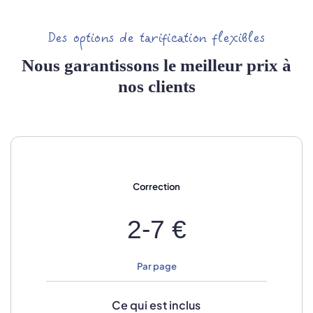
Des options de tarification flexibles
Nous garantissons le meilleur prix à
nos clients
Correction
2-7 €
Par page
Ce qui est inclus