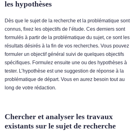
les hypothèses
Dès que le sujet de la recherche et la problématique sont
connus, fixez les objectifs de l’étude. Ces derniers sont
formulés à partir de la problématique du sujet, ce sont les
résultats désirés à la fin de vos recherches. Vous pouvez
formuler un objectif général suivi de quelques objectifs
spécifiques. Formulez ensuite une ou des hypothèses à
tester. L’hypothèse est une suggestion de réponse à la
problématique de départ. Vous en aurez besoin tout au
long de votre rédaction.
Chercher et analyser les travaux
existants sur le sujet de recherche