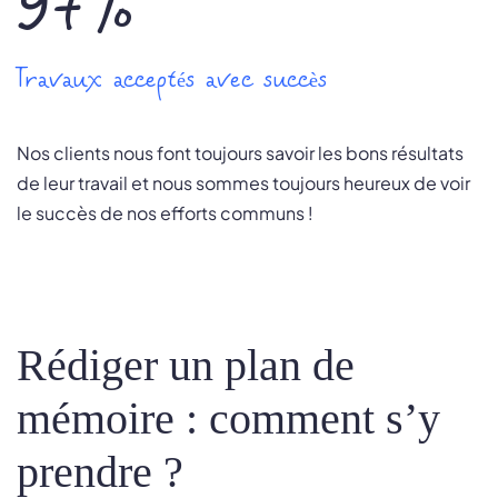
97%
Travaux acceptés avec succès
Nos clients nous font toujours savoir les bons résultats
de leur travail et nous sommes toujours heureux de voir
le succès de nos efforts communs !
Rédiger un plan de
mémoire : comment s’y
prendre ?