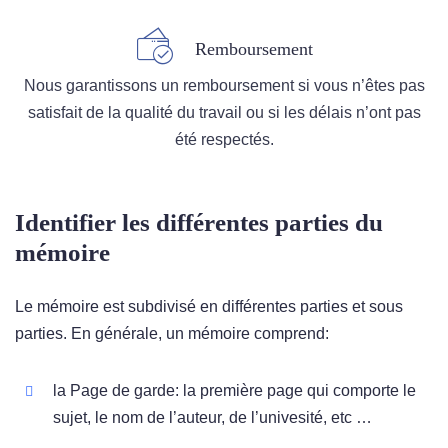
Remboursement
Nous garantissons un remboursement si vous n’êtes pas
satisfait de la qualité du travail ou si les délais n’ont pas
été respectés.
Identifier les différentes parties du
mémoire
Le mémoire est subdivisé en différentes parties et sous
parties. En générale, un mémoire comprend:
la Page de garde: la première page qui comporte le
sujet, le nom de l’auteur, de l’univesité, etc …