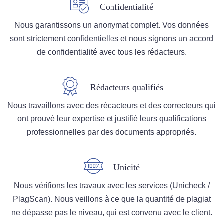
Confidentialité
Nous garantissons un anonymat complet. Vos données
sont strictement confidentielles et nous signons un accord
de confidentialité avec tous les rédacteurs.
Rédacteurs qualifiés
Nous travaillons avec des rédacteurs et des correcteurs qui
ont prouvé leur expertise et justifié leurs qualifications
professionnelles par des documents appropriés.
Unicité
Nous vérifions les travaux avec les services (Unicheck /
PlagScan). Nous veillons à ce que la quantité de plagiat
ne dépasse pas le niveau, qui est convenu avec le client.