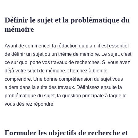
Définir le sujet et la problématique du
mémoire
Avant de commencer la rédaction du plan, il est essentiel
de définir un sujet ou un thème de mémoire. Le sujet, c’est
ce sur quoi porte vos travaux de recherches. Si vous avez
déjà votre sujet de mémoire, cherchez à bien le
comprendre. Une bonne compréhension du sujet vous
aidera dans la suite des travaux. Définissez ensuite la
problématique du sujet, la question principale à laquelle
vous désirez répondre.
Formuler les objectifs de recherche et