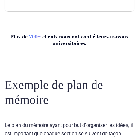
Plus de
7
00+
clients nous ont confié leurs travaux
universitaires.
Exemple de plan de
mémoire
Le plan du mémoire ayant pour but d’organiser les idées, il
est important que chaque section se suivent de façon