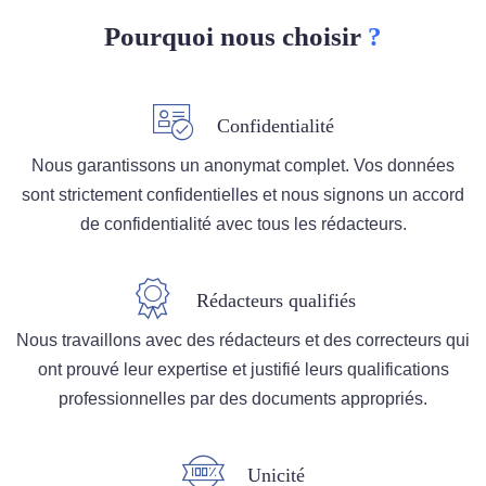
Pourquoi nous choisir
?
Confidentialité
Nous garantissons un anonymat complet. Vos données
sont strictement confidentielles et nous signons un accord
de confidentialité avec tous les rédacteurs.
Rédacteurs qualifiés
Nous travaillons avec des rédacteurs et des correcteurs qui
ont prouvé leur expertise et justifié leurs qualifications
professionnelles par des documents appropriés.
Unicité