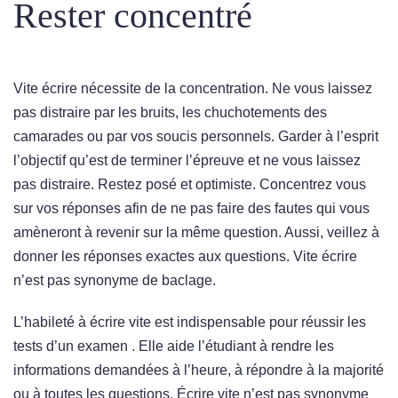
Rester concentré
Vite écrire nécessite de la concentration. Ne vous laissez
pas distraire par les bruits, les chuchotements des
camarades ou par vos soucis personnels. Garder à l’esprit
l’objectif qu’est de terminer l’épreuve et ne vous laissez
pas distraire. Restez posé et optimiste. Concentrez vous
sur vos réponses afin de ne pas faire des fautes qui vous
amèneront à revenir sur la même question. Aussi, veillez à
donner les réponses exactes aux questions. Vite écrire
n’est pas synonyme de baclage.
L’habileté à écrire vite est indispensable pour réussir les
tests d’un examen . Elle aide l’étudiant à rendre les
informations demandées à l’heure, à répondre à la majorité
ou à toutes les questions. Écrire vite n’est pas synonyme