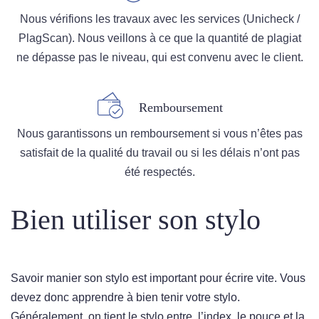
Nous vérifions les travaux avec les services (Unicheck /
PlagScan). Nous veillons à ce que la quantité de plagiat
ne dépasse pas le niveau, qui est convenu avec le client.
Remboursement
Nous garantissons un remboursement si vous n’êtes pas
satisfait de la qualité du travail ou si les délais n’ont pas
été respectés.
Bien utiliser son stylo
Savoir manier son stylo est important pour écrire vite. Vous
devez donc apprendre à bien tenir votre stylo.
Généralement, on tient le stylo entre, l’index, le pouce et la