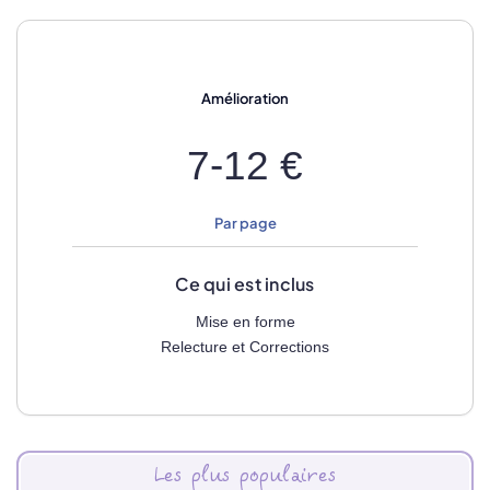
Amélioration
7-12 €
Par page
Ce qui est inclus
Mise en forme
Relecture et Corrections
Les plus populaires