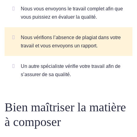
Nous vous envoyons le travail complet afin que
vous puissiez en évaluer la qualité.
Nous vérifions l’absence de plagiat dans votre
travail et vous envoyons un rapport.
Un autre spécialiste vérifie votre travail afin de
s’assurer de sa qualité.
Bien maîtriser la matière
à composer