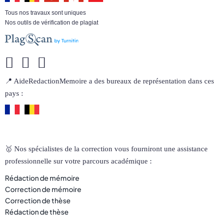
Tous nos travaux sont uniques
Nos outils de vérification de plagiat
📍 AideRedactionMemoire a des bureaux de représentation dans ces
pays :
🥇 Nos spécialistes de la correction vous fourniront une assistance
professionnelle sur votre parcours académique :
Rédaction de mémoire
Correction de mémoire
Correction de thèse
Rédaction de thèse