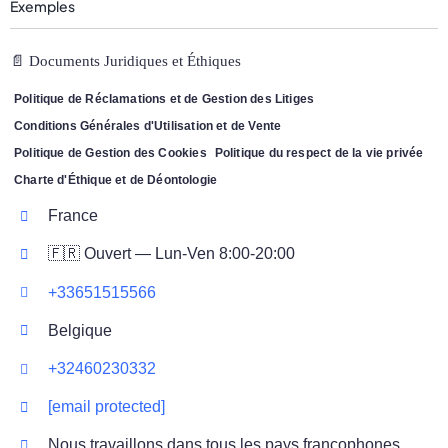
Exemples
📄 Documents Juridiques et Éthiques
Politique de Réclamations et de Gestion des Litiges
Conditions Générales d'Utilisation et de Vente
Politique de Gestion des Cookies
Politique du respect de la vie privée
Charte d'Éthique et de Déontologie
France
🇫🇷 Ouvert — Lun-Ven 8:00-20:00
+33651515566
Belgique
+32460230332
[email protected]
Nous travaillons dans tous les pays francophones