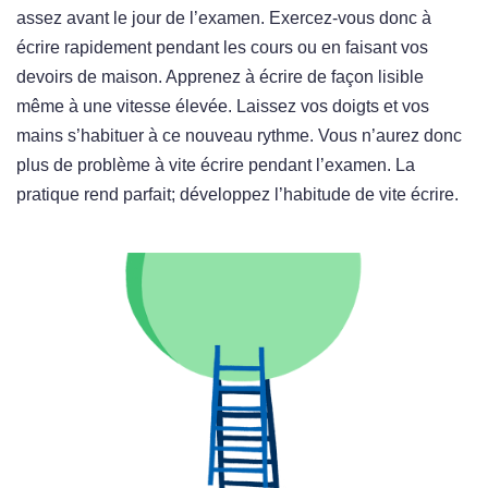
assez avant le jour de l’examen. Exercez-vous donc à
écrire rapidement pendant les cours ou en faisant vos
devoirs de maison. Apprenez à écrire de façon lisible
même à une vitesse élevée. Laissez vos doigts et vos
mains s’habituer à ce nouveau rythme. Vous n’aurez donc
plus de problème à vite écrire pendant l’examen. La
pratique rend parfait; développez l’habitude de vite écrire.