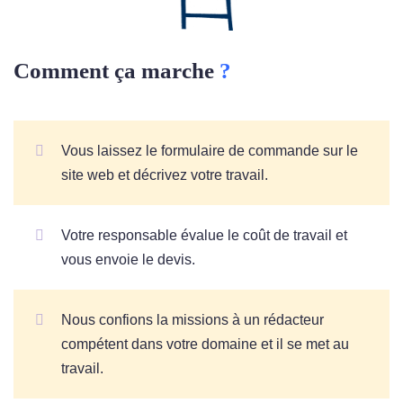
Comment ça marche
?
Vous laissez le formulaire de commande sur le
site web et décrivez votre travail.
Votre responsable évalue le coût de travail et
vous envoie le devis.
Nous confions la missions à un rédacteur
compétent dans votre domaine et il se met au
travail.