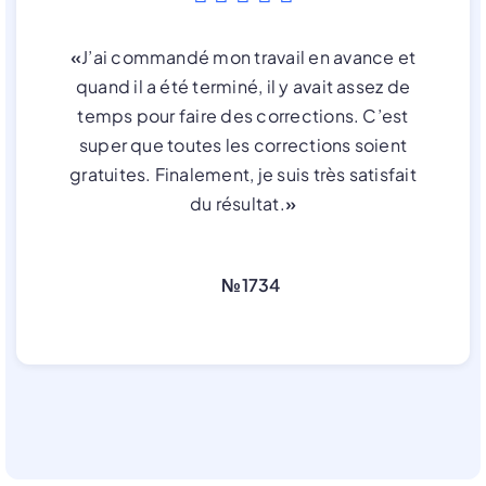
«
J’ai commandé mon travail en avance et
quand il a été terminé, il y avait assez de
temps pour faire des corrections. C’est
super que toutes les corrections soient
gratuites. Finalement, je suis très satisfait
du résultat.
»
№1734