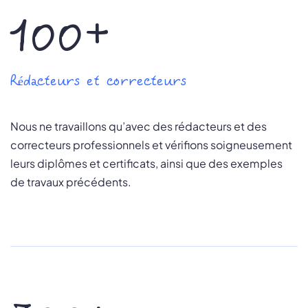
100+
Rédacteurs et correcteurs
Nous ne travaillons qu’avec des rédacteurs et des
correcteurs professionnels et vérifions soigneusement
leurs diplômes et certificats, ainsi que des exemples
de travaux précédents.