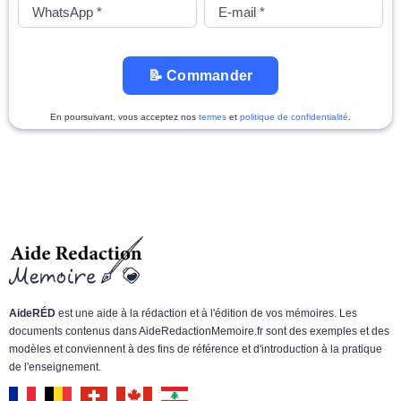
📝 Commander
En poursuivant, vous acceptez nos
termes
et
politique de confidentialité
.
AideRÉD
est une aide à la rédaction et à l'édition de vos mémoires. Les
documents contenus dans AideRedactionMemoire.fr sont des exemples et des
modèles et conviennent à des fins de référence et d'introduction à la pratique
de l'enseignement.