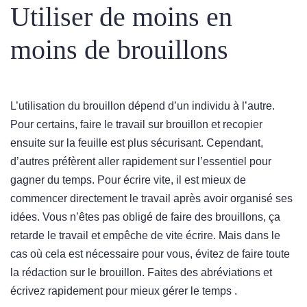
Utiliser de moins en
moins de brouillons
L’utilisation du brouillon dépend d’un individu à l’autre.
Pour certains, faire le travail sur brouillon et recopier
ensuite sur la feuille est plus sécurisant. Cependant,
d’autres préfèrent aller rapidement sur l’essentiel pour
gagner du temps. Pour écrire vite, il est mieux de
commencer directement le travail après avoir organisé ses
idées. Vous n’êtes pas obligé de faire des brouillons, ça
retarde le travail et empêche de vite écrire. Mais dans le
cas où cela est nécessaire pour vous, évitez de faire toute
la rédaction sur le brouillon. Faites des abréviations et
écrivez rapidement pour mieux gérer le temps .