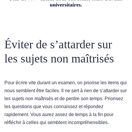
universitaires.
Éviter de s’attarder sur
les sujets non maîtrisés
Pour écrire vite durant un examen, on priorise les items qui
nous semblent être faciles. Il ne sert à rien de s’attarder sur
les sujets non maîtrisés et de perdre son temps. Priorisez
les questions que vous connaissez et répondez
rapidement. Vous aurez assez de temps à la fin pour
réfléchir à celles qui semblent incompréhensibles.