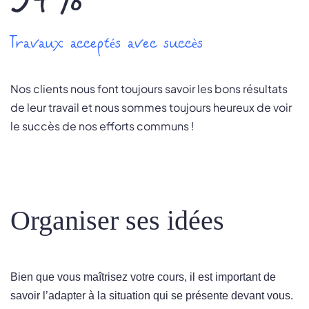
Travaux acceptés avec succès
Nos clients nous font toujours savoir les bons résultats
de leur travail et nous sommes toujours heureux de voir
le succès de nos efforts communs !
Organiser ses idées
Bien que vous maîtrisez votre cours, il est important de
savoir l’adapter à la situation qui se présente devant vous.