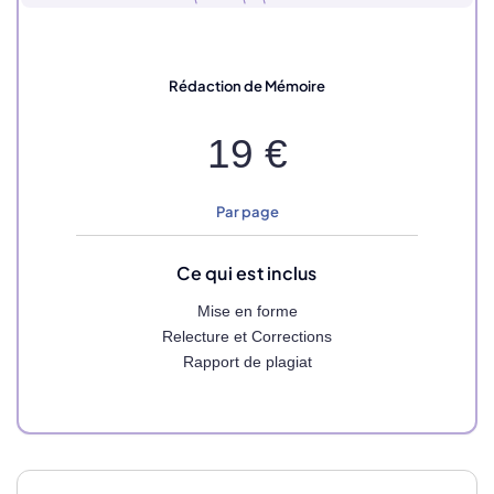
Rédaction de Mémoire
19 €
Par page
Ce qui est inclus
Mise en forme
Relecture et Corrections
Rapport de plagiat