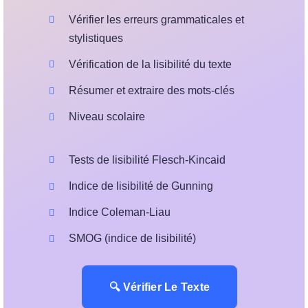
Vérifier les erreurs grammaticales et
stylistiques
Vérification de la lisibilité du texte
Résumer et extraire des mots-clés
Niveau scolaire
Tests de lisibilité Flesch-Kincaid
Indice de lisibilité de Gunning
Indice Coleman-Liau
SMOG (indice de lisibilité)
🔍 Vérifier Le Texte