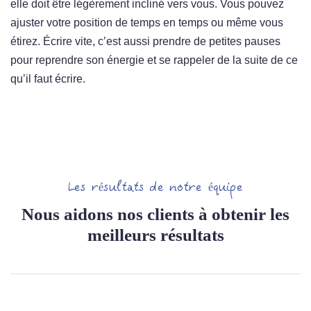
elle doit être légèrement incliné vers vous. Vous pouvez
ajuster votre position de temps en temps ou même vous
étirez. Écrire vite, c’est aussi prendre de petites pauses
pour reprendre son énergie et se rappeler de la suite de ce
qu’il faut écrire.
Les résultats de notre équipe
Nous aidons nos clients à obtenir les
meilleurs résultats