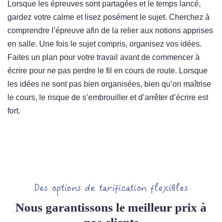
Lorsque les épreuves sont partagées et le temps lancé,
gardez votre calme et lisez posément le sujet. Cherchez à
comprendre l’épreuve afin de la relier aux notions apprises
en salle. Une fois le sujet compris, organisez vos idées.
Faites un plan pour votre travail avant de commencer à
écrire pour ne pas perdre le fil en cours de route. Lorsque
les idées ne sont pas bien organisées, bien qu’on maîtrise
le cours, le risque de s’embrouiller et d’arrêter d’écrire est
fort.
Des options de tarification flexibles
Nous garantissons le meilleur prix à