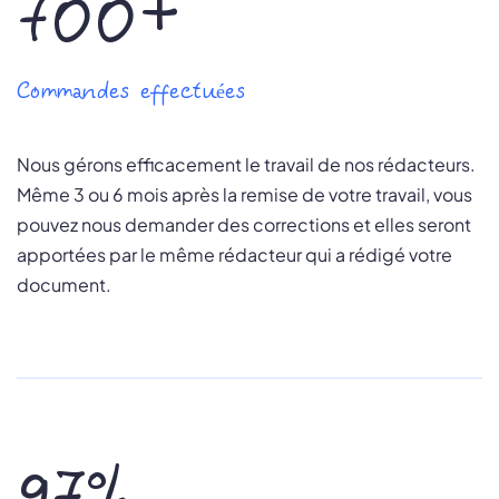
700+
Commandes effectuées
Nous gérons efficacement le travail de nos rédacteurs.
Même 3 ou 6 mois après la remise de votre travail, vous
pouvez nous demander des corrections et elles seront
apportées par le même rédacteur qui a rédigé votre
document.
97%