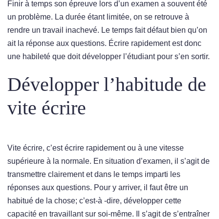
Finir à temps son épreuve lors d’un examen a souvent été
un problème. La durée étant limitée, on se retrouve à
rendre un travail inachevé. Le temps fait défaut bien qu’on
ait la réponse aux questions. Écrire rapidement est donc
une habileté que doit développer l’étudiant pour s’en sortir.
Développer l’habitude de
vite écrire
Vite écrire, c’est écrire rapidement ou à une vitesse
supérieure à la normale. En situation d’examen, il s’agit de
transmettre clairement et dans le temps imparti les
réponses aux questions. Pour y arriver, il faut être un
habitué de la chose; c’est-à -dire, développer cette
capacité en travaillant sur soi-même. Il s’agit de s’entraîner