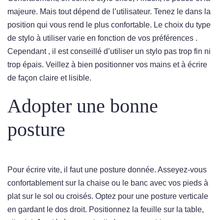
majeure. Mais tout dépend de l’utilisateur. Tenez le dans la
position qui vous rend le plus confortable. Le choix du type
de stylo à utiliser varie en fonction de vos préférences .
Cependant , il est conseillé d’utiliser un stylo pas trop fin ni
trop épais. Veillez à bien positionner vos mains et à écrire
de façon claire et lisible.
Adopter une bonne
posture
Pour écrire vite, il faut une posture donnée. Asseyez-vous
confortablement sur la chaise ou le banc avec vos pieds à
plat sur le sol ou croisés. Optez pour une posture verticale
en gardant le dos droit. Positionnez la feuille sur la table,