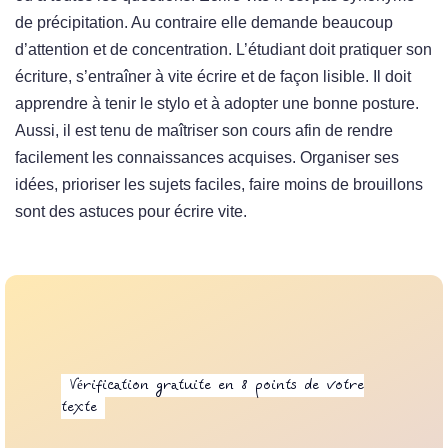
de précipitation. Au contraire elle demande beaucoup
d’attention et de concentration. L’étudiant doit pratiquer son
écriture, s’entraîner à vite écrire et de façon lisible. Il doit
apprendre à tenir le stylo et à adopter une bonne posture.
Aussi, il est tenu de maîtriser son cours afin de rendre
facilement les connaissances acquises. Organiser ses
idées, prioriser les sujets faciles, faire moins de brouillons
sont des astuces pour écrire vite.
Vérification gratuite en 8 points de votre
texte