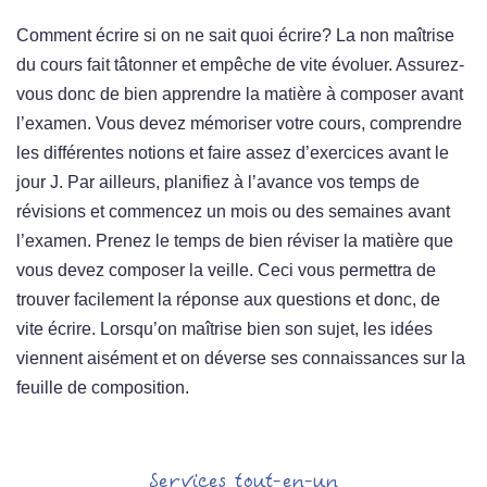
Comment écrire si on ne sait quoi écrire? La non maîtrise
du cours fait tâtonner et empêche de vite évoluer. Assurez-
vous donc de bien apprendre la matière à composer avant
l’examen. Vous devez mémoriser votre cours, comprendre
les différentes notions et faire assez d’exercices avant le
jour J. Par ailleurs, planifiez à l’avance vos temps de
révisions et commencez un mois ou des semaines avant
l’examen. Prenez le temps de bien réviser la matière que
vous devez composer la veille. Ceci vous permettra de
trouver facilement la réponse aux questions et donc, de
vite écrire. Lorsqu’on maîtrise bien son sujet, les idées
viennent aisément et on déverse ses connaissances sur la
feuille de composition.
Services tout-en-un