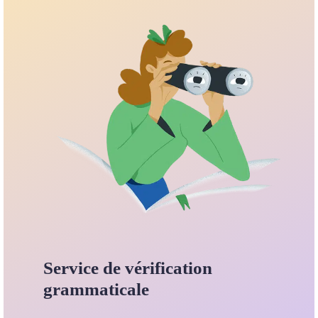
Service de vérification
grammaticale