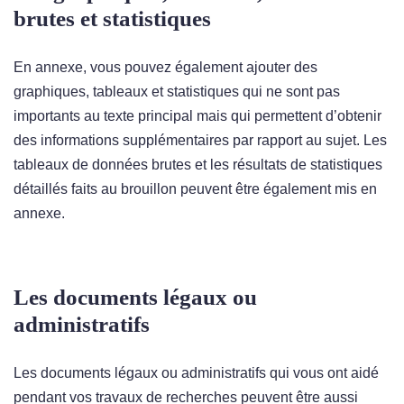
brutes et statistiques
En annexe, vous pouvez également ajouter des
graphiques, tableaux et statistiques qui ne sont pas
importants au texte principal mais qui permettent d’obtenir
des informations supplémentaires par rapport au sujet. Les
tableaux de données brutes et les résultats de statistiques
détaillés faits au brouillon peuvent être également mis en
annexe.
Les documents légaux ou
administratifs
Les documents légaux ou administratifs qui vous ont aidé
pendant vos travaux de recherches peuvent être aussi