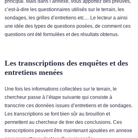
principal. Mais dans l’annexe, vous apportez des preuves,
c’est-à-dire les questionnaires utilisés sur le terrain, les
sondages, les grilles d’entretiens etc… Le lecteur a ainsi
une idée des types de questions posées, de comment ces
questions ont été formulées et des résultats obtenus.
Les transcriptions des enquêtes et des
entretiens menées
Une fois les informations collectées sur le terrain, le
chercheur passe à l’étape suivante qui consiste à
transcrire ces données issues d’entretiens et de sondages.
Les transcriptions se font bien sûr au brouillon et
permettent au chercheur de tirer des conclusions. Ces
transcriptions peuvent être maintenant ajoutées en annexe