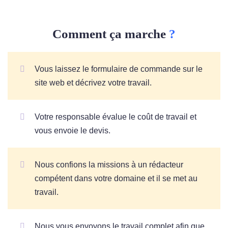
Comment ça marche
?
Vous laissez le formulaire de commande sur le
site web et décrivez votre travail.
Votre responsable évalue le coût de travail et
vous envoie le devis.
Nous confions la missions à un rédacteur
compétent dans votre domaine et il se met au
travail.
Nous vous envoyons le travail complet afin que