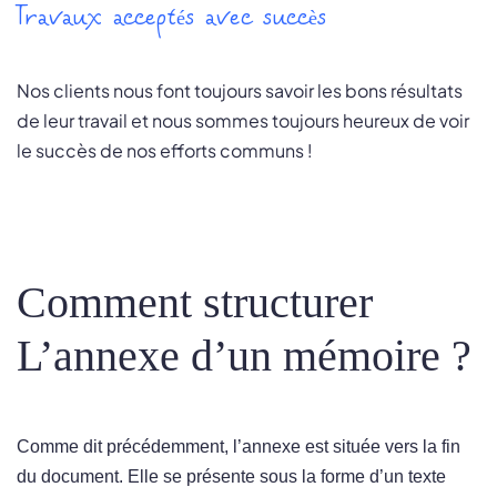
Travaux acceptés avec succès
Nos clients nous font toujours savoir les bons résultats
de leur travail et nous sommes toujours heureux de voir
le succès de nos efforts communs !
Comment structurer
L’annexe d’un mémoire ?
Comme dit précédemment, l’annexe est située vers la fin
du document. Elle se présente sous la forme d’un texte