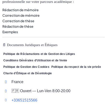
professionnelle sur votre parcours académique :
Rédaction de mémoire
Correction de mémoire
Correction de thèse
Rédaction de thèse
Exemples
📄 Documents Juridiques et Éthiques
Politique de Réclamations et de Gestion des Litiges
Conditions Générales d'Utilisation et de Vente
Politique de Gestion des Cookies
Politique du respect de la vie privée
Charte d'Éthique et de Déontologie
France
🇫🇷 Ouvert — Lun-Ven 8:00-20:00
+33651515566