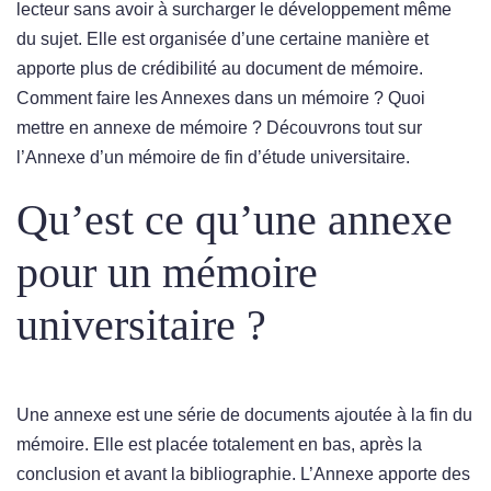
lecteur sans avoir à surcharger le développement même
du sujet. Elle est organisée d’une certaine manière et
apporte plus de crédibilité au document de mémoire.
Comment faire les Annexes dans un mémoire ? Quoi
mettre en annexe de mémoire ? Découvrons tout sur
l’Annexe d’un mémoire de fin d’étude universitaire.
Qu’est ce qu’une annexe
pour un mémoire
universitaire ?
Une annexe est une série de documents ajoutée à la fin du
mémoire. Elle est placée totalement en bas, après la
conclusion et avant la bibliographie. L’Annexe apporte des