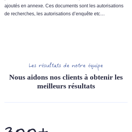
ajoutés en annexe. Ces documents sont les autorisations
de recherches, les autorisations d’enquête etc…
Les résultats de notre équipe
Nous aidons nos clients à obtenir les
meilleurs résultats