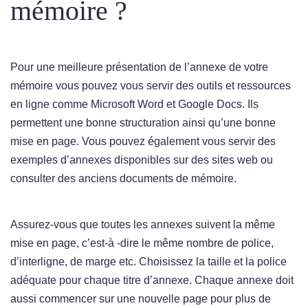
mémoire ?
Pour une meilleure présentation de l’annexe de votre
mémoire vous pouvez vous servir des outils et ressources
en ligne comme Microsoft Word et Google Docs. Ils
permettent une bonne structuration ainsi qu’une bonne
mise en page. Vous pouvez également vous servir des
exemples d’annexes disponibles sur des sites web ou
consulter des anciens documents de mémoire.
Assurez-vous que toutes les annexes suivent la même
mise en page, c’est-à -dire le même nombre de police,
d’interligne, de marge etc. Choisissez la taille et la police
adéquate pour chaque titre d’annexe. Chaque annexe doit
aussi commencer sur une nouvelle page pour plus de