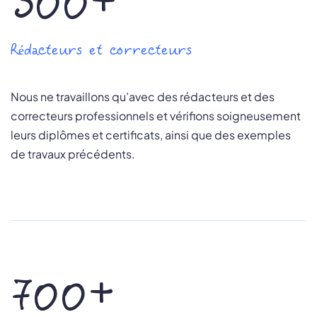
300+
Rédacteurs et correcteurs
Nous ne travaillons qu’avec des rédacteurs et des
correcteurs professionnels et vérifions soigneusement
leurs diplômes et certificats, ainsi que des exemples
de travaux précédents.
700+