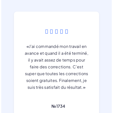
«
J’ai commandé mon travail en
avance et quand il a été terminé,
il y avait assez de temps pour
faire des corrections. C’est
super que toutes les corrections
soient gratuites. Finalement, je
suis très satisfait du résultat.
»
№1734