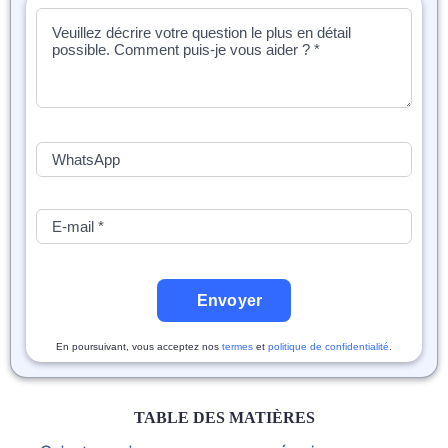
Envoyer
En poursuivant, vous acceptez nos
termes
et
politique de confidentialité
.
TABLE DES MATIÈRES