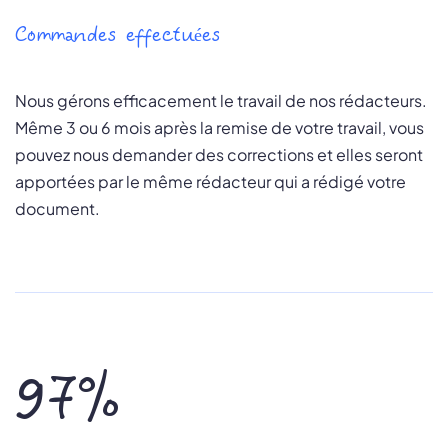
Commandes effectuées
Nous gérons efficacement le travail de nos rédacteurs.
Même 3 ou 6 mois après la remise de votre travail, vous
pouvez nous demander des corrections et elles seront
apportées par le même rédacteur qui a rédigé votre
document.
97%