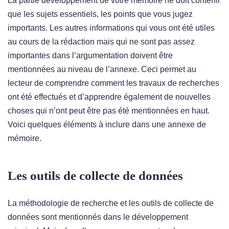
La partie développement de votre mémoire ne doit contenir
que les sujets essentiels, les points que vous jugez
importants. Les autres informations qui vous ont été utiles
au cours de la rédaction mais qui ne sont pas assez
importantes dans l’argumentation doivent être
mentionnées au niveau de l’annexe. Ceci permet au
lecteur de comprendre comment les travaux de recherches
ont été effectués et d’apprendre également de nouvelles
choses qui n’ont peut être pas été mentionnées en haut.
Voici quelques éléments à inclure dans une annexe de
mémoire.
Les outils de collecte de données
La méthodologie de recherche et les outils de collecte de
données sont mentionnés dans le développement