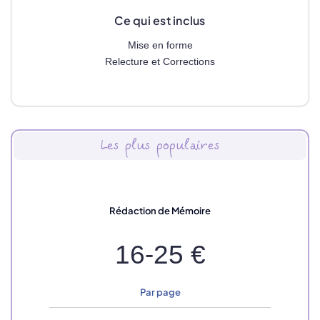
Ce qui est inclus
Mise en forme
Relecture et Corrections
Les plus populaires
Rédaction de Mémoire
16-25 €
Par page