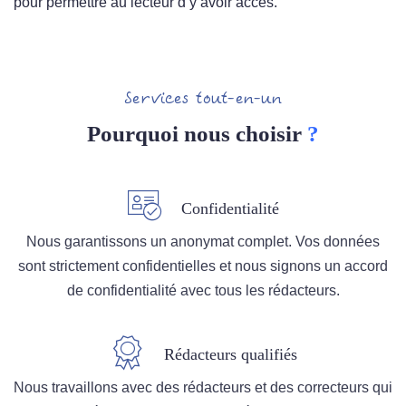
pour permettre au lecteur d’y avoir accès.
Services tout-en-un
Pourquoi nous choisir
?
Confidentialité
Nous garantissons un anonymat complet. Vos données
sont strictement confidentielles et nous signons un accord
de confidentialité avec tous les rédacteurs.
Rédacteurs qualifiés
Nous travaillons avec des rédacteurs et des correcteurs qui