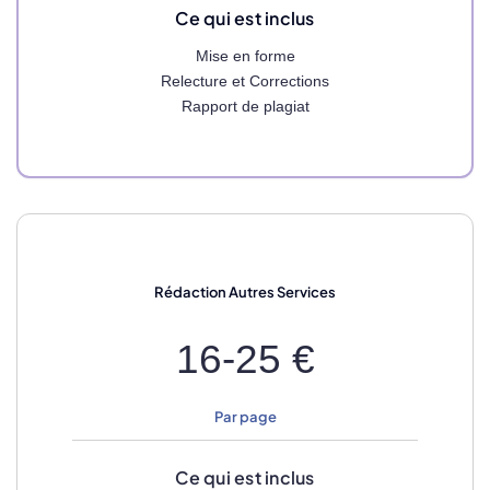
Ce qui est inclus
Mise en forme
Relecture et Corrections
Rapport de plagiat
Rédaction
Autres Services
16-25 €
Par page
Ce qui est inclus