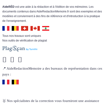
AideRÉD
est une aide à la rédaction et à l'édition de vos mémoires. Les
documents contenus dans AideRedactionMemoire.fr sont des exemples et des
modèles et conviennent à des fins de référence et d'introduction à la pratique
de l'enseignement.
Tous nos travaux sont uniques
Nos outils de vérification de plagiat
📍 AideRedactionMemoire a des bureaux de représentation dans ces
pays :
🥇 Nos spécialistes de la correction vous fourniront une assistance