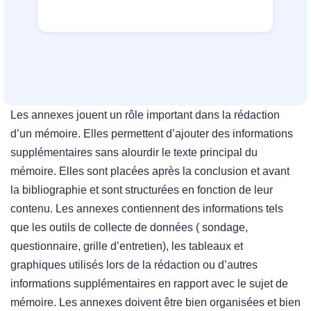
Les annexes jouent un rôle important dans la rédaction
d’un mémoire. Elles permettent d’ajouter des informations
supplémentaires sans alourdir le texte principal du
mémoire. Elles sont placées après la conclusion et avant
la bibliographie et sont structurées en fonction de leur
contenu. Les annexes contiennent des informations tels
que les outils de collecte de données ( sondage,
questionnaire, grille d’entretien), les tableaux et
graphiques utilisés lors de la rédaction ou d’autres
informations supplémentaires en rapport avec le sujet de
mémoire. Les annexes doivent être bien organisées et bien