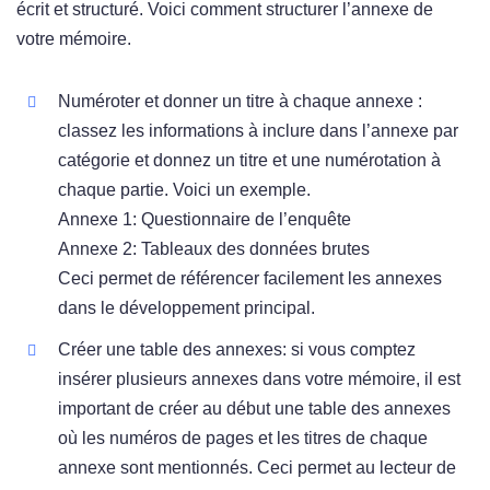
écrit et structuré. Voici comment structurer l’annexe de
votre mémoire.
Numéroter et donner un titre à chaque annexe :
classez les informations à inclure dans l’annexe par
catégorie et donnez un titre et une numérotation à
chaque partie. Voici un exemple.
Annexe 1: Questionnaire de l’enquête
Annexe 2: Tableaux des données brutes
Ceci permet de référencer facilement les annexes
dans le développement principal.
Créer une table des annexes: si vous comptez
insérer plusieurs annexes dans votre mémoire, il est
important de créer au début une table des annexes
où les numéros de pages et les titres de chaque
annexe sont mentionnés. Ceci permet au lecteur de