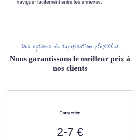
naviguer facilement entre les annexes.
Des options de tarification flexibles
Nous garantissons le meilleur prix à
nos clients
Correction
2-7 €