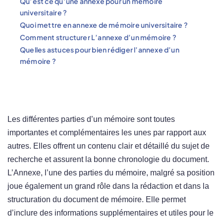
Qu’est ce qu’une annexe pour un mémoire
universitaire ?
Quoi mettre en annexe de mémoire universitaire ?
Comment structurer L’annexe d’un mémoire ?
Quelles astuces pour bien rédiger l’annexe d’un
mémoire ?
Les différentes parties d’un mémoire sont toutes
importantes et complémentaires les unes par rapport aux
autres. Elles offrent un contenu clair et détaillé du sujet de
recherche et assurent la bonne chronologie du document.
L’Annexe, l’une des parties du mémoire, malgré sa position
joue également un grand rôle dans la rédaction et dans la
structuration du document de mémoire. Elle permet
d’inclure des informations supplémentaires et utiles pour le