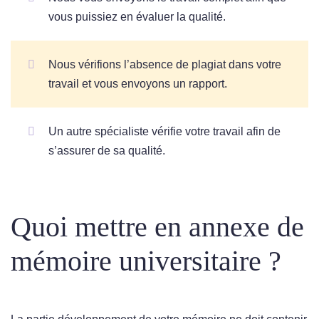
vous puissiez en évaluer la qualité.
Nous vérifions l’absence de plagiat dans votre
travail et vous envoyons un rapport.
Un autre spécialiste vérifie votre travail afin de
s’assurer de sa qualité.
Quoi mettre en annexe de
mémoire universitaire ?