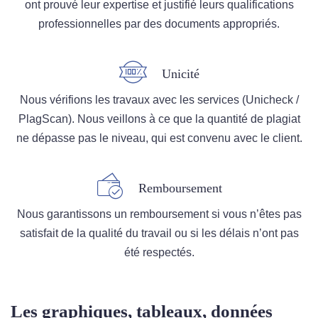
ont prouvé leur expertise et justifié leurs qualifications
professionnelles par des documents appropriés.
Unicité
Nous vérifions les travaux avec les services (Unicheck /
PlagScan). Nous veillons à ce que la quantité de plagiat
ne dépasse pas le niveau, qui est convenu avec le client.
Remboursement
Nous garantissons un remboursement si vous n’êtes pas
satisfait de la qualité du travail ou si les délais n’ont pas
été respectés.
Les graphiques, tableaux, données