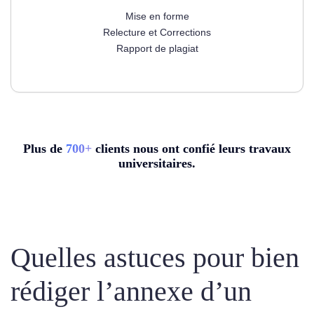
Mise en forme
Relecture et Corrections
Rapport de plagiat
Plus de
7
00+
clients nous ont confié leurs travaux
universitaires.
Quelles astuces pour bien
rédiger l’annexe d’un