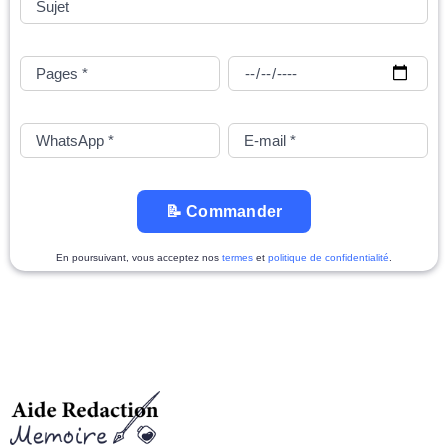
📝 Commander
En poursuivant, vous acceptez nos
termes
et
politique de confidentialité
.