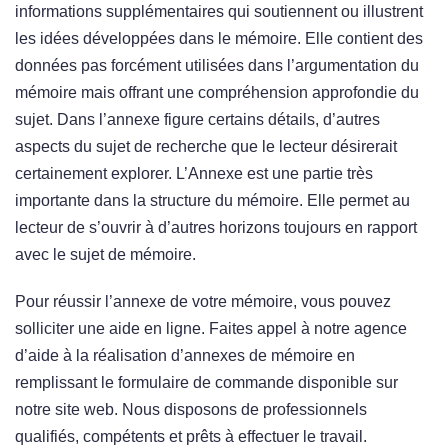
informations supplémentaires qui soutiennent ou illustrent
les idées développées dans le mémoire. Elle contient des
données pas forcément utilisées dans l’argumentation du
mémoire mais offrant une compréhension approfondie du
sujet. Dans l’annexe figure certains détails, d’autres
aspects du sujet de recherche que le lecteur désirerait
certainement explorer. L’Annexe est une partie très
importante dans la structure du mémoire. Elle permet au
lecteur de s’ouvrir à d’autres horizons toujours en rapport
avec le sujet de mémoire.
Pour réussir l’annexe de votre mémoire, vous pouvez
solliciter une aide en ligne. Faites appel à notre agence
d’aide à la réalisation d’annexes de mémoire en
remplissant le formulaire de commande disponible sur
notre site web. Nous disposons de professionnels
qualifiés, compétents et prêts à effectuer le travail.