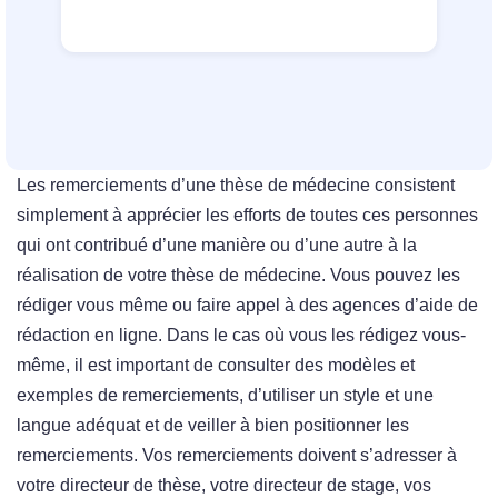
Les remerciements d’une thèse de médecine consistent
simplement à apprécier les efforts de toutes ces personnes
qui ont contribué d’une manière ou d’une autre à la
réalisation de votre thèse de médecine. Vous pouvez les
rédiger vous même ou faire appel à des agences d’aide de
rédaction en ligne. Dans le cas où vous les rédigez vous-
même, il est important de consulter des modèles et
exemples de remerciements, d’utiliser un style et une
langue adéquat et de veiller à bien positionner les
remerciements. Vos remerciements doivent s’adresser à
votre directeur de thèse, votre directeur de stage, vos