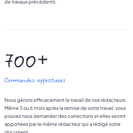
de travaux précédents.
700+
Commandes effectuées
Nous gérons efficacement le travail de nos rédacteurs.
Même 3 ou 6 mois après la remise de votre travail, vous
pouvez nous demander des corrections et elles seront
apportées par le même rédacteur qui a rédigé votre
document.