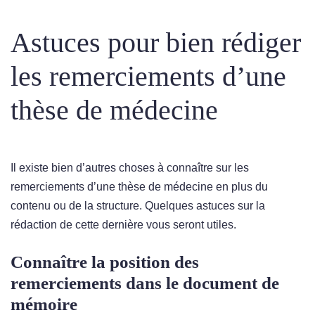
Astuces pour bien rédiger
les remerciements d’une
thèse de médecine
Il existe bien d’autres choses à connaître sur les
remerciements d’une thèse de médecine en plus du
contenu ou de la structure. Quelques astuces sur la
rédaction de cette dernière vous seront utiles.
Connaître la position des
remerciements dans le document de
mémoire