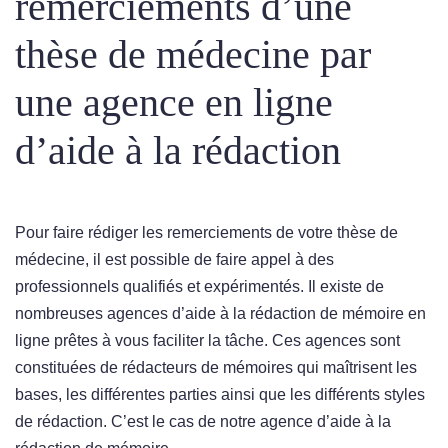
remerciements d’une
thèse de médecine par
une agence en ligne
d’aide à la rédaction
Pour faire rédiger les remerciements de votre thèse de
médecine, il est possible de faire appel à des
professionnels qualifiés et expérimentés. Il existe de
nombreuses agences d’aide à la rédaction de mémoire en
ligne prêtes à vous faciliter la tâche. Ces agences sont
constituées de rédacteurs de mémoires qui maîtrisent les
bases, les différentes parties ainsi que les différents styles
de rédaction. C’est le cas de notre agence d’aide à la