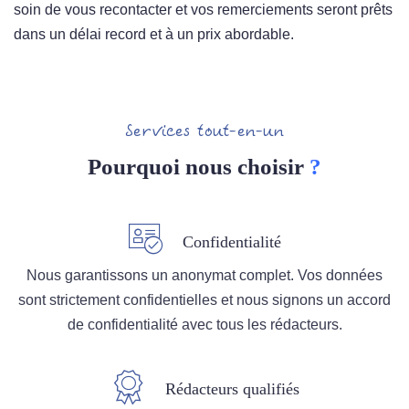
soin de vous recontacter et vos remerciements seront prêts
dans un délai record et à un prix abordable.
Services tout-en-un
Pourquoi nous choisir
?
Confidentialité
Nous garantissons un anonymat complet. Vos données
sont strictement confidentielles et nous signons un accord
de confidentialité avec tous les rédacteurs.
Rédacteurs qualifiés