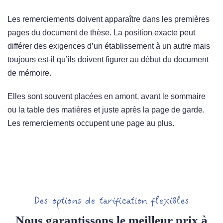
Les remerciements doivent apparaître dans les premières
pages du document de thèse. La position exacte peut
différer des exigences d’un établissement à un autre mais
toujours est-il qu’ils doivent figurer au début du document
de mémoire.
Elles sont souvent placées en amont, avant le sommaire
ou la table des matières et juste après la page de garde.
Les remerciements occupent une page au plus.
Des options de tarification flexibles
Nous garantissons le meilleur prix à