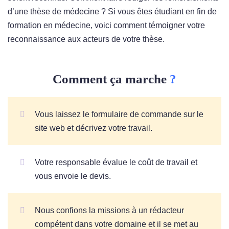
d’une thèse de médecine ? Si vous êtes étudiant en fin de
formation en médecine, voici comment témoigner votre
reconnaissance aux acteurs de votre thèse.
Comment ça marche
?
Vous laissez le formulaire de commande sur le
site web et décrivez votre travail.
Votre responsable évalue le coût de travail et
vous envoie le devis.
Nous confions la missions à un rédacteur
compétent dans votre domaine et il se met au