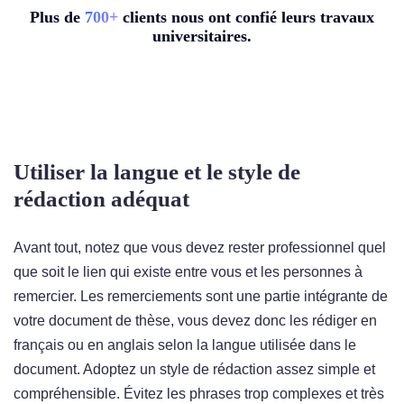
Plus de
7
00+
clients nous ont confié leurs travaux
universitaires.
Utiliser la langue et le style de
rédaction adéquat
Avant tout, notez que vous devez rester professionnel quel
que soit le lien qui existe entre vous et les personnes à
remercier. Les remerciements sont une partie intégrante de
votre document de thèse, vous devez donc les rédiger en
français ou en anglais selon la langue utilisée dans le
document. Adoptez un style de rédaction assez simple et
compréhensible. Évitez les phrases trop complexes et très