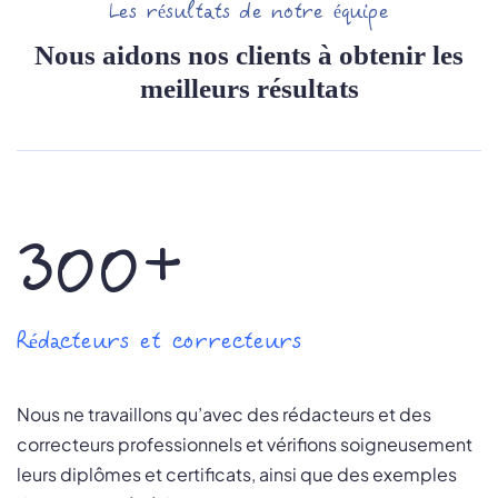
Les résultats de notre équipe
Nous aidons nos clients à obtenir les
meilleurs résultats
300+
Rédacteurs et correcteurs
Nous ne travaillons qu’avec des rédacteurs et des
correcteurs professionnels et vérifions soigneusement
leurs diplômes et certificats, ainsi que des exemples