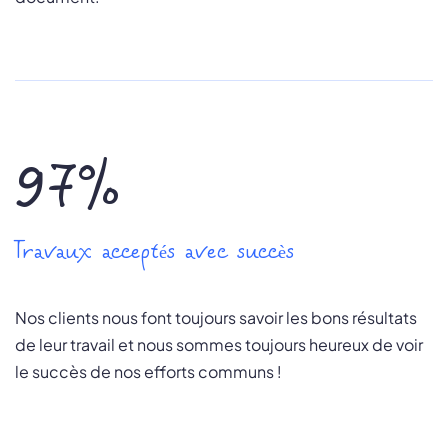
97%
Travaux acceptés avec succès
Nos clients nous font toujours savoir les bons résultats
de leur travail et nous sommes toujours heureux de voir
le succès de nos efforts communs !