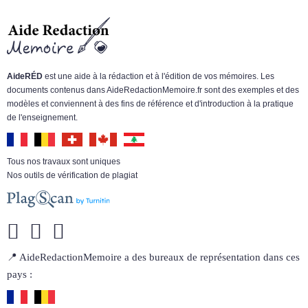
AideRÉD
est une aide à la rédaction et à l'édition de vos mémoires. Les
documents contenus dans AideRedactionMemoire.fr sont des exemples et des
modèles et conviennent à des fins de référence et d'introduction à la pratique
de l'enseignement.
Tous nos travaux sont uniques
Nos outils de vérification de plagiat
📍 AideRedactionMemoire a des bureaux de représentation dans ces
pays :