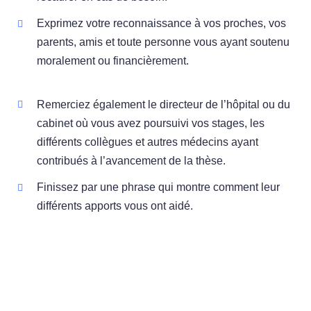
Exprimez votre reconnaissance à vos proches, vos
parents, amis et toute personne vous ayant soutenu
moralement ou financièrement.
Remerciez également le directeur de l’hôpital ou du
cabinet où vous avez poursuivi vos stages, les
différents collègues et autres médecins ayant
contribués à l’avancement de la thèse.
Finissez par une phrase qui montre comment leur
différents apports vous ont aidé.