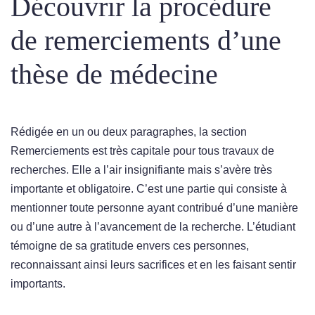
Découvrir la procédure
de remerciements d’une
thèse de médecine
Rédigée en un ou deux paragraphes, la section
Remerciements est très capitale pour tous travaux de
recherches. Elle a l’air insignifiante mais s’avère très
importante et obligatoire. C’est une partie qui consiste à
mentionner toute personne ayant contribué d’une manière
ou d’une autre à l’avancement de la recherche. L’étudiant
témoigne de sa gratitude envers ces personnes,
reconnaissant ainsi leurs sacrifices et en les faisant sentir
importants.