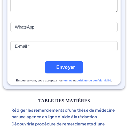
Envoyer
En poursuivant, vous acceptez nos
termes
et
politique de confidentialité
.
TABLE DES MATIÈRES
Rédiger les remerciements d’une thèse de médecine
par une agence en ligne d’aide à la rédaction
Découvrir la procédure de remerciements d’une