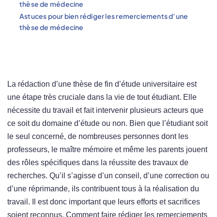
thèse de médecine
Astuces pour bien rédiger les remerciements d’une
thèse de médecine
La rédaction d’une thèse de fin d’étude universitaire est
une étape très cruciale dans la vie de tout étudiant. Elle
nécessite du travail et fait intervenir plusieurs acteurs que
ce soit du domaine d’étude ou non. Bien que l’étudiant soit
le seul concerné, de nombreuses personnes dont les
professeurs, le maître mémoire et même les parents jouent
des rôles spécifiques dans la réussite des travaux de
recherches. Qu’il s’agisse d’un conseil, d’une correction ou
d’une réprimande, ils contribuent tous à la réalisation du
travail. Il est donc important que leurs efforts et sacrifices
soient reconnus. Comment faire rédiger les remerciements