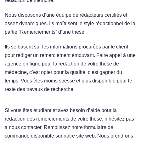
rédaction de mémoire.
Nous disposons d’une équipe de rédacteurs certifiés et
assez dynamiques. Ils maîtrisent le style rédactionnel de la
partie “Remerciements” d’une thèse.
Ils se basent sur les informations procurées par le client
pour rédiger un remerciement émouvant. Faire appel à une
agence en ligne pour la rédaction de votre thèse de
médecine, c’est opter pour la qualité, c’est gagner du
temps. Vous êtes moins stressé et plus disponible pour le
reste des travaux de recherche.
Si vous êtes étudiant et avez besoin d’aide pour la
rédaction des remerciements de votre thèse, n’hésitez pas
à nous contacter. Remplissez notre formulaire de
commande disponible sur notre site web. Nous prendrons