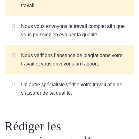
travail.
Nous vous envoyons le travail complet afin que
vous puissiez en évaluer la qualité.
Nous vérifions l’absence de plagiat dans votre
travail et vous envoyons un rapport.
Un autre spécialiste vérifie votre travail afin de
s’assurer de sa qualité.
Rédiger les