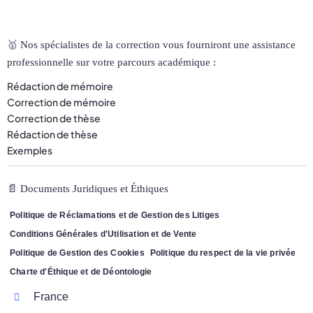
🥇 Nos spécialistes de la correction vous fourniront une assistance
professionnelle sur votre parcours académique :
Rédaction de mémoire
Correction de mémoire
Correction de thèse
Rédaction de thèse
Exemples
📄 Documents Juridiques et Éthiques
Politique de Réclamations et de Gestion des Litiges
Conditions Générales d'Utilisation et de Vente
Politique de Gestion des Cookies
Politique du respect de la vie privée
Charte d'Éthique et de Déontologie
France