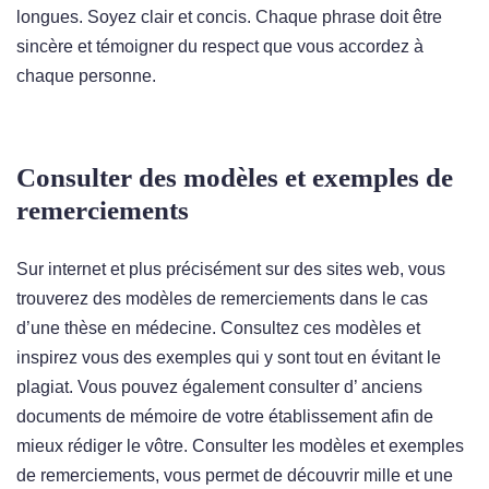
longues. Soyez clair et concis. Chaque phrase doit être
sincère et témoigner du respect que vous accordez à
chaque personne.
Consulter des modèles et exemples de
remerciements
Sur internet et plus précisément sur des sites web, vous
trouverez des modèles de remerciements dans le cas
d’une thèse en médecine. Consultez ces modèles et
inspirez vous des exemples qui y sont tout en évitant le
plagiat. Vous pouvez également consulter d’ anciens
documents de mémoire de votre établissement afin de
mieux rédiger le vôtre. Consulter les modèles et exemples
de remerciements, vous permet de découvrir mille et une