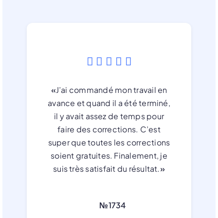
«
J’ai commandé mon travail en
avance et quand il a été terminé,
il y avait assez de temps pour
faire des corrections. C’est
super que toutes les corrections
soient gratuites. Finalement, je
suis très satisfait du résultat.
»
№1734