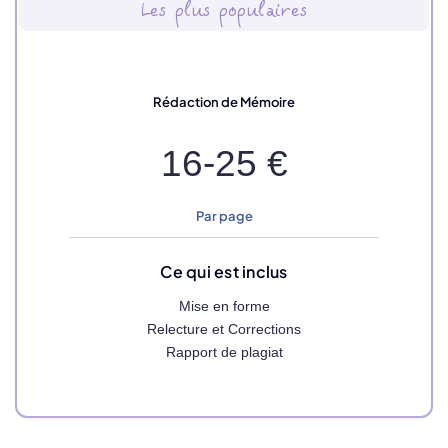
Les plus populaires
Rédaction de Mémoire
16-25 €
Par page
Ce qui est inclus
Mise en forme
Relecture et Corrections
Rapport de plagiat