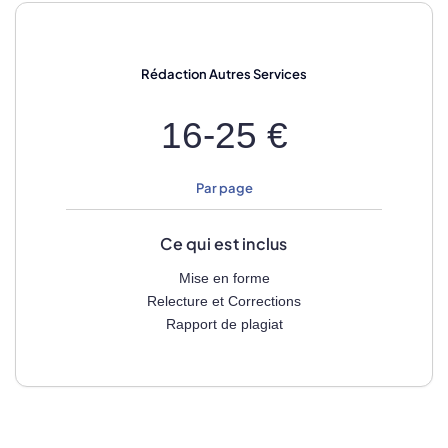
Rédaction
Autres Services
16-25 €
Par page
Ce qui est inclus
Mise en forme
Relecture et Corrections
Rapport de plagiat