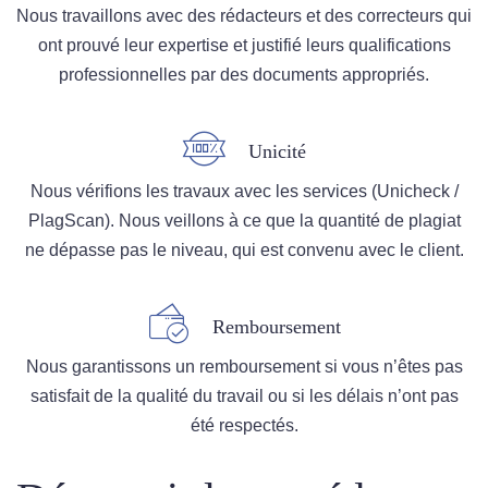
Nous travaillons avec des rédacteurs et des correcteurs qui
ont prouvé leur expertise et justifié leurs qualifications
professionnelles par des documents appropriés.
Unicité
Nous vérifions les travaux avec les services (Unicheck /
PlagScan). Nous veillons à ce que la quantité de plagiat
ne dépasse pas le niveau, qui est convenu avec le client.
Remboursement
Nous garantissons un remboursement si vous n’êtes pas
satisfait de la qualité du travail ou si les délais n’ont pas
été respectés.