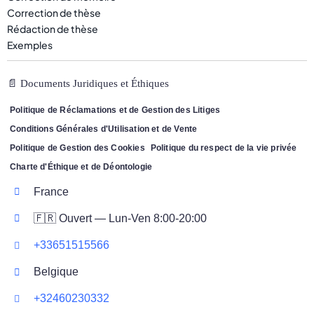
Correction de thèse
Rédaction de thèse
Exemples
📄 Documents Juridiques et Éthiques
Politique de Réclamations et de Gestion des Litiges
Conditions Générales d'Utilisation et de Vente
Politique de Gestion des Cookies
Politique du respect de la vie privée
Charte d'Éthique et de Déontologie
France
🇫🇷 Ouvert — Lun-Ven 8:00-20:00
+33651515566
Belgique
+32460230332