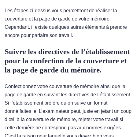
Les étapes ci-dessus vous permettront de réaliser la
couverture et la page de garde de votre mémoire.
Cependant, il existe quelques autres éléments à prendre
encore pour parfaire son travail.
Suivre les directives de l’établissement
pour la confection de la couverture et
la page de garde du mémoire.
Confectionnez votre couverture de mémoire ainsi que la
page de garde en suivant les directives de l’établissement.
Si l’établissement préfère qu’on suive un format
donné,faites le. L’examinateur peut, juste en jetant un coup
d’œil à la couverture de mémoire, rejeter votre travail si
cette dernière ne correspond pas aux normes exigées.
C’est la raison pour laquelle vous devez bien vous