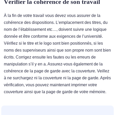
Vérifier la cohérence de son travail
À la fin de votre travail vous devez vous assurer de la
cohérence des dispositions. L’emplacement des titres, du
nom de l’établissement etc…, doivent suivre une logique
donnée et être conforme aux exigences de l’université.
Vérifiez si le titre et le logo sont bien positionnés, si les
noms des superviseurs ainsi que son propre nom sont bien
écrits. Corrigez ensuite les fautes ou les erreurs de
manipulation s’il y en a. Assurez-vous également de la
cohérence de la page de garde avec la couverture. Veillez
à ne surchargez ni la couverture ni la page de garde. Après
vérification, vous pouvez maintenant imprimer votre
couverture ainsi que la page de garde de votre mémoire.