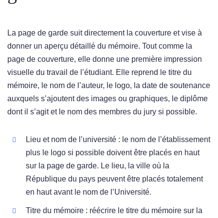
La page de garde suit directement la couverture et vise à
donner un aperçu détaillé du mémoire. Tout comme la
page de couverture, elle donne une première impression
visuelle du travail de l’étudiant. Elle reprend le titre du
mémoire, le nom de l’auteur, le logo, la date de soutenance
auxquels s’ajoutent des images ou graphiques, le diplôme
dont il s’agit et le nom des membres du jury si possible.
Lieu et nom de l’université : le nom de l’établissement
plus le logo si possible doivent être placés en haut
sur la page de garde. Le lieu, la ville où la
République du pays peuvent être placés totalement
en haut avant le nom de l’Université.
Titre du mémoire : réécrire le titre du mémoire sur la