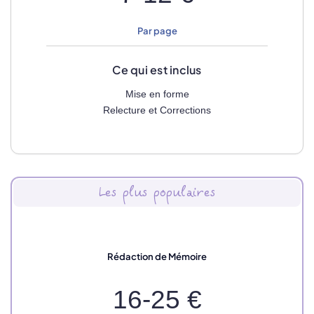
Par page
Ce qui est inclus
Mise en forme
Relecture et Corrections
Les plus populaires
Rédaction de Mémoire
16-25 €