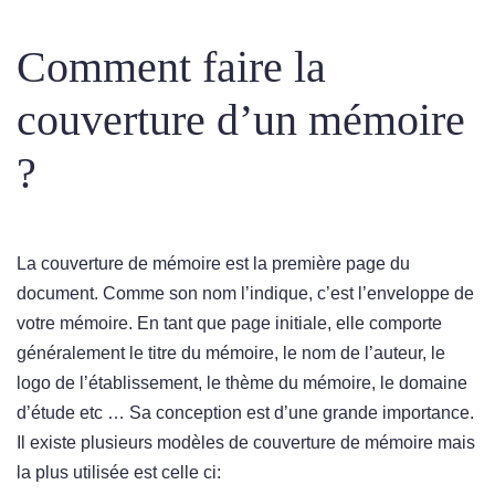
Comment faire la
couverture d’un mémoire
?
La couverture de mémoire est la première page du
document. Comme son nom l’indique, c’est l’enveloppe de
votre mémoire. En tant que page initiale, elle comporte
généralement le titre du mémoire, le nom de l’auteur, le
logo de l’établissement, le thème du mémoire, le domaine
d’étude etc … Sa conception est d’une grande importance.
Il existe plusieurs modèles de couverture de mémoire mais
la plus utilisée est celle ci: