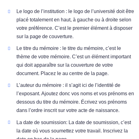
Le logo de l’institution : le logo de l’université doit être
placé totalement en haut, à gauche ou à droite selon
votre préférence. C’est le premier élément à disposer
sur la page de couverture.
Le titre du mémoire : le titre du mémoire, c’est le
thème de votre mémoire. C’est un élément important
qui doit apparaître sur la couverture de votre
document. Placez le au centre de la page.
L’auteur du mémoire : il s’agit ici de l’identité de
l’exposant. Ajoutez donc vos noms et vos prénoms en
dessous du titre du mémoire. Écrivez vos prénoms
dans l’ordre inscrit sur votre acte de naissance.
La date de soumission: La date de soumission, c’est
la date où vous soumettez votre travail. Inscrivez la