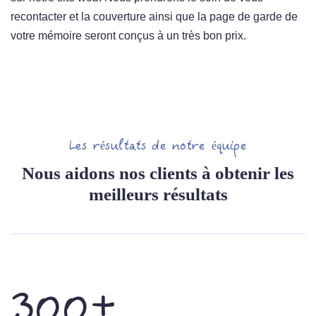
recontacter et la couverture ainsi que la page de garde de
votre mémoire seront conçus à un très bon prix.
Les résultats de notre équipe
Nous aidons nos clients à obtenir les
meilleurs résultats
300+