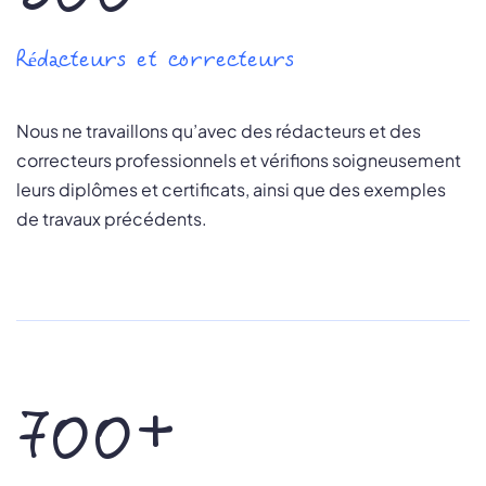
Rédacteurs et correcteurs
Nous ne travaillons qu’avec des rédacteurs et des
correcteurs professionnels et vérifions soigneusement
leurs diplômes et certificats, ainsi que des exemples
de travaux précédents.
700+