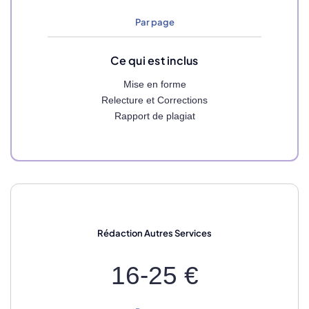
Par page
Ce qui est inclus
Mise en forme
Relecture et Corrections
Rapport de plagiat
Rédaction
Autres Services
16-25 €