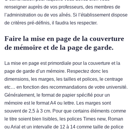
renseigner auprès de vos professeurs, des membres de
l’administration ou de vos aînés. Si l’établissement dispose
de critères pré-définis, il faudra les respecter.
Faire la mise en page de la couverture
de mémoire et de la page de garde.
La mise en page est primordiale pour la couverture et la
page de garde d’un mémoire. Respectez donc les
dimensions, les marges, les tailles et polices, le centrage
etc… en fonction des recommandations de votre université.
Généralement, le format de papier spécifié pour un
mémoire est le format A4 ou lettre. Les marges sont
souvent de 2,5 à 3 cm. Pour que certains éléments comme
le titre soient bien lisibles, les polices Times new, Roman
ou Arial et un intervalle de 12 à 14 comme taille de police