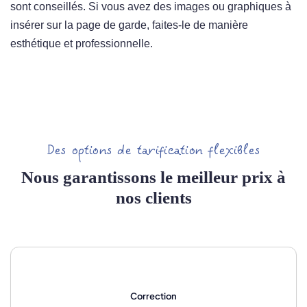
sont conseillés. Si vous avez des images ou graphiques à
insérer sur la page de garde, faites-le de manière
esthétique et professionnelle.
Des options de tarification flexibles
Nous garantissons le meilleur prix à
nos clients
Correction