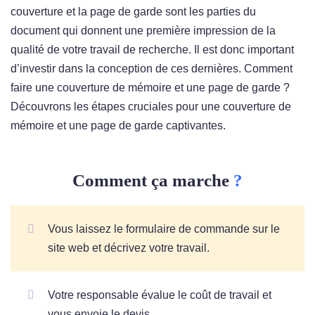
couverture et la page de garde sont les parties du
document qui donnent une première impression de la
qualité de votre travail de recherche. Il est donc important
d’investir dans la conception de ces dernières. Comment
faire une couverture de mémoire et une page de garde ?
Découvrons les étapes cruciales pour une couverture de
mémoire et une page de garde captivantes.
Comment ça marche
?
Vous laissez le formulaire de commande sur le
site web et décrivez votre travail.
Votre responsable évalue le coût de travail et
vous envoie le devis.