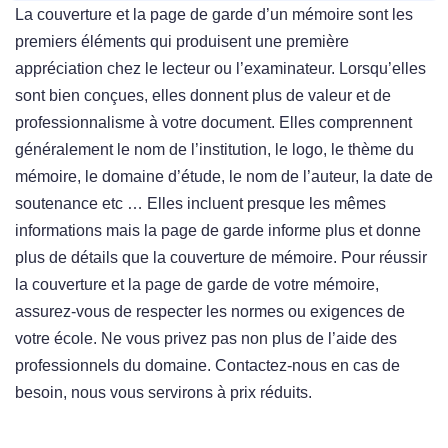
La couverture et la page de garde d’un mémoire sont les
premiers éléments qui produisent une première
appréciation chez le lecteur ou l’examinateur. Lorsqu’elles
sont bien conçues, elles donnent plus de valeur et de
professionnalisme à votre document. Elles comprennent
généralement le nom de l’institution, le logo, le thème du
mémoire, le domaine d’étude, le nom de l’auteur, la date de
soutenance etc … Elles incluent presque les mêmes
informations mais la page de garde informe plus et donne
plus de détails que la couverture de mémoire. Pour réussir
la couverture et la page de garde de votre mémoire,
assurez-vous de respecter les normes ou exigences de
votre école. Ne vous privez pas non plus de l’aide des
professionnels du domaine. Contactez-nous en cas de
besoin, nous vous servirons à prix réduits.