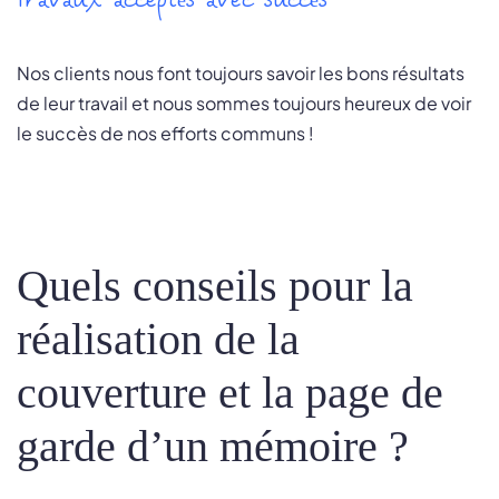
Travaux acceptés avec succès
Nos clients nous font toujours savoir les bons résultats
de leur travail et nous sommes toujours heureux de voir
le succès de nos efforts communs !
Quels conseils pour la
réalisation de la
couverture et la page de
garde d’un mémoire ?