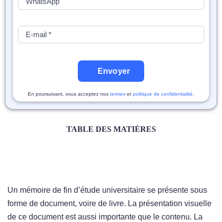
Envoyer
En poursuivant, vous acceptez nos
termes
et
politique de confidentialité
.
TABLE DES MATIÈRES
Un mémoire de fin d’étude universitaire se présente sous
forme de document, voire de livre. La présentation visuelle
de ce document est aussi importante que le contenu. La