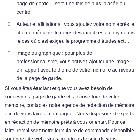
page de garde. Il sera une fois de plus, placée au
centre.
Auteur et affiliations : vous ajoutez votre nom après le
titre du mémoire, le noms des membres du jury ( dans
le cas où c’est exigé), le programme d’études ect…
Image ou graphique : pour plus de
professionnalisme, vous pouvez ajouter une image
en rapport avec le thème de votre mémoire au niveau
de la page de garde.
Si vous êtes étudiant et que vous avez besoin de
concevoir la page de garde et la couverture de votre
mémoire, contactez notre agence de rédaction de mémoire
afin de vous faire accompagner. Nous disposons d’experts
en rédaction de mémoire prêts à vous orienter. Pour ce
faire, remplissez notre formulaire de commande disponible
sur notre site web. Nous prendrons le soin de vous