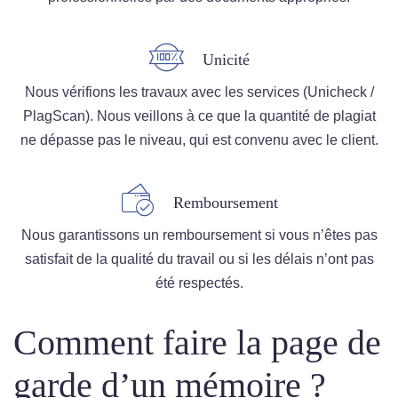
Unicité
Nous vérifions les travaux avec les services (Unicheck /
PlagScan). Nous veillons à ce que la quantité de plagiat
ne dépasse pas le niveau, qui est convenu avec le client.
Remboursement
Nous garantissons un remboursement si vous n’êtes pas
satisfait de la qualité du travail ou si les délais n’ont pas
été respectés.
Comment faire la page de
garde d’un mémoire ?