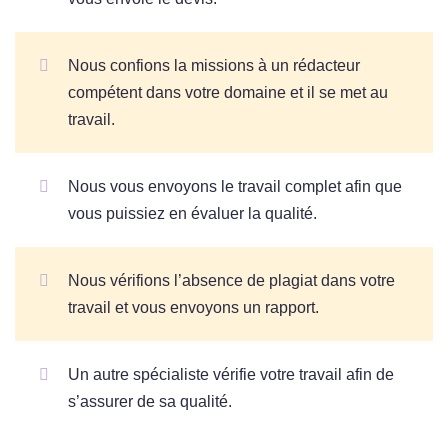
Nous confions la missions à un rédacteur
compétent dans votre domaine et il se met au
travail.
Nous vous envoyons le travail complet afin que
vous puissiez en évaluer la qualité.
Nous vérifions l’absence de plagiat dans votre
travail et vous envoyons un rapport.
Un autre spécialiste vérifie votre travail afin de
s’assurer de sa qualité.