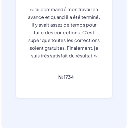
«
J’ai commandé mon travail en
avance et quand il a été terminé,
il y avait assez de temps pour
faire des corrections. C’est
super que toutes les corrections
soient gratuites. Finalement, je
suis très satisfait du résultat.
»
№1734