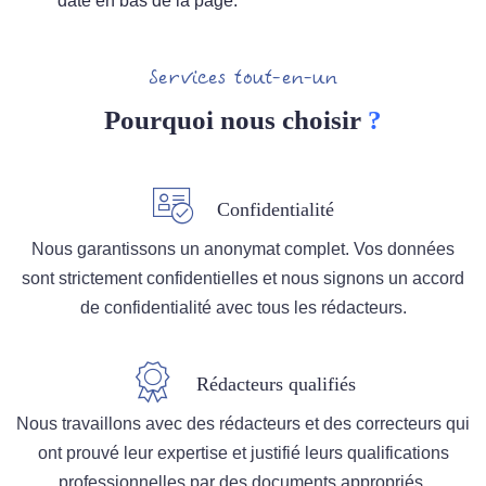
date en bas de la page.
Services tout-en-un
Pourquoi nous choisir
?
Confidentialité
Nous garantissons un anonymat complet. Vos données
sont strictement confidentielles et nous signons un accord
de confidentialité avec tous les rédacteurs.
Rédacteurs qualifiés
Nous travaillons avec des rédacteurs et des correcteurs qui
ont prouvé leur expertise et justifié leurs qualifications
professionnelles par des documents appropriés.