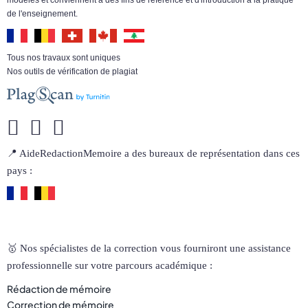
de l'enseignement.
Tous nos travaux sont uniques
Nos outils de vérification de plagiat
📍 AideRedactionMemoire a des bureaux de représentation dans ces
pays :
🥇 Nos spécialistes de la correction vous fourniront une assistance
professionnelle sur votre parcours académique :
Rédaction de mémoire
Correction de mémoire