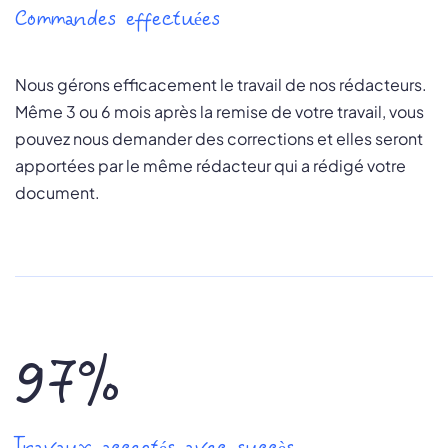
Commandes effectuées
Nous gérons efficacement le travail de nos rédacteurs.
Même 3 ou 6 mois après la remise de votre travail, vous
pouvez nous demander des corrections et elles seront
apportées par le même rédacteur qui a rédigé votre
document.
97%