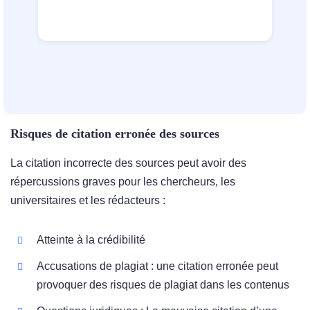
Risques de citation erronée des sources
La citation incorrecte des sources peut avoir des
répercussions graves pour les chercheurs, les
universitaires et les rédacteurs :
Atteinte à la crédibilité
Accusations de plagiat : une citation erronée peut
provoquer des risques de plagiat dans les contenus