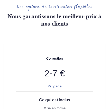
Des options de tarification flexibles
Nous garantissons le meilleur prix à
nos clients
Correction
2-7 €
Par page
Ce qui est inclus
Mise en forme