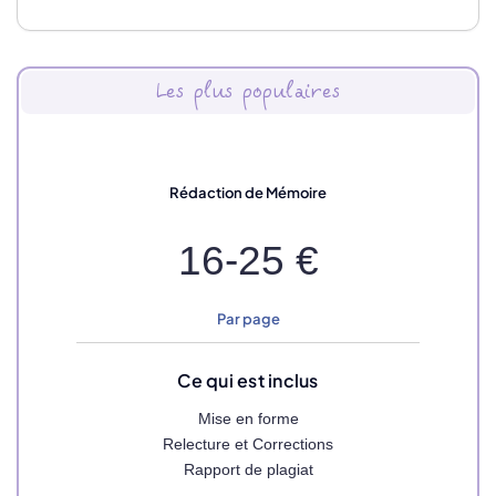
Les plus populaires
Rédaction de Mémoire
16-25 €
Par page
Ce qui est inclus
Mise en forme
Relecture et Corrections
Rapport de plagiat