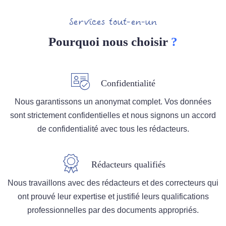
Services tout-en-un
Pourquoi nous choisir
?
Confidentialité
Nous garantissons un anonymat complet. Vos données
sont strictement confidentielles et nous signons un accord
de confidentialité avec tous les rédacteurs.
Rédacteurs qualifiés
Nous travaillons avec des rédacteurs et des correcteurs qui
ont prouvé leur expertise et justifié leurs qualifications
professionnelles par des documents appropriés.