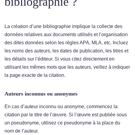
bibliographie ?
La création d’une bibliographie implique la collecte des
données relatives aux documents utilisés et l’organisation
des dites données selon les règles APA, MLA, etc. Incluez
les noms des auteurs, les dates de publication, les titres et
les détails sur l’éditeur. Si vous citez directement en
utilisant les mêmes mots que les auteurs, veillez à indiquer
la page exacte de la citation.
Auteurs inconnus ou anonymes
En cas d’auteur inconnu ou anonyme, commencez la
citation par le titre de l’œuvre. Si l’œuvre est publiée sous
un pseudonyme, utilisez ce pseudonyme à la place du
nom de l’auteur.