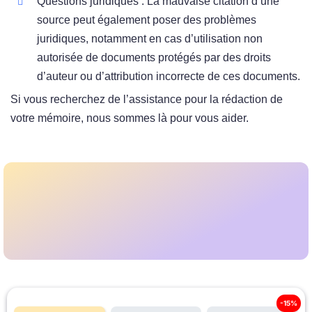
Questions juridiques : La mauvaise citation d’une
source peut également poser des problèmes
juridiques, notamment en cas d’utilisation non
autorisée de documents protégés par des droits
d’auteur ou d’attribution incorrecte de ces documents.
Si vous recherchez de l’assistance pour la rédaction de
votre mémoire, nous sommes là pour vous aider.
-15%