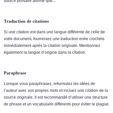
source primaire affirme que…
Traduction de citations
Si une citation est dans une langue différente de celle de
votre document, fournissez une traduction entre crochets
immédiatement après la citation originale. Mentionnez
également la langue d’origine dans la citation.
Paraphrase
Lorsque vous paraphrasez, reformulez les idées de
l’auteur avec vos propres mots et incluez une citation de la
source originale. Il est recommandé d’utiliser une structure
de phrase et un vocabulaire différents pour éviter le plagiat.