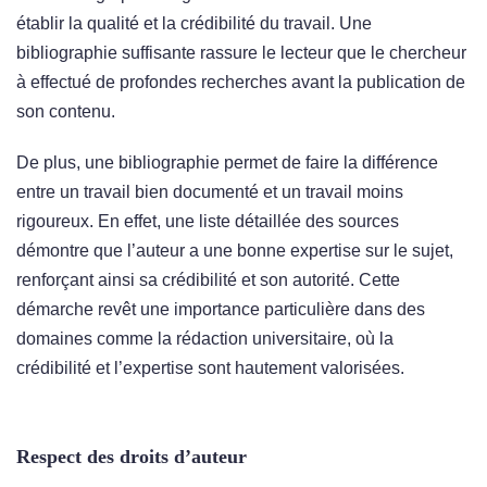
établir la qualité et la crédibilité du travail. Une
bibliographie suffisante rassure le lecteur que le chercheur
à effectué de profondes recherches avant la publication de
son contenu.
De plus, une bibliographie permet de faire la différence
entre un travail bien documenté et un travail moins
rigoureux. En effet, une liste détaillée des sources
démontre que l’auteur a une bonne expertise sur le sujet,
renforçant ainsi sa crédibilité et son autorité. Cette
démarche revêt une importance particulière dans des
domaines comme la rédaction universitaire, où la
crédibilité et l’expertise sont hautement valorisées.
Respect des droits d’auteur