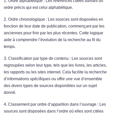
1. Ordre alphabétique : Les références citées suivant un
ordre précis qui est celui alphabétique.
2. Ordre chronologique : Les sources sont disposées en
fonction de leur date de publication, commençant par les
anciennes pour finir par les plus récentes. Cette logique
aide à comprendre l’évolution de la recherche au fil du
temps.
3. Classification par type de contenu : Les sources sont
regroupées selon leur type, tels que les livres, les articles,
les rapports ou les sites internet. Cela facilite la recherche
d’informations spécifiques ou offre une vue d’ensemble
des divers types de sources disponibles sur un sujet
donné.
4. Classement par ordre d’apparition dans l’ouvrage : Les
sources sont disposées dans l’ordre où elles sont citées