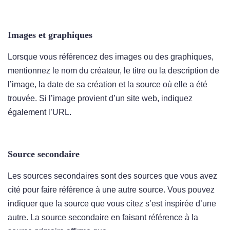
Images et graphiques
Lorsque vous référencez des images ou des graphiques,
mentionnez le nom du créateur, le titre ou la description de
l’image, la date de sa création et la source où elle a été
trouvée. Si l’image provient d’un site web, indiquez
également l’URL.
Source secondaire
Les sources secondaires sont des sources que vous avez
cité pour faire référence à une autre source. Vous pouvez
indiquer que la source que vous citez s’est inspirée d’une
autre. La source secondaire en faisant référence à la