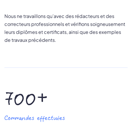
Nous ne travaillons qu’avec des rédacteurs et des
correcteurs professionnels et vérifions soigneusement
leurs diplômes et certificats, ainsi que des exemples
de travaux précédents.
700+
Commandes effectuées