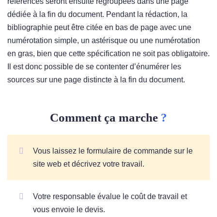
références seront ensuite regroupées dans une page
dédiée à la fin du document. Pendant la rédaction, la
bibliographie peut être citée en bas de page avec une
numérotation simple, un astérisque ou une numérotation
en gras, bien que cette spécification ne soit pas obligatoire.
Il est donc possible de se contenter d’énumérer les
sources sur une page distincte à la fin du document.
Comment ça marche
?
Vous laissez le formulaire de commande sur le
site web et décrivez votre travail.
Votre responsable évalue le coût de travail et
vous envoie le devis.