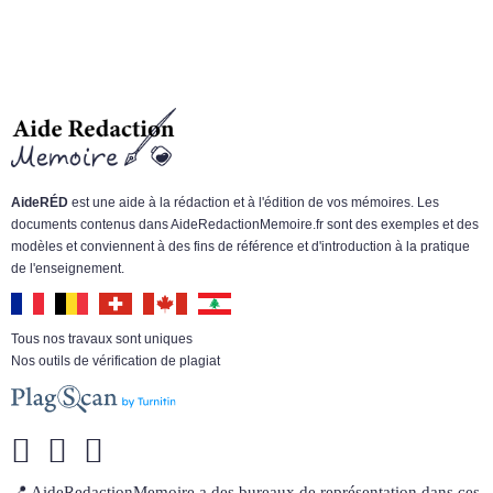
AideRÉD
est une aide à la rédaction et à l'édition de vos mémoires. Les
documents contenus dans AideRedactionMemoire.fr sont des exemples et des
modèles et conviennent à des fins de référence et d'introduction à la pratique
de l'enseignement.
Tous nos travaux sont uniques
Nos outils de vérification de plagiat
📍 AideRedactionMemoire a des bureaux de représentation dans ces