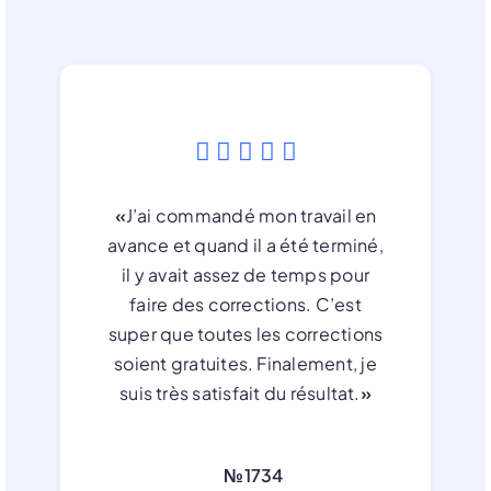
«
J’ai commandé mon travail en
avance et quand il a été terminé,
il y avait assez de temps pour
faire des corrections. C’est
super que toutes les corrections
soient gratuites. Finalement, je
suis très satisfait du résultat.
»
№1734