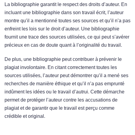
La bibliographie garantit le respect des droits d’auteur. En
incluant une bibliographie dans son travail écrit, l’auteur
montre qu’il a mentionné toutes ses sources et qu’il n’a pas
enfreint les lois sur le droit d’auteur. Une bibliographie
fournit une trace des sources utilisées, ce qui peut s’avérer
précieux en cas de doute quant à l’originalité du travail.
De plus, une bibliographie peut contribuer à prévenir le
plagiat involontaire. En citant correctement toutes les
sources utilisées, l’auteur peut démontrer qu’il a mené ses
recherches de manière éthique et qu’il n’a pas emprunté
indûment les idées ou le travail d’autrui. Cette démarche
permet de protéger l’auteur contre les accusations de
plagiat et de garantir que le travail est perçu comme
crédible et original.