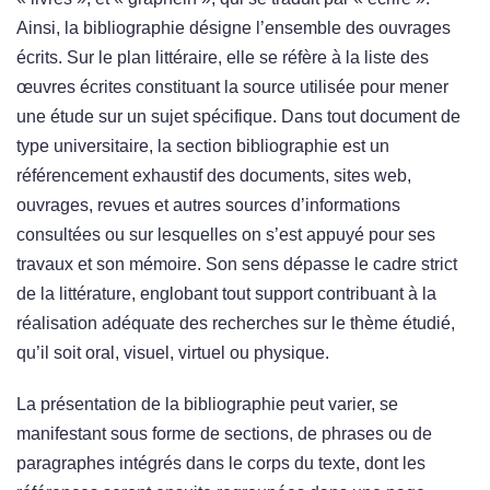
Ainsi, la bibliographie désigne l’ensemble des ouvrages
écrits. Sur le plan littéraire, elle se réfère à la liste des
œuvres écrites constituant la source utilisée pour mener
une étude sur un sujet spécifique. Dans tout document de
type universitaire, la section bibliographie est un
référencement exhaustif des documents, sites web,
ouvrages, revues et autres sources d’informations
consultées ou sur lesquelles on s’est appuyé pour ses
travaux et son mémoire. Son sens dépasse le cadre strict
de la littérature, englobant tout support contribuant à la
réalisation adéquate des recherches sur le thème étudié,
qu’il soit oral, visuel, virtuel ou physique.
La présentation de la bibliographie peut varier, se
manifestant sous forme de sections, de phrases ou de
paragraphes intégrés dans le corps du texte, dont les