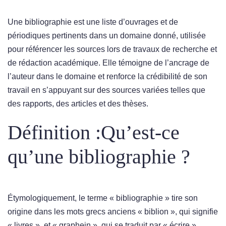
Une bibliographie est une liste d’ouvrages et de
périodiques pertinents dans un domaine donné, utilisée
pour référencer les sources lors de travaux de recherche et
de rédaction académique. Elle témoigne de l’ancrage de
l’auteur dans le domaine et renforce la crédibilité de son
travail en s’appuyant sur des sources variées telles que
des rapports, des articles et des thèses.
Définition :Qu’est-ce
qu’une bibliographie ?
Étymologiquement, le terme « bibliographie » tire son
origine dans les mots grecs anciens « biblion », qui signifie
« livres », et « graphein », qui se traduit par « écrire ».