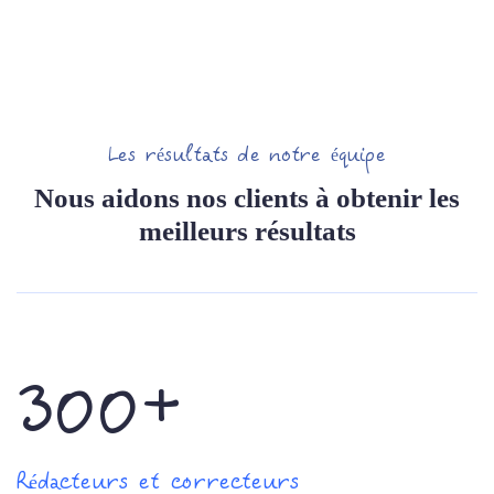
Les résultats de notre équipe
Nous aidons nos clients à obtenir les
meilleurs résultats
300+
Rédacteurs et correcteurs