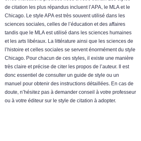
de citation les plus répandus incluent l’APA, le MLA et le
Chicago. Le style APA est très souvent utilisé dans les
sciences sociales, celles de l’éducation et des affaires
tandis que le MLA est utilisé dans les sciences humaines
et les arts libéraux. La littérature ainsi que les sciences de
l’histoire et celles sociales se servent énormément du style
Chicago. Pour chacun de ces styles, il existe une manière
très claire et précise de citer les propos de l’auteur. Il est
donc essentiel de consulter un guide de style ou un
manuel pour obtenir des instructions détaillées. En cas de
doute, n’hésitez pas à demander conseil à votre professeur
ou à votre éditeur sur le style de citation à adopter.