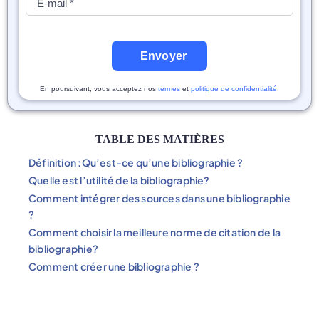
Envoyer
En poursuivant, vous acceptez nos
termes
et
politique de confidentialité
.
TABLE DES MATIÈRES
Définition :Qu’est-ce qu’une bibliographie ?
Quelle est l’utilité de la bibliographie?
Comment intégrer des sources dans une bibliographie
?
Comment choisir la meilleure norme de citation de la
bibliographie?
Comment créer une bibliographie ?