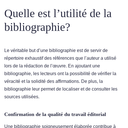
Quelle est l’utilité de la
bibliographie?
Le véritable but d’une bibliographie est de servir de
répertoire exhaustif des références que l’auteur a utilisé
lors de la rédaction de l’œuvre. En ajoutant une
bibliographie, les lecteurs ont la possibilité de vérifier la
véracité et la solidité des affirmations. De plus, la
bibliographie leur permet de localiser et de consulter les
sources utilisées.
Confirmation de la qualité du travail éditorial
Une bibliographie soigneusement élaborée contribue à