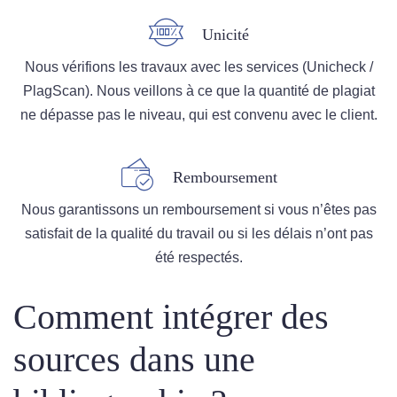
Unicité
Nous vérifions les travaux avec les services (Unicheck /
PlagScan). Nous veillons à ce que la quantité de plagiat
ne dépasse pas le niveau, qui est convenu avec le client.
Remboursement
Nous garantissons un remboursement si vous n’êtes pas
satisfait de la qualité du travail ou si les délais n’ont pas
été respectés.
Comment intégrer des
sources dans une