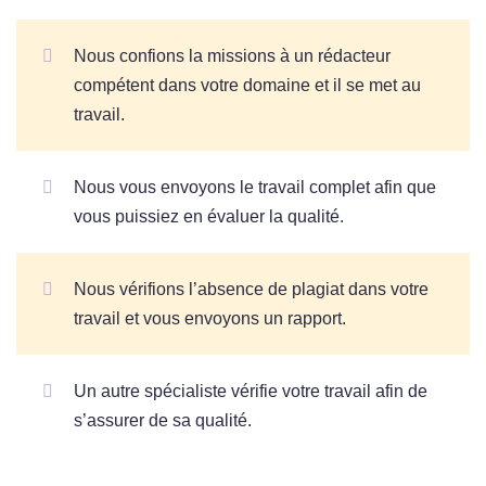
Nous confions la missions à un rédacteur
compétent dans votre domaine et il se met au
travail.
Nous vous envoyons le travail complet afin que
vous puissiez en évaluer la qualité.
Nous vérifions l’absence de plagiat dans votre
travail et vous envoyons un rapport.
Un autre spécialiste vérifie votre travail afin de
s’assurer de sa qualité.