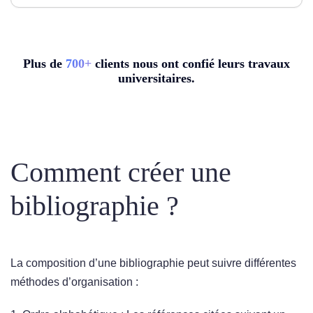
Plus de
7
00+
clients nous ont confié leurs travaux
universitaires.
Comment créer une
bibliographie ?
La composition d’une bibliographie peut suivre différentes
méthodes d’organisation :