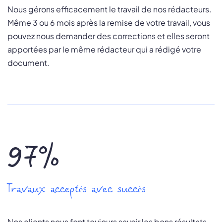
Nous gérons efficacement le travail de nos rédacteurs.
Même 3 ou 6 mois après la remise de votre travail, vous
pouvez nous demander des corrections et elles seront
apportées par le même rédacteur qui a rédigé votre
document.
97%
Travaux acceptés avec succès
Nos clients nous font toujours savoir les bons résultats