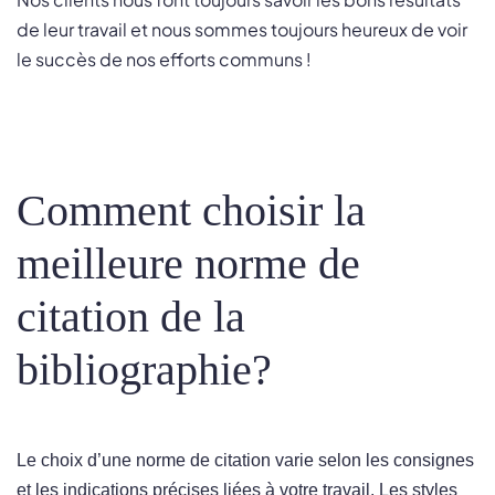
de leur travail et nous sommes toujours heureux de voir
le succès de nos efforts communs !
Comment choisir la
meilleure norme de
citation de la
bibliographie?
Le choix d’une norme de citation varie selon les consignes
et les indications précises liées à votre travail. Les styles