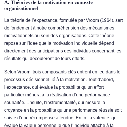
A. Théories de la motivation en contexte
organisationnel
La théorie de l’expectance, formulée par Vroom (1964), sert
de fondement à notre compréhension des mécanismes
motivationnels au sein des organisations. Cette théorie
repose sur l’idée que la motivation individuelle dépend
directement des anticipations des individus concernant les
résultats qui découleront de leurs efforts.
Selon Vroom, trois composants clés entrent en jeu dans le
processus décisionnel lié à la motivation. Tout d’abord,
l’expectance, qui évalue la probabilité qu’un effort
particulier mènera à la réalisation d’une performance
souhaitée. Ensuite, l’instrumentalité, qui mesure la
croyance en la probabilité qu’une performance réussie soit
suivie d’une récompense attendue. Enfin, la valence, qui
évalue la valeur personnelle que l’individu attache à la