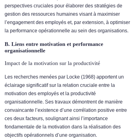
perspectives cruciales pour élaborer des stratégies de
gestion des ressources humaines visant à maximiser
l’engagement des employés et, par extension, à optimiser
la performance opérationnelle au sein des organisations.
B. Liens entre motivation et performance
organisationnelle
Impact de la motivation sur la productivité
Les recherches menées par Locke (1968) apportent un
éclairage significatif sur la relation cruciale entre la
motivation des employés et la productivité
organisationnelle. Ses travaux démontrent de manière
convaincante l’existence d’une corrélation positive entre
ces deux facteurs, soulignant ainsi l’importance
fondamentale de la motivation dans la réalisation des
objectifs opérationnels d’une organisation.