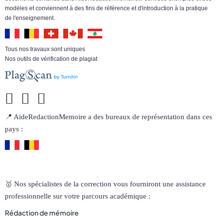
modèles et conviennent à des fins de référence et d'introduction à la pratique
de l'enseignement.
Tous nos travaux sont uniques
Nos outils de vérification de plagiat
📍 AideRedactionMemoire a des bureaux de représentation dans ces
pays :
🥇 Nos spécialistes de la correction vous fourniront une assistance
professionnelle sur votre parcours académique :
Rédaction de mémoire