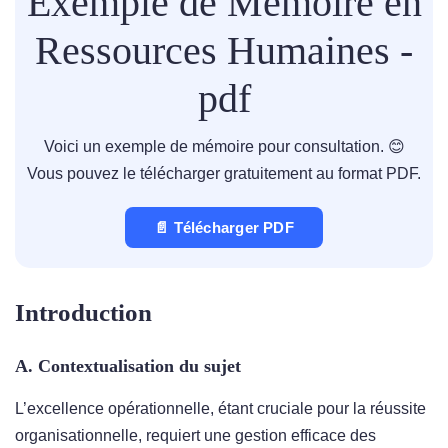
Exemple de Mémoire en
Ressources Humaines -
pdf
Voici un exemple de mémoire pour consultation. 😊
Vous pouvez le télécharger gratuitement au format PDF.
📄 Télécharger PDF
Introduction
A. Contextualisation du sujet
L’excellence opérationnelle, étant cruciale pour la réussite
organisationnelle, requiert une gestion efficace des