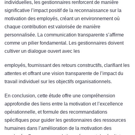
individuelles, les gestionnaires renforcent de manière
significative l’impact positif de la reconnaissance sur la
motivation des employés, créant un environnement où
chaque contribution est valorisée de manière
personnalisée. La communication transparente s’affirme
comme un pilier fondamental. Les gestionnaires doivent
cultiver un dialogue ouvert avec les
employés, fournissant des retours constructifs, clarifiant les
attentes et offrant une vision transparente de l’impact du
travail individuel sur les objectifs organisationnels.
En conclusion, cette étude offre une compréhension
approfondie des liens entre la motivation et l’excellence
opérationnelle, et formule des recommandations
spécifiques pour guider les gestionnaires des ressources
humaines dans l’amélioration de la motivation des