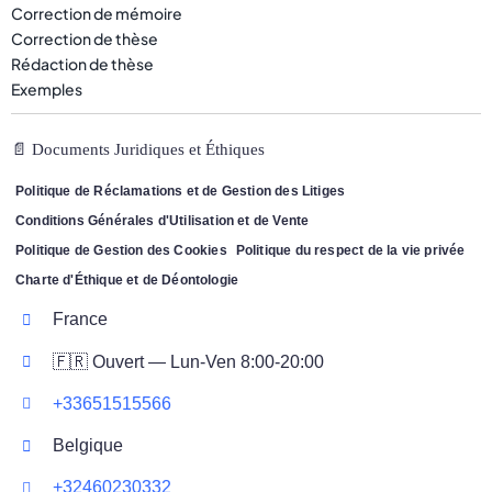
Correction de mémoire
Correction de thèse
Rédaction de thèse
Exemples
📄 Documents Juridiques et Éthiques
Politique de Réclamations et de Gestion des Litiges
Conditions Générales d'Utilisation et de Vente
Politique de Gestion des Cookies
Politique du respect de la vie privée
Charte d'Éthique et de Déontologie
France
🇫🇷 Ouvert — Lun-Ven 8:00-20:00
+33651515566
Belgique
+32460230332