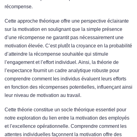
récompense.
Cette approche théorique offre une perspective éclairante
sur la motivation en soulignant que la simple présence
d’une récompense ne garantit pas nécessairement une
motivation élevée. C’est plutôt la croyance en la probabilité
d’atteindre la récompense souhaitée qui stimule
l’engagement et l’effort individuel. Ainsi, la théorie de
l’expectance fournit un cadre analytique robuste pour
comprendre comment les individus évaluent leurs efforts
en fonction des récompenses potentielles, influençant ainsi
leur niveau de motivation au travail.
Cette théorie constitue un socle théorique essentiel pour
notre exploration du lien entre la motivation des employés
et l’excellence opérationnelle. Comprendre comment les
attentes individuelles façonnent la motivation offre des