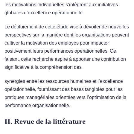
les motivations individuelles s’intègrent aux initiatives
globales d’excellence opérationnelle.
Le déploiement de cette étude vise à dévoiler de nouvelles
perspectives sur la manière dont les organisations peuvent
cultiver la motivation des employés pour impacter
positivement leurs performances opérationnelles. Ce
faisant, cette recherche aspire à apporter une contribution
significative à la compréhension des
synergies entre les ressources humaines et l’excellence
opérationnelle, fournissant des bases tangibles pour les
pratiques managériales orientées vers l’optimisation de la
performance organisationnelle.
II. Revue de la littérature