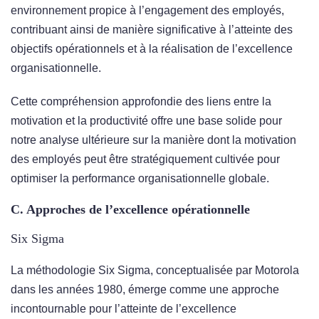
environnement propice à l’engagement des employés,
contribuant ainsi de manière significative à l’atteinte des
objectifs opérationnels et à la réalisation de l’excellence
organisationnelle.
Cette compréhension approfondie des liens entre la
motivation et la productivité offre une base solide pour
notre analyse ultérieure sur la manière dont la motivation
des employés peut être stratégiquement cultivée pour
optimiser la performance organisationnelle globale.
C. Approches de l’excellence opérationnelle
Six Sigma
La méthodologie Six Sigma, conceptualisée par Motorola
dans les années 1980, émerge comme une approche
incontournable pour l’atteinte de l’excellence