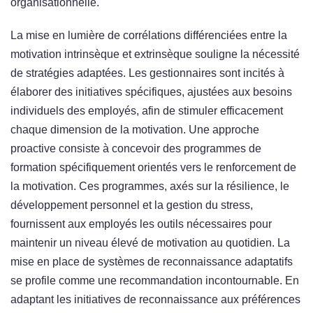
organisationnelle.
La mise en lumière de corrélations différenciées entre la
motivation intrinsèque et extrinsèque souligne la nécessité
de stratégies adaptées. Les gestionnaires sont incités à
élaborer des initiatives spécifiques, ajustées aux besoins
individuels des employés, afin de stimuler efficacement
chaque dimension de la motivation. Une approche
proactive consiste à concevoir des programmes de
formation spécifiquement orientés vers le renforcement de
la motivation. Ces programmes, axés sur la résilience, le
développement personnel et la gestion du stress,
fournissent aux employés les outils nécessaires pour
maintenir un niveau élevé de motivation au quotidien. La
mise en place de systèmes de reconnaissance adaptatifs
se profile comme une recommandation incontournable. En
adaptant les initiatives de reconnaissance aux préférences