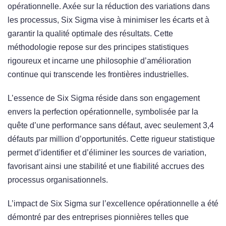
opérationnelle. Axée sur la réduction des variations dans
les processus, Six Sigma vise à minimiser les écarts et à
garantir la qualité optimale des résultats. Cette
méthodologie repose sur des principes statistiques
rigoureux et incarne une philosophie d’amélioration
continue qui transcende les frontières industrielles.
L’essence de Six Sigma réside dans son engagement
envers la perfection opérationnelle, symbolisée par la
quête d’une performance sans défaut, avec seulement 3,4
défauts par million d’opportunités. Cette rigueur statistique
permet d’identifier et d’éliminer les sources de variation,
favorisant ainsi une stabilité et une fiabilité accrues des
processus organisationnels.
L’impact de Six Sigma sur l’excellence opérationnelle a été
démontré par des entreprises pionnières telles que