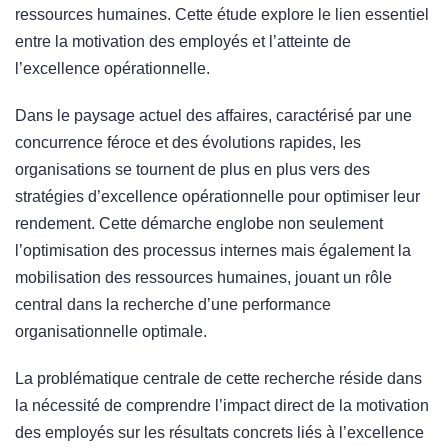
ressources humaines. Cette étude explore le lien essentiel
entre la motivation des employés et l’atteinte de
l’excellence opérationnelle.
Dans le paysage actuel des affaires, caractérisé par une
concurrence féroce et des évolutions rapides, les
organisations se tournent de plus en plus vers des
stratégies d’excellence opérationnelle pour optimiser leur
rendement. Cette démarche englobe non seulement
l’optimisation des processus internes mais également la
mobilisation des ressources humaines, jouant un rôle
central dans la recherche d’une performance
organisationnelle optimale.
La problématique centrale de cette recherche réside dans
la nécessité de comprendre l’impact direct de la motivation
des employés sur les résultats concrets liés à l’excellence