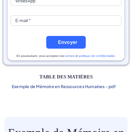
Envoyer
En poursuivant, vous acceptez nos
termes
et
politique de confidentialité
.
TABLE DES MATIÈRES
Exemple de Mémoire en Ressources Humaines - pdf