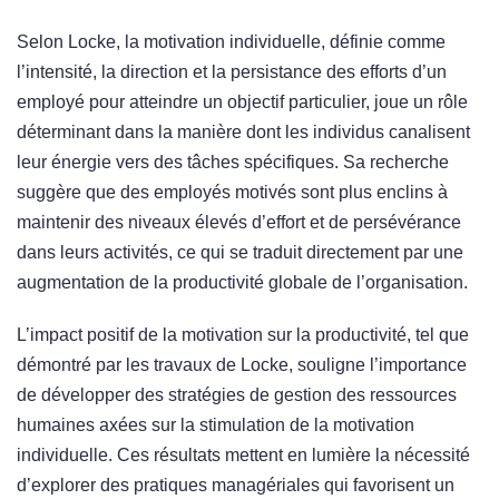
Selon Locke, la motivation individuelle, définie comme
l’intensité, la direction et la persistance des efforts d’un
employé pour atteindre un objectif particulier, joue un rôle
déterminant dans la manière dont les individus canalisent
leur énergie vers des tâches spécifiques. Sa recherche
suggère que des employés motivés sont plus enclins à
maintenir des niveaux élevés d’effort et de persévérance
dans leurs activités, ce qui se traduit directement par une
augmentation de la productivité globale de l’organisation.
L’impact positif de la motivation sur la productivité, tel que
démontré par les travaux de Locke, souligne l’importance
de développer des stratégies de gestion des ressources
humaines axées sur la stimulation de la motivation
individuelle. Ces résultats mettent en lumière la nécessité
d’explorer des pratiques managériales qui favorisent un