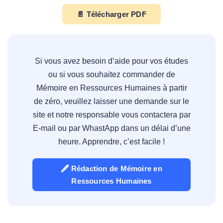
📄 Télécharger PDF
Si vous avez besoin d’aide pour vos études
ou si vous souhaitez commander de
Mémoire en Ressources Humaines à partir
de zéro, veuillez laisser une demande sur le
site et notre responsable vous contactera par
E-mail ou par WhastApp dans un délai d’une
heure. Apprendre, c’est facile !
🖋 Rédaction de Mémoire en
Ressources Humaines