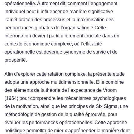
opérationnelle. Autrement dit, comment l’engagement
individuel peut-il influencer de manière significative
l’amélioration des processus et la maximisation des
performances globales de l’organisation ? Cette
interrogation devient particulièrement cruciale dans un
contexte économique complexe, où l’efficacité
opérationnelle est devenue synonyme de survie et de
prospérité.
Afin d’explorer cette relation complexe, la présente étude
adopte une approche multidimensionnelle. Elle combine
des éléments de la théorie de l’expectance de Vroom
(1964) pour comprendre les mécanismes psychologiques
de la motivation, ainsi que les principes de Six Sigma, une
méthodologie de gestion de la qualité éprouvée, pour
évaluer les performances opérationnelles. Cette approche
holistique permettra de mieux appréhender la manière dont