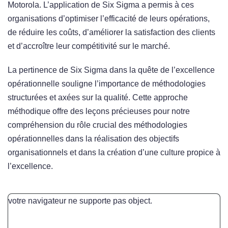
Motorola. L’application de Six Sigma a permis à ces
organisations d’optimiser l’efficacité de leurs opérations,
de réduire les coûts, d’améliorer la satisfaction des clients
et d’accroître leur compétitivité sur le marché.
La pertinence de Six Sigma dans la quête de l’excellence
opérationnelle souligne l’importance de méthodologies
structurées et axées sur la qualité. Cette approche
méthodique offre des leçons précieuses pour notre
compréhension du rôle crucial des méthodologies
opérationnelles dans la réalisation des objectifs
organisationnels et dans la création d’une culture propice à
l’excellence.
votre navigateur ne supporte pas object.