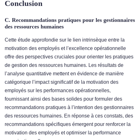
Conclusion
C. Recommandations pratiques pour les gestionnaires
des ressources humaines
Cette étude approfondie sur le lien intrinsèque entre la
motivation des employés et l’excellence opérationnelle
offre des perspectives cruciales pour orienter les pratiques
de gestion des ressources humaines. Les résultats de
l’analyse quantitative mettent en évidence de manière
catégorique l’impact significatif de la motivation des
employés sur les performances opérationnelles,
fournissant ainsi des bases solides pour formuler des
recommandations pratiques à l’intention des gestionnaires
des ressources humaines. En réponse à ces constats, des
recommandations spécifiques émergent pour renforcer la
motivation des employés et optimiser la performance