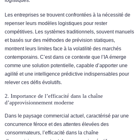
logistiques.
Les entreprises se trouvent confrontées à la nécessité de
repenser leurs modèles logistiques pour rester
compétitives. Les systèmes traditionnels, souvent manuels
et basés sur des méthodes de prévision statiques,
montrent leurs limites face à la volatilité des marchés
contemporains. C’est dans ce contexte que l’IA émerge
comme une solution potentielle, capable d’apporter une
agilité et une intelligence prédictive indispensables pour
relever ces défis évolutifs.
2. Importance de l’efficacité dans la chaîne
d’approvisionnement moderne
Dans le paysage commercial actuel, caractérisé par une
concurrence féroce et des attentes élevées des
consommateurs, l’efficacité dans la chaîne