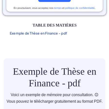
En poursuivant, vous acceptez nos
termes
et
politique de confidentialité
.
TABLE DES MATIÈRES
Exemple de Thèse en Finance - pdf
Exemple de Thèse en
Finance - pdf
Voici un exemple de mémoire pour consultation. 😊
Vous pouvez le télécharger gratuitement au format PDF.