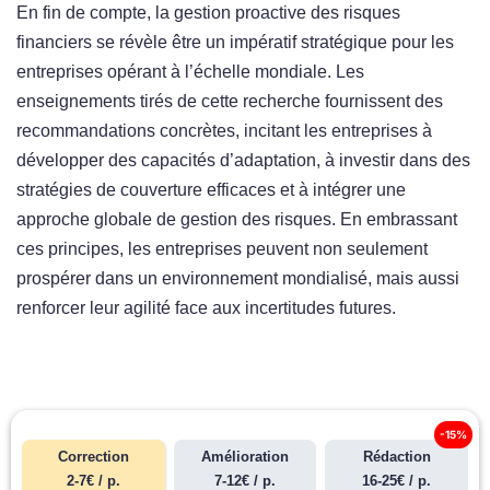
En fin de compte, la gestion proactive des risques
financiers se révèle être un impératif stratégique pour les
entreprises opérant à l’échelle mondiale. Les
enseignements tirés de cette recherche fournissent des
recommandations concrètes, incitant les entreprises à
développer des capacités d’adaptation, à investir dans des
stratégies de couverture efficaces et à intégrer une
approche globale de gestion des risques. En embrassant
ces principes, les entreprises peuvent non seulement
prospérer dans un environnement mondialisé, mais aussi
renforcer leur agilité face aux incertitudes futures.
-15%
Correction
Amélioration
Rédaction
2-7€ / p.
7-12€ / p.
16-25€ / p.