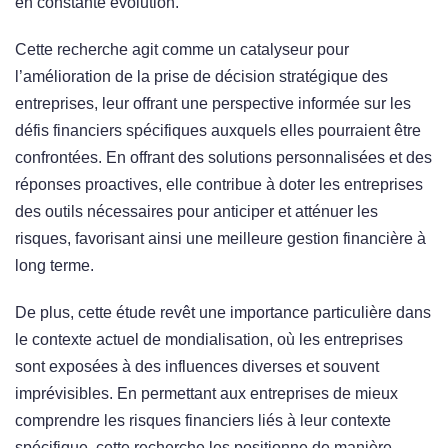
en constante évolution.
Cette recherche agit comme un catalyseur pour
l’amélioration de la prise de décision stratégique des
entreprises, leur offrant une perspective informée sur les
défis financiers spécifiques auxquels elles pourraient être
confrontées. En offrant des solutions personnalisées et des
réponses proactives, elle contribue à doter les entreprises
des outils nécessaires pour anticiper et atténuer les
risques, favorisant ainsi une meilleure gestion financière à
long terme.
De plus, cette étude revêt une importance particulière dans
le contexte actuel de mondialisation, où les entreprises
sont exposées à des influences diverses et souvent
imprévisibles. En permettant aux entreprises de mieux
comprendre les risques financiers liés à leur contexte
spécifique, cette recherche les positionne de manière