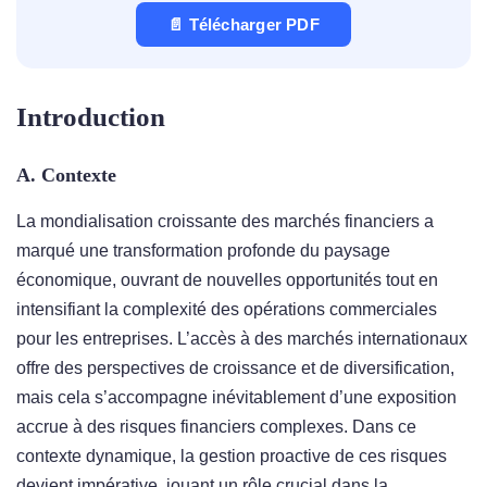
📄 Télécharger PDF
Introduction
A. Contexte
La mondialisation croissante des marchés financiers a
marqué une transformation profonde du paysage
économique, ouvrant de nouvelles opportunités tout en
intensifiant la complexité des opérations commerciales
pour les entreprises. L’accès à des marchés internationaux
offre des perspectives de croissance et de diversification,
mais cela s’accompagne inévitablement d’une exposition
accrue à des risques financiers complexes. Dans ce
contexte dynamique, la gestion proactive de ces risques
devient impérative, jouant un rôle crucial dans la