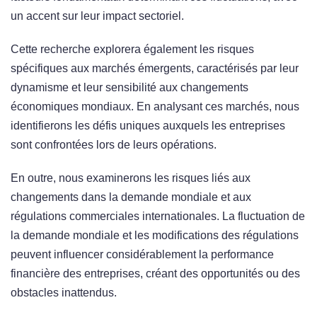
un accent sur leur impact sectoriel.
Cette recherche explorera également les risques
spécifiques aux marchés émergents, caractérisés par leur
dynamisme et leur sensibilité aux changements
économiques mondiaux. En analysant ces marchés, nous
identifierons les défis uniques auxquels les entreprises
sont confrontées lors de leurs opérations.
En outre, nous examinerons les risques liés aux
changements dans la demande mondiale et aux
régulations commerciales internationales. La fluctuation de
la demande mondiale et les modifications des régulations
peuvent influencer considérablement la performance
financière des entreprises, créant des opportunités ou des
obstacles inattendus.