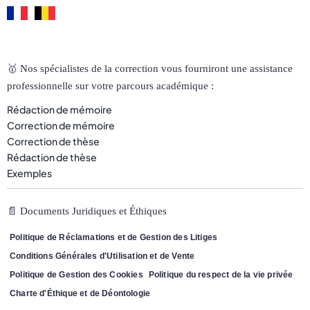
🥇 Nos spécialistes de la correction vous fourniront une assistance
professionnelle sur votre parcours académique :
Rédaction de mémoire
Correction de mémoire
Correction de thèse
Rédaction de thèse
Exemples
📄 Documents Juridiques et Éthiques
Politique de Réclamations et de Gestion des Litiges
Conditions Générales d'Utilisation et de Vente
Politique de Gestion des Cookies
Politique du respect de la vie privée
Charte d'Éthique et de Déontologie