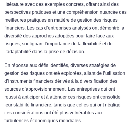
littérature avec des exemples concrets, offrant ainsi des
perspectives pratiques et une compréhension nuancée des
meilleures pratiques en matière de gestion des risques
financiers. Les cas d’entreprises analysés ont démontré la
diversité des approches adoptées pour faire face aux
risques, soulignant l’importance de la flexibilité et de
l’adaptabilité dans la prise de décision.
En réponse aux défis identifiés, diverses stratégies de
gestion des risques ont été explorées, allant de l’utilisation
d’instruments financiers dérivés à la diversification des
sources d’approvisionnement. Les entreprises qui ont
réussi à anticiper et à atténuer ces risques ont consolidé
leur stabilité financière, tandis que celles qui ont négligé
ces considérations ont été plus vulnérables aux
turbulences économiques mondiales.