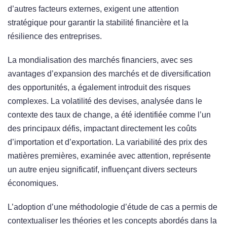
d’autres facteurs externes, exigent une attention
stratégique pour garantir la stabilité financière et la
résilience des entreprises.
La mondialisation des marchés financiers, avec ses
avantages d’expansion des marchés et de diversification
des opportunités, a également introduit des risques
complexes. La volatilité des devises, analysée dans le
contexte des taux de change, a été identifiée comme l’un
des principaux défis, impactant directement les coûts
d’importation et d’exportation. La variabilité des prix des
matières premières, examinée avec attention, représente
un autre enjeu significatif, influençant divers secteurs
économiques.
L’adoption d’une méthodologie d’étude de cas a permis de
contextualiser les théories et les concepts abordés dans la