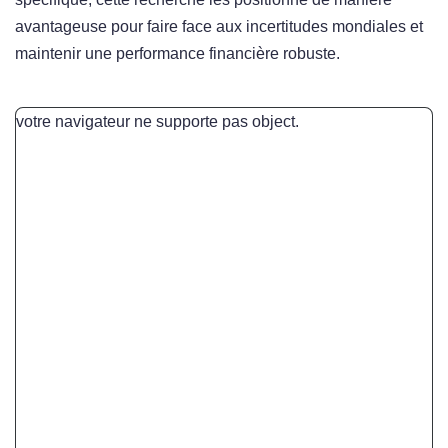
avantageuse pour faire face aux incertitudes mondiales et
maintenir une performance financière robuste.
votre navigateur ne supporte pas object.