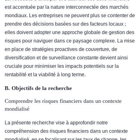
est accentuée par la nature interconnectée des marchés
mondiaux. Les entreprises ne peuvent plus se contenter de
prendre des décisions basées sur des facteurs locaux ;
elles doivent adopter une approche globale de gestion des
risques pour naviguer dans ce paysage complexe. La mise
en place de stratégies proactives de couverture, de
diversification et de surveillance constante devient ainsi
cruciale pour minimiser les impacts potentiels sur la
rentabilité et la viabilité à long terme.
B. Objectifs de la recherche
Comprendre les risques financiers dans un contexte
mondialisé
La présente recherche vise à approfondir notre
compréhension des risques financiers dans un contexte
mondialisé, en se focalisant sur les taux de change, les