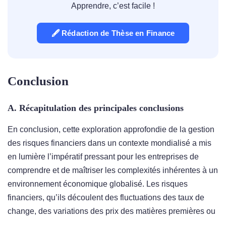
Apprendre, c’est facile !
🖋 Rédaction de Thèse en Finance
Conclusion
A. Récapitulation des principales conclusions
En conclusion, cette exploration approfondie de la gestion
des risques financiers dans un contexte mondialisé a mis
en lumière l’impératif pressant pour les entreprises de
comprendre et de maîtriser les complexités inhérentes à un
environnement économique globalisé. Les risques
financiers, qu’ils découlent des fluctuations des taux de
change, des variations des prix des matières premières ou