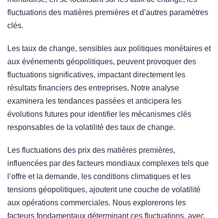
fluctuations des matières premières et d’autres paramètres
clés.
Les taux de change, sensibles aux politiques monétaires et
aux événements géopolitiques, peuvent provoquer des
fluctuations significatives, impactant directement les
résultats financiers des entreprises. Notre analyse
examinera les tendances passées et anticipera les
évolutions futures pour identifier les mécanismes clés
responsables de la volatilité des taux de change.
Les fluctuations des prix des matières premières,
influencées par des facteurs mondiaux complexes tels que
l’offre et la demande, les conditions climatiques et les
tensions géopolitiques, ajoutent une couche de volatilité
aux opérations commerciales. Nous explorerons les
facteurs fondamentaux déterminant ces fluctuations, avec