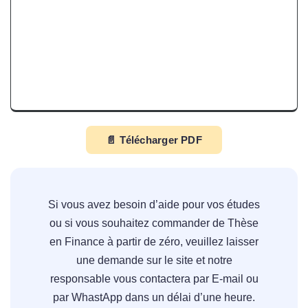
📄 Télécharger PDF
Si vous avez besoin d’aide pour vos études
ou si vous souhaitez commander de Thèse
en Finance à partir de zéro, veuillez laisser
une demande sur le site et notre
responsable vous contactera par E-mail ou
par WhastApp dans un délai d’une heure.