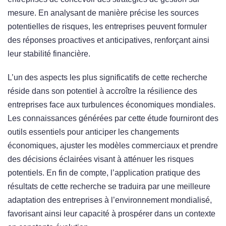
mesure. En analysant de manière précise les sources
potentielles de risques, les entreprises peuvent formuler
des réponses proactives et anticipatives, renforçant ainsi
leur stabilité financière.
L’un des aspects les plus significatifs de cette recherche
réside dans son potentiel à accroître la résilience des
entreprises face aux turbulences économiques mondiales.
Les connaissances générées par cette étude fourniront des
outils essentiels pour anticiper les changements
économiques, ajuster les modèles commerciaux et prendre
des décisions éclairées visant à atténuer les risques
potentiels. En fin de compte, l’application pratique des
résultats de cette recherche se traduira par une meilleure
adaptation des entreprises à l’environnement mondialisé,
favorisant ainsi leur capacité à prospérer dans un contexte