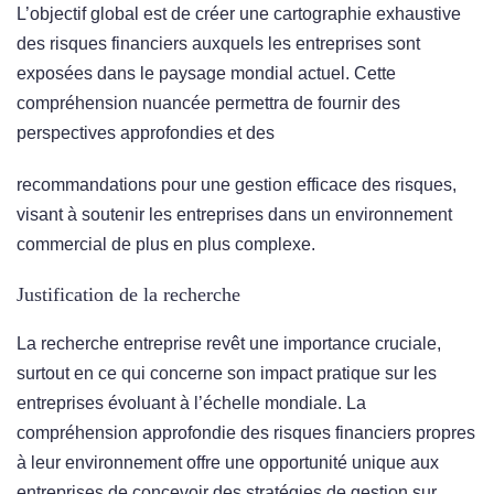
L’objectif global est de créer une cartographie exhaustive
des risques financiers auxquels les entreprises sont
exposées dans le paysage mondial actuel. Cette
compréhension nuancée permettra de fournir des
perspectives approfondies et des
recommandations pour une gestion efficace des risques,
visant à soutenir les entreprises dans un environnement
commercial de plus en plus complexe.
Justification de la recherche
La recherche entreprise revêt une importance cruciale,
surtout en ce qui concerne son impact pratique sur les
entreprises évoluant à l’échelle mondiale. La
compréhension approfondie des risques financiers propres
à leur environnement offre une opportunité unique aux
entreprises de concevoir des stratégies de gestion sur