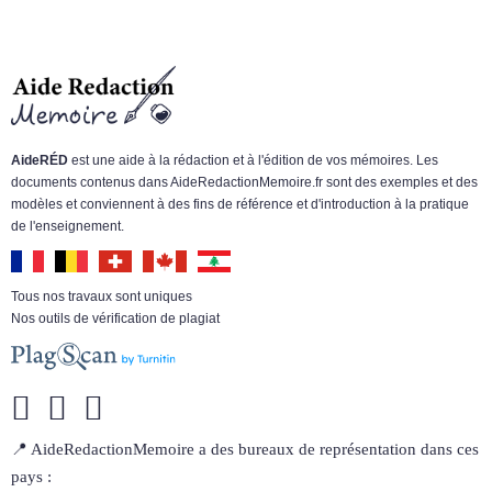
AideRÉD
est une aide à la rédaction et à l'édition de vos mémoires. Les
documents contenus dans AideRedactionMemoire.fr sont des exemples et des
modèles et conviennent à des fins de référence et d'introduction à la pratique
de l'enseignement.
Tous nos travaux sont uniques
Nos outils de vérification de plagiat
📍 AideRedactionMemoire a des bureaux de représentation dans ces
pays :