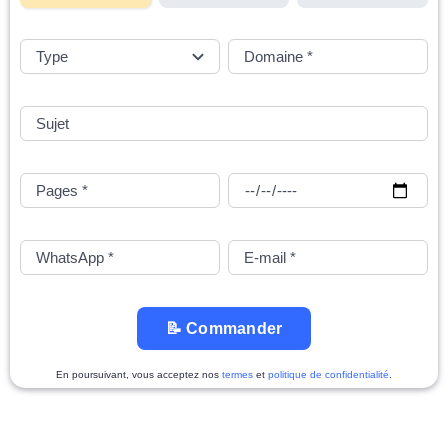
📝 Commander
En poursuivant, vous acceptez nos
termes
et
politique de confidentialité
.