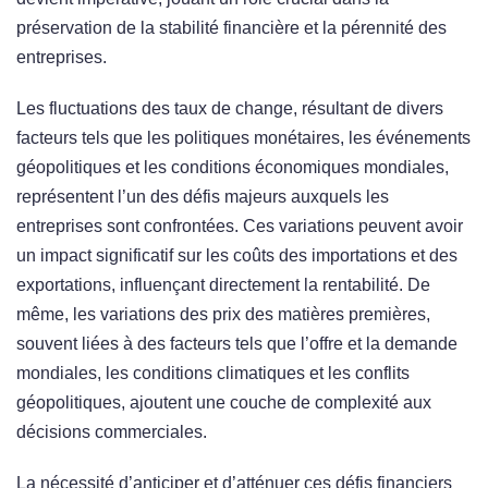
préservation de la stabilité financière et la pérennité des
entreprises.
Les fluctuations des taux de change, résultant de divers
facteurs tels que les politiques monétaires, les événements
géopolitiques et les conditions économiques mondiales,
représentent l’un des défis majeurs auxquels les
entreprises sont confrontées. Ces variations peuvent avoir
un impact significatif sur les coûts des importations et des
exportations, influençant directement la rentabilité. De
même, les variations des prix des matières premières,
souvent liées à des facteurs tels que l’offre et la demande
mondiales, les conditions climatiques et les conflits
géopolitiques, ajoutent une couche de complexité aux
décisions commerciales.
La nécessité d’anticiper et d’atténuer ces défis financiers