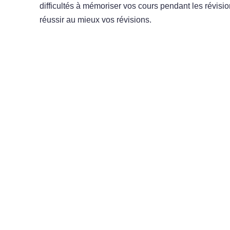
difficultés à mémoriser vos cours pendant les révis
réussir au mieux vos révisions.