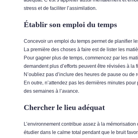
stress et de faciliter l’assimilation.
Établir son emploi du temps
Concevoir un emploi du temps permet de planifier les
La première des choses à faire est de lister les mati
Pour gagner plus de temps, commencez par les matiè
demandent plus d’efforts peuvent être révisées à la 
N’oubliez pas d’inclure des heures de pause ou de 
En outre, n’attendez pas les dernières minutes pour
des semaines à l’avance.
Chercher le lieu adéquat
L’environnement contribue assez à la mémorisation de
étudier dans le calme total pendant que le bruit favo