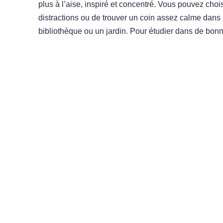
plus à l’aise, inspiré et concentré. Vous pouvez chois
distractions ou de trouver un coin assez calme dan
bibliothèque ou un jardin. Pour étudier dans de bonne