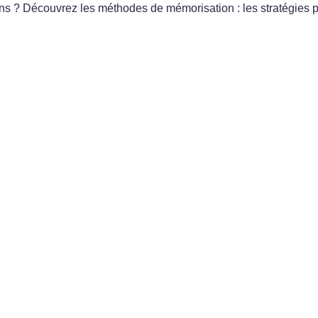
ions ? Découvrez les méthodes de mémorisation : les stratégies 