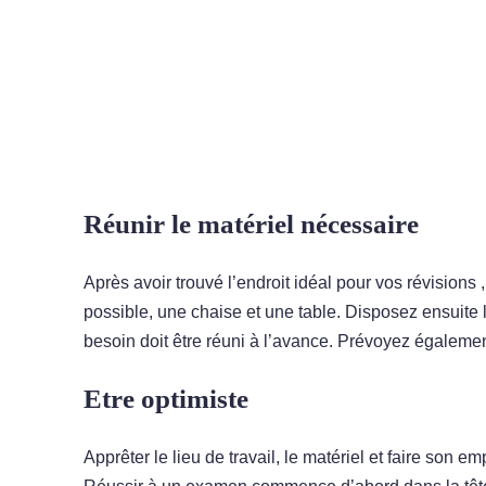
Réunir le matériel nécessaire
Après avoir trouvé l’endroit idéal pour vos révision
possible, une chaise et une table. Disposez ensuite 
besoin doit être réuni à l’avance. Prévoyez égaleme
Etre optimiste
Apprêter le lieu de travail, le matériel et faire son e