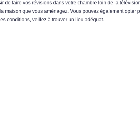
ir de faire vos révisions dans votre chambre loin de la télévisio
s la maison que vous aménagez. Vous pouvez également opter p
s conditions, veillez à trouver un lieu adéquat.