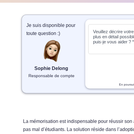
Je suis disponible pour
toute question :)
Sophie Delong
Responsable de compte
En poursui
La mémorisation est indispensable pour réussir son
pas mal d’étudiants. La solution réside dans l’adop