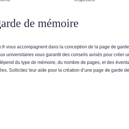
garde de mémoire
e.fr vous accompagnent dans la conception de la page de garde
ux universitaires vous garantit des conseils avisés pour créer 
f dépend du type de mémoire, du nombre de pages, et des éventu
s. Sollicitez leur aide pour la création d’une page de garde d