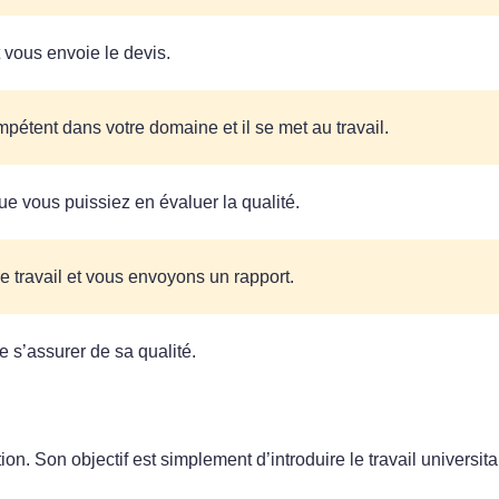
t vous envoie le devis.
pétent dans votre domaine et il se met au travail.
ue vous puissiez en évaluer la qualité.
e travail et vous envoyons un rapport.
de s’assurer de sa qualité.
ion. Son objectif est simplement d’introduire le travail universita