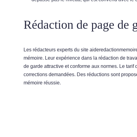
Rédaction de page de 
Les rédacteurs experts du site aideredactionmemoir
mémoire. Leur expérience dans la rédaction de trava
de garde attractive et conforme aux normes. Le tari
corrections demandées. Des réductions sont proposée
mémoire réussie.