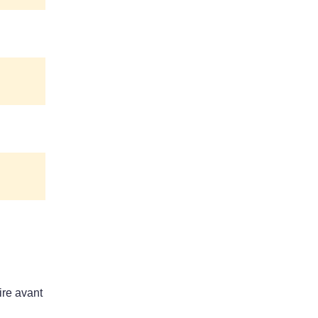
ire avant