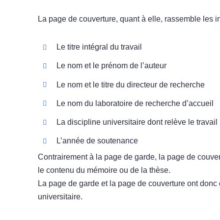
La page de couverture, quant à elle, rassemble les i
Le titre intégral du travail
Le nom et le prénom de l’auteur
Le nom et le titre du directeur de recherche
Le nom du laboratoire de recherche d’accueil
La discipline universitaire dont relève le travail
L’année de soutenance
Contrairement à la page de garde, la page de couvertu
le contenu du mémoire ou de la thèse.
La page de garde et la page de couverture ont donc 
universitaire.