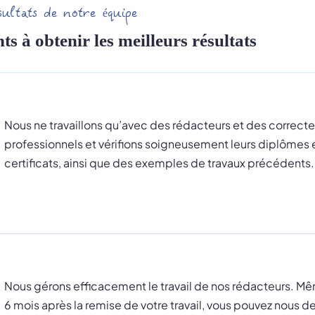
sultats de notre équipe
ts à obtenir les meilleurs résultats
Nous ne travaillons qu’avec des rédacteurs et des correcte
professionnels et vérifions soigneusement leurs diplômes 
certificats, ainsi que des exemples de travaux précédents.
Nous gérons efficacement le travail de nos rédacteurs. M
6 mois après la remise de votre travail, vous pouvez nous