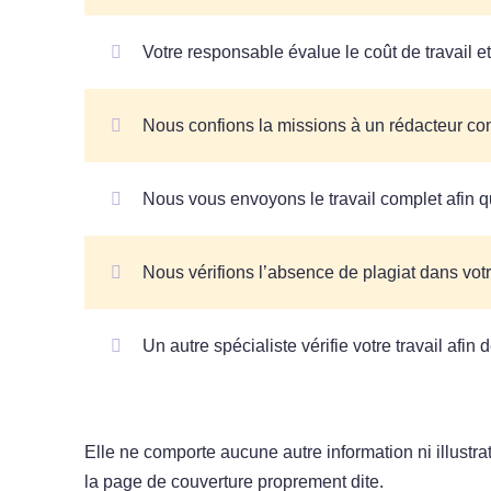
Votre responsable évalue le coût de travail e
Nous confions la missions à un rédacteur com
Nous vous envoyons le travail complet afin q
Nous vérifions l’absence de plagiat dans votr
Un autre spécialiste vérifie votre travail afin 
Elle ne comporte aucune autre information ni illustrat
la page de couverture proprement dite.