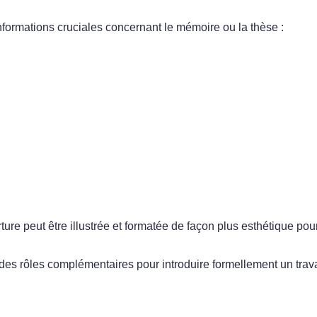
nformations cruciales concernant le mémoire ou la thèse :
re peut être illustrée et formatée de façon plus esthétique pour
des rôles complémentaires pour introduire formellement un trava