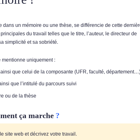
e dans un mémoire ou une thèse, se différencie de cette dernièr
ncipales du travail telles que le titre, l’auteur, le directeur de
a simplicité et sa sobriété.
e mentionne uniquement :
ainsi que celui de la composante (UFR, faculté, département…
si que l’intitulé du parcours suivi
e ou de la thèse
ment ça marche
?
 site web et décrivez votre travail.