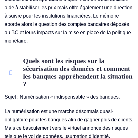
aide à stabiliser les prix mais offre également une direction
à suivre pour les institutions financières. Le mémoire
aborde alors la question des comptes bancaires déposés
au BC et leurs impacts sur la mise en place de la politique
monétaire.
Quels sont les risques sur la
sécurisation des données et comment
les banques appréhendent la situation
?
Sujet : Numérisation « indispensable » des banques.
La numérisation est une marche désormais quasi-
obligatoire pour les banques afin de gagner plus de clients.
Mais ce basculement vers le virtuel annonce des risques
tels que le vol de données, usurpation d’identité,