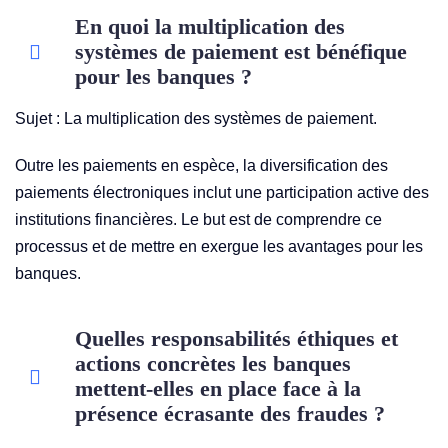
En quoi la multiplication des
systèmes de paiement est bénéfique
pour les banques ?
Sujet : La multiplication des systèmes de paiement.
Outre les paiements en espèce, la diversification des
paiements électroniques inclut une participation active des
institutions financières. Le but est de comprendre ce
processus et de mettre en exergue les avantages pour les
banques.
Quelles responsabilités éthiques et
actions concrètes les banques
mettent-elles en place face à la
présence écrasante des fraudes ?