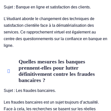
Sujet : Banque en ligne et satisfaction des clients.
L’étudiant aborde le changement des techniques de
satisfaction clientèle face à la dématérialisation des
services. Ce rapprochement virtuel est également au
centre des questionnements sur la confiance en banque en
ligne.
Quelles mesures les banques
prennent-elles pour lutter
définitivement contre les fraudes
bancaires ?
Sujet : Les fraudes bancaires.
Les fraudes bancaires est un sujet toujours d’actualité.
Face à cela, les recherches se basent sur les réelles