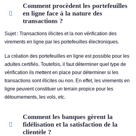
Comment procèdent les portefeuilles
en ligne face à la nature des
transactions ?
Sujet : Transactions illicites et la non vérification des
virements en ligne par les portefeuilles électroniques.
La création des portefeuilles en ligne est possible pour les
adultes certifiés. Toutefois, il faut déterminer quel type de
vérification ils mettent en place pour déterminer si les
transactions sont illicites ou non. En effet, les virements en
ligne peuvent constituer un terrain propice pour les
détournements, les vols, etc.
Comment les banques gèrent la
fidélisation et la satisfaction de la
clientèle ?