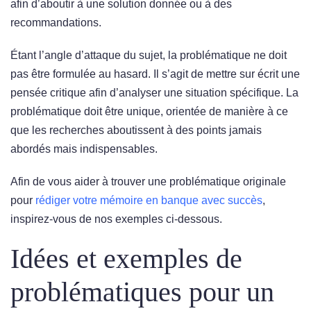
afin d’aboutir à une solution donnée ou à des
recommandations.
Étant l’angle d’attaque du sujet, la problématique ne doit
pas être formulée au hasard. Il s’agit de mettre sur écrit une
pensée critique afin d’analyser une situation spécifique. La
problématique doit être unique, orientée de manière à ce
que les recherches aboutissent à des points jamais
abordés mais indispensables.
Afin de vous aider à trouver une problématique originale
pour
rédiger votre mémoire en banque avec succès
,
inspirez-vous de nos exemples ci-dessous.
Idées et exemples de
problématiques pour un