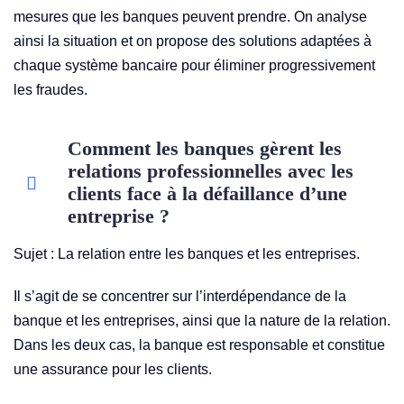
mesures que les banques peuvent prendre. On analyse
ainsi la situation et on propose des solutions adaptées à
chaque système bancaire pour éliminer progressivement
les fraudes.
Comment les banques gèrent les
relations professionnelles avec les
clients face à la défaillance d’une
entreprise ?
Sujet : La relation entre les banques et les entreprises.
Il s’agit de se concentrer sur l’interdépendance de la
banque et les entreprises, ainsi que la nature de la relation.
Dans les deux cas, la banque est responsable et constitue
une assurance pour les clients.