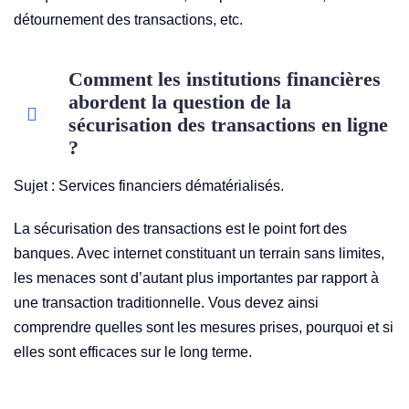
détournement des transactions, etc.
Comment les institutions financières
abordent la question de la
sécurisation des transactions en ligne
?
Sujet : Services financiers dématérialisés.
La sécurisation des transactions est le point fort des
banques. Avec internet constituant un terrain sans limites,
les menaces sont d’autant plus importantes par rapport à
une transaction traditionnelle. Vous devez ainsi
comprendre quelles sont les mesures prises, pourquoi et si
elles sont efficaces sur le long terme.