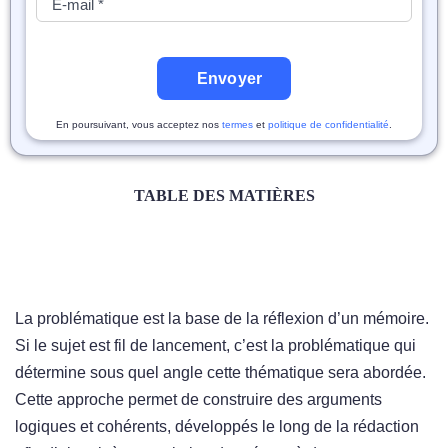
Envoyer
En poursuivant, vous acceptez nos
termes
et
politique de confidentialité
.
TABLE DES MATIÈRES
La problématique est la base de la réflexion d’un mémoire.
Si le sujet est fil de lancement, c’est la problématique qui
détermine sous quel angle cette thématique sera abordée.
Cette approche permet de construire des arguments
logiques et cohérents, développés le long de la rédaction