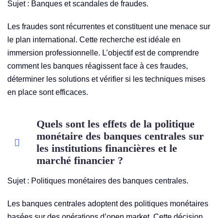
Sujet : Banques et scandales de fraudes.
Les fraudes sont récurrentes et constituent une menace sur
le plan international. Cette recherche est idéale en
immersion professionnelle. L’objectif est de comprendre
comment les banques réagissent face à ces fraudes,
déterminer les solutions et vérifier si les techniques mises
en place sont efficaces.
Quels sont les effets de la politique
monétaire des banques centrales sur
les institutions financières et le
marché financier ?
Sujet : Politiques monétaires des banques centrales.
Les banques centrales adoptent des politiques monétaires
basées sur des opérations d’open market. Cette décision