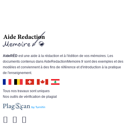
AideRÉD
est une aide à la rédaction et à l'édition de vos mémoires. Les
documents contenus dans AideRedactionMemoire.fr sont des exemples et des
modèles et conviennent à des fins de référence et d'introduction à la pratique
de l'enseignement.
Tous nos travaux sont uniques
Nos outils de vérification de plagiat