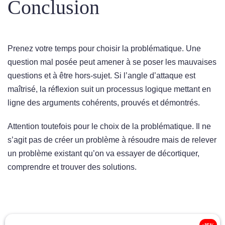
Conclusion
Prenez votre temps pour choisir la problématique. Une
question mal posée peut amener à se poser les mauvaises
questions et à être hors-sujet. Si l’angle d’attaque est
maîtrisé, la réflexion suit un processus logique mettant en
ligne des arguments cohérents, prouvés et démontrés.
Attention toutefois pour le choix de la problématique. Il ne
s’agit pas de créer un problème à résoudre mais de relever
un problème existant qu’on va essayer de décortiquer,
comprendre et trouver des solutions.