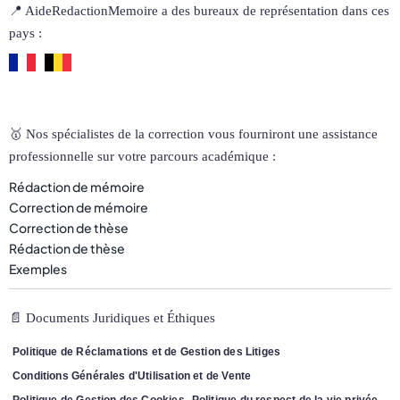
📍 AideRedactionMemoire a des bureaux de représentation dans ces
pays :
🥇 Nos spécialistes de la correction vous fourniront une assistance
professionnelle sur votre parcours académique :
Rédaction de mémoire
Correction de mémoire
Correction de thèse
Rédaction de thèse
Exemples
📄 Documents Juridiques et Éthiques
Politique de Réclamations et de Gestion des Litiges
Conditions Générales d'Utilisation et de Vente