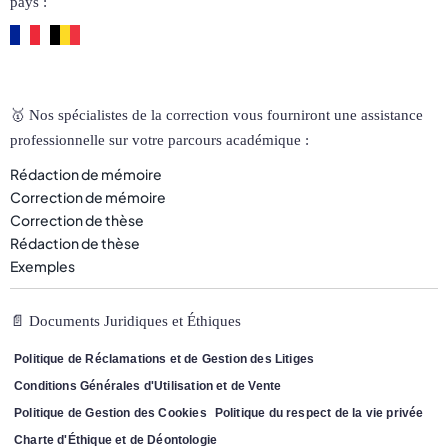
pays :
🥇 Nos spécialistes de la correction vous fourniront une assistance
professionnelle sur votre parcours académique :
Rédaction de mémoire
Correction de mémoire
Correction de thèse
Rédaction de thèse
Exemples
📄 Documents Juridiques et Éthiques
Politique de Réclamations et de Gestion des Litiges
Conditions Générales d'Utilisation et de Vente
Politique de Gestion des Cookies
Politique du respect de la vie privée
Charte d'Éthique et de Déontologie