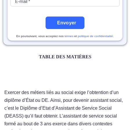
Envoyer
En poursuivant, vous acceptez nos
termes
et
politique de confidentialité
.
TABLE DES MATIÈRES
Exercer des métiers liés au social exige l’obtention d’un
diplôme d’État ou DE. Ainsi, pour devenir assistant social,
c’est le Diplôme d’Etat d’Assistant de Service Social
(DEASS) qu’il faut obtenir. L’assistant de service social
formé au bout de 3 ans exerce dans divers contextes