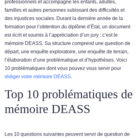
professionnels et accompagne les enfants, adultes,
familles et autres personnes subissant des difficultés et
des injustices sociales. Durant la dernière année de la
formation pour l’obtention du diplôme d’État, un document
est écrit et soumis à l’appréciation d’un jury : c’est le
mémoire DEASS. Sa structure comprend une question de
départ, une enquête exploratoire, une enquête de terrain,
l’élaboration d’une problématique et d’hypothèses. Voici
10 problématiques dont vous pouvez vous servir pour
rédiger votre mémoire DEASS
.
Top 10 problématiques de
mémoire DEASS
Les 10 questions suivantes peuvent servir de question de