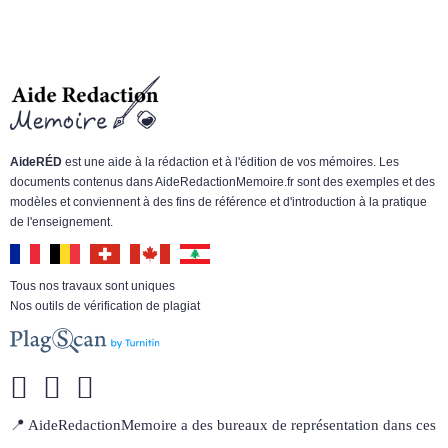
AideRÉD
est une aide à la rédaction et à l'édition de vos mémoires. Les
documents contenus dans AideRedactionMemoire.fr sont des exemples et des
modèles et conviennent à des fins de référence et d'introduction à la pratique
de l'enseignement.
Tous nos travaux sont uniques
Nos outils de vérification de plagiat
📍 AideRedactionMemoire a des bureaux de représentation dans ces