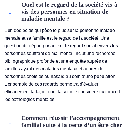
Quel est le regard de la société vis-à-
vis des personnes en situation de
maladie mentale ?
L’un des poids qui pèse le plus sur la personne malade
mentale et sa famille est le regard de la société. Une
question de départ portant sur le regard social envers les
personnes souffrant de mal mental inclut une recherche
bibliographique profonde et une enquête auprès de
familles ayant des malades mentaux et auprès de
personnes choisies au hasard au sein d’une population.
L’ensemble de ces regards permettra d’évaluer
efficacement la façon dont la société considère ou conçoit
les pathologies mentales.
Comment réussir l’accompagnement
familial suite à la perte d’un être cher