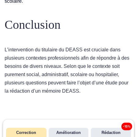
scolaire.
Conclusion
L’intervention du titulaire du DEASS est cruciale dans
plusieurs contextes professionnels afin de répondre à des
besoins de divers niveaux. Selon que le contexte soit
purement social, administratif, scolaire ou hospitalier,
plusieurs questions peuvent faire l’objet d’une étude pour
la rédaction d’un mémoire DEASS.
-15%
Correction
Amélioration
Rédaction