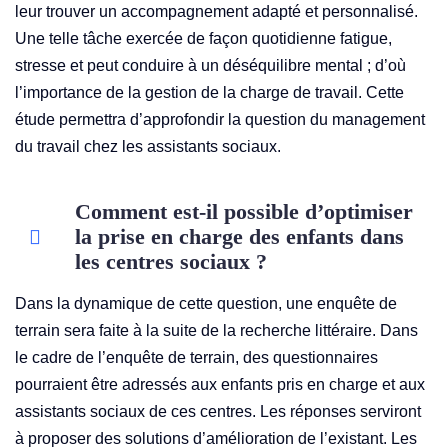
leur trouver un accompagnement adapté et personnalisé.
Une telle tâche exercée de façon quotidienne fatigue,
stresse et peut conduire à un déséquilibre mental ; d’où
l’importance de la gestion de la charge de travail. Cette
étude permettra d’approfondir la question du management
du travail chez les assistants sociaux.
Comment est-il possible d’optimiser
la prise en charge des enfants dans
les centres sociaux ?
Dans la dynamique de cette question, une enquête de
terrain sera faite à la suite de la recherche littéraire. Dans
le cadre de l’enquête de terrain, des questionnaires
pourraient être adressés aux enfants pris en charge et aux
assistants sociaux de ces centres. Les réponses serviront
à proposer des solutions d’amélioration de l’existant. Les