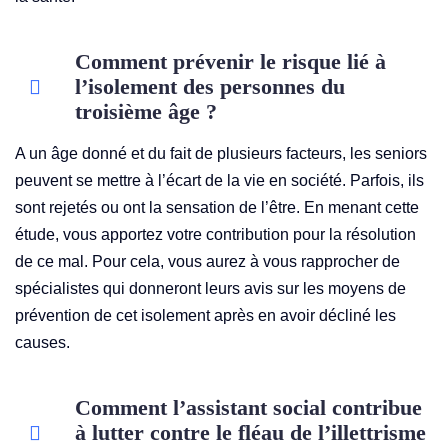
Comment prévenir le risque lié à
l’isolement des personnes du
troisième âge ?
A un âge donné et du fait de plusieurs facteurs, les seniors
peuvent se mettre à l’écart de la vie en société. Parfois, ils
sont rejetés ou ont la sensation de l’être. En menant cette
étude, vous apportez votre contribution pour la résolution
de ce mal. Pour cela, vous aurez à vous rapprocher de
spécialistes qui donneront leurs avis sur les moyens de
prévention de cet isolement après en avoir décliné les
causes.
Comment l’assistant social contribue
à lutter contre le fléau de l’illettrisme