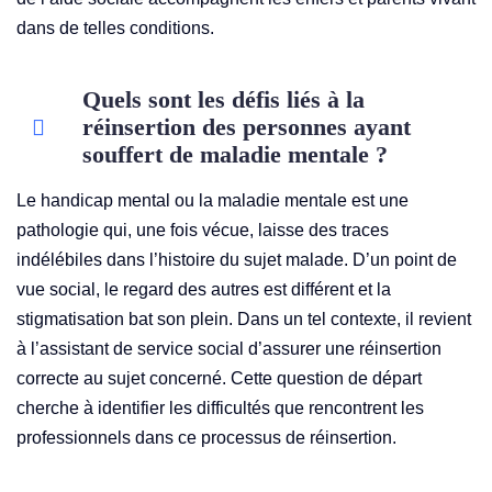
dans de telles conditions.
Quels sont les défis liés à la
réinsertion des personnes ayant
souffert de maladie mentale ?
Le handicap mental ou la maladie mentale est une
pathologie qui, une fois vécue, laisse des traces
indélébiles dans l’histoire du sujet malade. D’un point de
vue social, le regard des autres est différent et la
stigmatisation bat son plein. Dans un tel contexte, il revient
à l’assistant de service social d’assurer une réinsertion
correcte au sujet concerné. Cette question de départ
cherche à identifier les difficultés que rencontrent les
professionnels dans ce processus de réinsertion.