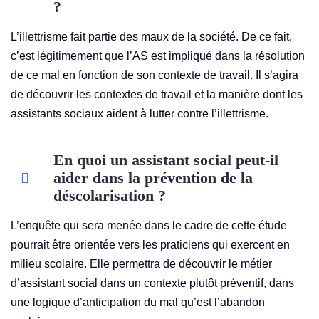
?
L’illettrisme fait partie des maux de la société. De ce fait,
c’est légitimement que l’AS est impliqué dans la résolution
de ce mal en fonction de son contexte de travail. Il s’agira
de découvrir les contextes de travail et la manière dont les
assistants sociaux aident à lutter contre l’illettrisme.
En quoi un assistant social peut-il
aider dans la prévention de la
déscolarisation ?
L’enquête qui sera menée dans le cadre de cette étude
pourrait être orientée vers les praticiens qui exercent en
milieu scolaire. Elle permettra de découvrir le métier
d’assistant social dans un contexte plutôt préventif, dans
une logique d’anticipation du mal qu’est l’abandon