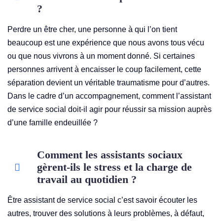
?
Perdre un être cher, une personne à qui l’on tient
beaucoup est une expérience que nous avons tous vécu
ou que nous vivrons à un moment donné. Si certaines
personnes arrivent à encaisser le coup facilement, cette
séparation devient un véritable traumatisme pour d’autres.
Dans le cadre d’un accompagnement, comment l’assistant
de service social doit-il agir pour réussir sa mission auprès
d’une famille endeuillée ?
Comment les assistants sociaux
gèrent-ils le stress et la charge de
travail au quotidien ?
Être assistant de service social c’est savoir écouter les
autres, trouver des solutions à leurs problèmes, à défaut,