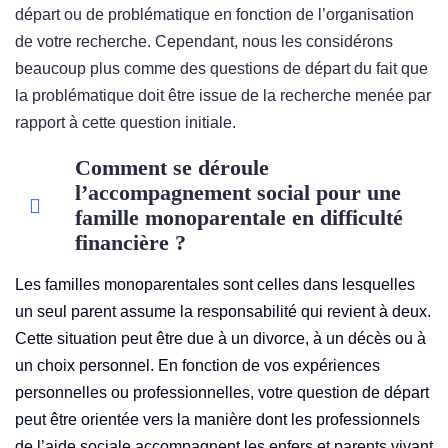
départ ou de problématique en fonction de l’organisation
de votre recherche. Cependant, nous les considérons
beaucoup plus comme des questions de départ du fait que
la problématique doit être issue de la recherche menée par
rapport à cette question initiale.
Comment se déroule
l’accompagnement social pour une
famille monoparentale en difficulté
financière ?
Les familles monoparentales sont celles dans lesquelles
un seul parent assume la responsabilité qui revient à deux.
Cette situation peut être due à un divorce, à un décès ou à
un choix personnel. En fonction de vos expériences
personnelles ou professionnelles, votre question de départ
peut être orientée vers la manière dont les professionnels
de l’aide sociale accompagnent les enfers et parents vivant