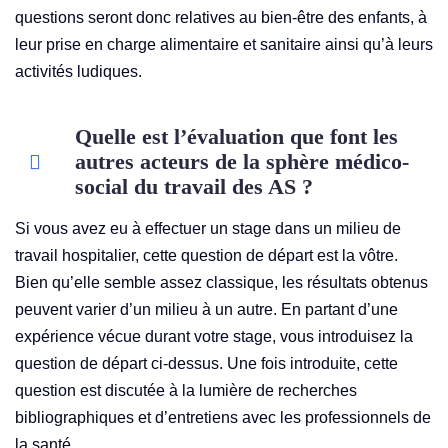
questions seront donc relatives au bien-être des enfants, à
leur prise en charge alimentaire et sanitaire ainsi qu’à leurs
activités ludiques.
Quelle est l’évaluation que font les
autres acteurs de la sphère médico-
social du travail des AS ?
Si vous avez eu à effectuer un stage dans un milieu de
travail hospitalier, cette question de départ est la vôtre.
Bien qu’elle semble assez classique, les résultats obtenus
peuvent varier d’un milieu à un autre. En partant d’une
expérience vécue durant votre stage, vous introduisez la
question de départ ci-dessus. Une fois introduite, cette
question est discutée à la lumière de recherches
bibliographiques et d’entretiens avec les professionnels de
la santé.