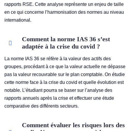
rapports RSE. Cette analyse représente un enjeu de taille
en ce qui concerne l’harmonisation des normes au niveau
international.
Comment la norme IAS 36 s’est
adaptée à la crise du covid ?
La norme IAS 36 se réfère à la valeur des actifs des
groupes, procédant à ce que la valeur actuelle ne dépasse
pas la valeur recouvrable sur le plan comptable. On étudie
cette norme face à la crise du covid et quelle évolution est
notable. L’étudiant pourra se baser sur l’analyse des
rapports annuels après la crise et effectuer une étude
comparative des différents secteurs.
Comment évaluer les risques lors des