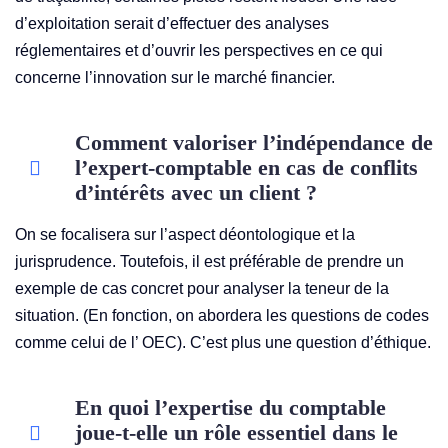
d’exploitation serait d’effectuer des analyses
réglementaires et d’ouvrir les perspectives en ce qui
concerne l’innovation sur le marché financier.
Comment valoriser l’indépendance de
l’expert-comptable en cas de conflits
d’intérêts avec un client ?
On se focalisera sur l’aspect déontologique et la
jurisprudence. Toutefois, il est préférable de prendre un
exemple de cas concret pour analyser la teneur de la
situation. (En fonction, on abordera les questions de codes
comme celui de l’ OEC). C’est plus une question d’éthique.
En quoi l’expertise du comptable
joue-t-elle un rôle essentiel dans le