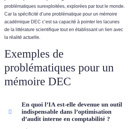
problématiques surexploitées, explorées par tout le monde.
Car la spécificité d’une problématique pour un mémoire
académique DEC c’est sa capacité à pointer les lacunes
de la littérature scientifique tout en établissant un lien avec
la réalité actuelle.
Exemples de
problématiques pour un
mémoire DEC
En quoi l’IA est-elle devenue un outil
indispensable dans l’optimisation
d’audit interne en comptabilité ?