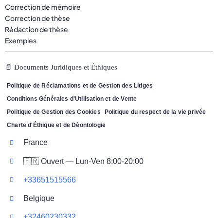
Correction de mémoire
Correction de thèse
Rédaction de thèse
Exemples
📄 Documents Juridiques et Éthiques
Politique de Réclamations et de Gestion des Litiges
Conditions Générales d'Utilisation et de Vente
Politique de Gestion des Cookies
Politique du respect de la vie privée
Charte d'Éthique et de Déontologie
France
🇫🇷 Ouvert — Lun-Ven 8:00-20:00
+33651515566
Belgique
+32460230332