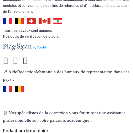
modèles et conviennent à des fins de référence et d'introduction à la pratique
de l'enseignement.
Tous nos travaux sont uniques
Nos outils de vérification de plagiat
📍 AideRedactionMemoire a des bureaux de représentation dans ces
pays :
🥇 Nos spécialistes de la correction vous fourniront une assistance
professionnelle sur votre parcours académique :
Rédaction de mémoire