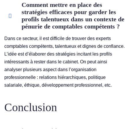
Comment mettre en place des
stratégies efficaces pour garder les
profils talentueux dans un contexte de
pénurie de comptables compétents ?
Dans ce secteur, il est difficile de trouver des experts
comptables compétents, talentueux et dignes de confiance.
L’idée est d’élaborer des stratégies incitant les profils
intéressants à rester dans le cabinet. On peut ainsi
analyser plusieurs aspect dans l’organisation
professionnelle : relations hiérarchiques, politique
salariale, éthique, développement professionnel, etc.
Conclusion