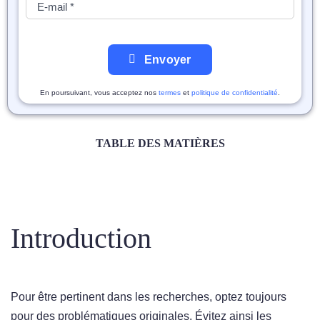
Envoyer
En poursuivant, vous acceptez nos
termes
et
politique de confidentialité
.
TABLE DES MATIÈRES
Introduction
Pour être pertinent dans les recherches, optez toujours
pour des problématiques originales. Évitez ainsi les