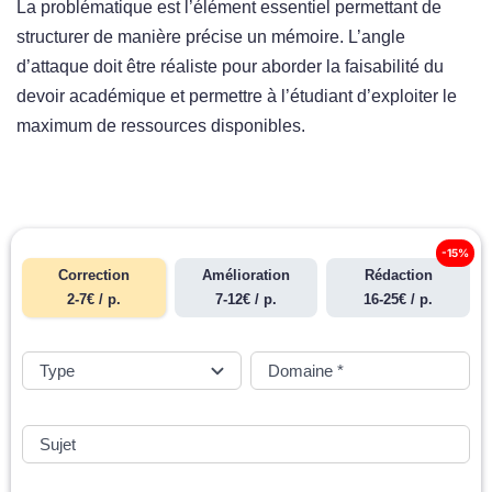
La problématique est l’élément essentiel permettant de
structurer de manière précise un mémoire. L’angle
d’attaque doit être réaliste pour aborder la faisabilité du
devoir académique et permettre à l’étudiant d’exploiter le
maximum de ressources disponibles.
-15%
Correction
Amélioration
Rédaction
2-7€ / p.
7-12€ / p.
16-25€ / p.