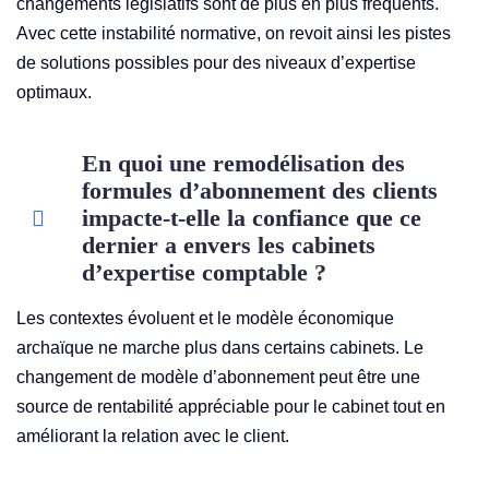
changements législatifs sont de plus en plus fréquents.
Avec cette instabilité normative, on revoit ainsi les pistes
de solutions possibles pour des niveaux d’expertise
optimaux.
En quoi une remodélisation des
formules d’abonnement des clients
impacte-t-elle la confiance que ce
dernier a envers les cabinets
d’expertise comptable ?
Les contextes évoluent et le modèle économique
archaïque ne marche plus dans certains cabinets. Le
changement de modèle d’abonnement peut être une
source de rentabilité appréciable pour le cabinet tout en
améliorant la relation avec le client.