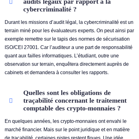
audits légaux par rapport à la
cybercriminalité ?
Durant les missions d’audit légal, la cybercriminalité est un
terrain miné pour les évaluateurs experts. On peut ainsi par
exemple remettre sur le tapis des normes de sécurisation
ISO/CEI 27001. Car l’auditeur a une part de responsabilité
quant aux failles informatiques. L’étudiant, outre une
observation sur terrain, enquêtera directement auprès de
cabinets et demandera à consulter les rapports.
Quelles sont les obligations de
traçabilité concernant le traitement
comptable des crypto-monnaies ?
En quelques années, les crypto-monnaies ont envahi le
marché financier. Mais sur le point juridique et en matière
de traçabilité, certaines pistes restent floues. Une idée