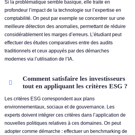
Si la problématique semble basique, elle traite en
profondeur l’impact de la technologie sur l’expertise en
comptabilité. On peut par exemple se concentrer sur une
meilleure détection des anomalies, permettant de réduire
considérablement les marges d’erreurs. L’étudiant peut
effectuer des études comparatives entre des audits
traditionnels et ceux appuyés par des démarches
modernes via l’utilisation de l’IA.
Comment satisfaire les investisseurs
tout en appliquant les critères ESG ?
Les critères ESG correspondent aux plans
environnementaux, sociaux et de gouvernance. Les
experts doivent intégrer ces critères dans l’application de
nouvelles politiques relatives à ces domaines. On peut
adopter comme démarche : effectuer un benchmarking de