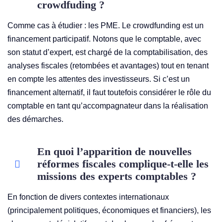
crowdfuding ?
Comme cas à étudier : les PME. Le crowdfunding est un
financement participatif. Notons que le comptable, avec
son statut d’expert, est chargé de la comptabilisation, des
analyses fiscales (retombées et avantages) tout en tenant
en compte les attentes des investisseurs. Si c’est un
financement alternatif, il faut toutefois considérer le rôle du
comptable en tant qu’accompagnateur dans la réalisation
des démarches.
En quoi l’apparition de nouvelles
réformes fiscales complique-t-elle les
missions des experts comptables ?
En fonction de divers contextes internationaux
(principalement politiques, économiques et financiers), les