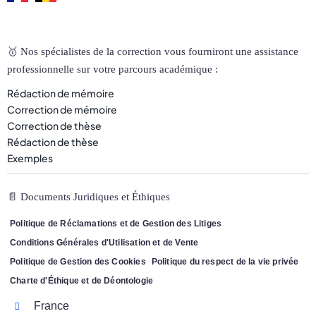
🥇 Nos spécialistes de la correction vous fourniront une assistance
professionnelle sur votre parcours académique :
Rédaction de mémoire
Correction de mémoire
Correction de thèse
Rédaction de thèse
Exemples
📄 Documents Juridiques et Éthiques
Politique de Réclamations et de Gestion des Litiges
Conditions Générales d'Utilisation et de Vente
Politique de Gestion des Cookies
Politique du respect de la vie privée
Charte d'Éthique et de Déontologie
France