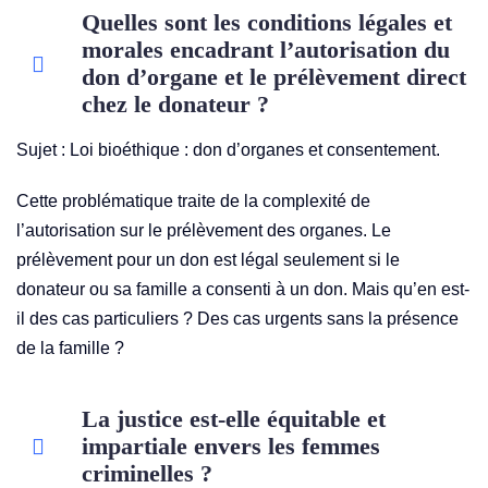
Quelles sont les conditions légales et
morales encadrant l’autorisation du
don d’organe et le prélèvement direct
chez le donateur ?
Sujet :
Loi bioéthique : don d’organes et consentement.
Cette problématique traite de la complexité de
l’autorisation sur le prélèvement des organes. Le
prélèvement pour un don est légal seulement si le
donateur ou sa famille a consenti à un don. Mais qu’en est-
il des cas particuliers ? Des cas urgents sans la présence
de la famille ?
La justice est-elle équitable et
impartiale envers les femmes
criminelles ?