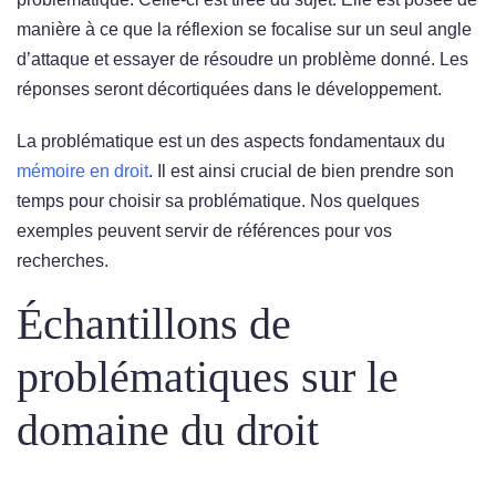
manière à ce que la réflexion se focalise sur un seul angle
d’attaque et essayer de résoudre un problème donné. Les
réponses seront décortiquées dans le développement.
La problématique est un des aspects fondamentaux du
mémoire en droit
. Il est ainsi crucial de bien prendre son
temps pour choisir sa problématique. Nos quelques
exemples peuvent servir de références pour vos
recherches.
Échantillons de
problématiques sur le
domaine du droit