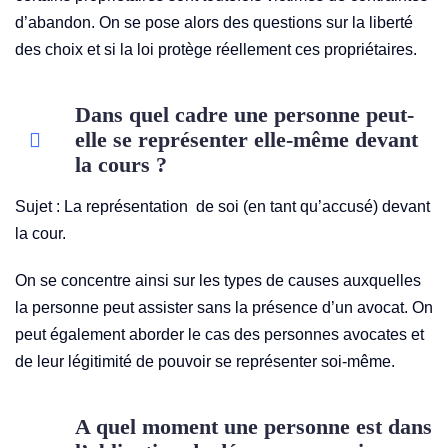
d’abandon. On se pose alors des questions sur la liberté
des choix et si la loi protège réellement ces propriétaires.
Dans quel cadre une personne peut-
elle se représenter elle-même devant
la cours ?
Sujet : La représentation de soi (en tant qu’accusé) devant
la cour.
On se concentre ainsi sur les types de causes auxquelles
la personne peut assister sans la présence d’un avocat. On
peut également aborder le cas des personnes avocates et
de leur légitimité de pouvoir se représenter soi-même.
A quel moment une personne est dans