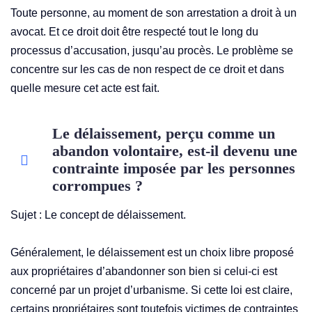
Toute personne, au moment de son arrestation a droit à un
avocat. Et ce droit doit être respecté tout le long du
processus d’accusation, jusqu’au procès. Le problème se
concentre sur les cas de non respect de ce droit et dans
quelle mesure cet acte est fait.
Le délaissement, perçu comme un
abandon volontaire, est-il devenu une
contrainte imposée par les personnes
corrompues ?
Sujet : Le concept de délaissement.
Généralement, le délaissement est un choix libre proposé
aux propriétaires d’abandonner son bien si celui-ci est
concerné par un projet d’urbanisme. Si cette loi est claire,
certains propriétaires sont toutefois victimes de contraintes