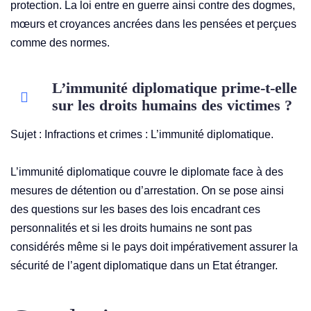
protection. La loi entre en guerre ainsi contre des dogmes,
mœurs et croyances ancrées dans les pensées et perçues
comme des normes.
L’immunité diplomatique prime-t-elle
sur les droits humains des victimes ?
Sujet : Infractions et crimes : L’immunité diplomatique.
L’immunité diplomatique couvre le diplomate face à des
mesures de détention ou d’arrestation. On se pose ainsi
des questions sur les bases des lois encadrant ces
personnalités et si les droits humains ne sont pas
considérés même si le pays doit impérativement assurer la
sécurité de l’agent diplomatique dans un Etat étranger.