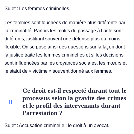
Sujet :
Les femmes criminelles.
Les femmes sont touchées de manière plus différente par
la criminalité. Parfois les motifs du passage à l’acte sont
différents, justifiant souvent une défense plus ou moins
flexible. On se pose ainsi des questions sur la façon dont
la justice traite les femmes criminelles et si les décisions
sont influencées par les croyances sociales, les mœurs et
le statut de « victime » souvent donné aux femmes.
Ce droit est-il respecté durant tout le
processus selon la gravité des crimes
et le profil des intervenants durant
l’arrestation ?
Sujet : Accusation criminelle : le droit à un avocat.