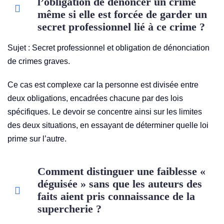
l’obligation de dénoncer un crime
même si elle est forcée de garder un
secret professionnel lié à ce crime ?
Sujet :
Secret professionnel et obligation de dénonciation
de crimes graves.
Ce cas est complexe car la personne est divisée entre
deux obligations, encadrées chacune par des lois
spécifiques. Le devoir se concentre ainsi sur les limites
des deux situations, en essayant de déterminer quelle loi
prime sur l’autre.
Comment distinguer une faiblesse «
déguisée » sans que les auteurs des
faits aient pris connaissance de la
supercherie ?