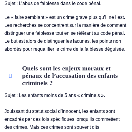
Sujet : L’abus de faiblesse dans le code pénal.
Le « faire semblant » est un crime grave plus qu’il ne l’est.
Les recherches se concentrent sur la manière de comment
distinguer une faiblesse tout en se référant au code pénal.
Le but est alors de distinguer les lacunes, les points non
abordés pour requalifier le crime de la faiblesse déguisée.
Quels sont les enjeux moraux et
pénaux de l’accusation des enfants
criminels ?
Sujet : Les enfants moins de 5 ans « criminels ».
Jouissant du statut social d’innocent, les enfants sont
encadrés par des lois spécifiques lorsqu’ils commettent
des crimes. Mais ces crimes sont souvent dits