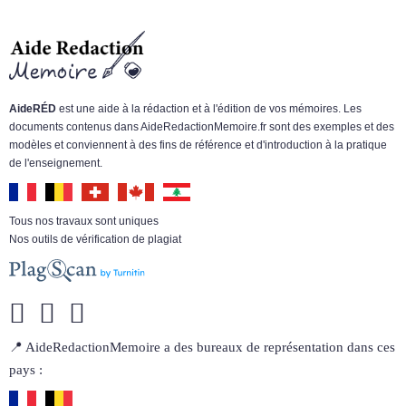
AideRÉD
est une aide à la rédaction et à l'édition de vos mémoires. Les
documents contenus dans AideRedactionMemoire.fr sont des exemples et des
modèles et conviennent à des fins de référence et d'introduction à la pratique
de l'enseignement.
Tous nos travaux sont uniques
Nos outils de vérification de plagiat
📍 AideRedactionMemoire a des bureaux de représentation dans ces
pays :