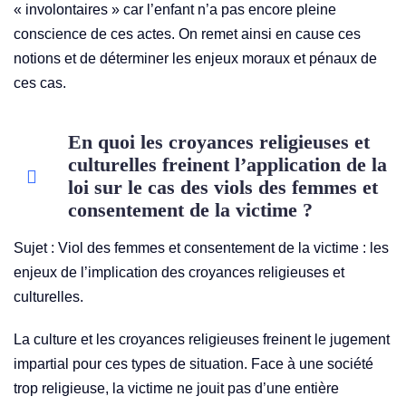
« involontaires » car l’enfant n’a pas encore pleine
conscience de ces actes. On remet ainsi en cause ces
notions et de déterminer les enjeux moraux et pénaux de
ces cas.
En quoi les croyances religieuses et
culturelles freinent l’application de la
loi sur le cas des viols des femmes et
consentement de la victime ?
Sujet : Viol des femmes et consentement de la victime : les
enjeux de l’implication des croyances religieuses et
culturelles.
La culture et les croyances religieuses freinent le jugement
impartial pour ces types de situation. Face à une société
trop religieuse, la victime ne jouit pas d’une entière