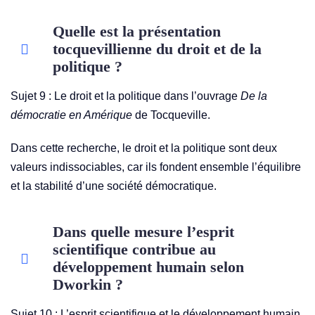
Quelle est la présentation
tocquevillienne du droit et de la
politique ?
Sujet 9 : Le droit et la politique dans l’ouvrage
De la
démocratie en Amérique
de Tocqueville.
Dans cette recherche, le droit et la politique sont deux
valeurs indissociables, car ils fondent ensemble l’équilibre
et la stabilité d’une société démocratique.
Dans quelle mesure l’esprit
scientifique contribue au
développement humain selon
Dworkin ?
Sujet 10 : L’esprit scientifique et le développement humain