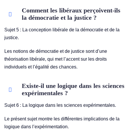
Comment les libéraux perçoivent-ils
la démocratie et la justice ?
Sujet 5 : La conception libérale de la démocratie et de la
justice.
Les notions de démocratie et de justice sont d’une
théorisation libérale, qui met l’accent sur les droits
individuels et l’égalité des chances.
Existe-il une logique dans les sciences
expérimentales ?
Sujet 6 : La logique dans les sciences expérimentales.
Le présent sujet montre les différentes implications de la
logique dans l’expérimentation.