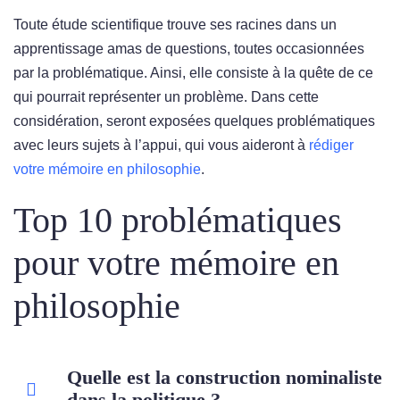
Toute étude scientifique trouve ses racines dans un
apprentissage amas de questions, toutes occasionnées
par la problématique. Ainsi, elle consiste à la quête de ce
qui pourrait représenter un problème. Dans cette
considération, seront exposées quelques problématiques
avec leurs sujets à l’appui, qui vous aideront à
rédiger
votre mémoire en philosophie
.
Top 10 problématiques
pour votre mémoire en
philosophie
Quelle est la construction nominaliste