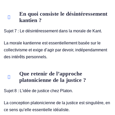
En quoi consiste le désintéressement
kantien ?
Sujet 7 : Le désintéressement dans la morale de Kant.
La morale kantienne est essentiellement basée sur le
collectivisme et exige d’agir par devoir, indépendamment
des intérêts personnels.
Que retenir de l’approche
platonicienne de la justice ?
Sujet 8 : L’idée de justice chez Platon.
La conception platonicienne de la justice est singulière, en
ce sens qu’elle essentielle idéaliste.