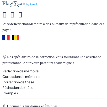
📍 AideRedactionMemoire a des bureaux de représentation dans ces
pays :
🥇 Nos spécialistes de la correction vous fourniront une assistance
professionnelle sur votre parcours académique :
Rédaction de mémoire
Correction de mémoire
Correction de thèse
Rédaction de thèse
Exemples
📄 Documents Juridiques et Éthiques