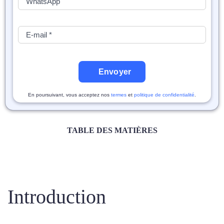
Envoyer
En poursuivant, vous acceptez nos
termes
et
politique de confidentialité
.
TABLE DES MATIÈRES
Introduction