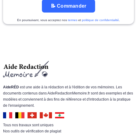
📝 Commander
En poursuivant, vous acceptez nos
termes
et
politique de confidentialité
.
AideRÉD
est une aide à la rédaction et à l'édition de vos mémoires. Les
documents contenus dans AideRedactionMemoire.fr sont des exemples et des
modèles et conviennent à des fins de référence et d'introduction à la pratique
de l'enseignement.
Tous nos travaux sont uniques
Nos outils de vérification de plagiat