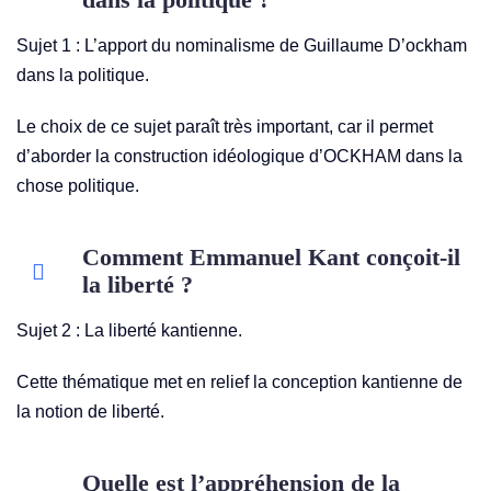
dans la politique ?
Sujet 1 : L’apport du nominalisme de Guillaume D’ockham
dans la politique.
Le choix de ce sujet paraît très important, car il permet
d’aborder la construction idéologique d’OCKHAM dans la
chose politique.
Comment Emmanuel Kant conçoit-il
la liberté ?
Sujet 2 : La liberté kantienne.
Cette thématique met en relief la conception kantienne de
la notion de liberté.
Quelle est l’appréhension de la