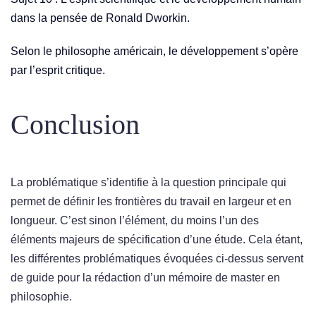
dans la pensée de Ronald Dworkin.
Selon le philosophe américain, le développement s’opère
par l’esprit critique.
Conclusion
La problématique s’identifie à la question principale qui
permet de définir les frontières du travail en largeur et en
longueur. C’est sinon l’élément, du moins l’un des
éléments majeurs de spécification d’une étude. Cela étant,
les différentes problématiques évoquées ci-dessus servent
de guide pour la rédaction d’un mémoire de master en
philosophie.