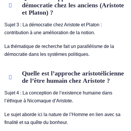
démocratie chez les anciens (Aristote
et Platon) ?
Sujet 3 : La démocratie chez Aristote et Platon :
contribution à une amélioration de la notion.
La thématique de recherche fait un parallélisme de la
démocratie dans les systèmes politiques.
Quelle est l’approche aristotélicienne
de l’être humain chez Aristote ?
Sujet 4 : La conception de l’existence humaine dans
l’éthique à Nicomaque d’Aristote.
Le sujet aborde ici la nature de l’Homme en lien avec sa
finalité et sa quête du bonheur.