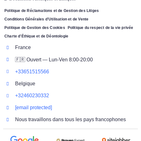
Politique de Réclamations et de Gestion des Litiges
Conditions Générales d'Utilisation et de Vente
Politique de Gestion des Cookies
Politique du respect de la vie privée
Charte d'Éthique et de Déontologie
France
🇫🇷 Ouvert — Lun-Ven 8:00-20:00
+33651515566
Belgique
+32460230332
[email protected]
Nous travaillons dans tous les pays francophones